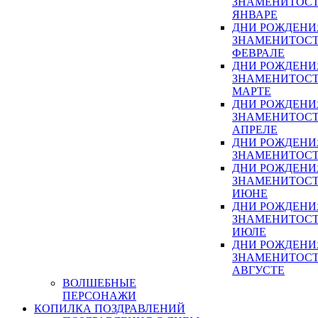
ЗНАМЕНИТОСТ
ЯНВАРЕ
ДНИ РОЖДЕНИ
ЗНАМЕНИТОСТ
ФЕВРАЛЕ
ДНИ РОЖДЕНИ
ЗНАМЕНИТОСТ
МАРТЕ
ДНИ РОЖДЕНИ
ЗНАМЕНИТОСТ
АПРЕЛЕ
ДНИ РОЖДЕНИ
ЗНАМЕНИТОСТ
ДНИ РОЖДЕНИ
ЗНАМЕНИТОСТ
ИЮНЕ
ДНИ РОЖДЕНИ
ЗНАМЕНИТОСТ
ИЮЛЕ
ДНИ РОЖДЕНИ
ЗНАМЕНИТОСТ
АВГУСТЕ
ВОЛШЕБНЫЕ
ПЕРСОНАЖИ
КОПИЛКА ПОЗДРАВЛЕНИЙ