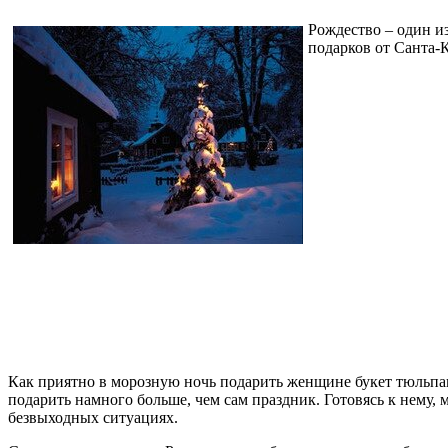
Рождество – один и
подарков от Санта-
Как приятно в морозную ночь подарить женщине букет тюльпано
подарить намного больше, чем сам праздник. Готовясь к нему,
безвыходных ситуациях.