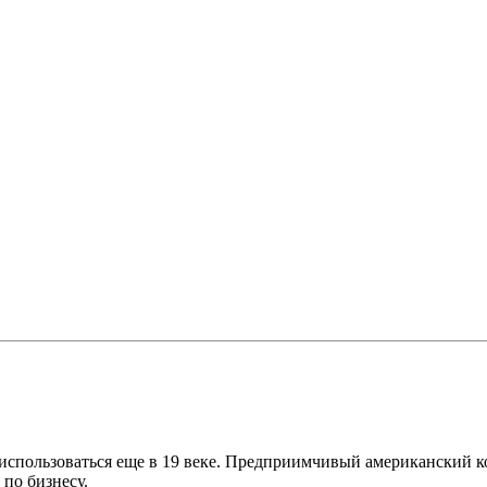
 использоваться еще в 19 веке. Предприимчивый американский 
 по бизнесу.