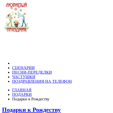
СЦЕНАРИИ
ПЕСНИ-ПЕРЕДЕЛКИ
ЧАСТУШКИ
ПОЗДРАВЛЕНИЯ НА ТЕЛЕФОН
ГЛАВНАЯ
ПОДАРКИ
Подарки к Рождеству
Подарки к Рождеству