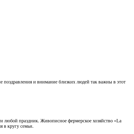
 поздравления и внимание близких людей так важны в этот
ти любой праздник. Живописное фермерское хозяйство «La
я в кругу семьи.