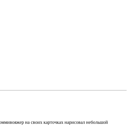
коммивояжер на своих карточках нарисовал небольшой