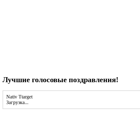
Лучшие голосовые поздравления!
Nativ Ttarget
Загрузка...