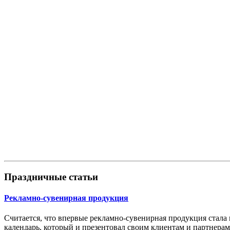
Праздничные статьи
Рекламно-сувенирная продукция
Считается, что впервые рекламно-сувенирная продукция стала
календарь, который и презентовал своим клиентам и партнерам