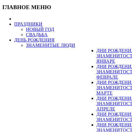
ГЛАВНОЕ МЕНЮ
ПРАЗДНИКИ
НОВЫЙ ГОД
СВАДЬБА
ДЕНЬ РОЖДЕНИЯ
ЗНАМЕНИТЫЕ ЛЮДИ
ДНИ РОЖДЕНИ
ЗНАМЕНИТОСТ
ЯНВАРЕ
ДНИ РОЖДЕНИ
ЗНАМЕНИТОСТ
ФЕВРАЛЕ
ДНИ РОЖДЕНИ
ЗНАМЕНИТОСТ
МАРТЕ
ДНИ РОЖДЕНИ
ЗНАМЕНИТОСТ
АПРЕЛЕ
ДНИ РОЖДЕНИ
ЗНАМЕНИТОСТ
ДНИ РОЖДЕНИ
ЗНАМЕНИТОСТ