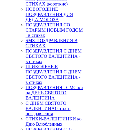
СТИХАХ (короткие)
НОВОГОДНИЕ
ПОЗДРАВЛЕНИЯ ДЛЯ
ДЕДА МОРОЗА
ПОЗДРАВЛЕНИЯ СО
СТАРЫМ НОВЫМ ГОДОМ
- в стихах
SMS-ПОЗДРАВЛЕНИЯ В
СТИХАХ
ПОЗДРАВЛЕНИЯ С ДНЕМ
СВЯТОГО ВАЛЕНТИНА -
в стихах
ПРИКОЛЬНЫЕ
ПОЗДРАВЛЕНИЯ С ДНЕМ
СВЯТОГО ВАЛЕНТИНА -
в стихах
ПОЗДРАВЛЕНИЯ - СМС-ки
на ДЕНЬ СВЯТОГО
ВАЛЕНТИНА
С ДНЕМ СВЯТОГО
ВАЛЕНТИНА! стихи-
поздравления
СТИХИ-ВАЛЕНТИНКИ ко
Дню Влюбленных
ПОЗДРАВЛЕНИЯ С 23