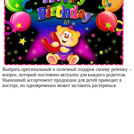
Выбрать оригинальный и полезный подарок своему ребенку –
вопрос, который постоянно актуален для каждого родителя.
Нынешний ассортимент продукции для детей приводит в
восторг, но одновременно может заставить растеряться.