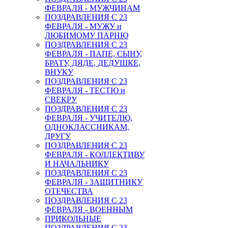
ФЕВРАЛЯ - МУЖЧИНАМ
ПОЗДРАВЛЕНИЯ С 23
ФЕВРАЛЯ - МУЖУ и
ЛЮБИМОМУ ПАРНЮ
ПОЗДРАВЛЕНИЯ С 23
ФЕВРАЛЯ - ПАПЕ, СЫНУ,
БРАТУ, ДЯДЕ, ДЕДУШКЕ,
ВНУКУ
ПОЗДРАВЛЕНИЯ С 23
ФЕВРАЛЯ - ТЕСТЮ и
СВЕКРУ
ПОЗДРАВЛЕНИЯ С 23
ФЕВРАЛЯ - УЧИТЕЛЮ,
ОДНОКЛАССНИКАМ,
ДРУГУ
ПОЗДРАВЛЕНИЯ С 23
ФЕВРАЛЯ - КОЛЛЕКТИВУ
И НАЧАЛЬНИКУ
ПОЗДРАВЛЕНИЯ С 23
ФЕВРАЛЯ - ЗАЩИТНИКУ
ОТЕЧЕСТВА
ПОЗДРАВЛЕНИЯ С 23
ФЕВРАЛЯ - ВОЕННЫМ
ПРИКОЛЬНЫЕ
ПОЗДРАВЛЕНИЯ С 23