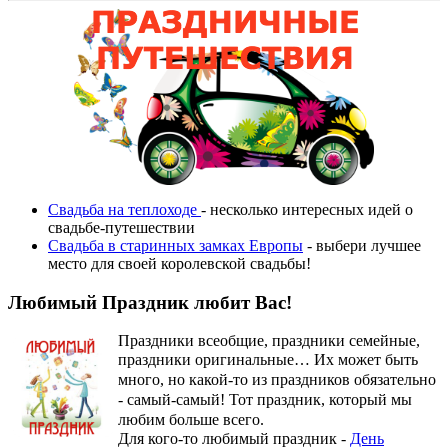
Свадьба на теплоходе
- несколько интересных идей о
свадьбе-путешествии
Свадьба в старинных замках Европы
- выбери лучшее
место для своей королевской свадьбы!
Любимый Праздник любит Вас!
Праздники всеобщие, праздники семейные,
праздники оригинальные…
Их может быть
много, но какой-то из праздников обязательно
- самый-самый! Тот праздник, который мы
любим больше всего.
Для кого-то любимый праздник -
День