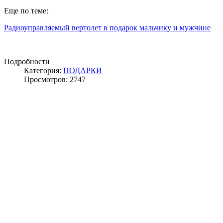
Еще по теме:
Радиоуправляемый вертолет в подарок мальчику и мужчине
Подробности
Категория:
ПОДАРКИ
Просмотров: 2747