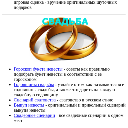
игровая сценка - вручение оригинальных шуточных
подарков
Гороскоп букета невесты
- советы как правильно
подобрать букет невесты в соответствии с ее
гороскопом
Годовщины свадьбы
- узнайте о том как называются все
годовщины свадьбы, а также что дарить на каждую
свадебную годовщину.
Сценарий сватовства
- сватовство в русском стиле
Выкуп невесты
- оригинальный и прикольный сценарий
выкупа невесты
Свадебные сценарии
- все свадебные сценарии в одном
мест