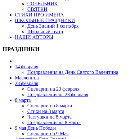
СОЧЕЛЬНИК
СВЯТКИ
СТИХИ ПРО ИМЕНА
ШКОЛЬНЫЕ ПРАЗДНИКИ
День Знаний 1 сентября
Школьный театр
НАШИ АВТОРЫ
ПРАЗДНИКИ
14 февраля
Поздравления на День Святого Валентина
Масленица
23 февраля
Сценарии на 23 февраля
Поздравления на 23 февраля
8 марта
Сценарии на 8 марта
Стихи на 8 марта
Частушки на 8 марта
Поздравления на 8 марта
9 мая День Победы
Сценарии на 9 Мая