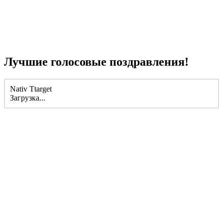
Лучшие голосовые поздравления!
Nativ Ttarget
Загрузка...