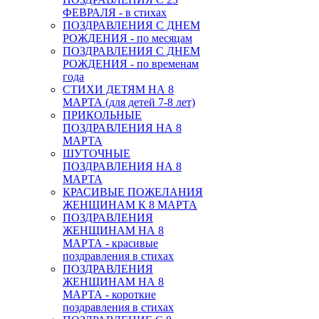
ФЕВРАЛЯ - в стихах
ПОЗДРАВЛЕНИЯ С ДНЕМ
РОЖДЕНИЯ - по месяцам
ПОЗДРАВЛЕНИЯ С ДНЕМ
РОЖДЕНИЯ - по временам
года
СТИХИ ДЕТЯМ НА 8
МАРТА (для детей 7-8 лет)
ПРИКОЛЬНЫЕ
ПОЗДРАВЛЕНИЯ НА 8
МАРТА
ШУТОЧНЫЕ
ПОЗДРАВЛЕНИЯ НА 8
МАРТА
КРАСИВЫЕ ПОЖЕЛАНИЯ
ЖЕНЩИНАМ К 8 МАРТА
ПОЗДРАВЛЕНИЯ
ЖЕНЩИНАМ НА 8
МАРТА - красивые
поздравления в стихах
ПОЗДРАВЛЕНИЯ
ЖЕНЩИНАМ НА 8
МАРТА - короткие
поздравления в стихах