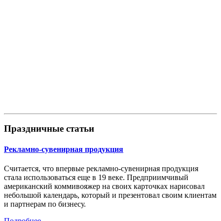
Праздничные статьи
Рекламно-сувенирная продукция
Считается, что впервые рекламно-сувенирная продукция
стала использоваться еще в 19 веке. Предприимчивый
американский коммивояжер на своих карточках нарисовал
небольшой календарь, который и презентовал своим клиентам
и партнерам по бизнесу.
Подробнее...