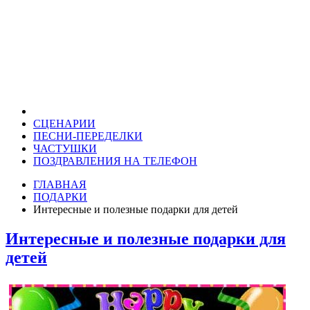
СЦЕНАРИИ
ПЕСНИ-ПЕРЕДЕЛКИ
ЧАСТУШКИ
ПОЗДРАВЛЕНИЯ НА ТЕЛЕФОН
ГЛАВНАЯ
ПОДАРКИ
Интересные и полезные подарки для детей
Интересные и полезные подарки для
детей