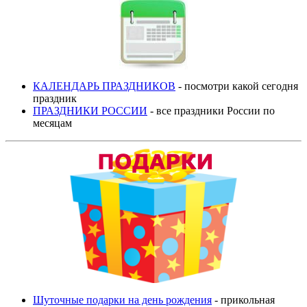
КАЛЕНДАРЬ ПРАЗДНИКОВ
- посмотри какой сегодня
праздник
ПРАЗДНИКИ РОССИИ
- все праздники России по
месяцам
Шуточные подарки на день рождения
- прикольная