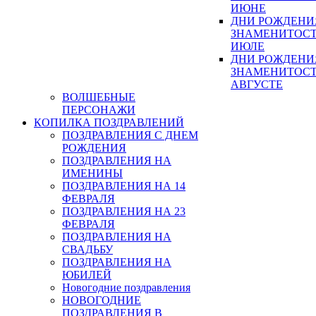
ИЮНЕ
ДНИ РОЖДЕНИ
ЗНАМЕНИТОСТ
ИЮЛЕ
ДНИ РОЖДЕНИ
ЗНАМЕНИТОСТ
АВГУСТЕ
ВОЛШЕБНЫЕ
ПЕРСОНАЖИ
КОПИЛКА ПОЗДРАВЛЕНИЙ
ПОЗДРАВЛЕНИЯ С ДНЕМ
РОЖДЕНИЯ
ПОЗДРАВЛЕНИЯ НА
ИМЕНИНЫ
ПОЗДРАВЛЕНИЯ НА 14
ФЕВРАЛЯ
ПОЗДРАВЛЕНИЯ НА 23
ФЕВРАЛЯ
ПОЗДРАВЛЕНИЯ НА
СВАДЬБУ
ПОЗДРАВЛЕНИЯ НА
ЮБИЛЕЙ
Новогодние поздравления
НОВОГОДНИЕ
ПОЗДРАВЛЕНИЯ В