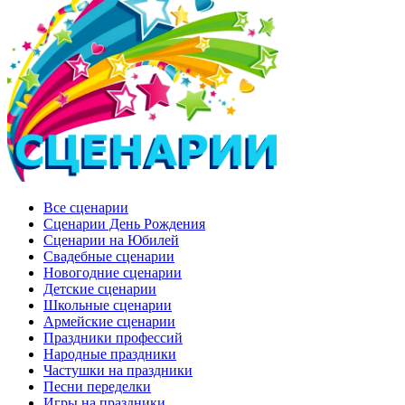
Все сценарии
Сценарии День Рождения
Сценарии на Юбилей
Свадебные сценарии
Новогодние сценарии
Детские сценарии
Школьные сценарии
Армейские сценарии
Праздники профессий
Народные праздники
Частушки на праздники
Песни переделки
Игры на праздники