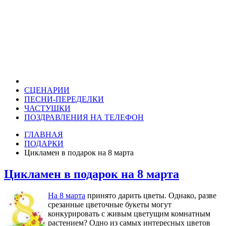
СЦЕНАРИИ
ПЕСНИ-ПЕРЕДЕЛКИ
ЧАСТУШКИ
ПОЗДРАВЛЕНИЯ НА ТЕЛЕФОН
ГЛАВНАЯ
ПОДАРКИ
Цикламен в подарок на 8 марта
Цикламен в подарок на 8 марта
На 8 марта
принято дарить цветы. Однако, разве
срезанные цветочные букеты могут
конкурировать с живым цветущим комнатным
растением? Одно из самых интересных цветов