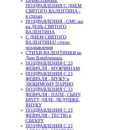
ПРИКОЛЬНЫЕ
ПОЗДРАВЛЕНИЯ С ДНЕМ
СВЯТОГО ВАЛЕНТИНА -
в стихах
ПОЗДРАВЛЕНИЯ - СМС-ки
на ДЕНЬ СВЯТОГО
ВАЛЕНТИНА
С ДНЕМ СВЯТОГО
ВАЛЕНТИНА! стихи-
поздравления
СТИХИ-ВАЛЕНТИНКИ ко
Дню Влюбленных
ПОЗДРАВЛЕНИЯ С 23
ФЕВРАЛЯ - МУЖЧИНАМ
ПОЗДРАВЛЕНИЯ С 23
ФЕВРАЛЯ - МУЖУ и
ЛЮБИМОМУ ПАРНЮ
ПОЗДРАВЛЕНИЯ С 23
ФЕВРАЛЯ - ПАПЕ, СЫНУ,
БРАТУ, ДЯДЕ, ДЕДУШКЕ,
ВНУКУ
ПОЗДРАВЛЕНИЯ С 23
ФЕВРАЛЯ - ТЕСТЮ и
СВЕКРУ
ПОЗДРАВЛЕНИЯ С 23