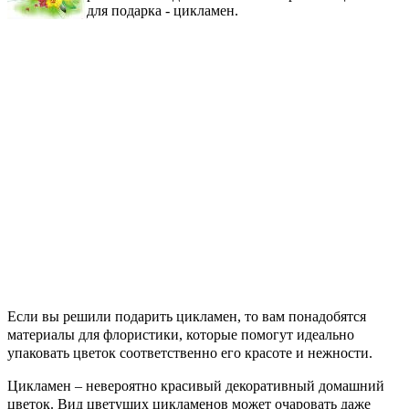
для подарка - цикламен.
Если вы решили подарить цикламен, то вам понадобятся
материалы для флористики
, которые помогут идеально
упаковать цветок соответственно его красоте и нежности.
Цикламен – невероятно красивый декоративный домашний
цветок. Вид цветущих цикламенов может очаровать даже