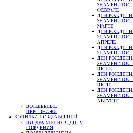
ЗНАМЕНИТОСТ
ФЕВРАЛЕ
ДНИ РОЖДЕНИ
ЗНАМЕНИТОСТ
МАРТЕ
ДНИ РОЖДЕНИ
ЗНАМЕНИТОСТ
АПРЕЛЕ
ДНИ РОЖДЕНИ
ЗНАМЕНИТОСТ
ДНИ РОЖДЕНИ
ЗНАМЕНИТОСТ
ИЮНЕ
ДНИ РОЖДЕНИ
ЗНАМЕНИТОСТ
ИЮЛЕ
ДНИ РОЖДЕНИ
ЗНАМЕНИТОСТ
АВГУСТЕ
ВОЛШЕБНЫЕ
ПЕРСОНАЖИ
КОПИЛКА ПОЗДРАВЛЕНИЙ
ПОЗДРАВЛЕНИЯ С ДНЕМ
РОЖДЕНИЯ
ПОЗДРАВЛЕНИЯ НА