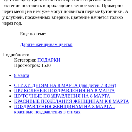
растение поставить в прохладное светлое место. Примерно
через месяц на нем уже могут появиться первые бутончики. А
у клубней, посаженных впервые, цветение начнется только
через год.
Еще по теме:
Дарите женщинам цветы!
Подробности
Категория:
ПОДАРКИ
Просмотров: 1530
8 марта
СТИХИ ДЕТЯМ НА 8 МАРТА (для детей 7-8 лет)
ПРИКОЛЬНЫЕ ПОЗДРАВЛЕНИЯ НА 8 МАРТА
ШУТОЧНЫЕ ПОЗДРАВЛЕНИЯ НА 8 МАРТА
КРАСИВЫЕ ПОЖЕЛАНИЯ ЖЕНЩИНАМ К 8 МАРТА
ПОЗДРАВЛЕНИЯ ЖЕНЩИНАМ НА 8 МАРТА -
красивые поздравления в стихах