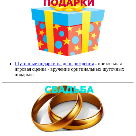
Шуточные подарки на день рождения
- прикольная
игровая сценка - вручение оригинальных шуточных
подарков