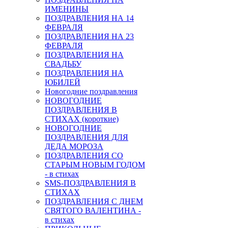
ИМЕНИНЫ
ПОЗДРАВЛЕНИЯ НА 14
ФЕВРАЛЯ
ПОЗДРАВЛЕНИЯ НА 23
ФЕВРАЛЯ
ПОЗДРАВЛЕНИЯ НА
СВАДЬБУ
ПОЗДРАВЛЕНИЯ НА
ЮБИЛЕЙ
Новогодние поздравления
НОВОГОДНИЕ
ПОЗДРАВЛЕНИЯ В
СТИХАХ (короткие)
НОВОГОДНИЕ
ПОЗДРАВЛЕНИЯ ДЛЯ
ДЕДА МОРОЗА
ПОЗДРАВЛЕНИЯ СО
СТАРЫМ НОВЫМ ГОДОМ
- в стихах
SMS-ПОЗДРАВЛЕНИЯ В
СТИХАХ
ПОЗДРАВЛЕНИЯ С ДНЕМ
СВЯТОГО ВАЛЕНТИНА -
в стихах