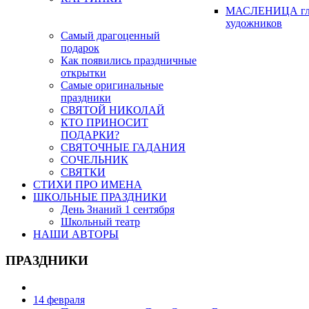
МАСЛЕНИЦА гл
художников
Самый драгоценный
подарок
Как появились праздничные
открытки
Самые оригинальные
праздники
СВЯТОЙ НИКОЛАЙ
КТО ПРИНОСИТ
ПОДАРКИ?
СВЯТОЧНЫЕ ГАДАНИЯ
СОЧЕЛЬНИК
СВЯТКИ
СТИХИ ПРО ИМЕНА
ШКОЛЬНЫЕ ПРАЗДНИКИ
День Знаний 1 сентября
Школьный театр
НАШИ АВТОРЫ
ПРАЗДНИКИ
14 февраля