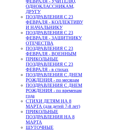
ФЕВРАЛЯ - УЧИТЕЛЮ,
ОДНОКЛАССНИКАМ,
ДРУГУ
ПОЗДРАВЛЕНИЯ С 23
ФЕВРАЛЯ - КОЛЛЕКТИВУ
И НАЧАЛЬНИКУ
ПОЗДРАВЛЕНИЯ С 23
ФЕВРАЛЯ - ЗАЩИТНИКУ
ОТЕЧЕСТВА
ПОЗДРАВЛЕНИЯ С 23
ФЕВРАЛЯ - ВОЕННЫМ
ПРИКОЛЬНЫЕ
ПОЗДРАВЛЕНИЯ С 23
ФЕВРАЛЯ - в стихах
ПОЗДРАВЛЕНИЯ С ДНЕМ
РОЖДЕНИЯ - по месяцам
ПОЗДРАВЛЕНИЯ С ДНЕМ
РОЖДЕНИЯ - по временам
года
СТИХИ ДЕТЯМ НА 8
МАРТА (для детей 7-8 лет)
ПРИКОЛЬНЫЕ
ПОЗДРАВЛЕНИЯ НА 8
МАРТА
ШУТОЧНЫЕ