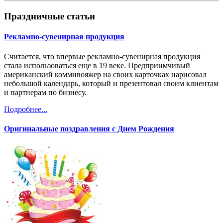
Праздничные статьи
Рекламно-сувенирная продукция
Считается, что впервые рекламно-сувенирная продукция
стала использоваться еще в 19 веке. Предприимчивый
американский коммивояжер на своих карточках нарисовал
небольшой календарь, который и презентовал своим клиентам
и партнерам по бизнесу.
Подробнее...
Оригинальные поздравления с Днем Рождения