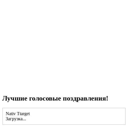
Лучшие голосовые поздравления!
Nativ Ttarget
Загрузка...