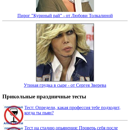
Пирог "Куриный рай" - от Любови Толкалиной
Утиная грудка в сыре - от Сергея Зверева
Прикольные праздничные тесты
Тест: Определи, какая профессия тебе подходит,
когда ты пьян?
Тест на стадию опьянения: Проверь себя после