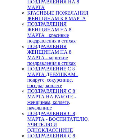
ПОЗДРАВЛЕНИЯ НА 8
МАРТА
КРАСИВЫЕ ПОЖЕЛАНИЯ
ЖЕНЩИНАМ К 8 МАРТА
ПОЗДРАВЛЕНИЯ
ЖЕНЩИНАМ НА 8
МАРТА - красивые
поздравления в стихах
ПОЗДРАВЛЕНИЯ
ЖЕНЩИНАМ НА 8
МАРТА - короткие
поздравления в стихах
ПОЗДРАВЛЕНИЕ С 8
МАРТА ДЕВУШКАМ -
подруге, сокурснице,
соседке, коллеге
ПОЗДРАВЛЕНИЯ С 8
МАРТА НА РАБОТЕ -
женщинам, коллеге,
начальнице
ПОЗДРАВЛЕНИЯ С 8
МАРТА - ВОСПИТАТЕЛЮ,
УЧИТЕЛЮ И
ОДНОКЛАССНИЦЕ
ПОЗДРАВЛЕНИЯ С 8