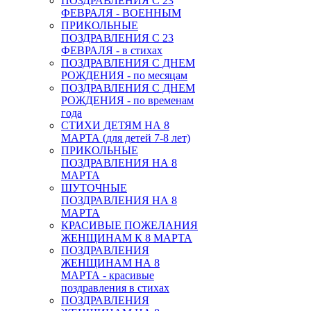
ПОЗДРАВЛЕНИЯ С 23
ФЕВРАЛЯ - ВОЕННЫМ
ПРИКОЛЬНЫЕ
ПОЗДРАВЛЕНИЯ С 23
ФЕВРАЛЯ - в стихах
ПОЗДРАВЛЕНИЯ С ДНЕМ
РОЖДЕНИЯ - по месяцам
ПОЗДРАВЛЕНИЯ С ДНЕМ
РОЖДЕНИЯ - по временам
года
СТИХИ ДЕТЯМ НА 8
МАРТА (для детей 7-8 лет)
ПРИКОЛЬНЫЕ
ПОЗДРАВЛЕНИЯ НА 8
МАРТА
ШУТОЧНЫЕ
ПОЗДРАВЛЕНИЯ НА 8
МАРТА
КРАСИВЫЕ ПОЖЕЛАНИЯ
ЖЕНЩИНАМ К 8 МАРТА
ПОЗДРАВЛЕНИЯ
ЖЕНЩИНАМ НА 8
МАРТА - красивые
поздравления в стихах
ПОЗДРАВЛЕНИЯ