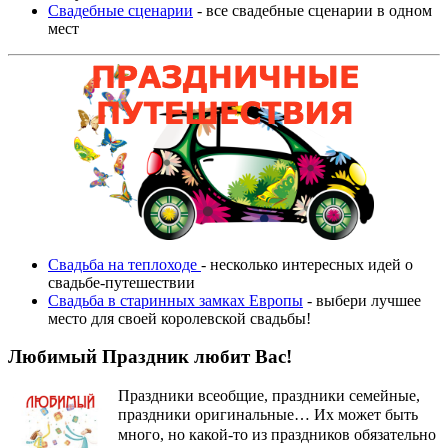
Свадебные сценарии
- все свадебные сценарии в одном
мест
Свадьба на теплоходе
- несколько интересных идей о
свадьбе-путешествии
Свадьба в старинных замках Европы
- выбери лучшее
место для своей королевской свадьбы!
Любимый Праздник любит Вас!
Праздники всеобщие, праздники семейные,
праздники оригинальные…
Их может быть
много, но какой-то из праздников обязательно