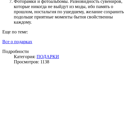
Фоторамки и фотоальбомы. Разновидность сувениров,
которые никогда не выйдут из моды, ибо память о
прошлом, ностальгия по ушедшему, желание сохранить
подольше приятные моменты бытия свойственны
каждому.
Еще по теме:
Все о подарках
Подробности
Категория:
ПОДАРКИ
Просмотров: 1138