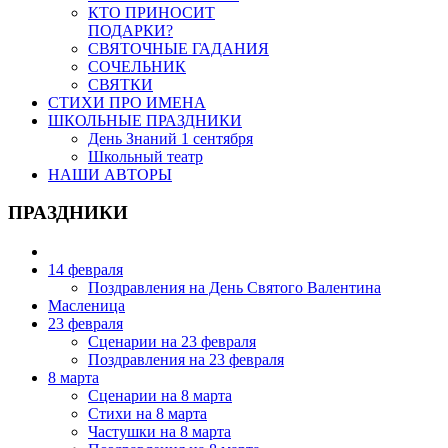
КТО ПРИНОСИТ
ПОДАРКИ?
СВЯТОЧНЫЕ ГАДАНИЯ
СОЧЕЛЬНИК
СВЯТКИ
СТИХИ ПРО ИМЕНА
ШКОЛЬНЫЕ ПРАЗДНИКИ
День Знаний 1 сентября
Школьный театр
НАШИ АВТОРЫ
ПРАЗДНИКИ
14 февраля
Поздравления на День Святого Валентина
Масленица
23 февраля
Сценарии на 23 февраля
Поздравления на 23 февраля
8 марта
Сценарии на 8 марта
Стихи на 8 марта
Частушки на 8 марта