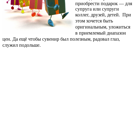
приобрести подарок — для
супруга или супруги
коллег, друзей, детей.
При
этом хочется быть
оригинальным, уложиться
в приемлемый диапазон
цен. Да ещё чтобы сувенир был полезным, радовал глаз,
служил подольше.