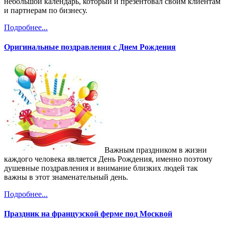
небольшой календарь, который и презентовал своим клиентам
и партнерам по бизнесу.
Подробнее...
Оригинальные поздравления с Днем Рождения
Важным праздником в жизни
каждого человека является День Рождения, именно поэтому
душевные поздравления и внимание близких людей так
важны в этот знаменательный день.
Подробнее...
Праздник на французской ферме под Москвой