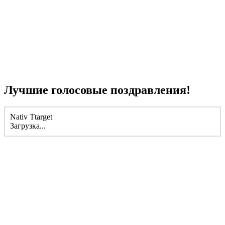
Лучшие голосовые поздравления!
Nativ Ttarget
Загрузка...