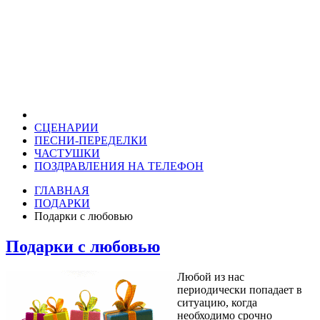
СЦЕНАРИИ
ПЕСНИ-ПЕРЕДЕЛКИ
ЧАСТУШКИ
ПОЗДРАВЛЕНИЯ НА ТЕЛЕФОН
ГЛАВНАЯ
ПОДАРКИ
Подарки с любовью
Подарки с любовью
Любой из нас
периодически попадает в
ситуацию, когда
необходимо срочно