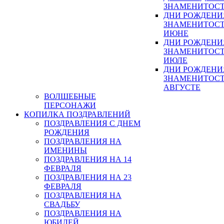
ЗНАМЕНИТОСТ
ДНИ РОЖДЕНИ
ЗНАМЕНИТОСТ
ИЮНЕ
ДНИ РОЖДЕНИ
ЗНАМЕНИТОСТ
ИЮЛЕ
ДНИ РОЖДЕНИ
ЗНАМЕНИТОСТ
АВГУСТЕ
ВОЛШЕБНЫЕ
ПЕРСОНАЖИ
КОПИЛКА ПОЗДРАВЛЕНИЙ
ПОЗДРАВЛЕНИЯ С ДНЕМ
РОЖДЕНИЯ
ПОЗДРАВЛЕНИЯ НА
ИМЕНИНЫ
ПОЗДРАВЛЕНИЯ НА 14
ФЕВРАЛЯ
ПОЗДРАВЛЕНИЯ НА 23
ФЕВРАЛЯ
ПОЗДРАВЛЕНИЯ НА
СВАДЬБУ
ПОЗДРАВЛЕНИЯ НА
ЮБИЛЕЙ