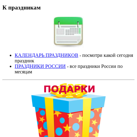
К праздникам
КАЛЕНДАРЬ ПРАЗДНИКОВ
- посмотри какой сегодня
праздник
ПРАЗДНИКИ РОССИИ
- все праздники России по
месяцам