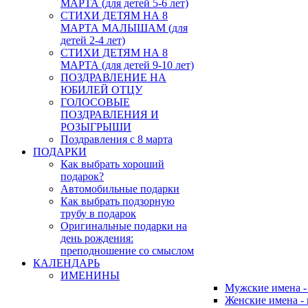
МАРТА (для детей 5-6 лет)
СТИХИ ДЕТЯМ НА 8
МАРТА МАЛЫШАМ (для
детей 2-4 лет)
СТИХИ ДЕТЯМ НА 8
МАРТА (для детей 9-10 лет)
ПОЗДРАВЛЕНИЕ НА
ЮБИЛЕЙ ОТЦУ
ГОЛОСОВЫЕ
ПОЗДРАВЛЕНИЯ И
РОЗЫГРЫШИ
Поздравления с 8 марта
ПОДАРКИ
Как выбрать хороший
подарок?
Автомобильные подарки
Как выбрать подзорную
трубу в подарок
Оригинальные подарки на
день рождения:
преподношение со смыслом
КАЛЕНДАРЬ
ИМЕНИНЫ
Мужские имена 
Женские имена -