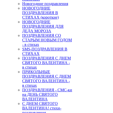
Новогодние поздравления
НОВОГОДНИЕ
ПОЗДРАВЛЕНИЯ В
СТИХАХ (короткие)
НОВОГОДНИЕ
ПОЗДРАВЛЕНИЯ ДЛЯ
ДЕДА МОРОЗА
ПОЗДРАВЛЕНИЯ СО
СТАРЫМ НОВЫМ ГОДОМ
- в стихах
SMS-ПОЗДРАВЛЕНИЯ В
СТИХАХ
ПОЗДРАВЛЕНИЯ С ДНЕМ
СВЯТОГО ВАЛЕНТИНА -
в стихах
ПРИКОЛЬНЫЕ
ПОЗДРАВЛЕНИЯ С ДНЕМ
СВЯТОГО ВАЛЕНТИНА -
в стихах
ПОЗДРАВЛЕНИЯ - СМС-ки
на ДЕНЬ СВЯТОГО
ВАЛЕНТИНА
С ДНЕМ СВЯТОГО
ВАЛЕНТИНА! стихи-
поздравления