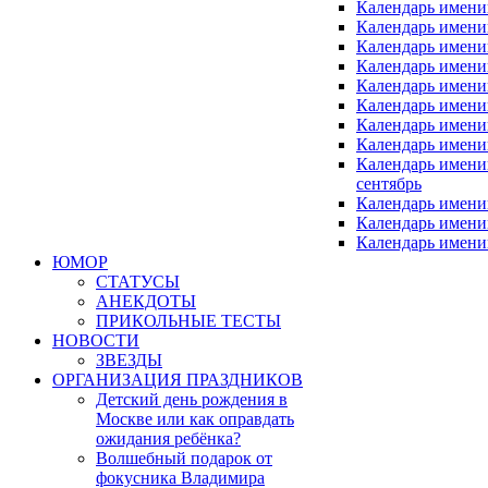
Календарь имени
Календарь имени
Календарь имени
Календарь имени
Календарь имен
Календарь имен
Календарь имен
Календарь имени
Календарь имен
сентябрь
Календарь имени
Календарь имени
Календарь имени
ЮМОР
СТАТУСЫ
АНЕКДОТЫ
ПРИКОЛЬНЫЕ ТЕСТЫ
НОВОСТИ
ЗВЕЗДЫ
ОРГАНИЗАЦИЯ ПРАЗДНИКОВ
Детский день рождения в
Москве или как оправдать
ожидания ребёнка?
Волшебный подарок от
фокусника Владимира