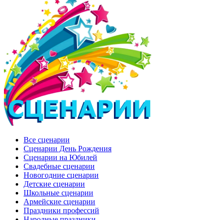
Все сценарии
Сценарии День Рождения
Сценарии на Юбилей
Свадебные сценарии
Новогодние сценарии
Детские сценарии
Школьные сценарии
Армейские сценарии
Праздники профессий
Народные праздники