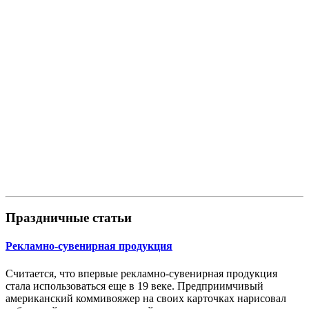
Праздничные статьи
Рекламно-сувенирная продукция
Считается, что впервые рекламно-сувенирная продукция
стала использоваться еще в 19 веке. Предприимчивый
американский коммивояжер на своих карточках нарисовал