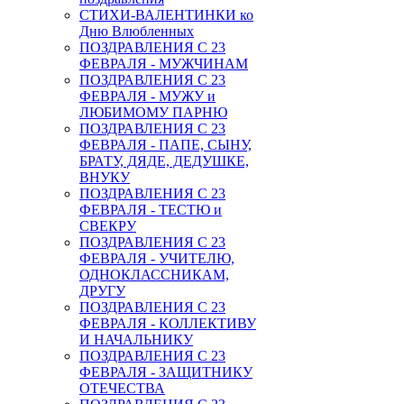
СТИХИ-ВАЛЕНТИНКИ ко
Дню Влюбленных
ПОЗДРАВЛЕНИЯ С 23
ФЕВРАЛЯ - МУЖЧИНАМ
ПОЗДРАВЛЕНИЯ С 23
ФЕВРАЛЯ - МУЖУ и
ЛЮБИМОМУ ПАРНЮ
ПОЗДРАВЛЕНИЯ С 23
ФЕВРАЛЯ - ПАПЕ, СЫНУ,
БРАТУ, ДЯДЕ, ДЕДУШКЕ,
ВНУКУ
ПОЗДРАВЛЕНИЯ С 23
ФЕВРАЛЯ - ТЕСТЮ и
СВЕКРУ
ПОЗДРАВЛЕНИЯ С 23
ФЕВРАЛЯ - УЧИТЕЛЮ,
ОДНОКЛАССНИКАМ,
ДРУГУ
ПОЗДРАВЛЕНИЯ С 23
ФЕВРАЛЯ - КОЛЛЕКТИВУ
И НАЧАЛЬНИКУ
ПОЗДРАВЛЕНИЯ С 23
ФЕВРАЛЯ - ЗАЩИТНИКУ
ОТЕЧЕСТВА