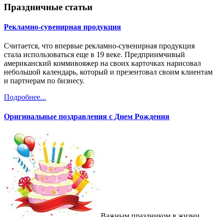
Праздничные статьи
Рекламно-сувенирная продукция
Считается, что впервые рекламно-сувенирная продукция
стала использоваться еще в 19 веке. Предприимчивый
американский коммивояжер на своих карточках нарисовал
небольшой календарь, который и презентовал своим клиентам
и партнерам по бизнесу.
Подробнее...
Оригинальные поздравления с Днем Рождения
Важным праздником в жизни