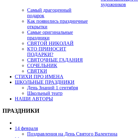
художников
Самый драгоценный
подарок
Как появились праздничные
открытки
Самые оригинальные
праздники
СВЯТОЙ НИКОЛАЙ
КТО ПРИНОСИТ
ПОДАРКИ?
СВЯТОЧНЫЕ ГАДАНИЯ
СОЧЕЛЬНИК
СВЯТКИ
СТИХИ ПРО ИМЕНА
ШКОЛЬНЫЕ ПРАЗДНИКИ
День Знаний 1 сентября
Школьный театр
НАШИ АВТОРЫ
ПРАЗДНИКИ
14 февраля
Поздравления на День Святого Валентина