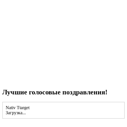
Лучшие голосовые поздравления!
Nativ Ttarget
Загрузка...