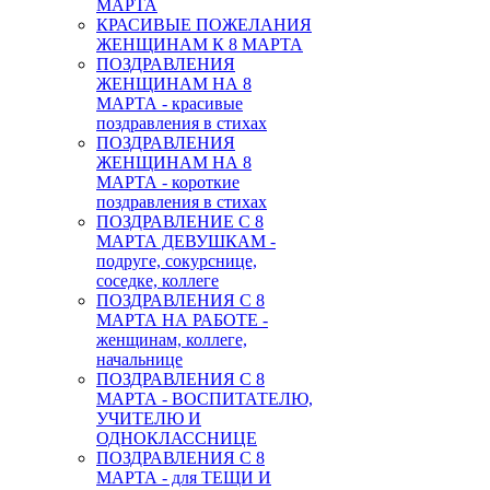
МАРТА
КРАСИВЫЕ ПОЖЕЛАНИЯ
ЖЕНЩИНАМ К 8 МАРТА
ПОЗДРАВЛЕНИЯ
ЖЕНЩИНАМ НА 8
МАРТА - красивые
поздравления в стихах
ПОЗДРАВЛЕНИЯ
ЖЕНЩИНАМ НА 8
МАРТА - короткие
поздравления в стихах
ПОЗДРАВЛЕНИЕ С 8
МАРТА ДЕВУШКАМ -
подруге, сокурснице,
соседке, коллеге
ПОЗДРАВЛЕНИЯ С 8
МАРТА НА РАБОТЕ -
женщинам, коллеге,
начальнице
ПОЗДРАВЛЕНИЯ С 8
МАРТА - ВОСПИТАТЕЛЮ,
УЧИТЕЛЮ И
ОДНОКЛАССНИЦЕ
ПОЗДРАВЛЕНИЯ С 8
МАРТА - для ТЕЩИ И