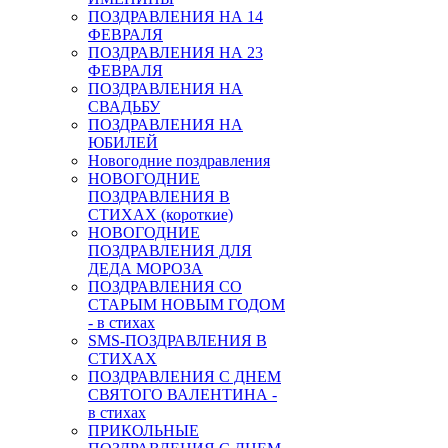
ПОЗДРАВЛЕНИЯ НА 14
ФЕВРАЛЯ
ПОЗДРАВЛЕНИЯ НА 23
ФЕВРАЛЯ
ПОЗДРАВЛЕНИЯ НА
СВАДЬБУ
ПОЗДРАВЛЕНИЯ НА
ЮБИЛЕЙ
Новогодние поздравления
НОВОГОДНИЕ
ПОЗДРАВЛЕНИЯ В
СТИХАХ (короткие)
НОВОГОДНИЕ
ПОЗДРАВЛЕНИЯ ДЛЯ
ДЕДА МОРОЗА
ПОЗДРАВЛЕНИЯ СО
СТАРЫМ НОВЫМ ГОДОМ
- в стихах
SMS-ПОЗДРАВЛЕНИЯ В
СТИХАХ
ПОЗДРАВЛЕНИЯ С ДНЕМ
СВЯТОГО ВАЛЕНТИНА -
в стихах
ПРИКОЛЬНЫЕ