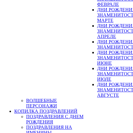
ФЕВРАЛЕ
ДНИ РОЖДЕНИ
ЗНАМЕНИТОСТ
МАРТЕ
ДНИ РОЖДЕНИ
ЗНАМЕНИТОСТ
АПРЕЛЕ
ДНИ РОЖДЕНИ
ЗНАМЕНИТОСТ
ДНИ РОЖДЕНИ
ЗНАМЕНИТОСТ
ИЮНЕ
ДНИ РОЖДЕНИ
ЗНАМЕНИТОСТ
ИЮЛЕ
ДНИ РОЖДЕНИ
ЗНАМЕНИТОСТ
АВГУСТЕ
ВОЛШЕБНЫЕ
ПЕРСОНАЖИ
КОПИЛКА ПОЗДРАВЛЕНИЙ
ПОЗДРАВЛЕНИЯ С ДНЕМ
РОЖДЕНИЯ
ПОЗДРАВЛЕНИЯ НА
ИМЕНИНЫ