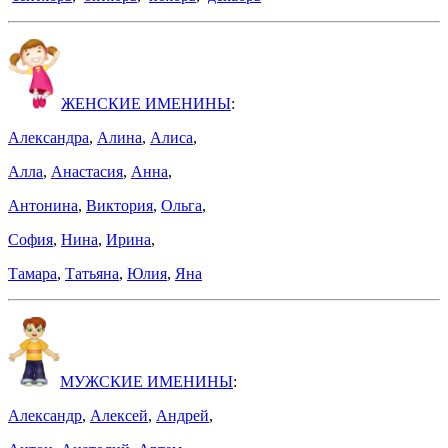
ЖЕНСКИЕ ИМЕНИНЫ
:
Александра
,
Алина
,
Алиса
,
Алла
,
Анастасия
,
Анна
,
Антонина
,
Виктория
,
Ольга
,
София
,
Нина
,
Ирина
,
Тамара
,
Татьяна
,
Юлия
,
Яна
МУЖСКИЕ ИМЕНИНЫ
:
Александр
,
Алексей
,
Андрей
,