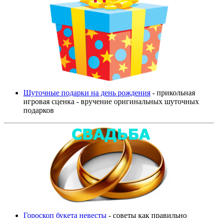
Шуточные подарки на день рождения
- прикольная
игровая сценка - вручение оригинальных шуточных
подарков
Гороскоп букета невесты
- советы как правильно