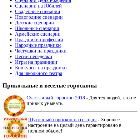
Сценарии День Рождения
Сценарии на Юбилей
Свадебные сценарии
Новогодние сценарии
Детские сценарии
Школьные сценарии
Армейские сценарии
Праздники профессий
Народные праздники
Частушки на праздники
Песни переделки
Игры на праздники
Конкурсы на праздники
Для школьного театра
Прикольные и веселые гороскопы
Счастливый гороскоп 2018
- Для тех людей, кто не
привык унывать.
Шуточный гороскоп на сегодня
- Хорошее
настроение на целый день гарантировано в
полном объеме!