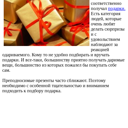
соответственно
получал
подарки.
Есть категория
людей, которые
очень любят
делать сюрпризы
и с
удовольствием
наблюдают за
реакцией
одариваемого. Кому то не удобно подбирать и вручать
подарки. И все-таки, большинству приятно получать даримые
вещи, большинство из которых пожалел бы покупать себе
сам.
Преподносимые презенты часто сближают. Поэтому
необходимо с особенной тщательностью и вниманием
подходить к подбору подарка.