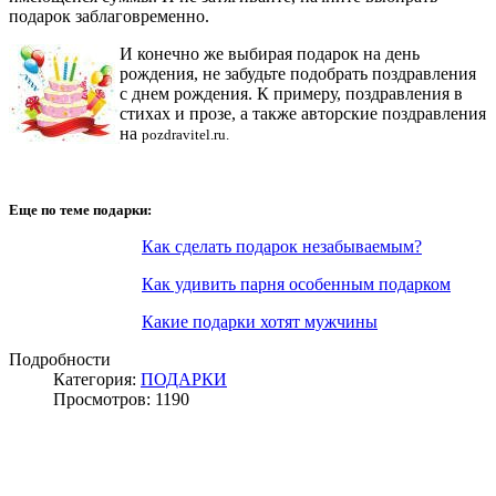
подарок заблаговременно.
И конечно же выбирая подарок на день
рождения, не забудьте подобрать поздравления
с днем рождения. К примеру, поздравления в
стихах и прозе, а также авторские поздравления
на
pozdravitel.ru.
Еще по теме подарки:
Как сделать подарок незабываемым?
Как удивить парня особенным подарком
Какие подарки хотят мужчины
Подробности
Категория:
ПОДАРКИ
Просмотров: 1190