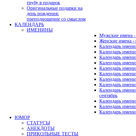
трубу в подарок
Оригинальные подарки на
день рождения:
преподношение со смыслом
КАЛЕНДАРЬ
ИМЕНИНЫ
Мужские имена 
Женские имена -
Календарь имени
Календарь имени
Календарь имени
Календарь имени
Календарь имен
Календарь имен
Календарь имен
Календарь имени
Календарь имен
сентябрь
Календарь имени
Календарь имени
Календарь имени
ЮМОР
СТАТУСЫ
АНЕКДОТЫ
ПРИКОЛЬНЫЕ ТЕСТЫ