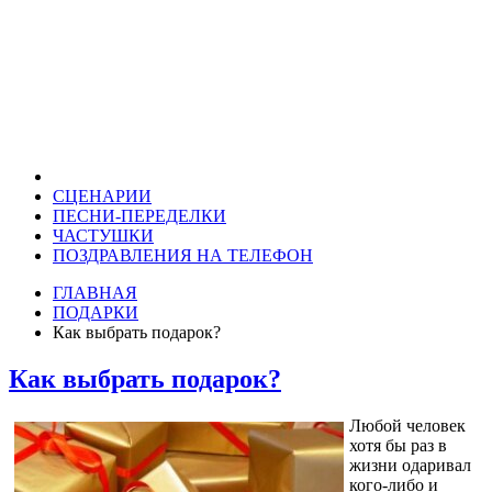
СЦЕНАРИИ
ПЕСНИ-ПЕРЕДЕЛКИ
ЧАСТУШКИ
ПОЗДРАВЛЕНИЯ НА ТЕЛЕФОН
ГЛАВНАЯ
ПОДАРКИ
Как выбрать подарок?
Как выбрать подарок?
Любой человек
хотя бы раз в
жизни одаривал
кого-либо и