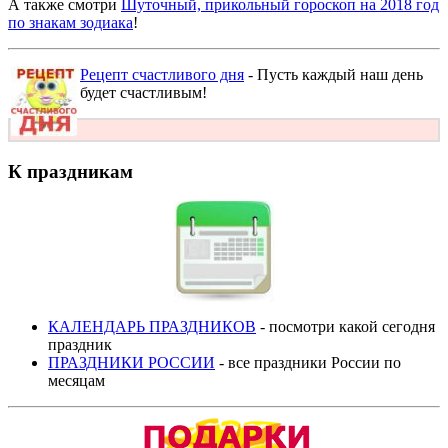
А также смотри
Шуточный, прикольный гороскоп на 2018 год
по знакам зодиака
!
Рецепт счастливого дня
- Пусть каждый наш день
будет счастливым!
К праздникам
КАЛЕНДАРЬ ПРАЗДНИКОВ
- посмотри какой сегодня
праздник
ПРАЗДНИКИ РОССИИ
- все праздники России по
месяцам