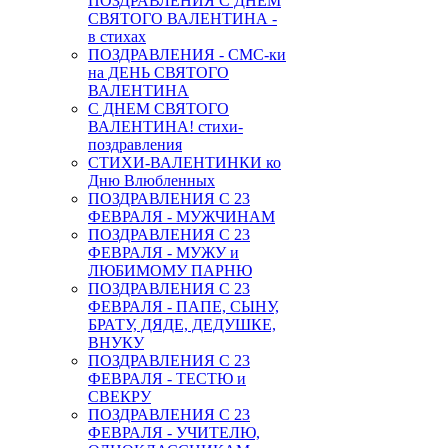
ПОЗДРАВЛЕНИЯ С ДНЕМ
СВЯТОГО ВАЛЕНТИНА -
в стихах
ПОЗДРАВЛЕНИЯ - СМС-ки
на ДЕНЬ СВЯТОГО
ВАЛЕНТИНА
С ДНЕМ СВЯТОГО
ВАЛЕНТИНА! стихи-
поздравления
СТИХИ-ВАЛЕНТИНКИ ко
Дню Влюбленных
ПОЗДРАВЛЕНИЯ С 23
ФЕВРАЛЯ - МУЖЧИНАМ
ПОЗДРАВЛЕНИЯ С 23
ФЕВРАЛЯ - МУЖУ и
ЛЮБИМОМУ ПАРНЮ
ПОЗДРАВЛЕНИЯ С 23
ФЕВРАЛЯ - ПАПЕ, СЫНУ,
БРАТУ, ДЯДЕ, ДЕДУШКЕ,
ВНУКУ
ПОЗДРАВЛЕНИЯ С 23
ФЕВРАЛЯ - ТЕСТЮ и
СВЕКРУ
ПОЗДРАВЛЕНИЯ С 23
ФЕВРАЛЯ - УЧИТЕЛЮ,