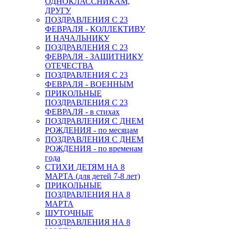
ОДНОКЛАССНИКАМ,
ДРУГУ
ПОЗДРАВЛЕНИЯ С 23
ФЕВРАЛЯ - КОЛЛЕКТИВУ
И НАЧАЛЬНИКУ
ПОЗДРАВЛЕНИЯ С 23
ФЕВРАЛЯ - ЗАЩИТНИКУ
ОТЕЧЕСТВА
ПОЗДРАВЛЕНИЯ С 23
ФЕВРАЛЯ - ВОЕННЫМ
ПРИКОЛЬНЫЕ
ПОЗДРАВЛЕНИЯ С 23
ФЕВРАЛЯ - в стихах
ПОЗДРАВЛЕНИЯ С ДНЕМ
РОЖДЕНИЯ - по месяцам
ПОЗДРАВЛЕНИЯ С ДНЕМ
РОЖДЕНИЯ - по временам
года
СТИХИ ДЕТЯМ НА 8
МАРТА (для детей 7-8 лет)
ПРИКОЛЬНЫЕ
ПОЗДРАВЛЕНИЯ НА 8
МАРТА
ШУТОЧНЫЕ
ПОЗДРАВЛЕНИЯ НА 8