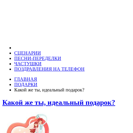
СЦЕНАРИИ
ПЕСНИ-ПЕРЕДЕЛКИ
ЧАСТУШКИ
ПОЗДРАВЛЕНИЯ НА ТЕЛЕФОН
ГЛАВНАЯ
ПОДАРКИ
Какой же ты, идеальный подарок?
Какой же ты, идеальный подарок?