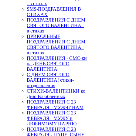
- в стихах
SMS-ПОЗДРАВЛЕНИЯ В
СТИХАХ
ПОЗДРАВЛЕНИЯ С ДНЕМ
СВЯТОГО ВАЛЕНТИНА -
в стихах
ПРИКОЛЬНЫЕ
ПОЗДРАВЛЕНИЯ С ДНЕМ
СВЯТОГО ВАЛЕНТИНА -
в стихах
ПОЗДРАВЛЕНИЯ - СМС-ки
на ДЕНЬ СВЯТОГО
ВАЛЕНТИНА
С ДНЕМ СВЯТОГО
ВАЛЕНТИНА! стихи-
поздравления
СТИХИ-ВАЛЕНТИНКИ ко
Дню Влюбленных
ПОЗДРАВЛЕНИЯ С 23
ФЕВРАЛЯ - МУЖЧИНАМ
ПОЗДРАВЛЕНИЯ С 23
ФЕВРАЛЯ - МУЖУ и
ЛЮБИМОМУ ПАРНЮ
ПОЗДРАВЛЕНИЯ С 23
ФЕВРАЛЯ - ПАПЕ, СЫНУ,