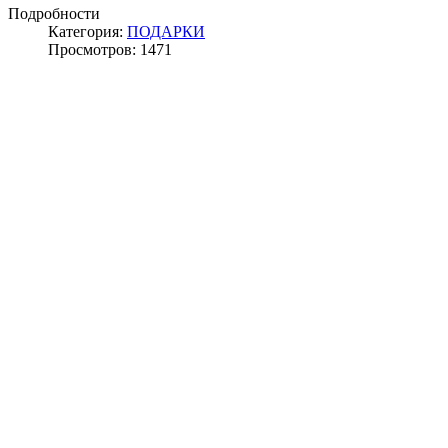
Подробности
Категория:
ПОДАРКИ
Просмотров: 1471