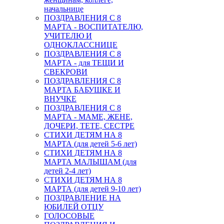
начальнице
ПОЗДРАВЛЕНИЯ С 8
МАРТА - ВОСПИТАТЕЛЮ,
УЧИТЕЛЮ И
ОДНОКЛАССНИЦЕ
ПОЗДРАВЛЕНИЯ С 8
МАРТА - для ТЕЩИ И
СВЕКРОВИ
ПОЗДРАВЛЕНИЯ С 8
МАРТА БАБУШКЕ И
ВНУЧКЕ
ПОЗДРАВЛЕНИЯ С 8
МАРТА - МАМЕ, ЖЕНЕ,
ДОЧЕРИ, ТЕТЕ, СЕСТРЕ
СТИХИ ДЕТЯМ НА 8
МАРТА (для детей 5-6 лет)
СТИХИ ДЕТЯМ НА 8
МАРТА МАЛЫШАМ (для
детей 2-4 лет)
СТИХИ ДЕТЯМ НА 8
МАРТА (для детей 9-10 лет)
ПОЗДРАВЛЕНИЕ НА
ЮБИЛЕЙ ОТЦУ
ГОЛОСОВЫЕ