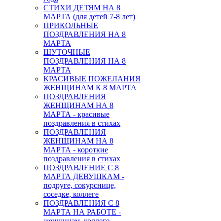
СТИХИ ДЕТЯМ НА 8
МАРТА (для детей 7-8 лет)
ПРИКОЛЬНЫЕ
ПОЗДРАВЛЕНИЯ НА 8
МАРТА
ШУТОЧНЫЕ
ПОЗДРАВЛЕНИЯ НА 8
МАРТА
КРАСИВЫЕ ПОЖЕЛАНИЯ
ЖЕНЩИНАМ К 8 МАРТА
ПОЗДРАВЛЕНИЯ
ЖЕНЩИНАМ НА 8
МАРТА - красивые
поздравления в стихах
ПОЗДРАВЛЕНИЯ
ЖЕНЩИНАМ НА 8
МАРТА - короткие
поздравления в стихах
ПОЗДРАВЛЕНИЕ С 8
МАРТА ДЕВУШКАМ -
подруге, сокурснице,
соседке, коллеге
ПОЗДРАВЛЕНИЯ С 8
МАРТА НА РАБОТЕ -
женщинам, коллеге,