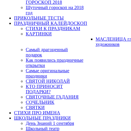
ГОРОСКОП 2018
Шуточный гороскоп на 2018
год
ПРИКОЛЬНЫЕ ТЕСТЫ
ПРАЗДНИЧНЫЙ КАЛЕЙДОСКОП
СТИХИ К ПРАЗДНИКАМ
КАРТИНКИ
МАСЛЕНИЦА гл
художников
Самый драгоценный
подарок
Как появились праздничные
открытки
Самые оригинальные
праздники
СВЯТОЙ НИКОЛАЙ
КТО ПРИНОСИТ
ПОДАРКИ?
СВЯТОЧНЫЕ ГАДАНИЯ
СОЧЕЛЬНИК
СВЯТКИ
СТИХИ ПРО ИМЕНА
ШКОЛЬНЫЕ ПРАЗДНИКИ
День Знаний 1 сентября
Школьный театр