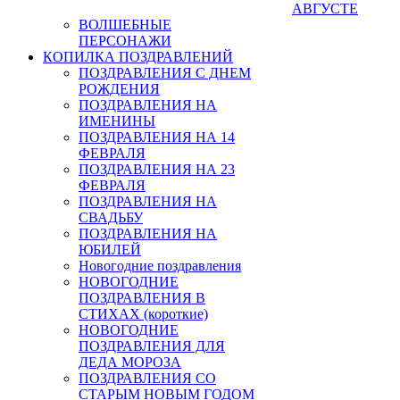
АВГУСТЕ
ВОЛШЕБНЫЕ
ПЕРСОНАЖИ
КОПИЛКА ПОЗДРАВЛЕНИЙ
ПОЗДРАВЛЕНИЯ С ДНЕМ
РОЖДЕНИЯ
ПОЗДРАВЛЕНИЯ НА
ИМЕНИНЫ
ПОЗДРАВЛЕНИЯ НА 14
ФЕВРАЛЯ
ПОЗДРАВЛЕНИЯ НА 23
ФЕВРАЛЯ
ПОЗДРАВЛЕНИЯ НА
СВАДЬБУ
ПОЗДРАВЛЕНИЯ НА
ЮБИЛЕЙ
Новогодние поздравления
НОВОГОДНИЕ
ПОЗДРАВЛЕНИЯ В
СТИХАХ (короткие)
НОВОГОДНИЕ
ПОЗДРАВЛЕНИЯ ДЛЯ
ДЕДА МОРОЗА
ПОЗДРАВЛЕНИЯ СО
СТАРЫМ НОВЫМ ГОДОМ