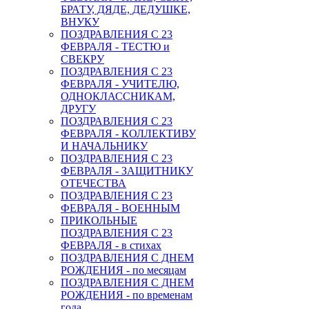
БРАТУ, ДЯДЕ, ДЕДУШКЕ,
ВНУКУ
ПОЗДРАВЛЕНИЯ С 23
ФЕВРАЛЯ - ТЕСТЮ и
СВЕКРУ
ПОЗДРАВЛЕНИЯ С 23
ФЕВРАЛЯ - УЧИТЕЛЮ,
ОДНОКЛАССНИКАМ,
ДРУГУ
ПОЗДРАВЛЕНИЯ С 23
ФЕВРАЛЯ - КОЛЛЕКТИВУ
И НАЧАЛЬНИКУ
ПОЗДРАВЛЕНИЯ С 23
ФЕВРАЛЯ - ЗАЩИТНИКУ
ОТЕЧЕСТВА
ПОЗДРАВЛЕНИЯ С 23
ФЕВРАЛЯ - ВОЕННЫМ
ПРИКОЛЬНЫЕ
ПОЗДРАВЛЕНИЯ С 23
ФЕВРАЛЯ - в стихах
ПОЗДРАВЛЕНИЯ С ДНЕМ
РОЖДЕНИЯ - по месяцам
ПОЗДРАВЛЕНИЯ С ДНЕМ
РОЖДЕНИЯ - по временам
года