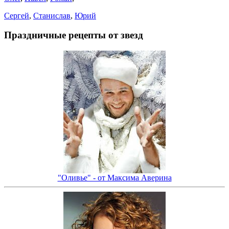
Сергей
,
Станислав
,
Юрий
Праздничные рецепты от звезд
"Оливье" - от Максима Аверина