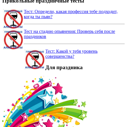
Прикольные праздничные тесты
Тест: Определи, какая профессия тебе подходит,
когда ты пьян?
Тест на стадию опьянения: Проверь себя после
праздников
Тест: Какой у тебя уровень
совершенства?
Для праздника