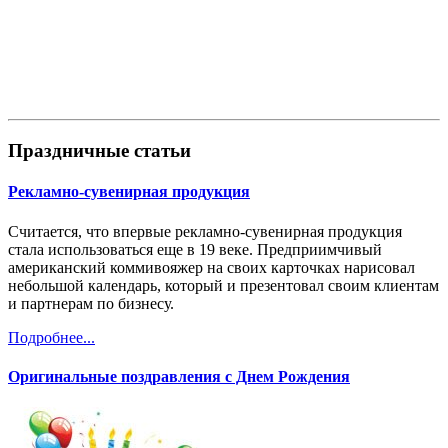
Праздничные статьи
Рекламно-сувенирная продукция
Считается, что впервые рекламно-сувенирная продукция
стала использоваться еще в 19 веке. Предприимчивый
американский коммивояжер на своих карточках нарисовал
небольшой календарь, который и презентовал своим клиентам
и партнерам по бизнесу.
Подробнее...
Оригинальные поздравления с Днем Рождения