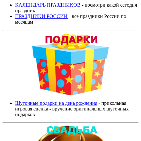
КАЛЕНДАРЬ ПРАЗДНИКОВ
- посмотри какой сегодня
праздник
ПРАЗДНИКИ РОССИИ
- все праздники России по
месяцам
Шуточные подарки на день рождения
- прикольная
игровая сценка - вручение оригинальных шуточных
подарков