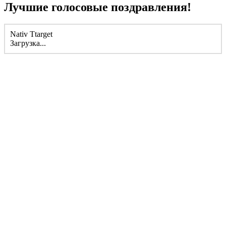
Лучшие голосовые поздравления!
Nativ Ttarget
Загрузка...