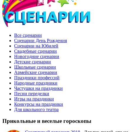
Все сценарии
Сценарии День Рождения
Сценарии на Юбилей
Свадебные сценарии
Новогодние сценарии
Детские сценарии
Школьные сценарии
Армейские сценарии
Праздники профессий
Народные праздники
Частушки на праздники
Песни переделки
Игры на праздники
Конкурсы на праздники
Для школьного театра
Прикольные и веселые гороскопы