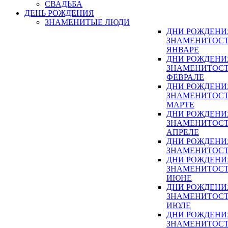
СВАДЬБА
ДЕНЬ РОЖДЕНИЯ
ЗНАМЕНИТЫЕ ЛЮДИ
ДНИ РОЖДЕНИ
ЗНАМЕНИТОСТ
ЯНВАРЕ
ДНИ РОЖДЕНИ
ЗНАМЕНИТОСТ
ФЕВРАЛЕ
ДНИ РОЖДЕНИ
ЗНАМЕНИТОСТ
МАРТЕ
ДНИ РОЖДЕНИ
ЗНАМЕНИТОСТ
АПРЕЛЕ
ДНИ РОЖДЕНИ
ЗНАМЕНИТОСТ
ДНИ РОЖДЕНИ
ЗНАМЕНИТОСТ
ИЮНЕ
ДНИ РОЖДЕНИ
ЗНАМЕНИТОСТ
ИЮЛЕ
ДНИ РОЖДЕНИ
ЗНАМЕНИТОСТ