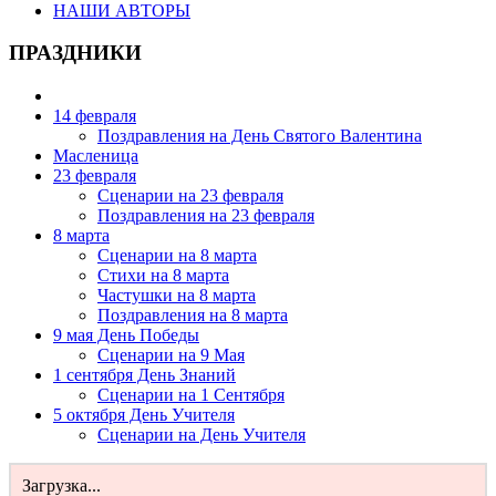
НАШИ АВТОРЫ
ПРАЗДНИКИ
14 февраля
Поздравления на День Святого Валентина
Масленица
23 февраля
Сценарии на 23 февраля
Поздравления на 23 февраля
8 марта
Сценарии на 8 марта
Стихи на 8 марта
Частушки на 8 марта
Поздравления на 8 марта
9 мая День Победы
Сценарии на 9 Мая
1 сентября День Знаний
Сценарии на 1 Сентября
5 октября День Учителя
Сценарии на День Учителя
Загрузка...