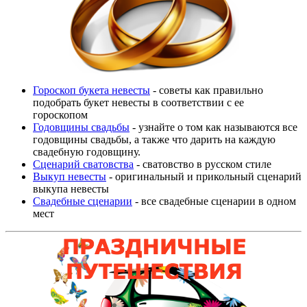
Гороскоп букета невесты
- советы как правильно
подобрать букет невесты в соответствии с ее
гороскопом
Годовщины свадьбы
- узнайте о том как называются все
годовщины свадьбы, а также что дарить на каждую
свадебную годовщину.
Сценарий сватовства
- сватовство в русском стиле
Выкуп невесты
- оригинальный и прикольный сценарий
выкупа невесты
Свадебные сценарии
- все свадебные сценарии в одном
мест