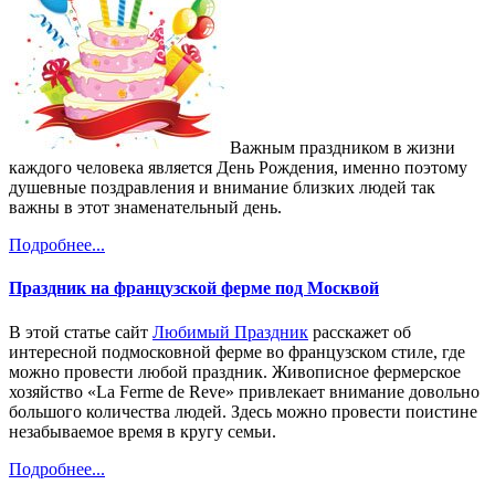
Важным праздником в жизни
каждого человека является День Рождения, именно поэтому
душевные поздравления и внимание близких людей так
важны в этот знаменательный день.
Подробнее...
Праздник на французской ферме под Москвой
В этой статье сайт
Любимый Праздник
расскажет об
интересной подмосковной ферме во французском стиле, где
можно провести любой праздник. Живописное фермерское
хозяйство «La Ferme de Reve» привлекает внимание довольно
большого количества людей. Здесь можно провести поистине
незабываемое время в кругу семьи.
Подробнее...