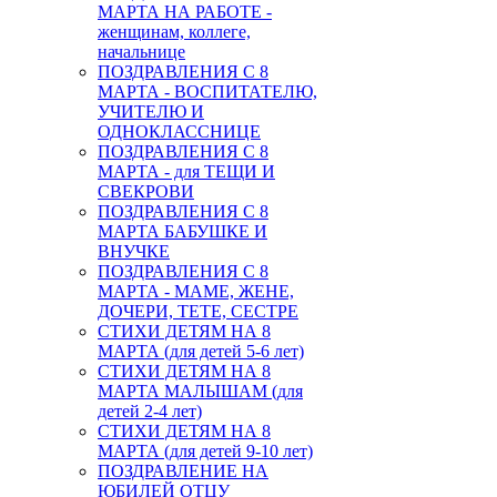
МАРТА НА РАБОТЕ -
женщинам, коллеге,
начальнице
ПОЗДРАВЛЕНИЯ С 8
МАРТА - ВОСПИТАТЕЛЮ,
УЧИТЕЛЮ И
ОДНОКЛАССНИЦЕ
ПОЗДРАВЛЕНИЯ С 8
МАРТА - для ТЕЩИ И
СВЕКРОВИ
ПОЗДРАВЛЕНИЯ С 8
МАРТА БАБУШКЕ И
ВНУЧКЕ
ПОЗДРАВЛЕНИЯ С 8
МАРТА - МАМЕ, ЖЕНЕ,
ДОЧЕРИ, ТЕТЕ, СЕСТРЕ
СТИХИ ДЕТЯМ НА 8
МАРТА (для детей 5-6 лет)
СТИХИ ДЕТЯМ НА 8
МАРТА МАЛЫШАМ (для
детей 2-4 лет)
СТИХИ ДЕТЯМ НА 8
МАРТА (для детей 9-10 лет)
ПОЗДРАВЛЕНИЕ НА
ЮБИЛЕЙ ОТЦУ