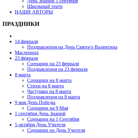
День Знаний 1 сентября
Школьный театр
НАШИ АВТОРЫ
ПРАЗДНИКИ
14 февраля
Поздравления на День Святого Валентина
Масленица
23 февраля
Сценарии на 23 февраля
Поздравления на 23 февраля
8 марта
Сценарии на 8 марта
Стихи на 8 марта
Частушки на 8 марта
Поздравления на 8 марта
9 мая День Победы
Сценарии на 9 Мая
1 сентября День Знаний
Сценарии на 1 Сентября
5 октября День Учителя
Сценарии на День Учителя