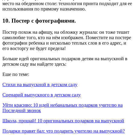
место на обеденном столе: технология принта подходит для ее
использования по прямому назначению.
10.​ Постер с фотографиями.
Постер похож на афишу, на обложку журнала: он тоже тешит
самолюбие того, кто на нём изображен. Поместите на постере
фотографии ребенка и несколько теплых слов в его адрес, и
его восторгу не будет предела!
Больше идей оригинальных подарков детям на выпускной в
детском саду вы найдете здесь:
Еше по теме:
Стихи на выпускной в детском саду
Сценарий выпускного в детском саду
Уйти красиво: 10 идей небанальных подарков учителю на
Последний звонок
Школа, прощай! 10 оригинальных подарков на выпускной
Подарки правят бал: что подарить учителю на выпускной?