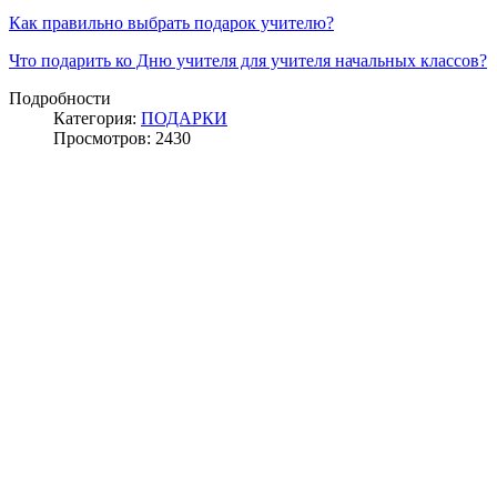
Как правильно выбрать подарок учителю?
Что подарить ко Дню учителя для учителя начальных классов?
Подробности
Категория:
ПОДАРКИ
Просмотров: 2430