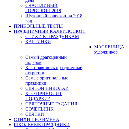
день
СЧАСТЛИВЫЙ
ГОРОСКОП 2018
Шуточный гороскоп на 2018
год
ПРИКОЛЬНЫЕ ТЕСТЫ
ПРАЗДНИЧНЫЙ КАЛЕЙДОСКОП
СТИХИ К ПРАЗДНИКАМ
КАРТИНКИ
МАСЛЕНИЦА гл
художников
Самый драгоценный
подарок
Как появились праздничные
открытки
Самые оригинальные
праздники
СВЯТОЙ НИКОЛАЙ
КТО ПРИНОСИТ
ПОДАРКИ?
СВЯТОЧНЫЕ ГАДАНИЯ
СОЧЕЛЬНИК
СВЯТКИ
СТИХИ ПРО ИМЕНА
ШКОЛЬНЫЕ ПРАЗДНИКИ