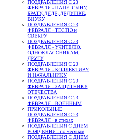
ПОЗДРАВЛЕНИЯ С 23
ФЕВРАЛЯ - ПАПЕ, СЫНУ,
БРАТУ, ДЯДЕ, ДЕДУШКЕ,
ВНУКУ
ПОЗДРАВЛЕНИЯ С 23
ФЕВРАЛЯ - ТЕСТЮ и
СВЕКРУ
ПОЗДРАВЛЕНИЯ С 23
ФЕВРАЛЯ - УЧИТЕЛЮ,
ОДНОКЛАССНИКАМ,
ДРУГУ
ПОЗДРАВЛЕНИЯ С 23
ФЕВРАЛЯ - КОЛЛЕКТИВУ
И НАЧАЛЬНИКУ
ПОЗДРАВЛЕНИЯ С 23
ФЕВРАЛЯ - ЗАЩИТНИКУ
ОТЕЧЕСТВА
ПОЗДРАВЛЕНИЯ С 23
ФЕВРАЛЯ - ВОЕННЫМ
ПРИКОЛЬНЫЕ
ПОЗДРАВЛЕНИЯ С 23
ФЕВРАЛЯ - в стихах
ПОЗДРАВЛЕНИЯ С ДНЕМ
РОЖДЕНИЯ - по месяцам
ПОЗДРАВЛЕНИЯ С ДНЕМ