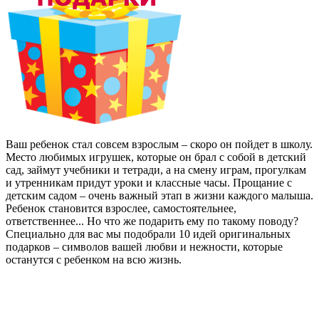
Ваш ребенок стал совсем взрослым – скоро он пойдет в школу.
Место любимых игрушек, которые он брал с собой в детский
сад, займут учебники и тетради, а на смену играм, прогулкам
и утренникам придут уроки и классные часы. Прощание с
детским садом – очень важный этап в жизни каждого малыша.
Ребенок становится взрослее, самостоятельнее,
ответственнее... Но что же подарить ему по такому поводу?
Специально для вас мы подобрали 10 идей оригинальных
подарков – символов вашей любви и нежности, которые
останутся с ребенком на всю жизнь.