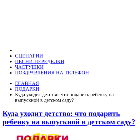
СЦЕНАРИИ
ПЕСНИ-ПЕРЕДЕЛКИ
ЧАСТУШКИ
ПОЗДРАВЛЕНИЯ НА ТЕЛЕФОН
ГЛАВНАЯ
ПОДАРКИ
Куда уходит детство: что подарить ребенку на
выпускной в детском саду?
Куда уходит детство: что подарить
ребенку на выпускной в детском саду?