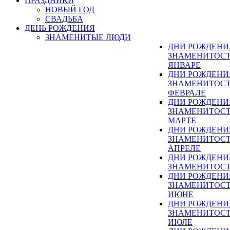
ПРАЗДНИКИ
НОВЫЙ ГОД
СВАДЬБА
ДЕНЬ РОЖДЕНИЯ
ЗНАМЕНИТЫЕ ЛЮДИ
ДНИ РОЖДЕНИ
ЗНАМЕНИТОСТ
ЯНВАРЕ
ДНИ РОЖДЕНИ
ЗНАМЕНИТОСТ
ФЕВРАЛЕ
ДНИ РОЖДЕНИ
ЗНАМЕНИТОСТ
МАРТЕ
ДНИ РОЖДЕНИ
ЗНАМЕНИТОСТ
АПРЕЛЕ
ДНИ РОЖДЕНИ
ЗНАМЕНИТОСТ
ДНИ РОЖДЕНИ
ЗНАМЕНИТОСТ
ИЮНЕ
ДНИ РОЖДЕНИ
ЗНАМЕНИТОСТ
ИЮЛЕ