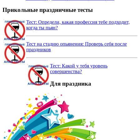
Прикольные праздничные тесты
Тест: Определи, какая профессия тебе подходит,
когда ты пьян?
Тест на стадию опьянения: Проверь себя после
праздников
Тест: Какой у тебя уровень
совершенства?
Для праздника