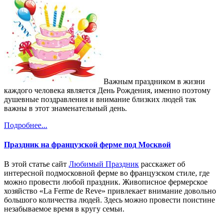
Важным праздником в жизни
каждого человека является День Рождения, именно поэтому
душевные поздравления и внимание близких людей так
важны в этот знаменательный день.
Подробнее...
Праздник на французской ферме под Москвой
В этой статье сайт
Любимый Праздник
расскажет об
интересной подмосковной ферме во французском стиле, где
можно провести любой праздник. Живописное фермерское
хозяйство «La Ferme de Reve» привлекает внимание довольно
большого количества людей. Здесь можно провести поистине
незабываемое время в кругу семьи.