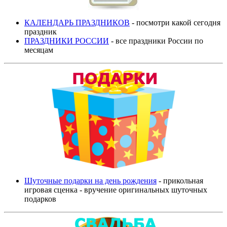
КАЛЕНДАРЬ ПРАЗДНИКОВ
- посмотри какой сегодня
праздник
ПРАЗДНИКИ РОССИИ
- все праздники России по
месяцам
Шуточные подарки на день рождения
- прикольная
игровая сценка - вручение оригинальных шуточных
подарков