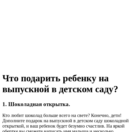
Что подарить ребенку на
выпускной в детском саду?
1.​ Шоколадная открытка.
Кто любит шоколад больше всего на свете? Конечно, дети!
Дополните подарок на выпускной в детском саду шоколадной
открыткой, и ваш ребенок будет безумно счастлив. На яркой
обертке вы сможете написать имя малыша и несколько