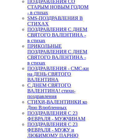
ПОЗДРАВЛЕНИЯ СО
СТАРЫМ НОВЫМ ГОДОМ
- в стихах
SMS-ПОЗДРАВЛЕНИЯ В
СТИХАХ
ПОЗДРАВЛЕНИЯ С ДНЕМ
СВЯТОГО ВАЛЕНТИНА -
в стихах
ПРИКОЛЬНЫЕ
ПОЗДРАВЛЕНИЯ С ДНЕМ
СВЯТОГО ВАЛЕНТИНА -
в стихах
ПОЗДРАВЛЕНИЯ - СМС-ки
на ДЕНЬ СВЯТОГО
ВАЛЕНТИНА
С ДНЕМ СВЯТОГО
ВАЛЕНТИНА! стихи-
поздравления
СТИХИ-ВАЛЕНТИНКИ ко
Дню Влюбленных
ПОЗДРАВЛЕНИЯ С 23
ФЕВРАЛЯ - МУЖЧИНАМ
ПОЗДРАВЛЕНИЯ С 23
ФЕВРАЛЯ - МУЖУ и
ЛЮБИМОМУ ПАРНЮ