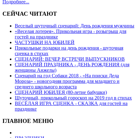
Подробнее...
СЕЙЧАС ЧИТАЮТ
Веселый шуточный сценарий: День рождения мужчины
«Веселая лотерея». Прикольная игра - розыгрыш для
гостей на празднике
ЧАСТУШКИ НА ЮБИЛЕЙ
Прикольные подарки на день рождения - шуточная
сценка в стихах
СЦЕНАРИЙ: ВЕЧЕР ВСТРЕЧИ ВЫПУСКНИКОВ
СЦЕНАРИЙ ПРАЗДНИКА - ДЕНЬ РОЖДЕНИЯ (для
женщины Анжелы)
Сценарий на год Собаки 2018 - «На поиски Деда
Мороза» - новогодняя программа для младшего и
среднего школьного возраста
СЦЕНАРИЙ ЮБИЛЕЯ (80-летие бабушки)
Шуточный, прикольный гороскоп на 2019 год в стихах
ВЕСЁЛАЯ ИГРА СЦЕНКА - СКАЗКА для гостей на
празднике
ГЛАВНОЕ МЕНЮ