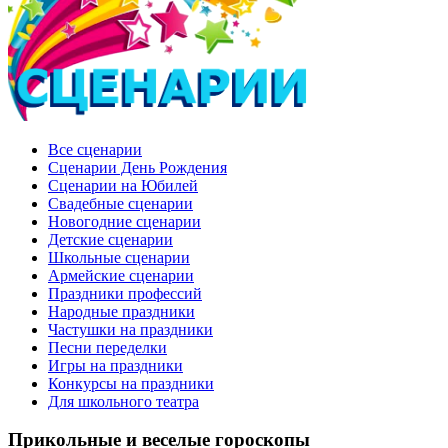
Все сценарии
Сценарии День Рождения
Сценарии на Юбилей
Свадебные сценарии
Новогодние сценарии
Детские сценарии
Школьные сценарии
Армейские сценарии
Праздники профессий
Народные праздники
Частушки на праздники
Песни переделки
Игры на праздники
Конкурсы на праздники
Для школьного театра
Прикольные и веселые гороскопы