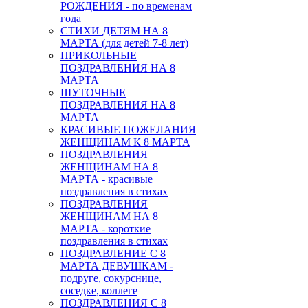
РОЖДЕНИЯ - по временам
года
СТИХИ ДЕТЯМ НА 8
МАРТА (для детей 7-8 лет)
ПРИКОЛЬНЫЕ
ПОЗДРАВЛЕНИЯ НА 8
МАРТА
ШУТОЧНЫЕ
ПОЗДРАВЛЕНИЯ НА 8
МАРТА
КРАСИВЫЕ ПОЖЕЛАНИЯ
ЖЕНЩИНАМ К 8 МАРТА
ПОЗДРАВЛЕНИЯ
ЖЕНЩИНАМ НА 8
МАРТА - красивые
поздравления в стихах
ПОЗДРАВЛЕНИЯ
ЖЕНЩИНАМ НА 8
МАРТА - короткие
поздравления в стихах
ПОЗДРАВЛЕНИЕ С 8
МАРТА ДЕВУШКАМ -
подруге, сокурснице,
соседке, коллеге
ПОЗДРАВЛЕНИЯ С 8