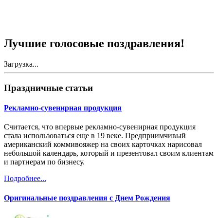
Лучшие голосовые поздравления!
Загрузка...
Праздничные статьи
Рекламно-сувенирная продукция
Считается, что впервые рекламно-сувенирная продукция
стала использоваться еще в 19 веке. Предприимчивый
американский коммивояжер на своих карточках нарисовал
небольшой календарь, который и презентовал своим клиентам
и партнерам по бизнесу.
Подробнее...
Оригинальные поздравления с Днем Рождения