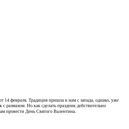
т 14 февраля. Традиция пришла к нам с запада, однако, уже
 с размахом. Но как сделать праздник действительно
вам провести День Святого Валентина.