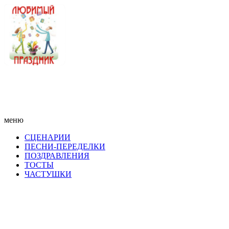
меню
СЦЕНАРИИ
ПЕСНИ-ПЕРЕДЕЛКИ
ПОЗДРАВЛЕНИЯ
ТОСТЫ
ЧАСТУШКИ