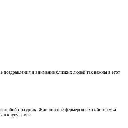
 поздравления и внимание близких людей так важны в этот
ти любой праздник. Живописное фермерское хозяйство «La
я в кругу семьи.