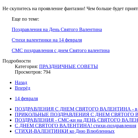
Не скупитесь на проявление фантазии! Чем больше будет прия
Еще по теме:
Поздравления на День Святого Валентина
Стихи валентинки на 14 февраля
СМС поздравления с днем Святого валентина
Подробности
Категория:
ПРАЗДНИЧНЫЕ СОВЕТЫ
Просмотров: 794
Назад
Вперёд
14 февраля
ПОЗДРАВЛЕНИЯ С ДНЕМ СВЯТОГО ВАЛЕНТИНА - в 
ПРИКОЛЬНЫЕ ПОЗДРАВЛЕНИЯ С ДНЕМ СВЯТОГО ВА
ПОЗДРАВЛЕНИЯ - СМС-ки на ДЕНЬ СВЯТОГО ВАЛ
С ДНЕМ СВЯТОГО ВАЛЕНТИНА! стихи-поздравления
СТИХИ-ВАЛЕНТИНКИ ко Дню Влюбленных