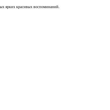
плых ярких красивых воспоминаний.