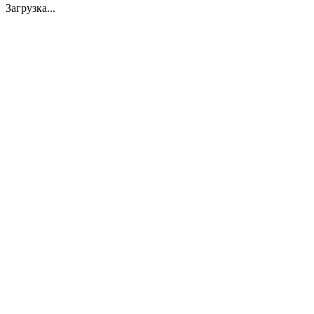
Загрузка...