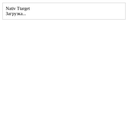
Nativ Ttarget
Загрузка...