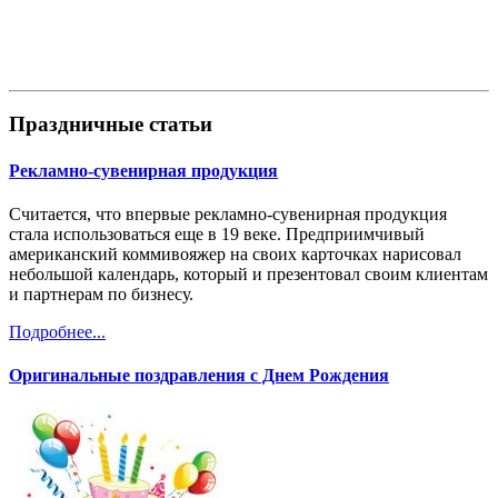
Праздничные статьи
Рекламно-сувенирная продукция
Считается, что впервые рекламно-сувенирная продукция
стала использоваться еще в 19 веке. Предприимчивый
американский коммивояжер на своих карточках нарисовал
небольшой календарь, который и презентовал своим клиентам
и партнерам по бизнесу.
Подробнее...
Оригинальные поздравления с Днем Рождения