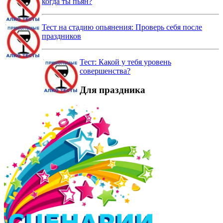
когда ты пьян?
Тест на стадию опьянения: Проверь себя после
праздников
Тест: Какой у тебя уровень
совершенства?
Для праздника