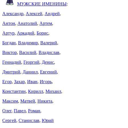
МУЖСКИЕ ИМЕНИНЫ
:
Александр
,
Алексей
,
Андрей
,
Антон
,
Анатолий
,
Артем
,
Артур
,
Аркадий
,
Борис
,
Богдан
,
Владимир
,
Валерий
,
Виктор
,
Василий
,
Владислав
,
Геннадий
,
Георгий
,
Денис
,
Дмитрий
,
Даниил
,
Евгений
,
Егор
,
Захар
,
Иван
,
Игорь
,
Константин
,
Кирилл
,
Михаил
,
Максим
,
Матвей
,
Никита
,
Олег
,
Павел
,
Роман
,
Сергей
,
Станислав
,
Юрий