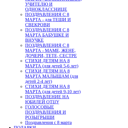
УЧИТЕЛЮ И
ОДНОКЛАССНИЦЕ
ПОЗДРАВЛЕНИЯ С 8
МАРТА - для ТЕЩИ И
СВЕКРОВИ
ПОЗДРАВЛЕНИЯ С 8
МАРТА БАБУШКЕ И
ВНУЧКЕ
ПОЗДРАВЛЕНИЯ С 8
МАРТА - МАМЕ, ЖЕНЕ,
ДОЧЕРИ, ТЕТЕ, СЕСТРЕ
СТИХИ ДЕТЯМ НА 8
МАРТА (для детей 5-6 лет)
СТИХИ ДЕТЯМ НА 8
МАРТА МАЛЫШАМ (для
детей 2-4 лет)
СТИХИ ДЕТЯМ НА 8
МАРТА (для детей 9-10 лет)
ПОЗДРАВЛЕНИЕ НА
ЮБИЛЕЙ ОТЦУ
ГОЛОСОВЫЕ
ПОЗДРАВЛЕНИЯ И
РОЗЫГРЫШИ
Поздравления с 8 марта
ПОДАРКИ