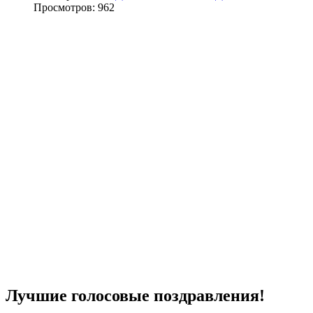
Просмотров: 962
Лучшие голосовые поздравления!