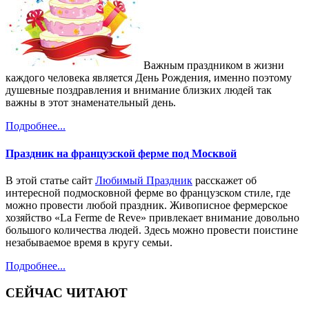
Важным праздником в жизни
каждого человека является День Рождения, именно поэтому
душевные поздравления и внимание близких людей так
важны в этот знаменательный день.
Подробнее...
Праздник на французской ферме под Москвой
В этой статье сайт
Любимый Праздник
расскажет об
интересной подмосковной ферме во французском стиле, где
можно провести любой праздник. Живописное фермерское
хозяйство «La Ferme de Reve» привлекает внимание довольно
большого количества людей. Здесь можно провести поистине
незабываемое время в кругу семьи.
Подробнее...
СЕЙЧАС ЧИТАЮТ