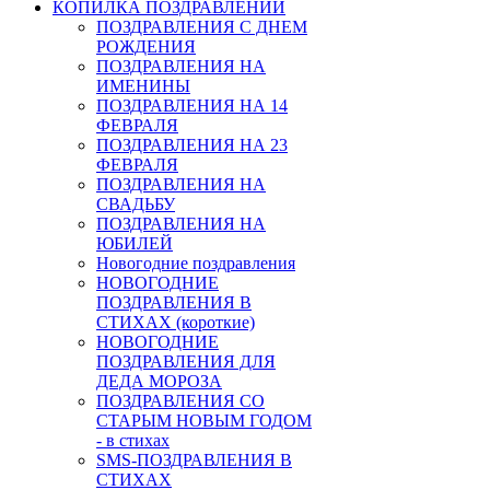
КОПИЛКА ПОЗДРАВЛЕНИЙ
ПОЗДРАВЛЕНИЯ С ДНЕМ
РОЖДЕНИЯ
ПОЗДРАВЛЕНИЯ НА
ИМЕНИНЫ
ПОЗДРАВЛЕНИЯ НА 14
ФЕВРАЛЯ
ПОЗДРАВЛЕНИЯ НА 23
ФЕВРАЛЯ
ПОЗДРАВЛЕНИЯ НА
СВАДЬБУ
ПОЗДРАВЛЕНИЯ НА
ЮБИЛЕЙ
Новогодние поздравления
НОВОГОДНИЕ
ПОЗДРАВЛЕНИЯ В
СТИХАХ (короткие)
НОВОГОДНИЕ
ПОЗДРАВЛЕНИЯ ДЛЯ
ДЕДА МОРОЗА
ПОЗДРАВЛЕНИЯ СО
СТАРЫМ НОВЫМ ГОДОМ
- в стихах
SMS-ПОЗДРАВЛЕНИЯ В
СТИХАХ