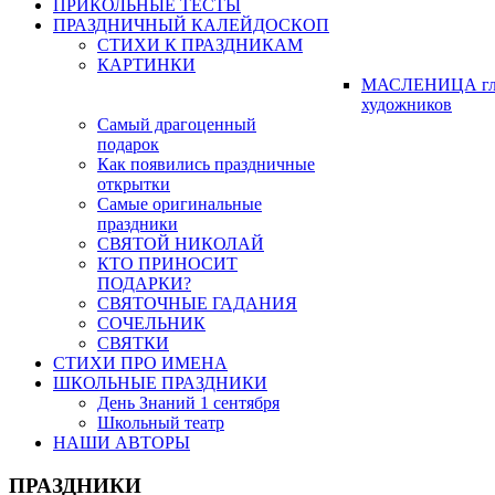
ПРИКОЛЬНЫЕ ТЕСТЫ
ПРАЗДНИЧНЫЙ КАЛЕЙДОСКОП
СТИХИ К ПРАЗДНИКАМ
КАРТИНКИ
МАСЛЕНИЦА гл
художников
Самый драгоценный
подарок
Как появились праздничные
открытки
Самые оригинальные
праздники
СВЯТОЙ НИКОЛАЙ
КТО ПРИНОСИТ
ПОДАРКИ?
СВЯТОЧНЫЕ ГАДАНИЯ
СОЧЕЛЬНИК
СВЯТКИ
СТИХИ ПРО ИМЕНА
ШКОЛЬНЫЕ ПРАЗДНИКИ
День Знаний 1 сентября
Школьный театр
НАШИ АВТОРЫ
ПРАЗДНИКИ