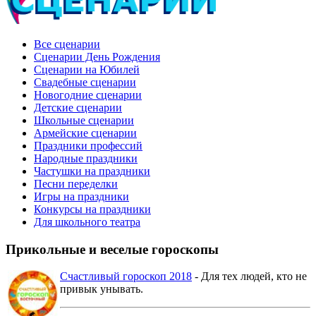
Все сценарии
Сценарии День Рождения
Сценарии на Юбилей
Свадебные сценарии
Новогодние сценарии
Детские сценарии
Школьные сценарии
Армейские сценарии
Праздники профессий
Народные праздники
Частушки на праздники
Песни переделки
Игры на праздники
Конкурсы на праздники
Для школьного театра
Прикольные и веселые гороскопы
Счастливый гороскоп 2018
- Для тех людей, кто не
привык унывать.