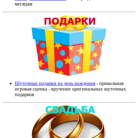
месяцам
Шуточные подарки на день рождения
- прикольная
игровая сценка - вручение оригинальных шуточных
подарков