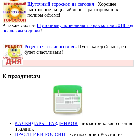
Шуточный гороскоп на сегодня
- Хорошее
настроение на целый день гарантировано в
полном объеме!
А также смотри
Шуточный, прикольный гороскоп на 2018 год
по знакам зодиака
!
Рецепт счастливого дня
- Пусть каждый наш день
будет счастливым!
К праздникам
КАЛЕНДАРЬ ПРАЗДНИКОВ
- посмотри какой сегодня
праздник
ПРАЗДНИКИ РОССИИ
- все праздники России по