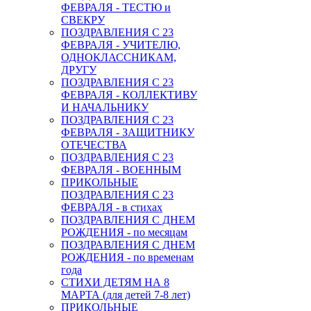
ФЕВРАЛЯ - ТЕСТЮ и
СВЕКРУ
ПОЗДРАВЛЕНИЯ С 23
ФЕВРАЛЯ - УЧИТЕЛЮ,
ОДНОКЛАССНИКАМ,
ДРУГУ
ПОЗДРАВЛЕНИЯ С 23
ФЕВРАЛЯ - КОЛЛЕКТИВУ
И НАЧАЛЬНИКУ
ПОЗДРАВЛЕНИЯ С 23
ФЕВРАЛЯ - ЗАЩИТНИКУ
ОТЕЧЕСТВА
ПОЗДРАВЛЕНИЯ С 23
ФЕВРАЛЯ - ВОЕННЫМ
ПРИКОЛЬНЫЕ
ПОЗДРАВЛЕНИЯ С 23
ФЕВРАЛЯ - в стихах
ПОЗДРАВЛЕНИЯ С ДНЕМ
РОЖДЕНИЯ - по месяцам
ПОЗДРАВЛЕНИЯ С ДНЕМ
РОЖДЕНИЯ - по временам
года
СТИХИ ДЕТЯМ НА 8
МАРТА (для детей 7-8 лет)
ПРИКОЛЬНЫЕ