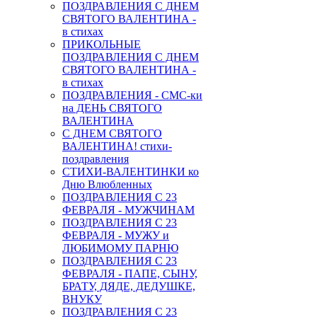
ПОЗДРАВЛЕНИЯ С ДНЕМ
СВЯТОГО ВАЛЕНТИНА -
в стихах
ПРИКОЛЬНЫЕ
ПОЗДРАВЛЕНИЯ С ДНЕМ
СВЯТОГО ВАЛЕНТИНА -
в стихах
ПОЗДРАВЛЕНИЯ - СМС-ки
на ДЕНЬ СВЯТОГО
ВАЛЕНТИНА
С ДНЕМ СВЯТОГО
ВАЛЕНТИНА! стихи-
поздравления
СТИХИ-ВАЛЕНТИНКИ ко
Дню Влюбленных
ПОЗДРАВЛЕНИЯ С 23
ФЕВРАЛЯ - МУЖЧИНАМ
ПОЗДРАВЛЕНИЯ С 23
ФЕВРАЛЯ - МУЖУ и
ЛЮБИМОМУ ПАРНЮ
ПОЗДРАВЛЕНИЯ С 23
ФЕВРАЛЯ - ПАПЕ, СЫНУ,
БРАТУ, ДЯДЕ, ДЕДУШКЕ,
ВНУКУ
ПОЗДРАВЛЕНИЯ С 23