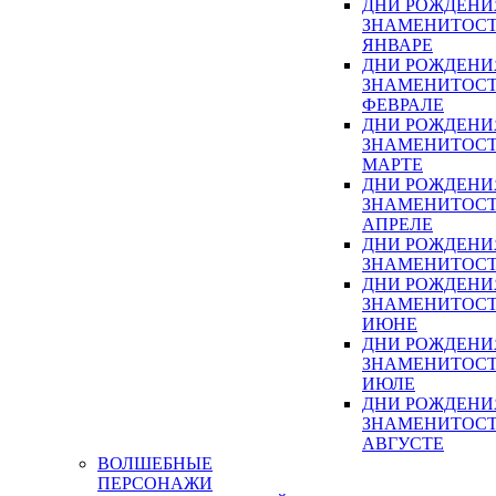
ДНИ РОЖДЕНИ
ЗНАМЕНИТОСТ
ЯНВАРЕ
ДНИ РОЖДЕНИ
ЗНАМЕНИТОСТ
ФЕВРАЛЕ
ДНИ РОЖДЕНИ
ЗНАМЕНИТОСТ
МАРТЕ
ДНИ РОЖДЕНИ
ЗНАМЕНИТОСТ
АПРЕЛЕ
ДНИ РОЖДЕНИ
ЗНАМЕНИТОСТ
ДНИ РОЖДЕНИ
ЗНАМЕНИТОСТ
ИЮНЕ
ДНИ РОЖДЕНИ
ЗНАМЕНИТОСТ
ИЮЛЕ
ДНИ РОЖДЕНИ
ЗНАМЕНИТОСТ
АВГУСТЕ
ВОЛШЕБНЫЕ
ПЕРСОНАЖИ