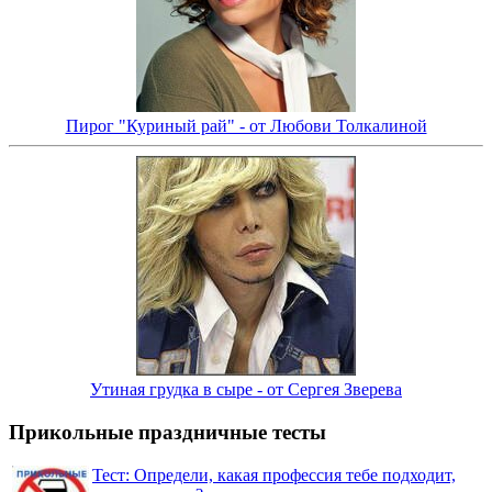
Пирог "Куриный рай" - от Любови Толкалиной
Утиная грудка в сыре - от Сергея Зверева
Прикольные праздничные тесты
Тест: Определи, какая профессия тебе подходит,