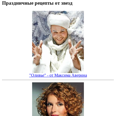
Праздничные рецепты от звезд
"Оливье" - от Максима Аверина