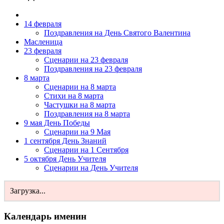
14 февраля
Поздравления на День Святого Валентина
Масленица
23 февраля
Сценарии на 23 февраля
Поздравления на 23 февраля
8 марта
Сценарии на 8 марта
Стихи на 8 марта
Частушки на 8 марта
Поздравления на 8 марта
9 мая День Победы
Сценарии на 9 Мая
1 сентября День Знаний
Сценарии на 1 Сентября
5 октября День Учителя
Сценарии на День Учителя
Загрузка...
Календарь именин