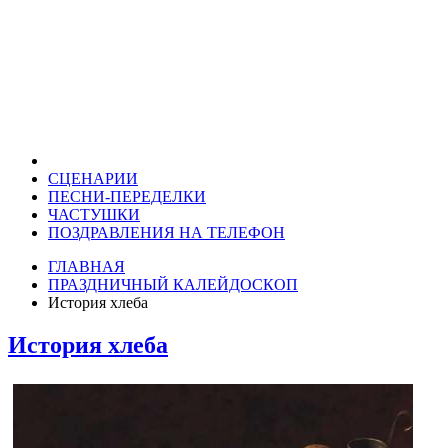
СЦЕНАРИИ
ПЕСНИ-ПЕРЕДЕЛКИ
ЧАСТУШКИ
ПОЗДРАВЛЕНИЯ НА ТЕЛЕФОН
ГЛАВНАЯ
ПРАЗДНИЧНЫЙ КАЛЕЙДОСКОП
История хлеба
История хлеба