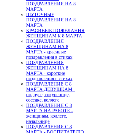
ПОЗДРАВЛЕНИЯ НА 8
МАРТА
ШУТОЧНЫЕ
ПОЗДРАВЛЕНИЯ НА 8
МАРТА
КРАСИВЫЕ ПОЖЕЛАНИЯ
ЖЕНЩИНАМ К 8 МАРТА
ПОЗДРАВЛЕНИЯ
ЖЕНЩИНАМ НА 8
МАРТА - красивые
поздравления в стихах
ПОЗДРАВЛЕНИЯ
ЖЕНЩИНАМ НА 8
МАРТА - короткие
поздравления в стихах
ПОЗДРАВЛЕНИЕ С 8
МАРТА ДЕВУШКАМ -
подруге, сокурснице,
соседке, коллеге
ПОЗДРАВЛЕНИЯ С 8
МАРТА НА РАБОТЕ -
женщинам, коллеге,
начальнице
ПОЗДРАВЛЕНИЯ С 8
МАРТА - ВОСПИТАТЕЛЮ,