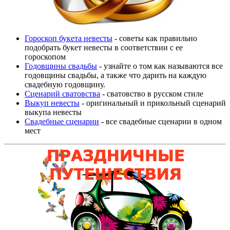
Гороскоп букета невесты
- советы как правильно
подобрать букет невесты в соответствии с ее
гороскопом
Годовщины свадьбы
- узнайте о том как называются все
годовщины свадьбы, а также что дарить на каждую
свадебную годовщину.
Сценарий сватовства
- сватовство в русском стиле
Выкуп невесты
- оригинальный и прикольный сценарий
выкупа невесты
Свадебные сценарии
- все свадебные сценарии в одном
мест