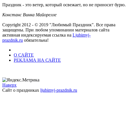
Праздник - это ветер, который освежает, но не приносит бурю.
Констанс Винка Майорелле
Copyright 2012 - © 2019 "Любимый Праздник". Все права
защищены. При любом упоминании материалов сайта
активная индексируемая ссылка на
Ljubimyj-
prazdnik.ru
обязательна!
О САЙТЕ
РЕКЛАМА НА САЙТЕ
Наверх
Сайт о праздниках
ljubimyj-prazdnik.ru