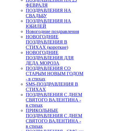
ФЕВРАЛЯ
ПОЗДРАВЛЕНИЯ НА
СВАДЬБУ
ПОЗДРАВЛЕНИЯ НА
ЮБИЛЕЙ
Новогодние поздравления
НОВОГОДНИЕ
ПОЗДРАВЛЕНИЯ В
СТИХАХ (короткие)
НОВОГОДНИЕ
ПОЗДРАВЛЕНИЯ ДЛЯ
ДЕДА МОРОЗА
ПОЗДРАВЛЕНИЯ СО
СТАРЫМ НОВЫМ ГОДОМ
- в стихах
SMS-ПОЗДРАВЛЕНИЯ В
СТИХАХ
ПОЗДРАВЛЕНИЯ С ДНЕМ
СВЯТОГО ВАЛЕНТИНА -
в стихах
ПРИКОЛЬНЫЕ
ПОЗДРАВЛЕНИЯ С ДНЕМ
СВЯТОГО ВАЛЕНТИНА -
в стихах