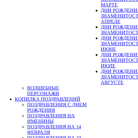
МАРТЕ
ДНИ РОЖДЕНИ
ЗНАМЕНИТОСТ
АПРЕЛЕ
ДНИ РОЖДЕНИ
ЗНАМЕНИТОСТ
ДНИ РОЖДЕНИ
ЗНАМЕНИТОСТ
ИЮНЕ
ДНИ РОЖДЕНИ
ЗНАМЕНИТОСТ
ИЮЛЕ
ДНИ РОЖДЕНИ
ЗНАМЕНИТОСТ
АВГУСТЕ
ВОЛШЕБНЫЕ
ПЕРСОНАЖИ
КОПИЛКА ПОЗДРАВЛЕНИЙ
ПОЗДРАВЛЕНИЯ С ДНЕМ
РОЖДЕНИЯ
ПОЗДРАВЛЕНИЯ НА
ИМЕНИНЫ
ПОЗДРАВЛЕНИЯ НА 14
ФЕВРАЛЯ
ПОЗДРАВЛЕНИЯ НА 23