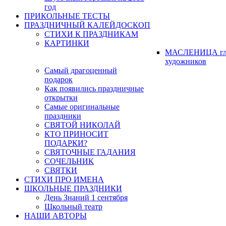
год
ПРИКОЛЬНЫЕ ТЕСТЫ
ПРАЗДНИЧНЫЙ КАЛЕЙДОСКОП
СТИХИ К ПРАЗДНИКАМ
КАРТИНКИ
МАСЛЕНИЦА гл
художников
Самый драгоценный
подарок
Как появились праздничные
открытки
Самые оригинальные
праздники
СВЯТОЙ НИКОЛАЙ
КТО ПРИНОСИТ
ПОДАРКИ?
СВЯТОЧНЫЕ ГАДАНИЯ
СОЧЕЛЬНИК
СВЯТКИ
СТИХИ ПРО ИМЕНА
ШКОЛЬНЫЕ ПРАЗДНИКИ
День Знаний 1 сентября
Школьный театр
НАШИ АВТОРЫ