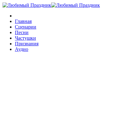
Главная
Сценарии
Песни
Частушки
Признания
Аудио