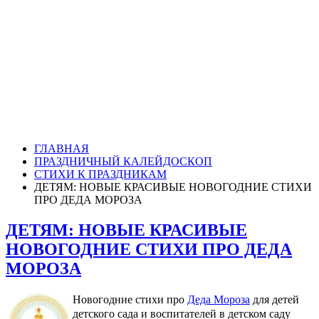
ГЛАВНАЯ
ПРАЗДНИЧНЫЙ КАЛЕЙДОСКОП
СТИХИ К ПРАЗДНИКАМ
ДЕТЯМ: НОВЫЕ КРАСИВЫЕ НОВОГОДНИЕ СТИХИ
ПРО ДЕДА МОРОЗА
ДЕТЯМ: НОВЫЕ КРАСИВЫЕ
НОВОГОДНИЕ СТИХИ ПРО ДЕДА
МОРОЗА
Новогодние стихи про
Деда Мороза
для детей
детского сада и воспитателей в детском саду