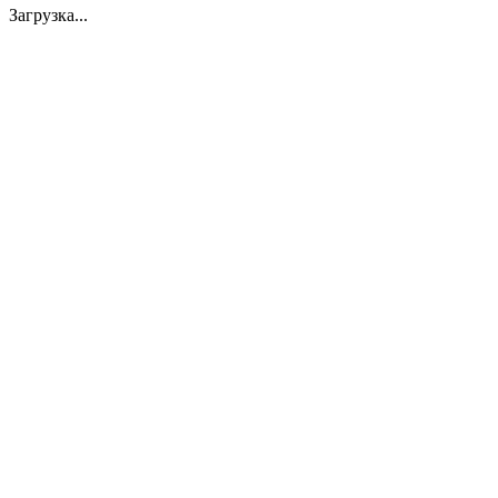
Загрузка...