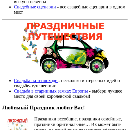
выкупа невесты
Свадебные сценарии
- все свадебные сценарии в одном
мест
Свадьба на теплоходе
- несколько интересных идей о
свадьбе-путешествии
Свадьба в старинных замках Европы
- выбери лучшее
место для своей королевской свадьбы!
Любимый Праздник любит Вас!
Праздники всеобщие, праздники семейные,
праздники оригинальные…
Их может быть