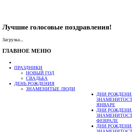
Лучшие голосовые поздравления!
Загрузка...
ГЛАВНОЕ МЕНЮ
ПРАЗДНИКИ
НОВЫЙ ГОД
СВАДЬБА
ДЕНЬ РОЖДЕНИЯ
ЗНАМЕНИТЫЕ ЛЮДИ
ДНИ РОЖДЕНИ
ЗНАМЕНИТОСТ
ЯНВАРЕ
ДНИ РОЖДЕНИ
ЗНАМЕНИТОСТ
ФЕВРАЛЕ
ДНИ РОЖДЕНИ
ЗНАМЕНИТОСТ