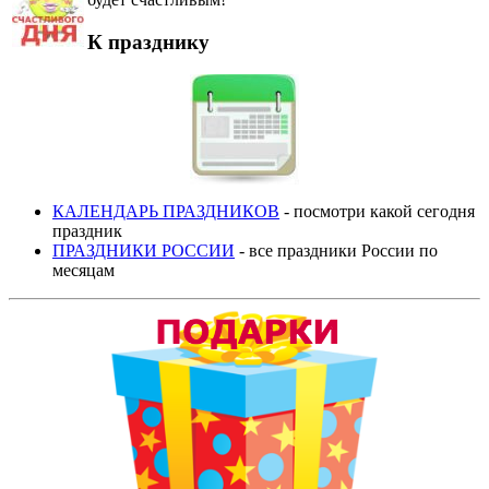
К празднику
КАЛЕНДАРЬ ПРАЗДНИКОВ
- посмотри какой сегодня
праздник
ПРАЗДНИКИ РОССИИ
- все праздники России по
месяцам