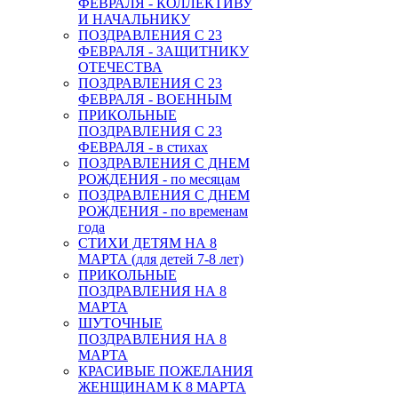
ФЕВРАЛЯ - КОЛЛЕКТИВУ
И НАЧАЛЬНИКУ
ПОЗДРАВЛЕНИЯ С 23
ФЕВРАЛЯ - ЗАЩИТНИКУ
ОТЕЧЕСТВА
ПОЗДРАВЛЕНИЯ С 23
ФЕВРАЛЯ - ВОЕННЫМ
ПРИКОЛЬНЫЕ
ПОЗДРАВЛЕНИЯ С 23
ФЕВРАЛЯ - в стихах
ПОЗДРАВЛЕНИЯ С ДНЕМ
РОЖДЕНИЯ - по месяцам
ПОЗДРАВЛЕНИЯ С ДНЕМ
РОЖДЕНИЯ - по временам
года
СТИХИ ДЕТЯМ НА 8
МАРТА (для детей 7-8 лет)
ПРИКОЛЬНЫЕ
ПОЗДРАВЛЕНИЯ НА 8
МАРТА
ШУТОЧНЫЕ
ПОЗДРАВЛЕНИЯ НА 8
МАРТА
КРАСИВЫЕ ПОЖЕЛАНИЯ
ЖЕНЩИНАМ К 8 МАРТА