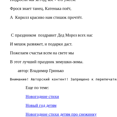
Фрося знает танец, Катенька поёт,
А Кирилл красиво нам стишок прочтёт.
С праздником поздравит Дед Мороз всех нас
И мешок развяжет, и подарки даст.
Пожелаем счастья всем на свете мы
В этот лучший праздник зимушки-зимы.
автор: Владимир Гринько
Внимание! Авторский контент! Запрещено к перепечатк
Еще по теме:
Новогодние стихи
Новый год детям
Новогодние стихи детям про снежинку