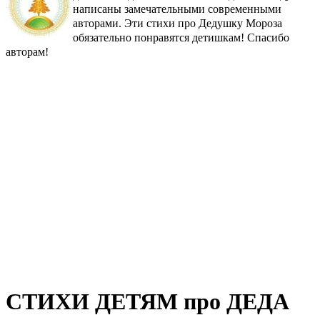
написаны замечательными современными
авторами. Эти стихи про Дедушку Мороза
обязательно понравятся детишкам! Спасибо
авторам!
СТИХИ ДЕТЯМ про ДЕДА