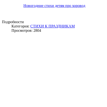
Новогодние стихи детям про хоровод
Подробности
Категория:
СТИХИ К ПРАЗДНИКАМ
Просмотров: 2804