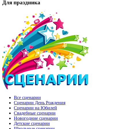
Для праздника
Все сценарии
Сценарии День Рождения
Сценарии на Юбилей
Свадебные сценарии
Новогодние сценарии
Детские сценарии
Школьные сценарии