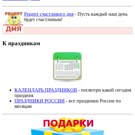
Рецепт счастливого дня
- Пусть каждый наш день
будет счастливым!
К праздникам
КАЛЕНДАРЬ ПРАЗДНИКОВ
- посмотри какой сегодня
праздник
ПРАЗДНИКИ РОССИИ
- все праздники России по
месяцам