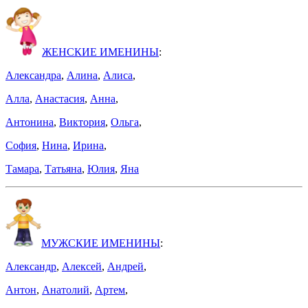
ЖЕНСКИЕ ИМЕНИНЫ
:
Александра
,
Алина
,
Алиса
,
Алла
,
Анастасия
,
Анна
,
Антонина
,
Виктория
,
Ольга
,
София
,
Нина
,
Ирина
,
Тамара
,
Татьяна
,
Юлия
,
Яна
МУЖСКИЕ ИМЕНИНЫ
:
Александр
,
Алексей
,
Андрей
,
Антон
,
Анатолий
,
Артем
,