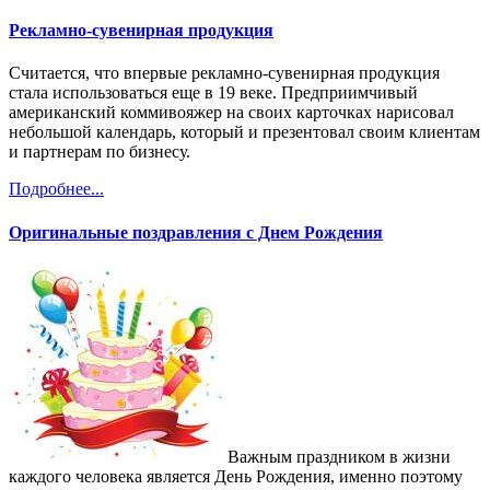
Рекламно-сувенирная продукция
Считается, что впервые рекламно-сувенирная продукция
стала использоваться еще в 19 веке. Предприимчивый
американский коммивояжер на своих карточках нарисовал
небольшой календарь, который и презентовал своим клиентам
и партнерам по бизнесу.
Подробнее...
Оригинальные поздравления с Днем Рождения
Важным праздником в жизни
каждого человека является День Рождения, именно поэтому