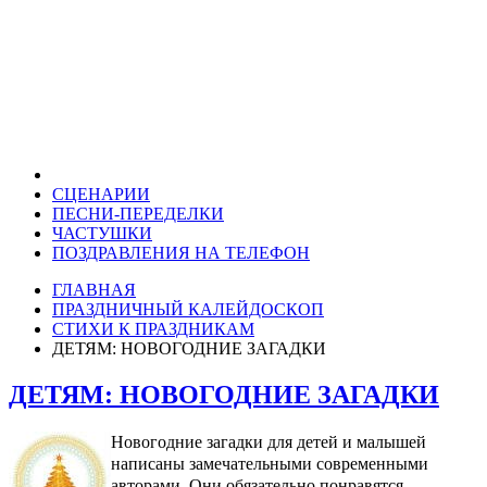
СЦЕНАРИИ
ПЕСНИ-ПЕРЕДЕЛКИ
ЧАСТУШКИ
ПОЗДРАВЛЕНИЯ НА ТЕЛЕФОН
ГЛАВНАЯ
ПРАЗДНИЧНЫЙ КАЛЕЙДОСКОП
СТИХИ К ПРАЗДНИКАМ
ДЕТЯМ: НОВОГОДНИЕ ЗАГАДКИ
ДЕТЯМ: НОВОГОДНИЕ ЗАГАДКИ
Новогодние загадки для детей и малышей
написаны замечательными современными
авторами. Они обязательно понравятся