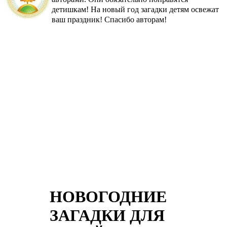
детишкам! На новый год загадки детям освежат
ваш праздник! Спасибо авторам!
НОВОГОДНИЕ
ЗАГАДКИ ДЛЯ