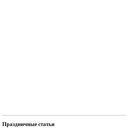
Праздничные статьи