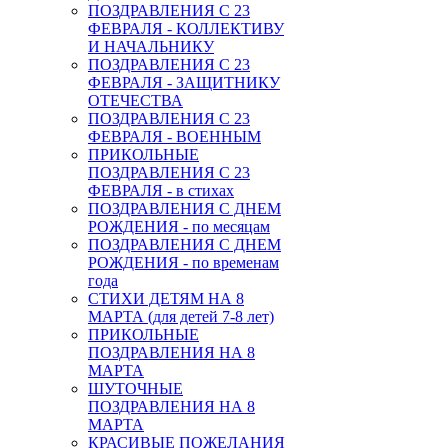
ПОЗДРАВЛЕНИЯ С 23
ФЕВРАЛЯ - КОЛЛЕКТИВУ
И НАЧАЛЬНИКУ
ПОЗДРАВЛЕНИЯ С 23
ФЕВРАЛЯ - ЗАЩИТНИКУ
ОТЕЧЕСТВА
ПОЗДРАВЛЕНИЯ С 23
ФЕВРАЛЯ - ВОЕННЫМ
ПРИКОЛЬНЫЕ
ПОЗДРАВЛЕНИЯ С 23
ФЕВРАЛЯ - в стихах
ПОЗДРАВЛЕНИЯ С ДНЕМ
РОЖДЕНИЯ - по месяцам
ПОЗДРАВЛЕНИЯ С ДНЕМ
РОЖДЕНИЯ - по временам
года
СТИХИ ДЕТЯМ НА 8
МАРТА (для детей 7-8 лет)
ПРИКОЛЬНЫЕ
ПОЗДРАВЛЕНИЯ НА 8
МАРТА
ШУТОЧНЫЕ
ПОЗДРАВЛЕНИЯ НА 8
МАРТА
КРАСИВЫЕ ПОЖЕЛАНИЯ