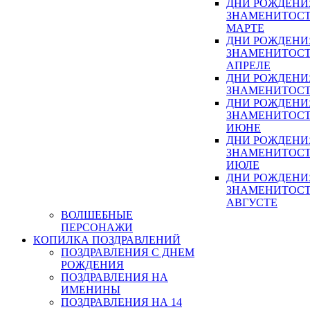
ДНИ РОЖДЕНИ
ЗНАМЕНИТОСТ
МАРТЕ
ДНИ РОЖДЕНИ
ЗНАМЕНИТОСТ
АПРЕЛЕ
ДНИ РОЖДЕНИ
ЗНАМЕНИТОСТ
ДНИ РОЖДЕНИ
ЗНАМЕНИТОСТ
ИЮНЕ
ДНИ РОЖДЕНИ
ЗНАМЕНИТОСТ
ИЮЛЕ
ДНИ РОЖДЕНИ
ЗНАМЕНИТОСТ
АВГУСТЕ
ВОЛШЕБНЫЕ
ПЕРСОНАЖИ
КОПИЛКА ПОЗДРАВЛЕНИЙ
ПОЗДРАВЛЕНИЯ С ДНЕМ
РОЖДЕНИЯ
ПОЗДРАВЛЕНИЯ НА
ИМЕНИНЫ
ПОЗДРАВЛЕНИЯ НА 14