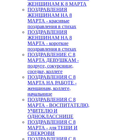
ЖЕНЩИНАМ К 8 МАРТА
ПОЗДРАВЛЕНИЯ
ЖЕНЩИНАМ НА 8
МАРТА - красивые
поздравления в стихах
ПОЗДРАВЛЕНИЯ
ЖЕНЩИНАМ НА 8
МАРТА - короткие
поздравления в стихах
ПОЗДРАВЛЕНИЕ С 8
МАРТА ДЕВУШКАМ -
подруге, сокурснице,
соседке, коллеге
ПОЗДРАВЛЕНИЯ С 8
МАРТА НА РАБОТЕ -
женщинам, коллеге,
начальнице
ПОЗДРАВЛЕНИЯ С 8
МАРТА - ВОСПИТАТЕЛЮ,
УЧИТЕЛЮ И
ОДНОКЛАССНИЦЕ
ПОЗДРАВЛЕНИЯ С 8
МАРТА - для ТЕЩИ И
СВЕКРОВИ
ПОЗДРАВЛЕНИЯ С 8