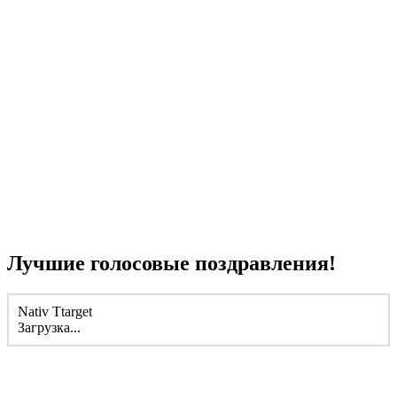
Лучшие голосовые поздравления!
Nativ Ttarget
Загрузка...