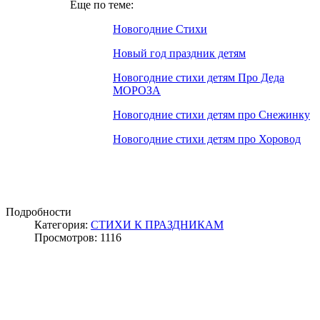
Еще по теме:
Новогодние Стихи
Новый год праздник детям
Новогодние стихи детям Про Деда
МОРОЗА
Новогодние стихи детям про Снежинку
Новогодние стихи детям про Хоровод
Подробности
Категория:
СТИХИ К ПРАЗДНИКАМ
Просмотров: 1116