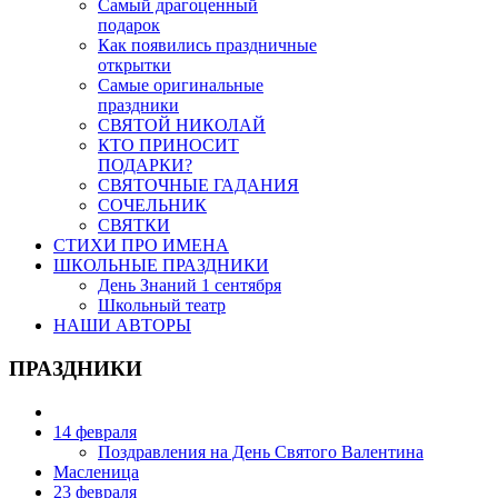
Самый драгоценный
подарок
Как появились праздничные
открытки
Самые оригинальные
праздники
СВЯТОЙ НИКОЛАЙ
КТО ПРИНОСИТ
ПОДАРКИ?
СВЯТОЧНЫЕ ГАДАНИЯ
СОЧЕЛЬНИК
СВЯТКИ
СТИХИ ПРО ИМЕНА
ШКОЛЬНЫЕ ПРАЗДНИКИ
День Знаний 1 сентября
Школьный театр
НАШИ АВТОРЫ
ПРАЗДНИКИ
14 февраля
Поздравления на День Святого Валентина
Масленица
23 февраля