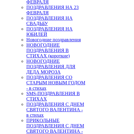
ФЕВРАЛЯ
ПОЗДРАВЛЕНИЯ НА 23
ФЕВРАЛЯ
ПОЗДРАВЛЕНИЯ НА
СВАДЬБУ
ПОЗДРАВЛЕНИЯ НА
ЮБИЛЕЙ
Новогодние поздравления
НОВОГОДНИЕ
ПОЗДРАВЛЕНИЯ В
СТИХАХ (короткие)
НОВОГОДНИЕ
ПОЗДРАВЛЕНИЯ ДЛЯ
ДЕДА МОРОЗА
ПОЗДРАВЛЕНИЯ СО
СТАРЫМ НОВЫМ ГОДОМ
- в стихах
SMS-ПОЗДРАВЛЕНИЯ В
СТИХАХ
ПОЗДРАВЛЕНИЯ С ДНЕМ
СВЯТОГО ВАЛЕНТИНА -
в стихах
ПРИКОЛЬНЫЕ
ПОЗДРАВЛЕНИЯ С ДНЕМ
СВЯТОГО ВАЛЕНТИНА -