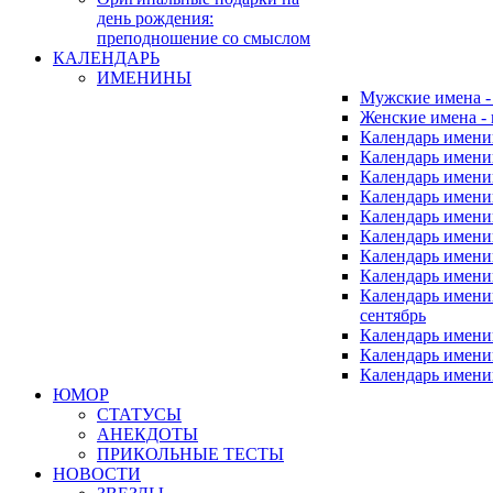
день рождения:
преподношение со смыслом
КАЛЕНДАРЬ
ИМЕНИНЫ
Мужские имена 
Женские имена -
Календарь имени
Календарь имени
Календарь имени
Календарь имени
Календарь имен
Календарь имен
Календарь имен
Календарь имени
Календарь имен
сентябрь
Календарь имени
Календарь имени
Календарь имени
ЮМОР
СТАТУСЫ
АНЕКДОТЫ
ПРИКОЛЬНЫЕ ТЕСТЫ
НОВОСТИ