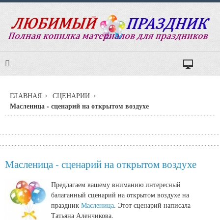
ГЛАВНАЯ
СЦЕНАРИИ
Масленица - сценарий на открытом воздухе
Масленица - сценарий на открытом воздухе
Предлагаем вашему вниманию интересный
балаганный сценарий на открытом воздухе на
праздник
Масленица
. Этот сценарий написала
Татьяна Аленчикова.