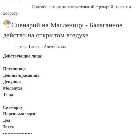
Спасибо автору за замечательный сценарий, талант и
доброту.
Сценарий на Масленицу - Балаганное
действо на открытом воздухе
автор: Татьяна Аленчикова
Действующие лица:
Потешница
Девица-красавица
Девушка
Молодуха
Теща
Скоморох
Парень-молодец
Дед
Зятек
-------------------