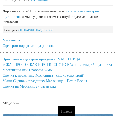
Дорогие авторы! Присылайте нам свои
интересные сценарии
праздников
и мы с удовольствием их опубликуем для наших
читателей!
Категория:
СЦЕНАРИИ ПРАЗДНИКОВ
Масленица
Сценарии народных праздников
Прикольный сценарий праздника: МАСЛЕНИЦА
«СКАЗ ПРО ТО, КАК ИВАН ВЕСНУ ИСКАЛ» - сценарий праздника
Масленицы или Проводы Зимы
Сценка к празднику Масленица - сказка (сценарий)
Мини-Сценка к празднику Масленица - Песня Весны
Сценка на Масленицу - Зазывалка
Загрузка...
Наверх