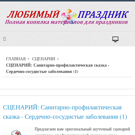
ГЛАВНАЯ
СЦЕНАРИИ
СЦЕНАРИЙ: Санитарно-профилактическая сказка -
Сердечно-сосудистые заболевания (1)
СЦЕНАРИЙ: Санитарно-профилактическая
сказка - Сердечно-сосудистые заболевания (1)
Предлагаем вам оригинальный шуточный сценарий