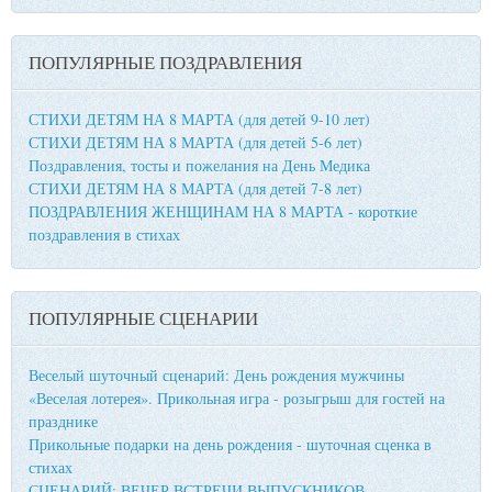
ПОПУЛЯРНЫЕ ПОЗДРАВЛЕНИЯ
СТИХИ ДЕТЯМ НА 8 МАРТА (для детей 9-10 лет)
СТИХИ ДЕТЯМ НА 8 МАРТА (для детей 5-6 лет)
Поздравления, тосты и пожелания на День Медика
СТИХИ ДЕТЯМ НА 8 МАРТА (для детей 7-8 лет)
ПОЗДРАВЛЕНИЯ ЖЕНЩИНАМ НА 8 МАРТА - короткие
поздравления в стихах
ПОПУЛЯРНЫЕ СЦЕНАРИИ
Веселый шуточный сценарий: День рождения мужчины
«Веселая лотерея». Прикольная игра - розыгрыш для гостей на
празднике
Прикольные подарки на день рождения - шуточная сценка в
стихах
СЦЕНАРИЙ: ВЕЧЕР ВСТРЕЧИ ВЫПУСКНИКОВ