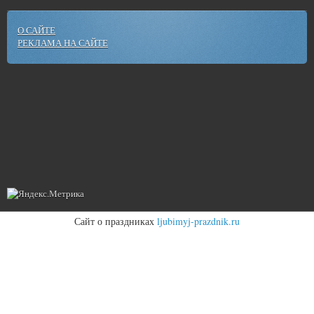
О САЙТЕ
РЕКЛАМА НА САЙТЕ
Сайт о праздниках
ljubimyj-prazdnik.ru