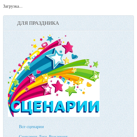
Загрузка...
ДЛЯ ПРАЗДНИКА
Все сценарии
Сценарии День Рождения