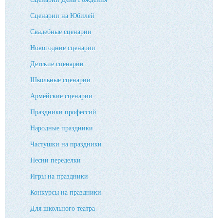
Сценарии на Юбилей
Свадебные сценарии
Новогодние сценарии
Детские сценарии
Школьные сценарии
Армейские сценарии
Праздники профессий
Народные праздники
Частушки на праздники
Песни переделки
Игры на праздники
Конкурсы на праздники
Для школьного театра