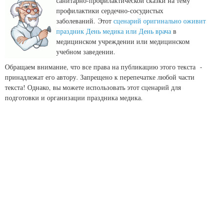
санитарно-профилактической сказки на тему
профилактики сердечно-сосудистых
заболеваний. Этот
сценарий оригинально оживит
праздник День медика или День врача
в
медицинском учреждении или медицинском
учебном заведении.
Обращаем внимание, что все права на публикацию этого текста -
принадлежат его автору. Запрещено к перепечатке любой части
текста! Однако, вы можете использовать этот сценарий для
подготовки и организации праздника медика.