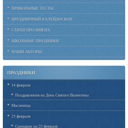
ПРИКОЛЬНЫЕ ТЕСТЫ
ПРАЗДНИЧНЫЙ КАЛЕЙДОСКОП
СТИХИ ПРО ИМЕНА
ШКОЛЬНЫЕ ПРАЗДНИКИ
НАШИ АВТОРЫ
ПРАЗДНИКИ
14 февраля
Поздравления на День Святого Валентина
Масленица
23 февраля
Сценарии на 23 февраля