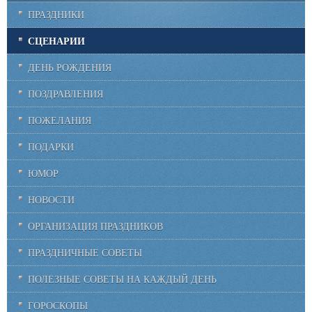
ПРАЗДНИКИ
СЦЕНАРИИ
ДЕНЬ РОЖДЕНИЯ
ПОЗДРАВЛЕНИЯ
ПОЖЕЛАНИЯ
ПОДАРКИ
ЮМОР
НОВОСТИ
ОРГАНИЗАЦИЯ ПРАЗДНИКОВ
ПРАЗДНИЧНЫЕ СОВЕТЫ
ПОЛЕЗНЫЕ СОВЕТЫ НА КАЖДЫЙ ДЕНЬ
ГОРОСКОПЫ