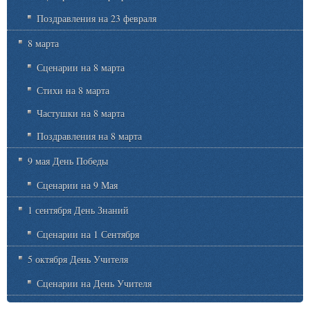
Поздравления на 23 февраля
8 марта
Сценарии на 8 марта
Стихи на 8 марта
Частушки на 8 марта
Поздравления на 8 марта
9 мая День Победы
Сценарии на 9 Мая
1 сентября День Знаний
Сценарии на 1 Сентября
5 октября День Учителя
Сценарии на День Учителя