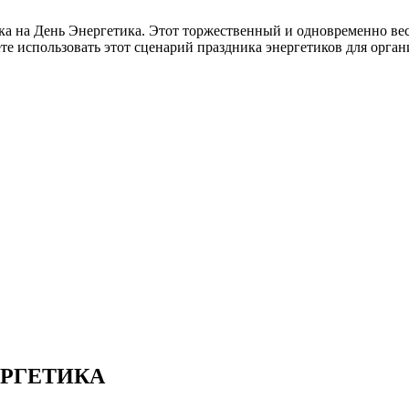
а на День Энергетика. Этот торжественный и одновременно вес
те использовать этот сценарий праздника энергетиков для орга
ЕРГЕТИКА