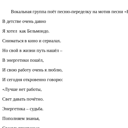
Вокальная группа поёт песню-переделку на мотив 
В детстве очень давно
Я хотел как Бельмондо.
Сниматься в кино и сериалах.
Но свой в жизни путь нашёл –
В энергетики пошёл,
И свою работу очень я люблю,
И сегодня откровенно говорю:
«Лучше нет работы,
Свет давать почётно.
Энергетика – судьба.
Пополняем знанья,