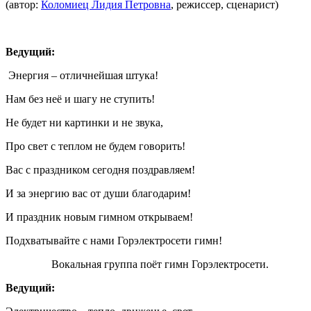
(автор:
Коломиец Лидия Петровна
, режиссер, сценарист)
Ведущий:
Энергия – отличнейшая штука!
Нам без неё и шагу не ступить!
Не будет ни картинки и не звука,
Про свет с теплом не будем говорить!
Вас с праздником сегодня поздравляем!
И за энергию вас от души благодарим!
И праздник новым гимном открываем!
Подхватывайте с нами Горэлектросети гимн!
Вокальная группа поёт гимн Горэлектросети.
Ведущий: