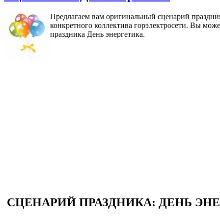
Предлагаем вам оригинальный сценарий праздник
конкретного коллектива горэлектросети. Вы може
праздника День энергетика.
СЦЕНАРИЙ ПРАЗДНИКА: ДЕНЬ ЭН