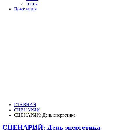
Тосты
Пожелания
ГЛАВНАЯ
СЦЕНАРИИ
СЦЕНАРИЙ: День энергетика
СЦЕНАРИЙ: День энергетика