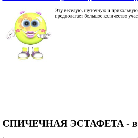
Эту веселую, шуточную и прикольную и
предполагает большое количество учас
СПИЧЕЧНАЯ ЭСТАФЕТА - весел