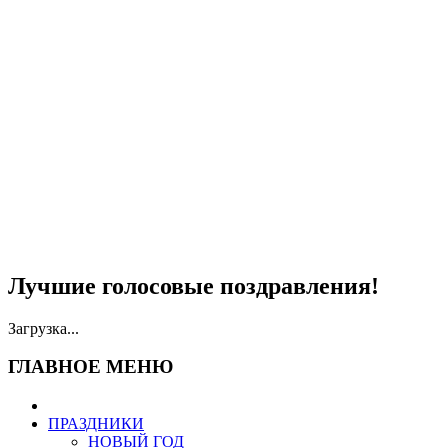
Лучшие голосовые поздравления!
Загрузка...
ГЛАВНОЕ МЕНЮ
ПРАЗДНИКИ
НОВЫЙ ГОД