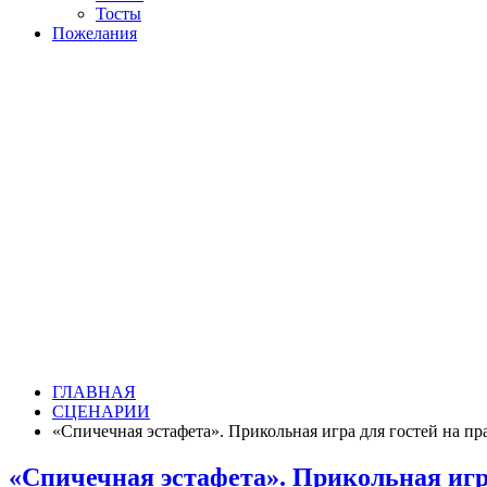
Тосты
Пожелания
ГЛАВНАЯ
СЦЕНАРИИ
«Спичечная эстафета». Прикольная игра для гостей на пр
«Спичечная эстафета». Прикольная игра