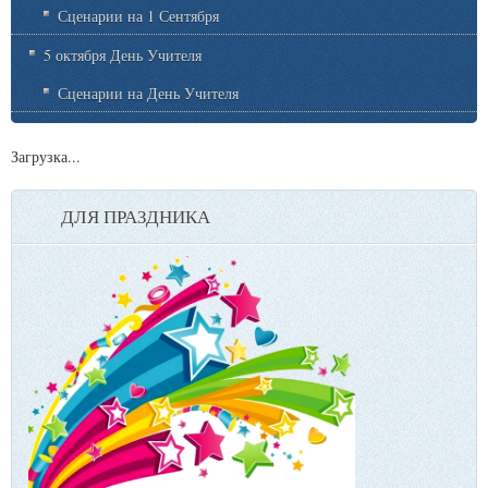
Сценарии на 1 Сентября
5 октября День Учителя
Сценарии на День Учителя
Загрузка...
ДЛЯ ПРАЗДНИКА