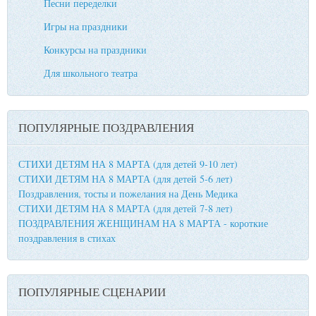
Песни переделки
Игры на праздники
Конкурсы на праздники
Для школьного театра
ПОПУЛЯРНЫЕ ПОЗДРАВЛЕНИЯ
СТИХИ ДЕТЯМ НА 8 МАРТА (для детей 9-10 лет)
СТИХИ ДЕТЯМ НА 8 МАРТА (для детей 5-6 лет)
Поздравления, тосты и пожелания на День Медика
СТИХИ ДЕТЯМ НА 8 МАРТА (для детей 7-8 лет)
ПОЗДРАВЛЕНИЯ ЖЕНЩИНАМ НА 8 МАРТА - короткие
поздравления в стихах
ПОПУЛЯРНЫЕ СЦЕНАРИИ