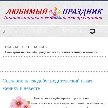
ГЛАВНАЯ
СЦЕНАРИИ
Сценарии на свадьбу: родительский наказ жениху и невесте
Сценарии на свадьбу: родительский наказ
жениху и невесте
Обычно на свадьбе принято родителям
благословлять своих взрослых детей, вступающих