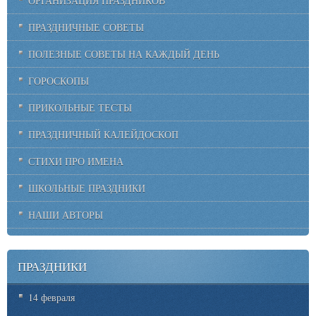
ОРГАНИЗАЦИЯ ПРАЗДНИКОВ
ПРАЗДНИЧНЫЕ СОВЕТЫ
ПОЛЕЗНЫЕ СОВЕТЫ НА КАЖДЫЙ ДЕНЬ
ГОРОСКОПЫ
ПРИКОЛЬНЫЕ ТЕСТЫ
ПРАЗДНИЧНЫЙ КАЛЕЙДОСКОП
СТИХИ ПРО ИМЕНА
ШКОЛЬНЫЕ ПРАЗДНИКИ
НАШИ АВТОРЫ
ПРАЗДНИКИ
14 февраля