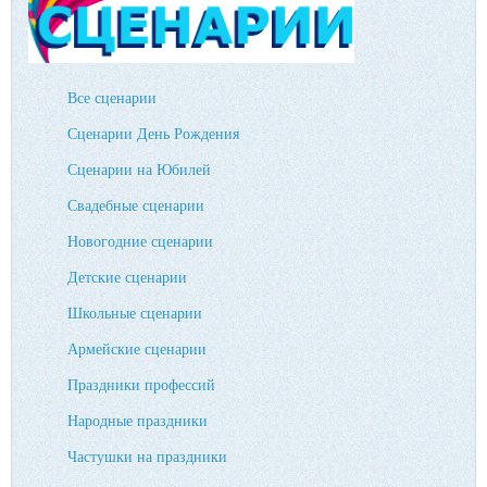
Все сценарии
Сценарии День Рождения
Сценарии на Юбилей
Свадебные сценарии
Новогодние сценарии
Детские сценарии
Школьные сценарии
Армейские сценарии
Праздники профессий
Народные праздники
Частушки на праздники