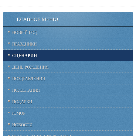
ГЛАВНОЕ МЕНЮ
НОВЫЙ ГОД
ПРАЗДНИКИ
СЦЕНАРИИ
ДЕНЬ РОЖДЕНИЯ
ПОЗДРАВЛЕНИЯ
ПОЖЕЛАНИЯ
ПОДАРКИ
ЮМОР
НОВОСТИ