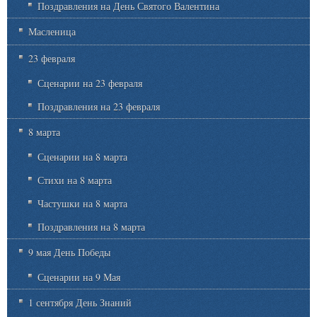
Поздравления на День Святого Валентина
Масленица
23 февраля
Сценарии на 23 февраля
Поздравления на 23 февраля
8 марта
Сценарии на 8 марта
Стихи на 8 марта
Частушки на 8 марта
Поздравления на 8 марта
9 мая День Победы
Сценарии на 9 Мая
1 сентября День Знаний