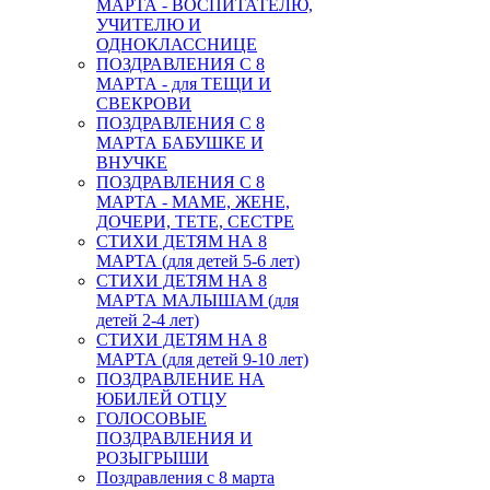
МАРТА - ВОСПИТАТЕЛЮ,
УЧИТЕЛЮ И
ОДНОКЛАССНИЦЕ
ПОЗДРАВЛЕНИЯ С 8
МАРТА - для ТЕЩИ И
СВЕКРОВИ
ПОЗДРАВЛЕНИЯ С 8
МАРТА БАБУШКЕ И
ВНУЧКЕ
ПОЗДРАВЛЕНИЯ С 8
МАРТА - МАМЕ, ЖЕНЕ,
ДОЧЕРИ, ТЕТЕ, СЕСТРЕ
СТИХИ ДЕТЯМ НА 8
МАРТА (для детей 5-6 лет)
СТИХИ ДЕТЯМ НА 8
МАРТА МАЛЫШАМ (для
детей 2-4 лет)
СТИХИ ДЕТЯМ НА 8
МАРТА (для детей 9-10 лет)
ПОЗДРАВЛЕНИЕ НА
ЮБИЛЕЙ ОТЦУ
ГОЛОСОВЫЕ
ПОЗДРАВЛЕНИЯ И
РОЗЫГРЫШИ
Поздравления с 8 марта