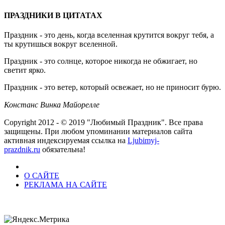
ПРАЗДНИКИ В ЦИТАТАХ
Праздник - это день, когда вселенная крутится вокруг тебя, а
ты крутишься вокруг вселенной.
Праздник - это солнце, которое никогда не обжигает, но
светит ярко.
Праздник - это ветер, который освежает, но не приносит бурю.
Констанс Винка Майорелле
Copyright 2012 - © 2019 "Любимый Праздник". Все права
защищены. При любом упоминании материалов сайта
активная индексируемая ссылка на
Ljubimyj-
prazdnik.ru
обязательна!
О САЙТЕ
РЕКЛАМА НА САЙТЕ