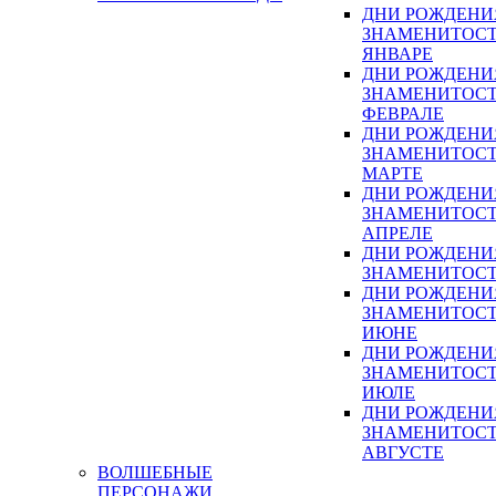
ДНИ РОЖДЕНИ
ЗНАМЕНИТОСТ
ЯНВАРЕ
ДНИ РОЖДЕНИ
ЗНАМЕНИТОСТ
ФЕВРАЛЕ
ДНИ РОЖДЕНИ
ЗНАМЕНИТОСТ
МАРТЕ
ДНИ РОЖДЕНИ
ЗНАМЕНИТОСТ
АПРЕЛЕ
ДНИ РОЖДЕНИ
ЗНАМЕНИТОСТ
ДНИ РОЖДЕНИ
ЗНАМЕНИТОСТ
ИЮНЕ
ДНИ РОЖДЕНИ
ЗНАМЕНИТОСТ
ИЮЛЕ
ДНИ РОЖДЕНИ
ЗНАМЕНИТОСТ
АВГУСТЕ
ВОЛШЕБНЫЕ
ПЕРСОНАЖИ