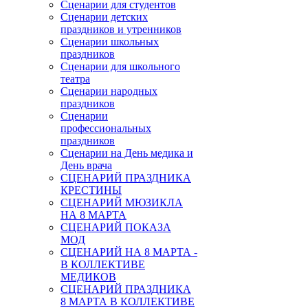
Сценарии для студентов
Сценарии детских
праздников и утренников
Сценарии школьных
праздников
Сценарии для школьного
театра
Сценарии народных
праздников
Сценарии
профессиональных
праздников
Сценарии на День медика и
День врача
СЦЕНАРИЙ ПРАЗДНИКА
КРЕСТИНЫ
СЦЕНАРИЙ МЮЗИКЛА
НА 8 МАРТА
СЦЕНАРИЙ ПОКАЗА
МОД
СЦЕНАРИЙ НА 8 МАРТА -
В КОЛЛЕКТИВЕ
МЕДИКОВ
СЦЕНАРИЙ ПРАЗДНИКА
8 МАРТА В КОЛЛЕКТИВЕ