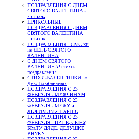
ПОЗДРАВЛЕНИЯ С ДНЕМ
СВЯТОГО ВАЛЕНТИНА -
в стихах
ПРИКОЛЬНЫЕ
ПОЗДРАВЛЕНИЯ С ДНЕМ
СВЯТОГО ВАЛЕНТИНА -
в стихах
ПОЗДРАВЛЕНИЯ - СМС-ки
на ДЕНЬ СВЯТОГО
ВАЛЕНТИНА
С ДНЕМ СВЯТОГО
ВАЛЕНТИНА! стихи-
поздравления
СТИХИ-ВАЛЕНТИНКИ ко
Дню Влюбленных
ПОЗДРАВЛЕНИЯ С 23
ФЕВРАЛЯ - МУЖЧИНАМ
ПОЗДРАВЛЕНИЯ С 23
ФЕВРАЛЯ - МУЖУ и
ЛЮБИМОМУ ПАРНЮ
ПОЗДРАВЛЕНИЯ С 23
ФЕВРАЛЯ - ПАПЕ, СЫНУ,
БРАТУ, ДЯДЕ, ДЕДУШКЕ,
ВНУКУ