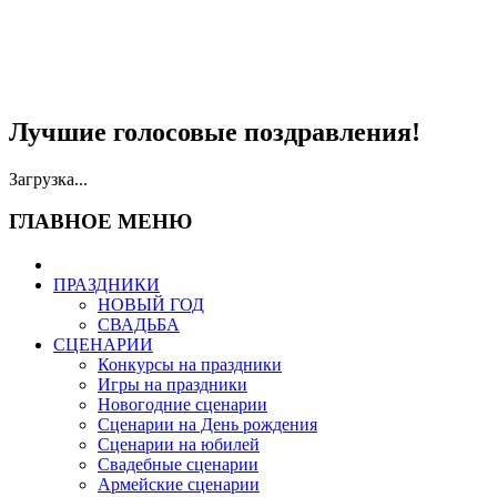
Лучшие голосовые поздравления!
Загрузка...
ГЛАВНОЕ МЕНЮ
ПРАЗДНИКИ
НОВЫЙ ГОД
СВАДЬБА
СЦЕНАРИИ
Конкурсы на праздники
Игры на праздники
Новогодние сценарии
Сценарии на День рождения
Сценарии на юбилей
Свадебные сценарии
Армейские сценарии