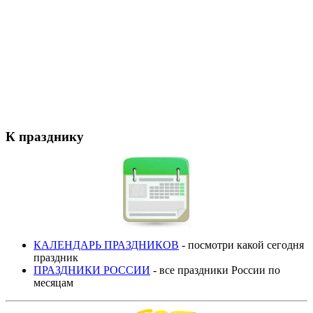
К празднику
КАЛЕНДАРЬ ПРАЗДНИКОВ
- посмотри какой сегодня
праздник
ПРАЗДНИКИ РОССИИ
- все праздники России по
месяцам