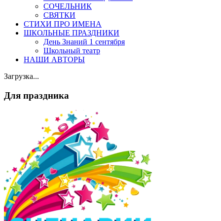
СОЧЕЛЬНИК
СВЯТКИ
СТИХИ ПРО ИМЕНА
ШКОЛЬНЫЕ ПРАЗДНИКИ
День Знаний 1 сентября
Школьный театр
НАШИ АВТОРЫ
Загрузка...
Для праздника