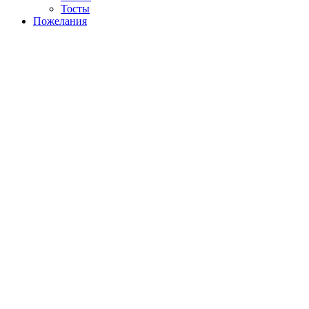
Тосты
Пожелания