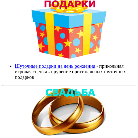
Шуточные подарки на день рождения
- прикольная
игровая сценка - вручение оригинальных шуточных
подарков