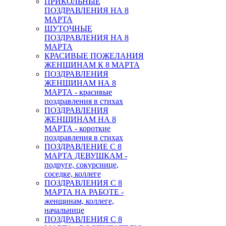
ПРИКОЛЬНЫЕ
ПОЗДРАВЛЕНИЯ НА 8
МАРТА
ШУТОЧНЫЕ
ПОЗДРАВЛЕНИЯ НА 8
МАРТА
КРАСИВЫЕ ПОЖЕЛАНИЯ
ЖЕНЩИНАМ К 8 МАРТА
ПОЗДРАВЛЕНИЯ
ЖЕНЩИНАМ НА 8
МАРТА - красивые
поздравления в стихах
ПОЗДРАВЛЕНИЯ
ЖЕНЩИНАМ НА 8
МАРТА - короткие
поздравления в стихах
ПОЗДРАВЛЕНИЕ С 8
МАРТА ДЕВУШКАМ -
подруге, сокурснице,
соседке, коллеге
ПОЗДРАВЛЕНИЯ С 8
МАРТА НА РАБОТЕ -
женщинам, коллеге,
начальнице
ПОЗДРАВЛЕНИЯ С 8