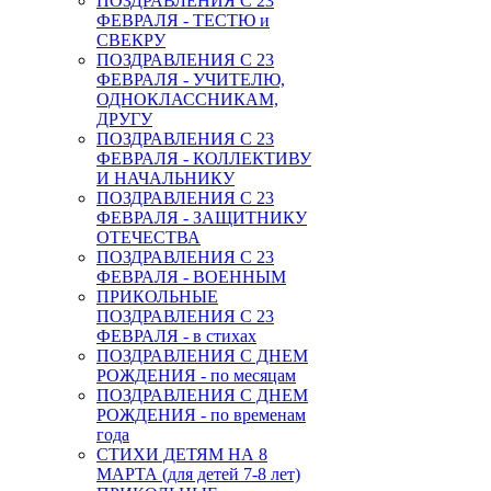
ПОЗДРАВЛЕНИЯ С 23
ФЕВРАЛЯ - ТЕСТЮ и
СВЕКРУ
ПОЗДРАВЛЕНИЯ С 23
ФЕВРАЛЯ - УЧИТЕЛЮ,
ОДНОКЛАССНИКАМ,
ДРУГУ
ПОЗДРАВЛЕНИЯ С 23
ФЕВРАЛЯ - КОЛЛЕКТИВУ
И НАЧАЛЬНИКУ
ПОЗДРАВЛЕНИЯ С 23
ФЕВРАЛЯ - ЗАЩИТНИКУ
ОТЕЧЕСТВА
ПОЗДРАВЛЕНИЯ С 23
ФЕВРАЛЯ - ВОЕННЫМ
ПРИКОЛЬНЫЕ
ПОЗДРАВЛЕНИЯ С 23
ФЕВРАЛЯ - в стихах
ПОЗДРАВЛЕНИЯ С ДНЕМ
РОЖДЕНИЯ - по месяцам
ПОЗДРАВЛЕНИЯ С ДНЕМ
РОЖДЕНИЯ - по временам
года
СТИХИ ДЕТЯМ НА 8
МАРТА (для детей 7-8 лет)