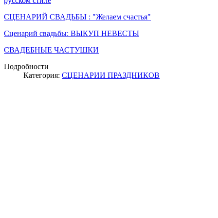
русском стиле
СЦЕНАРИЙ СВАДЬБЫ : "Желаем счастья"
Сценарий свадьбы: ВЫКУП НЕВЕСТЫ
СВАДЕБНЫЕ ЧАСТУШКИ
Подробности
Категория:
СЦЕНАРИИ ПРАЗДНИКОВ