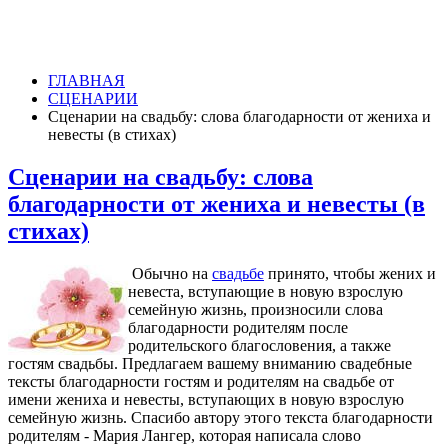
ГЛАВНАЯ
СЦЕНАРИИ
Сценарии на свадьбу: слова благодарности от жениха и
невесты (в стихах)
Сценарии на свадьбу: слова
благодарности от жениха и невесты (в
стихах)
Обычно на
свадьбе
принято, чтобы жених и
невеста, вступающие в новую взрослую
семейную жизнь, произносили слова
благодарности родителям после
родительского благословения, а также
гостям свадьбы. Предлагаем вашему вниманию свадебные
тексты благодарности гостям и родителям на свадьбе от
имени жениха и невесты, вступающих в новую взрослую
семейную жизнь. Спасибо автору этого текста благодарности
родителям - Мария Лангер, которая написала слово