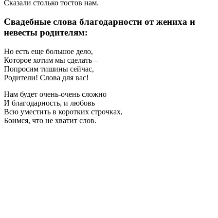
Сказали столько тостов нам.
Свадебные слова благодарности от жениха и
невесты родителям:
Но есть еще большое дело,
Которое хотим мы сделать –
Попросим тишины сейчас,
Родители! Слова для вас!
Нам будет очень-очень сложно
И благодарность, и любовь
Всю уместить в коротких строчках,
Боимся, что не хватит слов.