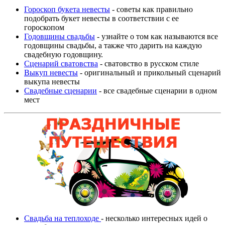
Гороскоп букета невесты
- советы как правильно
подобрать букет невесты в соответствии с ее
гороскопом
Годовщины свадьбы
- узнайте о том как называются все
годовщины свадьбы, а также что дарить на каждую
свадебную годовщину.
Сценарий сватовства
- сватовство в русском стиле
Выкуп невесты
- оригинальный и прикольный сценарий
выкупа невесты
Свадебные сценарии
- все свадебные сценарии в одном
мест
Свадьба на теплоходе
- несколько интересных идей о