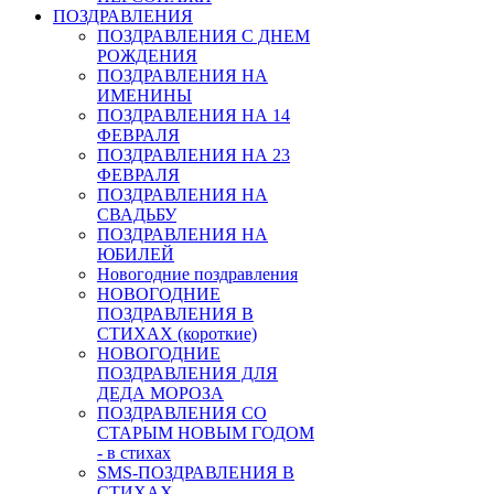
ПОЗДРАВЛЕНИЯ
ПОЗДРАВЛЕНИЯ С ДНЕМ
РОЖДЕНИЯ
ПОЗДРАВЛЕНИЯ НА
ИМЕНИНЫ
ПОЗДРАВЛЕНИЯ НА 14
ФЕВРАЛЯ
ПОЗДРАВЛЕНИЯ НА 23
ФЕВРАЛЯ
ПОЗДРАВЛЕНИЯ НА
СВАДЬБУ
ПОЗДРАВЛЕНИЯ НА
ЮБИЛЕЙ
Новогодние поздравления
НОВОГОДНИЕ
ПОЗДРАВЛЕНИЯ В
СТИХАХ (короткие)
НОВОГОДНИЕ
ПОЗДРАВЛЕНИЯ ДЛЯ
ДЕДА МОРОЗА
ПОЗДРАВЛЕНИЯ СО
СТАРЫМ НОВЫМ ГОДОМ
- в стихах
SMS-ПОЗДРАВЛЕНИЯ В
СТИХАХ