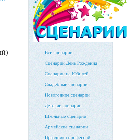
ый)
Все сценарии
Сценарии День Рождения
Сценарии на Юбилей
Свадебные сценарии
Новогодние сценарии
Детские сценарии
Школьные сценарии
Армейские сценарии
Праздники профессий