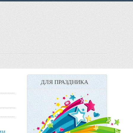
ДЛЯ ПРАЗДНИКА
ми