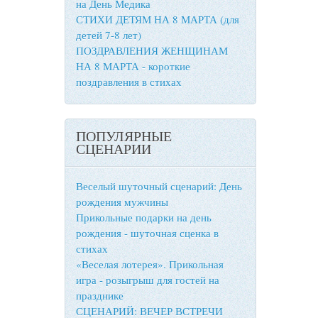
на День Медика
СТИХИ ДЕТЯМ НА 8 МАРТА (для
детей 7-8 лет)
ПОЗДРАВЛЕНИЯ ЖЕНЩИНАМ
НА 8 МАРТА - короткие
поздравления в стихах
ПОПУЛЯРНЫЕ
СЦЕНАРИИ
Веселый шуточный сценарий: День
рождения мужчины
Прикольные подарки на день
рождения - шуточная сценка в
стихах
«Веселая лотерея». Прикольная
игра - розыгрыш для гостей на
празднике
СЦЕНАРИЙ: ВЕЧЕР ВСТРЕЧИ