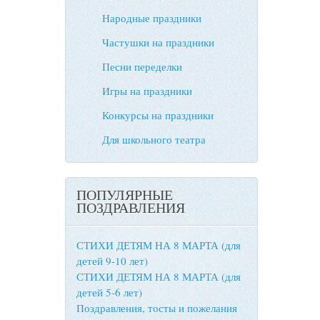
Народные праздники
Частушки на праздники
Песни переделки
Игры на праздники
Конкурсы на праздники
Для школьного театра
ПОПУЛЯРНЫЕ
ПОЗДРАВЛЕНИЯ
СТИХИ ДЕТЯМ НА 8 МАРТА (для
детей 9-10 лет)
СТИХИ ДЕТЯМ НА 8 МАРТА (для
детей 5-6 лет)
Поздравления, тосты и пожелания