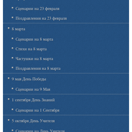
Сценарии на 23 февраля
Поздравления на 23 февраля
8 марта
Сценарии на 8 марта
Стихи на 8 марта
Частушки на 8 марта
Поздравления на 8 марта
9 мая День Победы
Сценарии на 9 Мая
1 сентября День Знаний
Сценарии на 1 Сентября
5 октября День Учителя
Сценарии на День Учителя