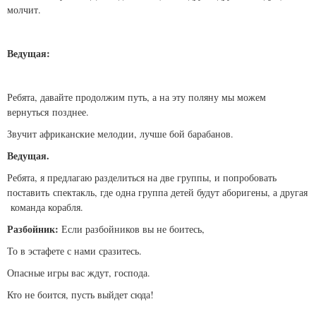
молчит.
Ведущая:
Ребята, давайте продолжим путь, а на эту поляну мы можем
вернуться позднее.
Звучит африканские мелодии, лучше бой барабанов.
Ведущая.
Ребята, я предлагаю разделиться на две группы, и попробовать
поставить спектакль, где одна группа детей будут аборигены, а другая
команда корабля.
Разбойник:
Если разбойников вы не боитесь,
То в эстафете с нами сразитесь.
Опасные игры вас ждут, господа.
Кто не боится, пусть выйдет сюда!