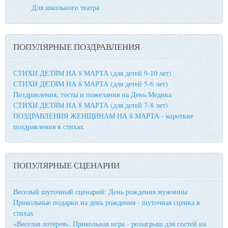
Для школьного театра
ПОПУЛЯРНЫЕ ПОЗДРАВЛЕНИЯ
СТИХИ ДЕТЯМ НА 8 МАРТА (для детей 9-10 лет)
СТИХИ ДЕТЯМ НА 8 МАРТА (для детей 5-6 лет)
Поздравления, тосты и пожелания на День Медика
СТИХИ ДЕТЯМ НА 8 МАРТА (для детей 7-8 лет)
ПОЗДРАВЛЕНИЯ ЖЕНЩИНАМ НА 8 МАРТА - короткие
поздравления в стихах
ПОПУЛЯРНЫЕ СЦЕНАРИИ
Веселый шуточный сценарий: День рождения мужчины
Прикольные подарки на день рождения - шуточная сценка в
стихах
«Веселая лотерея». Прикольная игра - розыгрыш для гостей на