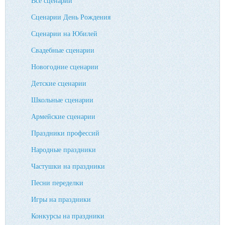
Все сценарии
Сценарии День Рождения
Сценарии на Юбилей
Свадебные сценарии
Новогодние сценарии
Детские сценарии
Школьные сценарии
Армейские сценарии
Праздники профессий
Народные праздники
Частушки на праздники
Песни переделки
Игры на праздники
Конкурсы на праздники