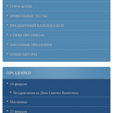
ГОРОСКОПЫ
ПРИКОЛЬНЫЕ ТЕСТЫ
ПРАЗДНИЧНЫЙ КАЛЕЙДОСКОП
СТИХИ ПРО ИМЕНА
ШКОЛЬНЫЕ ПРАЗДНИКИ
НАШИ АВТОРЫ
ПРАЗДНИКИ
14 февраля
Поздравления на День Святого Валентина
Масленица
23 февраля