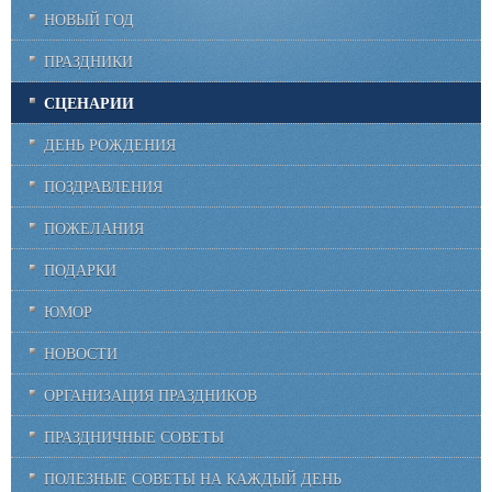
НОВЫЙ ГОД
ПРАЗДНИКИ
СЦЕНАРИИ
ДЕНЬ РОЖДЕНИЯ
ПОЗДРАВЛЕНИЯ
ПОЖЕЛАНИЯ
ПОДАРКИ
ЮМОР
НОВОСТИ
ОРГАНИЗАЦИЯ ПРАЗДНИКОВ
ПРАЗДНИЧНЫЕ СОВЕТЫ
ПОЛЕЗНЫЕ СОВЕТЫ НА КАЖДЫЙ ДЕНЬ