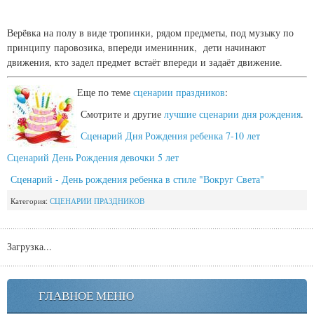
Верёвка на полу в виде тропинки, рядом предметы, под музыку по
принципу паровозика, впереди именинник, дети начинают
движения, кто задел предмет встаёт впереди и задаёт движение.
Еще по теме
сценарии праздников
:
Смотрите и другие
лучшие сценарии дня рождения
.
Сценарий Дня Рождения ребенка 7-10 лет
Сценарий День Рождения девочки 5 лет
Сценарий - День рождения ребенка в стиле "Вокруг Света"
Категория:
СЦЕНАРИИ ПРАЗДНИКОВ
Загрузка...
ГЛАВНОЕ МЕНЮ