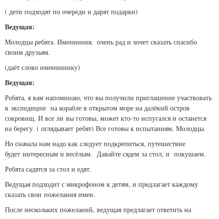
( дети подходят по очереди и дарят подарки)
Ведущая:
Молодцы ребята. Именинник очень рад и хочет сказать спасибо
своим друзьям.
(даёт слово имениннику)
Ведущая:
Ребята, я вам напоминаю, что вы получили приглашение участвовать
в экспедиции на корабле в открытом море на далёкий остров
сокровищ. И все ли вы готовы, может кто-то испугался и останется
на берегу. ( оглядывает ребят) Все готовы к испытаниям. Молодцы.
Но сначала нам надо как следует подкрепиться, путешествие
будет интересным и весёлым. Давайте сядем за стол, и покушаем.
Ребята садятся за стол и едят.
Ведущая подходит с микрофоном к детям, и предлагает каждому
сказать свои пожелания имен.
После нескольких пожеланий, ведущая предлагает ответить на