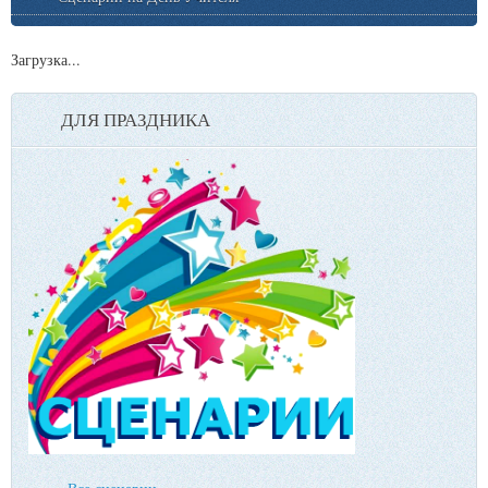
Загрузка...
ДЛЯ ПРАЗДНИКА