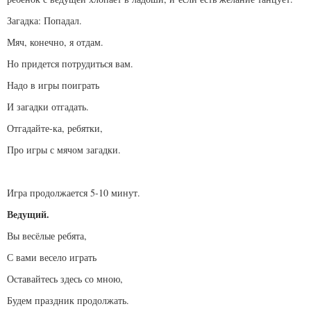
Загадка: Попадал.
Мяч, конечно, я отдам.
Но придется потрудиться вам.
Надо в игры поиграть
И загадки отгадать.
Отгадайте-ка, ребятки,
Про игры с мячом загадки.
Игра продолжается 5-10 минут.
Ведущий.
Вы весёлые ребята,
С вами весело играть
Оставайтесь здесь со мною,
Будем праздник продолжать.