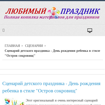
ГЛАВНАЯ
СЦЕНАРИИ
Сценарий детского праздника - День рождения ребенка в стиле
"Остров сокровищ"
Сценарий детского праздника - День рождения
ребенка в стиле "Остров сокровищ"
Этот оригинальный и очень интересный сценарий