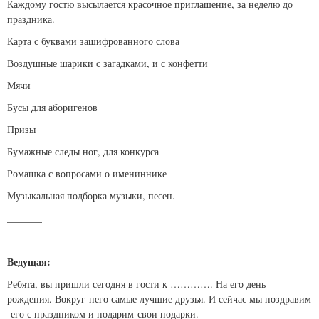
Каждому гостю высылается красочное приглашение, за неделю до
праздника.
Карта с буквами зашифрованного слова
Воздушные шарики с загадками, и с конфетти
Мячи
Бусы для аборигенов
Призы
Бумажные следы ног, для конкурса
Ромашка с вопросами о имениннике
Музыкальная подборка музыки, песен.
_______
Ведущая:
Ребята, вы пришли сегодня в гости к …………. На его день
рождения. Вокруг него самые лучшие друзья. И сейчас мы поздравим
его с праздником и подарим свои подарки.