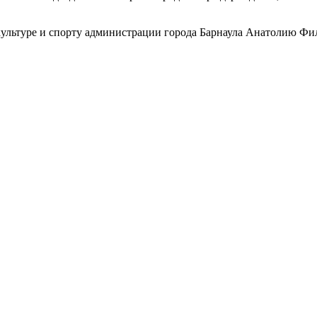
 культуре и спорту администрации города Барнаула Анатолию Ф