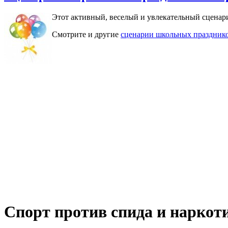
Этот активный, веселый и увлекательный сценари
Смотрите и другие
сценарии школьных праздник
Спорт против спида и наркоти