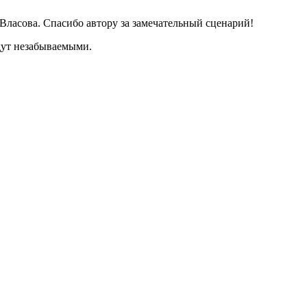
Власова. Спасибо автору за замечательный сценарий!
дут незабываемыми.