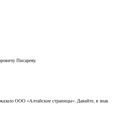
ровичу Писареву.
оказало ООО «Алтайские страницы». Давайте, в знак