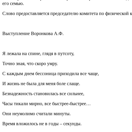
его семью.
Слово предоставляется председателю комитета по физической
Выступление Воронкова А.Ф.
Я лежала на спине, глядя в путсоту,
Точно зная, что скоро умру.
С каждым днем бессоница приходила все чаще,
И жизнь не была для меня боле слаще.
Безнадежность становилась все сильнее,
Часы тикали мирно, все быстрее-быстрее…
Они неумолимо считали минуты.
Время вложилось не в годы – секунды.