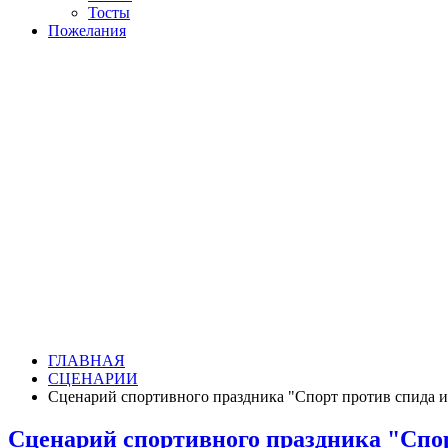
Тосты
Пожелания
ГЛАВНАЯ
СЦЕНАРИИ
Сценарий спортивного праздника "Спорт против спида и
Сценарий спортивного праздника "Спор