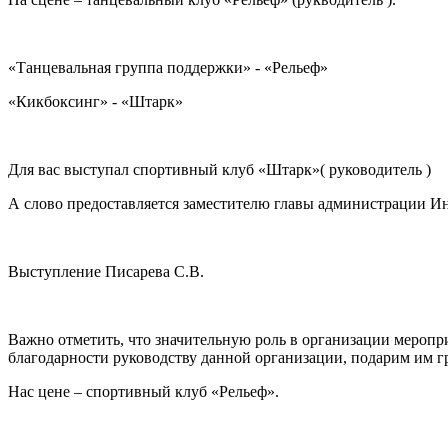
«Танцевальная группа поддержки» - «Рельеф»
«Кикбоксинг» - «Штарк»
Для вас выступал спортивный клуб «Штарк»( руководитель )
А слово предоставляется заместителю главы администрации И
Выступление Писарева С.В.
Важно отметить, что значительную роль в организации меропр
благодарности руководству данной организации, подарим им 
Нас цене – спортивный клуб «Рельеф».