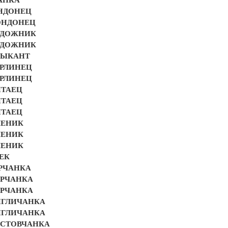
ОНДОНЕЦ
ЛОНДОНЕЦ
ХУДОЖНИК
ХУДОЖНИК
ЗЫКАНТ
БЕРЛИНЕЦ
БЕРЛИНЕЦ
КИТАЕЦ
КИТАЕЦ
КИТАЕЦ
УЧЕНИК
УЧЕНИК
УЧЕНИК
РЕК
УРЧАНКА
ТУРЧАНКА
ТУРЧАНКА
АНГЛИЧАНКА
АНГЛИЧАНКА
РОСТОВЧАНКА