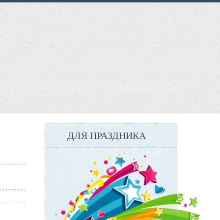
ДЛЯ ПРАЗДНИКА
и