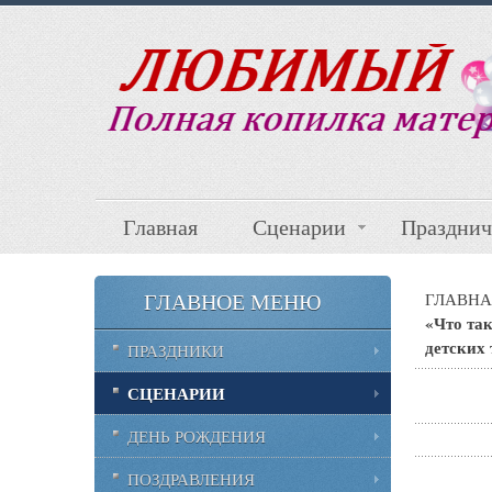
Главная
Сценарии
Празднич
ГЛАВНОЕ МЕНЮ
ГЛАВНА
«Что так
детских 
ПРАЗДНИКИ
СЦЕНАРИИ
ДЕНЬ РОЖДЕНИЯ
ПОЗДРАВЛЕНИЯ