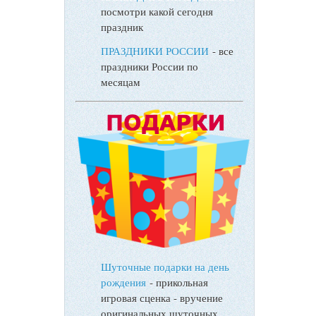
посмотри какой сегодня
праздник
ПРАЗДНИКИ РОССИИ
- все
праздники России по
месяцам
Шуточные подарки на день
рождения
- прикольная
игровая сценка - вручение
оригинальных шуточных