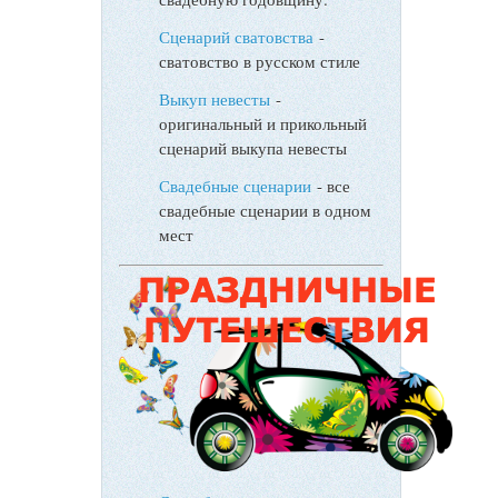
Сценарий сватовства
-
сватовство в русском стиле
Выкуп невесты
-
оригинальный и прикольный
сценарий выкупа невесты
Свадебные сценарии
- все
свадебные сценарии в одном
мест