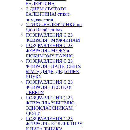
ВАЛЕНТИНА
С ДНЕМ СВЯТОГО
ВАЛЕНТИНА! стихи-
поздравления
СТИХИ-ВАЛЕНТИНКИ ко
Дню Влюбленных
ПОЗДРАВЛЕНИЯ С 23
ФЕВРАЛЯ - МУЖЧИНАМ
ПОЗДРАВЛЕНИЯ С 23
ФЕВРАЛЯ - МУЖУ и
ЛЮБИМОМУ ПАРНЮ
ПОЗДРАВЛЕНИЯ С 23
ФЕВРАЛЯ - ПАПЕ, СЫНУ,
БРАТУ, ДЯДЕ, ДЕДУШКЕ,
ВНУКУ
ПОЗДРАВЛЕНИЯ С 23
ФЕВРАЛЯ - ТЕСТЮ и
СВЕКРУ
ПОЗДРАВЛЕНИЯ С 23
ФЕВРАЛЯ - УЧИТЕЛЮ,
ОДНОКЛАССНИКАМ,
ДРУГУ
ПОЗДРАВЛЕНИЯ С 23
ФЕВРАЛЯ - КОЛЛЕКТИВУ
И НАЧАЛЬНИКУ