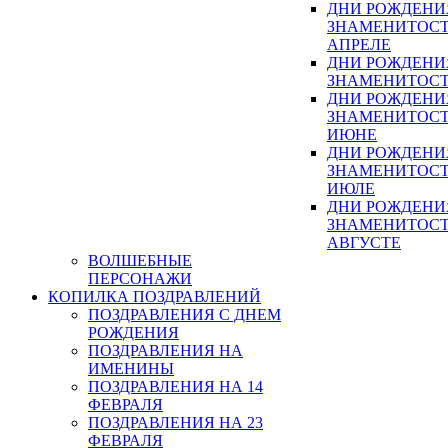
ДНИ РОЖДЕНИ
ЗНАМЕНИТОСТ
АПРЕЛЕ
ДНИ РОЖДЕНИ
ЗНАМЕНИТОСТ
ДНИ РОЖДЕНИ
ЗНАМЕНИТОСТ
ИЮНЕ
ДНИ РОЖДЕНИ
ЗНАМЕНИТОСТ
ИЮЛЕ
ДНИ РОЖДЕНИ
ЗНАМЕНИТОСТ
АВГУСТЕ
ВОЛШЕБНЫЕ
ПЕРСОНАЖИ
КОПИЛКА ПОЗДРАВЛЕНИЙ
ПОЗДРАВЛЕНИЯ С ДНЕМ
РОЖДЕНИЯ
ПОЗДРАВЛЕНИЯ НА
ИМЕНИНЫ
ПОЗДРАВЛЕНИЯ НА 14
ФЕВРАЛЯ
ПОЗДРАВЛЕНИЯ НА 23
ФЕВРАЛЯ