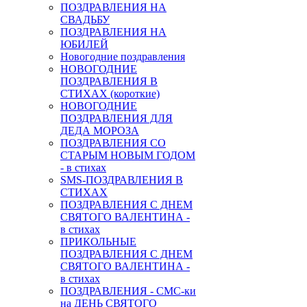
ПОЗДРАВЛЕНИЯ НА
СВАДЬБУ
ПОЗДРАВЛЕНИЯ НА
ЮБИЛЕЙ
Новогодние поздравления
НОВОГОДНИЕ
ПОЗДРАВЛЕНИЯ В
СТИХАХ (короткие)
НОВОГОДНИЕ
ПОЗДРАВЛЕНИЯ ДЛЯ
ДЕДА МОРОЗА
ПОЗДРАВЛЕНИЯ СО
СТАРЫМ НОВЫМ ГОДОМ
- в стихах
SMS-ПОЗДРАВЛЕНИЯ В
СТИХАХ
ПОЗДРАВЛЕНИЯ С ДНЕМ
СВЯТОГО ВАЛЕНТИНА -
в стихах
ПРИКОЛЬНЫЕ
ПОЗДРАВЛЕНИЯ С ДНЕМ
СВЯТОГО ВАЛЕНТИНА -
в стихах
ПОЗДРАВЛЕНИЯ - СМС-ки
на ДЕНЬ СВЯТОГО