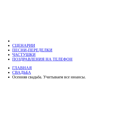
СЦЕНАРИИ
ПЕСНИ-ПЕРЕДЕЛКИ
ЧАСТУШКИ
ПОЗДРАВЛЕНИЯ НА ТЕЛЕФОН
ГЛАВНАЯ
СВАДЬБА
Осенняя свадьба. Учитываем все нюансы.