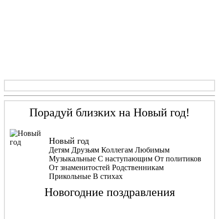
Порадуй близких на Новый год!
Новый год
Детям Друзьям Коллегам Любимым
Музыкальные С наступающим От политиков
От знаменитостей Родственникам
Прикольные В стихах
Новогодние поздравления