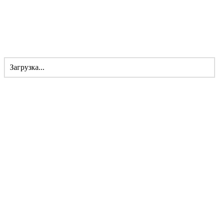
Загрузка...