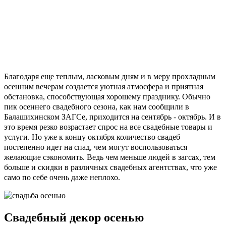
Благодаря еще теплым, ласковым дням и в меру прохладным
осенним вечерам создается уютная атмосфера и приятная
обстановка, способствующая хорошему празднику. Обычно
пик осеннего свадебного сезона, как нам сообщили в
Балашихинском ЗАГСе
, приходится на сентябрь - октябрь. И в
это время резко возрастает спрос на все свадебные товары и
услуги. Но уже к концу октября количество свадеб
постепенно идет на спад, чем могут воспользоваться
желающие сэкономить. Ведь чем меньше людей в загсах, тем
больше и скидки в различных свадебных агентствах, что уже
само по себе очень даже неплохо.
Свадебный декор осенью