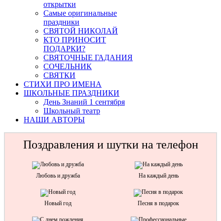
открытки
Самые оригинальные
праздники
СВЯТОЙ НИКОЛАЙ
КТО ПРИНОСИТ
ПОДАРКИ?
СВЯТОЧНЫЕ ГАДАНИЯ
СОЧЕЛЬНИК
СВЯТКИ
СТИХИ ПРО ИМЕНА
ШКОЛЬНЫЕ ПРАЗДНИКИ
День Знаний 1 сентября
Школьный театр
НАШИ АВТОРЫ
Поздравления и шутки на телефон
Любовь и дружба
На каждый день
Новый год
Песня в подарок