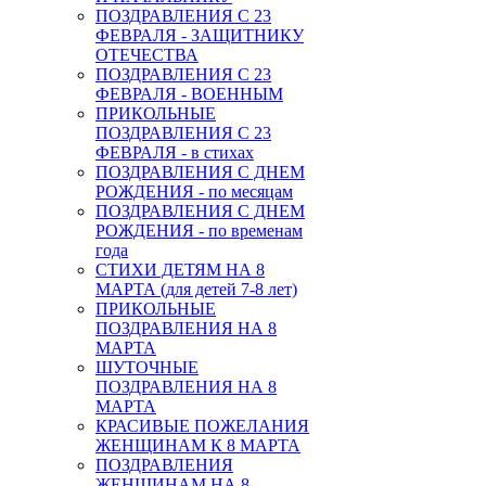
ПОЗДРАВЛЕНИЯ С 23
ФЕВРАЛЯ - ЗАЩИТНИКУ
ОТЕЧЕСТВА
ПОЗДРАВЛЕНИЯ С 23
ФЕВРАЛЯ - ВОЕННЫМ
ПРИКОЛЬНЫЕ
ПОЗДРАВЛЕНИЯ С 23
ФЕВРАЛЯ - в стихах
ПОЗДРАВЛЕНИЯ С ДНЕМ
РОЖДЕНИЯ - по месяцам
ПОЗДРАВЛЕНИЯ С ДНЕМ
РОЖДЕНИЯ - по временам
года
СТИХИ ДЕТЯМ НА 8
МАРТА (для детей 7-8 лет)
ПРИКОЛЬНЫЕ
ПОЗДРАВЛЕНИЯ НА 8
МАРТА
ШУТОЧНЫЕ
ПОЗДРАВЛЕНИЯ НА 8
МАРТА
КРАСИВЫЕ ПОЖЕЛАНИЯ
ЖЕНЩИНАМ К 8 МАРТА
ПОЗДРАВЛЕНИЯ
ЖЕНЩИНАМ НА 8