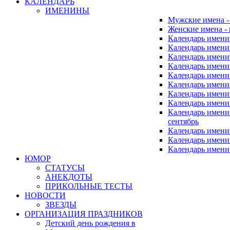
КАЛЕНДАРЬ
ИМЕНИНЫ
Мужские имена 
Женские имена -
Календарь имени
Календарь имени
Календарь имени
Календарь имени
Календарь имен
Календарь имен
Календарь имен
Календарь имени
Календарь имен
сентябрь
Календарь имени
Календарь имени
Календарь имени
ЮМОР
СТАТУСЫ
АНЕКДОТЫ
ПРИКОЛЬНЫЕ ТЕСТЫ
НОВОСТИ
ЗВЕЗДЫ
ОРГАНИЗАЦИЯ ПРАЗДНИКОВ
Детский день рождения в