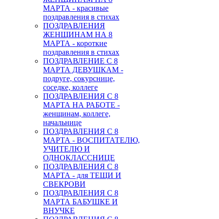
МАРТА - красивые
поздравления в стихах
ПОЗДРАВЛЕНИЯ
ЖЕНЩИНАМ НА 8
МАРТА - короткие
поздравления в стихах
ПОЗДРАВЛЕНИЕ С 8
МАРТА ДЕВУШКАМ -
подруге, сокурснице,
соседке, коллеге
ПОЗДРАВЛЕНИЯ С 8
МАРТА НА РАБОТЕ -
женщинам, коллеге,
начальнице
ПОЗДРАВЛЕНИЯ С 8
МАРТА - ВОСПИТАТЕЛЮ,
УЧИТЕЛЮ И
ОДНОКЛАССНИЦЕ
ПОЗДРАВЛЕНИЯ С 8
МАРТА - для ТЕЩИ И
СВЕКРОВИ
ПОЗДРАВЛЕНИЯ С 8
МАРТА БАБУШКЕ И
ВНУЧКЕ