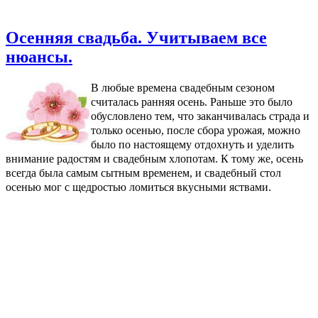
Осенняя свадьба. Учитываем все
нюансы.
В любые времена свадебным сезоном
считалась ранняя осень. Раньше это было
обусловлено тем, что заканчивалась страда и
только осенью, после сбора урожая, можно
было по настоящему отдохнуть и уделить
внимание радостям и свадебным хлопотам. К тому же, осень
всегда была самым сытным временем, и свадебный стол
осенью мог с щедростью ломиться вкусными яствами.