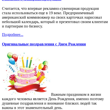
Считается, что впервые рекламно-сувенирная продукция
стала использоваться еще в 19 веке. Предприимчивый
американский коммивояжер на своих карточках нарисовал
небольшой календарь, который и презентовал своим клиентам
и партнерам по бизнесу.
Подробнее...
Оригинальные поздравления с Днем Рождения
Важным праздником в жизни
каждого человека является День Рождения, именно поэтому
душевные поздравления и внимание близких людей так
важны в этот знаменательный день.