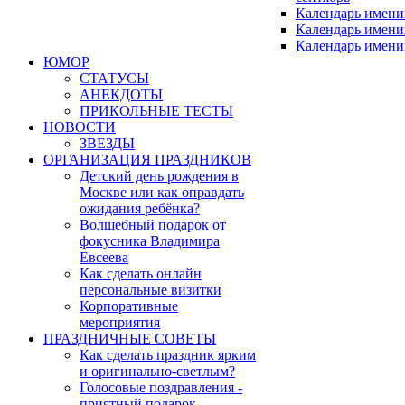
Календарь имени
Календарь имени
Календарь имени
ЮМОР
СТАТУСЫ
АНЕКДОТЫ
ПРИКОЛЬНЫЕ ТЕСТЫ
НОВОСТИ
ЗВЕЗДЫ
ОРГАНИЗАЦИЯ ПРАЗДНИКОВ
Детский день рождения в
Москве или как оправдать
ожидания ребёнка?
Волшебный подарок от
фокусника Владимира
Евсеева
Как сделать онлайн
персональные визитки
Корпоративные
мероприятия
ПРАЗДНИЧНЫЕ СОВЕТЫ
Как сделать праздник ярким
и оригинально-светлым?
Голосовые поздравления -
приятный подарок