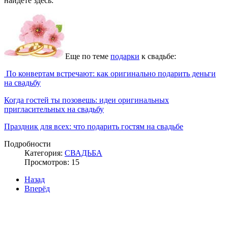
найдете здесь:
Еще по теме
подарки
к свадьбе:
По конвертам встречают: как оригинально подарить деньги
на свадьбу
Когда гостей ты позовешь: идеи оригинальных
пригласительных на свадьбу
Праздник для всех: что подарить гостям на свадьбе
Подробности
Категория:
СВАДЬБА
Просмотров: 15
Назад
Вперёд