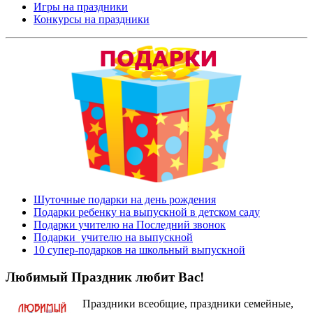
Игры на праздники
Конкурсы на праздники
Шуточные подарки на день рождения
Подарки ребенку на выпускной в детском саду
Подарки учителю на Последний звонок
Подарки учителю на выпускной
10 супер-подарков на школьный выпускной
Любимый Праздник любит Вас!
Праздники всеобщие, праздники семейные,