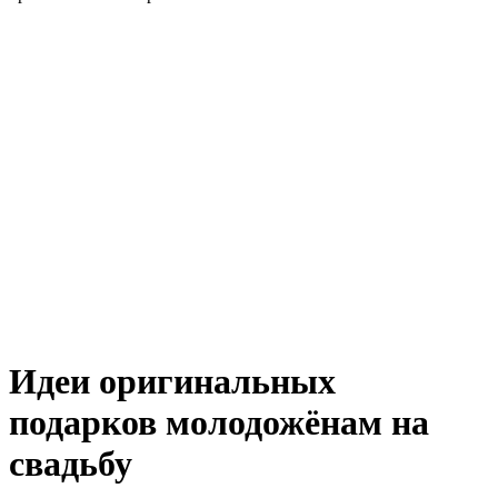
Идеи оригинальных
подарков молодожёнам на
свадьбу