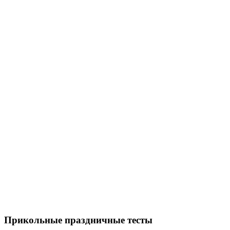
Прикольные праздничные тесты