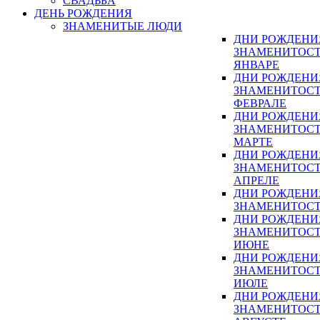
СВАДЬБА
ДЕНЬ РОЖДЕНИЯ
ЗНАМЕНИТЫЕ ЛЮДИ
ДНИ РОЖДЕНИ
ЗНАМЕНИТОСТ
ЯНВАРЕ
ДНИ РОЖДЕНИ
ЗНАМЕНИТОСТ
ФЕВРАЛЕ
ДНИ РОЖДЕНИ
ЗНАМЕНИТОСТ
МАРТЕ
ДНИ РОЖДЕНИ
ЗНАМЕНИТОСТ
АПРЕЛЕ
ДНИ РОЖДЕНИ
ЗНАМЕНИТОСТ
ДНИ РОЖДЕНИ
ЗНАМЕНИТОСТ
ИЮНЕ
ДНИ РОЖДЕНИ
ЗНАМЕНИТОСТ
ИЮЛЕ
ДНИ РОЖДЕНИ
ЗНАМЕНИТОСТ