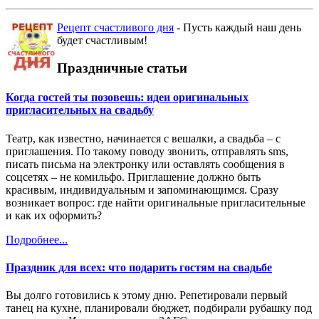
Рецепт счастливого дня
- Пусть каждый наш день
будет счастливым!
Праздничные статьи
Когда гостей ты позовешь: идеи оригинальных
пригласительных на свадьбу
Театр, как известно, начинается с вешалки, а свадьба – с
приглашения. По такому поводу звонить, отправлять sms,
писать письма на электронку или оставлять сообщения в
соцсетях – не комильфо. Приглашение должно быть
красивым, индивидуальным и запоминающимся. Сразу
возникает вопрос: где найти оригинальные пригласительные
и как их оформить?
Подробнее...
Праздник для всех: что подарить гостям на свадьбе
Вы долго готовились к этому дню. Репетировали первый
танец на кухне, планировали бюджет, подбирали рубашку под