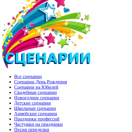
Все сценарии
Сценарии День Рождения
Сценарии на Юбилей
Свадебные сценарии
Новогодние сценарии
Детские сценарии
Школьные сценарии
Армейские сценарии
Праздники профессий
Частушки на праздники
Песни переделки