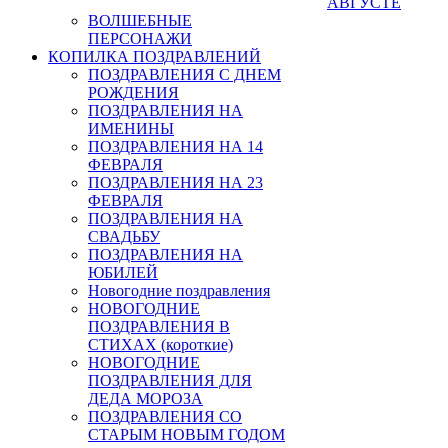
АВГУСТЕ
ВОЛШЕБНЫЕ
ПЕРСОНАЖИ
КОПИЛКА ПОЗДРАВЛЕНИЙ
ПОЗДРАВЛЕНИЯ С ДНЕМ
РОЖДЕНИЯ
ПОЗДРАВЛЕНИЯ НА
ИМЕНИНЫ
ПОЗДРАВЛЕНИЯ НА 14
ФЕВРАЛЯ
ПОЗДРАВЛЕНИЯ НА 23
ФЕВРАЛЯ
ПОЗДРАВЛЕНИЯ НА
СВАДЬБУ
ПОЗДРАВЛЕНИЯ НА
ЮБИЛЕЙ
Новогодние поздравления
НОВОГОДНИЕ
ПОЗДРАВЛЕНИЯ В
СТИХАХ (короткие)
НОВОГОДНИЕ
ПОЗДРАВЛЕНИЯ ДЛЯ
ДЕДА МОРОЗА
ПОЗДРАВЛЕНИЯ СО
СТАРЫМ НОВЫМ ГОДОМ