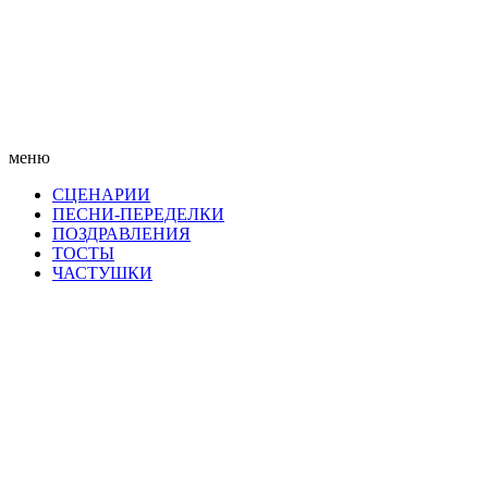
меню
СЦЕНАРИИ
ПЕСНИ-ПЕРЕДЕЛКИ
ПОЗДРАВЛЕНИЯ
ТОСТЫ
ЧАСТУШКИ