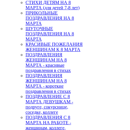
СТИХИ ДЕТЯМ НА 8
МАРТА (для детей 7-8 лет)
ПРИКОЛЬНЫЕ
ПОЗДРАВЛЕНИЯ НА 8
МАРТА
ШУТОЧНЫЕ
ПОЗДРАВЛЕНИЯ НА 8
МАРТА
КРАСИВЫЕ ПОЖЕЛАНИЯ
ЖЕНЩИНАМ К 8 МАРТА
ПОЗДРАВЛЕНИЯ
ЖЕНЩИНАМ НА 8
МАРТА - красивые
поздравления в стихах
ПОЗДРАВЛЕНИЯ
ЖЕНЩИНАМ НА 8
МАРТА - короткие
поздравления в стихах
ПОЗДРАВЛЕНИЕ С 8
МАРТА ДЕВУШКАМ -
подруге, сокурснице,
соседке, коллеге
ПОЗДРАВЛЕНИЯ С 8
МАРТА НА РАБОТЕ -
женщинам, коллеге,