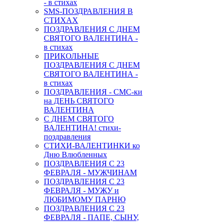
- в стихах
SMS-ПОЗДРАВЛЕНИЯ В
СТИХАХ
ПОЗДРАВЛЕНИЯ С ДНЕМ
СВЯТОГО ВАЛЕНТИНА -
в стихах
ПРИКОЛЬНЫЕ
ПОЗДРАВЛЕНИЯ С ДНЕМ
СВЯТОГО ВАЛЕНТИНА -
в стихах
ПОЗДРАВЛЕНИЯ - СМС-ки
на ДЕНЬ СВЯТОГО
ВАЛЕНТИНА
С ДНЕМ СВЯТОГО
ВАЛЕНТИНА! стихи-
поздравления
СТИХИ-ВАЛЕНТИНКИ ко
Дню Влюбленных
ПОЗДРАВЛЕНИЯ С 23
ФЕВРАЛЯ - МУЖЧИНАМ
ПОЗДРАВЛЕНИЯ С 23
ФЕВРАЛЯ - МУЖУ и
ЛЮБИМОМУ ПАРНЮ
ПОЗДРАВЛЕНИЯ С 23
ФЕВРАЛЯ - ПАПЕ, СЫНУ,