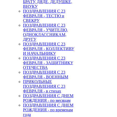
БРАТУ, ДЯДЕ, ДЕДУШКЕ,
ВНУКУ
ПОЗДРАВЛЕНИЯ С 23
ФЕВРАЛЯ - ТЕСТЮ и
СВЕКРУ
ПОЗДРАВЛЕНИЯ С 23
ФЕВРАЛЯ - УЧИТЕЛЮ,
ОДНОКЛАССНИКАМ,
ДРУГУ
ПОЗДРАВЛЕНИЯ С 23
ФЕВРАЛЯ - КОЛЛЕКТИВУ
И НАЧАЛЬНИКУ
ПОЗДРАВЛЕНИЯ С 23
ФЕВРАЛЯ - ЗАЩИТНИКУ
ОТЕЧЕСТВА
ПОЗДРАВЛЕНИЯ С 23
ФЕВРАЛЯ - ВОЕННЫМ
ПРИКОЛЬНЫЕ
ПОЗДРАВЛЕНИЯ С 23
ФЕВРАЛЯ - в стихах
ПОЗДРАВЛЕНИЯ С ДНЕМ
РОЖДЕНИЯ - по месяцам
ПОЗДРАВЛЕНИЯ С ДНЕМ
РОЖДЕНИЯ - по временам
года