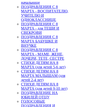
начальнице
ПОЗДРАВЛЕНИЯ С 8
МАРТА - ВОСПИТАТЕЛЮ,
УЧИТЕЛЮ И
ОДНОКЛАССНИЦЕ
ПОЗДРАВЛЕНИЯ С 8
МАРТА - для ТЕЩИ И
СВЕКРОВИ
ПОЗДРАВЛЕНИЯ С 8
МАРТА БАБУШКЕ И
ВНУЧКЕ
ПОЗДРАВЛЕНИЯ С 8
МАРТА - МАМЕ, ЖЕНЕ,
ДОЧЕРИ, ТЕТЕ, СЕСТРЕ
СТИХИ ДЕТЯМ НА 8
МАРТА (для детей 5-6 лет)
СТИХИ ДЕТЯМ НА 8
МАРТА МАЛЫШАМ (для
детей 2-4 лет)
СТИХИ ДЕТЯМ НА 8
МАРТА (для детей 9-10 лет)
ПОЗДРАВЛЕНИЕ НА
ЮБИЛЕЙ ОТЦУ
ГОЛОСОВЫЕ
ПОЗДРАВЛЕНИЯ И