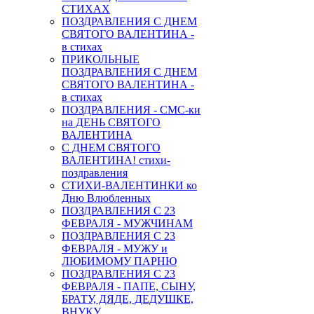
СТИХАХ
ПОЗДРАВЛЕНИЯ С ДНЕМ
СВЯТОГО ВАЛЕНТИНА -
в стихах
ПРИКОЛЬНЫЕ
ПОЗДРАВЛЕНИЯ С ДНЕМ
СВЯТОГО ВАЛЕНТИНА -
в стихах
ПОЗДРАВЛЕНИЯ - СМС-ки
на ДЕНЬ СВЯТОГО
ВАЛЕНТИНА
С ДНЕМ СВЯТОГО
ВАЛЕНТИНА! стихи-
поздравления
СТИХИ-ВАЛЕНТИНКИ ко
Дню Влюбленных
ПОЗДРАВЛЕНИЯ С 23
ФЕВРАЛЯ - МУЖЧИНАМ
ПОЗДРАВЛЕНИЯ С 23
ФЕВРАЛЯ - МУЖУ и
ЛЮБИМОМУ ПАРНЮ
ПОЗДРАВЛЕНИЯ С 23
ФЕВРАЛЯ - ПАПЕ, СЫНУ,
БРАТУ, ДЯДЕ, ДЕДУШКЕ,
ВНУКУ