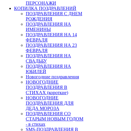
ПЕРСОНАЖИ
КОПИЛКА ПОЗДРАВЛЕНИЙ
ПОЗДРАВЛЕНИЯ С ДНЕМ
РОЖДЕНИЯ
ПОЗДРАВЛЕНИЯ НА
ИМЕНИНЫ
ПОЗДРАВЛЕНИЯ НА 14
ФЕВРАЛЯ
ПОЗДРАВЛЕНИЯ НА 23
ФЕВРАЛЯ
ПОЗДРАВЛЕНИЯ НА
СВАДЬБУ
ПОЗДРАВЛЕНИЯ НА
ЮБИЛЕЙ
Новогодние поздравления
НОВОГОДНИЕ
ПОЗДРАВЛЕНИЯ В
СТИХАХ (короткие)
НОВОГОДНИЕ
ПОЗДРАВЛЕНИЯ ДЛЯ
ДЕДА МОРОЗА
ПОЗДРАВЛЕНИЯ СО
СТАРЫМ НОВЫМ ГОДОМ
- в стихах
SMS-ПОЗДРАВЛЕНИЯ В