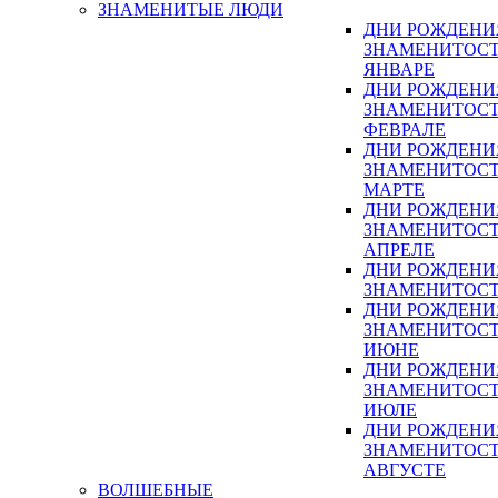
ЗНАМЕНИТЫЕ ЛЮДИ
ДНИ РОЖДЕНИ
ЗНАМЕНИТОСТ
ЯНВАРЕ
ДНИ РОЖДЕНИ
ЗНАМЕНИТОСТ
ФЕВРАЛЕ
ДНИ РОЖДЕНИ
ЗНАМЕНИТОСТ
МАРТЕ
ДНИ РОЖДЕНИ
ЗНАМЕНИТОСТ
АПРЕЛЕ
ДНИ РОЖДЕНИ
ЗНАМЕНИТОСТ
ДНИ РОЖДЕНИ
ЗНАМЕНИТОСТ
ИЮНЕ
ДНИ РОЖДЕНИ
ЗНАМЕНИТОСТ
ИЮЛЕ
ДНИ РОЖДЕНИ
ЗНАМЕНИТОСТ
АВГУСТЕ
ВОЛШЕБНЫЕ