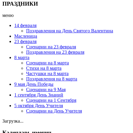
ПРАЗДНИКИ
меню
14 февраля
Поздравления на День Святого Валентина
Масленица
23 февраля
Сценарии на 23 февраля
Поздравления на 23 февраля
8 марта
Сценарии на 8 марта
Стихи на 8 марта
Частушки на 8 марта
Поздравления на 8 марта
9 мая День Победы
Сценарии на 9 Мая
1 сентября День Знаний
Сценарии на 1 Сентября
5 октября День Учителя
Сценарии на День Учителя
Загрузка...
Календарь именин