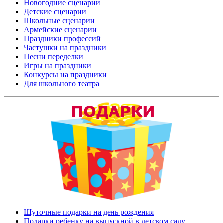
Новогодние сценарии
Детские сценарии
Школьные сценарии
Армейские сценарии
Праздники профессий
Частушки на праздники
Песни переделки
Игры на праздники
Конкурсы на праздники
Для школьного театра
Шуточные подарки на день рождения
Подарки ребенку на выпускной в детском саду