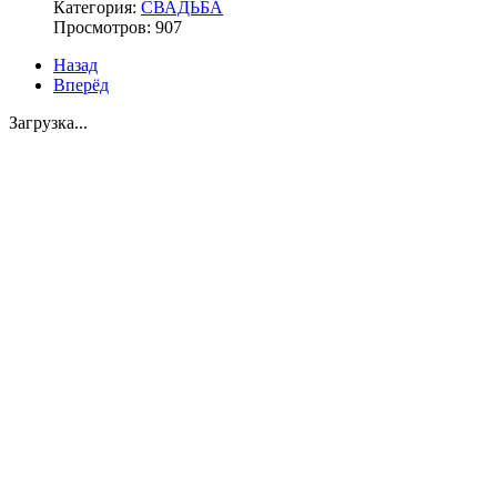
Категория:
СВАДЬБА
Просмотров: 907
Назад
Вперёд
Загрузка...