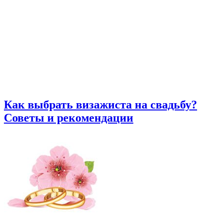
Как выбрать визажиста на свадьбу?
Советы и рекомендации