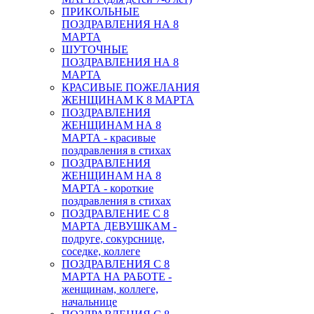
ПРИКОЛЬНЫЕ
ПОЗДРАВЛЕНИЯ НА 8
МАРТА
ШУТОЧНЫЕ
ПОЗДРАВЛЕНИЯ НА 8
МАРТА
КРАСИВЫЕ ПОЖЕЛАНИЯ
ЖЕНЩИНАМ К 8 МАРТА
ПОЗДРАВЛЕНИЯ
ЖЕНЩИНАМ НА 8
МАРТА - красивые
поздравления в стихах
ПОЗДРАВЛЕНИЯ
ЖЕНЩИНАМ НА 8
МАРТА - короткие
поздравления в стихах
ПОЗДРАВЛЕНИЕ С 8
МАРТА ДЕВУШКАМ -
подруге, сокурснице,
соседке, коллеге
ПОЗДРАВЛЕНИЯ С 8
МАРТА НА РАБОТЕ -
женщинам, коллеге,
начальнице