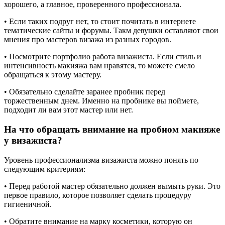
хорошего, а главное, проверенного профессионала.
• Если таких подруг нет, то стоит почитать в интернете
тематические сайты и форумы. Такм девушки оставляют свои
мнения про мастеров визажа из разных городов.
• Посмотрите портфолио работа визажиста. Если стиль и
интенсивность макияжа вам нравятся, то можете смело
обращаться к этому мастеру.
• Обязательно сделайте заранее пробник перед
торжественным днем. Именно на пробнике вы поймете,
подходит ли вам этот мастер или нет.
На что обращать внимание на пробном макияже
у визажиста?
Уровень профессионализма визажиста можно понять по
следующим критериям:
• Перед работой мастер обязательно должен вымыть руки. Это
первое правило, которое позволяет сделать процедуру
гигиеничной.
• Обратите внимание на марку косметики, которую он