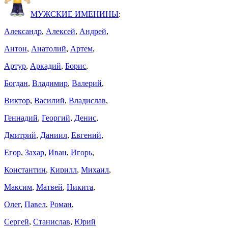
МУЖСКИЕ ИМЕНИНЫ
:
Александр
,
Алексей
,
Андрей
,
Антон
,
Анатолий
,
Артем
,
Артур
,
Аркадий
,
Борис
,
Богдан
,
Владимир
,
Валерий
,
Виктор
,
Василий
,
Владислав
,
Геннадий
,
Георгий
,
Денис
,
Дмитрий
,
Даниил
,
Евгений
,
Егор
,
Захар
,
Иван
,
Игорь
,
Константин
,
Кирилл
,
Михаил
,
Максим
,
Матвей
,
Никита
,
Олег
,
Павел
,
Роман
,
Сергей
,
Станислав
,
Юрий