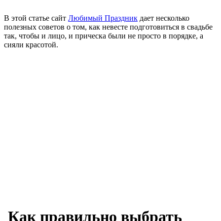
В этой статье сайт
Любимый Праздник
дает несколько
полезных советов о том, как невесте подготовиться в свадьбе
так, чтобы и лицо, и прическа были не просто в порядке, а
сияли красотой.
Как правильно выбрать