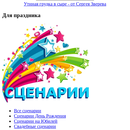
Утиная грудка в сыре - от Сергея Зверева
Для праздника
Все сценарии
Сценарии День Рождения
Сценарии на Юбилей
Свадебные сценарии