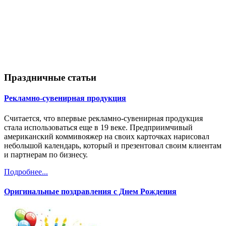
Праздничные статьи
Рекламно-сувенирная продукция
Считается, что впервые рекламно-сувенирная продукция
стала использоваться еще в 19 веке. Предприимчивый
американский коммивояжер на своих карточках нарисовал
небольшой календарь, который и презентовал своим клиентам
и партнерам по бизнесу.
Подробнее...
Оригинальные поздравления с Днем Рождения