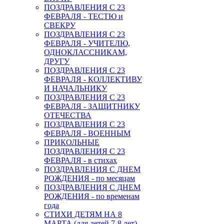
ПОЗДРАВЛЕНИЯ С 23
ФЕВРАЛЯ - ТЕСТЮ и
СВЕКРУ
ПОЗДРАВЛЕНИЯ С 23
ФЕВРАЛЯ - УЧИТЕЛЮ,
ОДНОКЛАССНИКАМ,
ДРУГУ
ПОЗДРАВЛЕНИЯ С 23
ФЕВРАЛЯ - КОЛЛЕКТИВУ
И НАЧАЛЬНИКУ
ПОЗДРАВЛЕНИЯ С 23
ФЕВРАЛЯ - ЗАЩИТНИКУ
ОТЕЧЕСТВА
ПОЗДРАВЛЕНИЯ С 23
ФЕВРАЛЯ - ВОЕННЫМ
ПРИКОЛЬНЫЕ
ПОЗДРАВЛЕНИЯ С 23
ФЕВРАЛЯ - в стихах
ПОЗДРАВЛЕНИЯ С ДНЕМ
РОЖДЕНИЯ - по месяцам
ПОЗДРАВЛЕНИЯ С ДНЕМ
РОЖДЕНИЯ - по временам
года
СТИХИ ДЕТЯМ НА 8
МАРТА (для детей 7-8 лет)