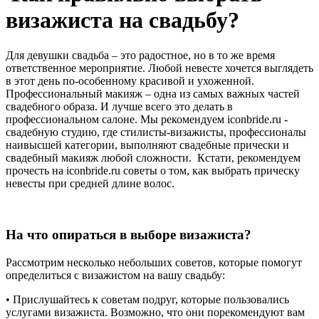
визажиста на свадьбу?
Для девушки свадьба – это радостное, но в то же время
ответственное мероприятие. Любой невесте хочется выглядеть
в этот день по-особенному красивой и ухоженной.
Профессиональный макияж – одна из самых важных частей
свадебного образа. И лучше всего это делать в
профессиональном салоне. Мы рекомендуем iconbride.ru -
свадебную студию, где стилисты-визажисты, профессионалы
наивысшей категории, выполняют свадебные прически и
свадебный макияж любой сложности. Кстати, рекомендуем
прочесть на iconbride.ru советы о том, как выбрать прическу
невесты при средней длине волос.
На что опираться в выборе визажиста?
Рассмотрим несколько небольших советов, которые помогут
определиться с визажистом на вашу свадьбу:
• Прислушайтесь к советам подруг, которые пользовались
услугами визажиста. Возможно, что они порекомендуют вам