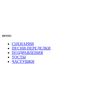
меню
СЦЕНАРИИ
ПЕСНИ-ПЕРЕДЕЛКИ
ПОЗДРАВЛЕНИЯ
ТОСТЫ
ЧАСТУШКИ