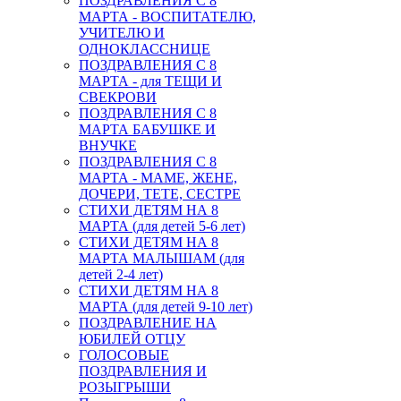
ПОЗДРАВЛЕНИЯ С 8
МАРТА - ВОСПИТАТЕЛЮ,
УЧИТЕЛЮ И
ОДНОКЛАССНИЦЕ
ПОЗДРАВЛЕНИЯ С 8
МАРТА - для ТЕЩИ И
СВЕКРОВИ
ПОЗДРАВЛЕНИЯ С 8
МАРТА БАБУШКЕ И
ВНУЧКЕ
ПОЗДРАВЛЕНИЯ С 8
МАРТА - МАМЕ, ЖЕНЕ,
ДОЧЕРИ, ТЕТЕ, СЕСТРЕ
СТИХИ ДЕТЯМ НА 8
МАРТА (для детей 5-6 лет)
СТИХИ ДЕТЯМ НА 8
МАРТА МАЛЫШАМ (для
детей 2-4 лет)
СТИХИ ДЕТЯМ НА 8
МАРТА (для детей 9-10 лет)
ПОЗДРАВЛЕНИЕ НА
ЮБИЛЕЙ ОТЦУ
ГОЛОСОВЫЕ
ПОЗДРАВЛЕНИЯ И
РОЗЫГРЫШИ