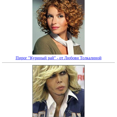
Пирог "Куриный рай" - от Любови Толкалиной