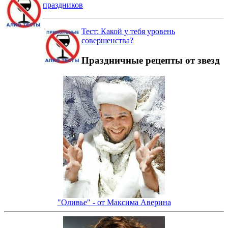
праздников
Тест: Какой у тебя уровень
совершенства?
Праздничные рецепты от звезд
"Оливье" - от Максима Аверина