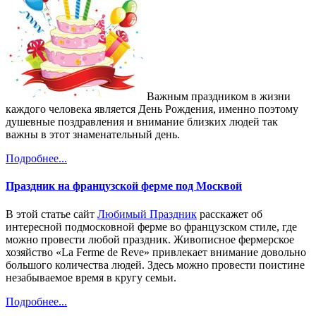
Важным праздником в жизни
каждого человека является День Рождения, именно поэтому
душевные поздравления и внимание близких людей так
важны в этот знаменательный день.
Подробнее...
Праздник на французской ферме под Москвой
В этой статье сайт
Любимый Праздник
расскажет об
интересной подмосковной ферме во французском стиле, где
можно провести любой праздник. Живописное фермерское
хозяйство «La Ferme de Reve» привлекает внимание довольно
большого количества людей. Здесь можно провести поистине
незабываемое время в кругу семьи.
Подробнее...