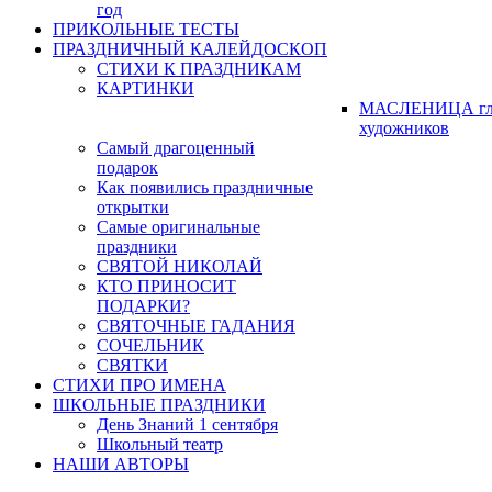
год
ПРИКОЛЬНЫЕ ТЕСТЫ
ПРАЗДНИЧНЫЙ КАЛЕЙДОСКОП
СТИХИ К ПРАЗДНИКАМ
КАРТИНКИ
МАСЛЕНИЦА гл
художников
Самый драгоценный
подарок
Как появились праздничные
открытки
Самые оригинальные
праздники
СВЯТОЙ НИКОЛАЙ
КТО ПРИНОСИТ
ПОДАРКИ?
СВЯТОЧНЫЕ ГАДАНИЯ
СОЧЕЛЬНИК
СВЯТКИ
СТИХИ ПРО ИМЕНА
ШКОЛЬНЫЕ ПРАЗДНИКИ
День Знаний 1 сентября
Школьный театр
НАШИ АВТОРЫ