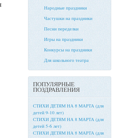
я
Народные праздники
Частушки на праздники
Песни переделки
Игры на праздники
Конкурсы на праздники
Для школьного театра
ПОПУЛЯРНЫЕ
ПОЗДРАВЛЕНИЯ
СТИХИ ДЕТЯМ НА 8 МАРТА (для
детей 9-10 лет)
СТИХИ ДЕТЯМ НА 8 МАРТА (для
детей 5-6 лет)
СТИХИ ДЕТЯМ НА 8 МАРТА (для