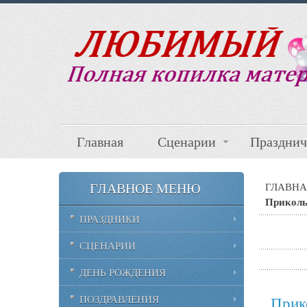
Главная
Сценарии
Празднич
ГЛАВНОЕ МЕНЮ
ГЛАВНА
Приколь
ПРАЗДНИКИ
СЦЕНАРИИ
ДЕНЬ РОЖДЕНИЯ
ПОЗДРАВЛЕНИЯ
Прик