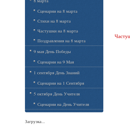
8 марта
Сценарии на 8 марта
Стихи на 8 марта
Частушки на 8 марта
Частуш
Поздравления на 8 марта
9 мая День Победы
Сценарии на 9 Мая
1 сентября День Знаний
Сценарии на 1 Сентября
5 октября День Учителя
Сценарии на День Учителя
Загрузка...