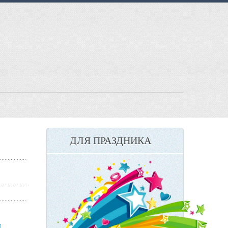
ДЛЯ ПРАЗДНИКА
ы