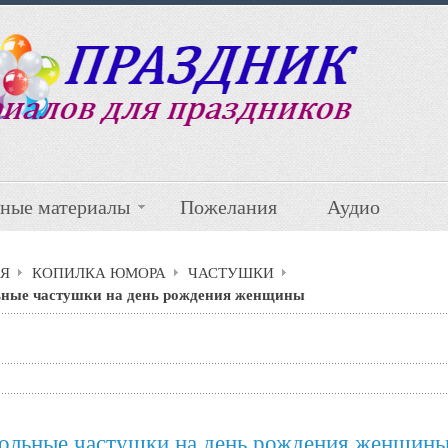
ные материалы
Пожелания
Аудио
Я
КОПИЛКА ЮМОРА
ЧАСТУШКИ
ные частушки на день рождения женщины
ольные частушки на день рождения женщин