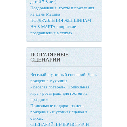
детей 7-8 лет)
Поздравления, тосты и пожелания
на День Медика
ПОЗДРАВЛЕНИЯ ЖЕНЩИНАМ
НА 8 МАРТА - короткие
поздравления в стихах
ПОПУЛЯРНЫЕ
СЦЕНАРИИ
Веселый шуточный сценарий: День
рождения мужчины
«Веселая лотерея». Прикольная
игра - розыгрыш для гостей на
празднике
Прикольные подарки на день
рождения - шуточная сценка в
стихах
СЦЕНАРИЙ: ВЕЧЕР ВСТРЕЧИ