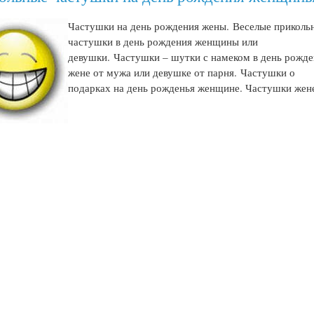
Частушки на день рождения жены.
Веселые приколь
частушки в день рождения женщины или
девушки.
Частушки – шутки с намеком в день рожд
жене от мужа или девушке от парня.
Частушки о
подарках на день рожденья женщине. Частушки жен