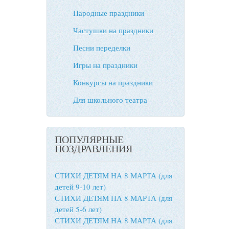
Народные праздники
Частушки на праздники
Песни переделки
Игры на праздники
Конкурсы на праздники
Для школьного театра
ПОПУЛЯРНЫЕ
ПОЗДРАВЛЕНИЯ
СТИХИ ДЕТЯМ НА 8 МАРТА (для
детей 9-10 лет)
СТИХИ ДЕТЯМ НА 8 МАРТА (для
детей 5-6 лет)
СТИХИ ДЕТЯМ НА 8 МАРТА (для