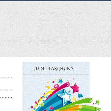
ДЛЯ ПРАЗДНИКА