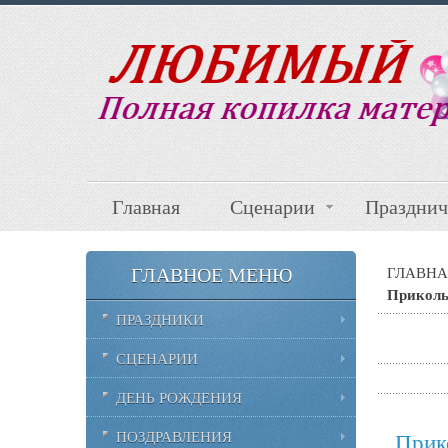
Главная
Сценарии
Празднич
ГЛАВНОЕ МЕНЮ
ГЛАВНА
Приколь
ПРАЗДНИКИ
СЦЕНАРИИ
ДЕНЬ РОЖДЕНИЯ
ПОЗДРАВЛЕНИЯ
Прик