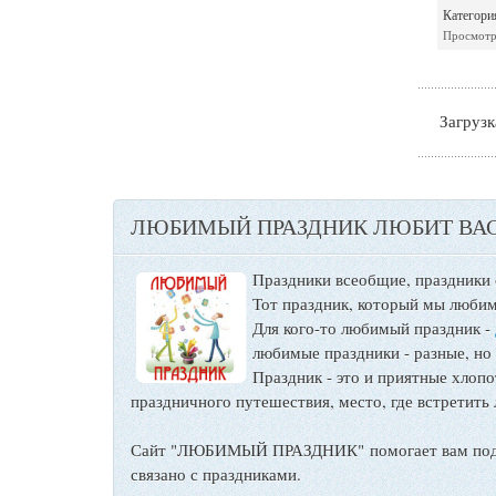
Категори
Просмотр
Загрузка
ЛЮБИМЫЙ ПРАЗДНИК ЛЮБИТ ВАС
Праздники всеобщие, праздники
Тот праздник, который мы любим
Для кого-то любимый праздник -
любимые праздники - разные, но
Праздник - это и приятные хло
праздничного путешествия, место, где встретить 
Сайт "ЛЮБИМЫЙ ПРАЗДНИК" помогает вам подго
связано с праздниками.