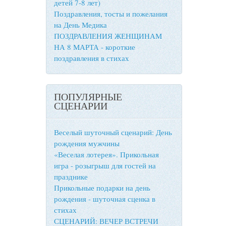
детей 7-8 лет)
Поздравления, тосты и пожелания
на День Медика
ПОЗДРАВЛЕНИЯ ЖЕНЩИНАМ
НА 8 МАРТА - короткие
поздравления в стихах
ПОПУЛЯРНЫЕ
СЦЕНАРИИ
Веселый шуточный сценарий: День
рождения мужчины
«Веселая лотерея». Прикольная
игра - розыгрыш для гостей на
празднике
Прикольные подарки на день
рождения - шуточная сценка в
стихах
СЦЕНАРИЙ: ВЕЧЕР ВСТРЕЧИ