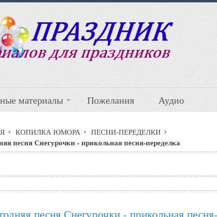
ные материалы
Пожелания
Аудио
Я
КОПИЛКА ЮМОРА
ПЕСНИ-ПЕРЕДЕЛКИ
няя песня Снегурочки - прикольная песня-переделка
годняя песня Снегурочки - прикольная песня