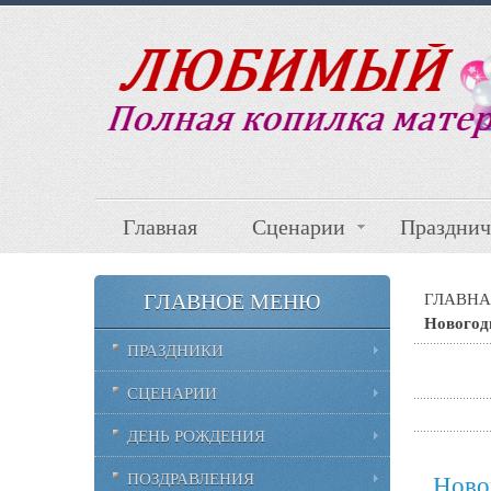
Главная
Сценарии
Празднич
ГЛАВНОЕ МЕНЮ
ГЛАВНА
Новогод
ПРАЗДНИКИ
СЦЕНАРИИ
ДЕНЬ РОЖДЕНИЯ
ПОЗДРАВЛЕНИЯ
Ново