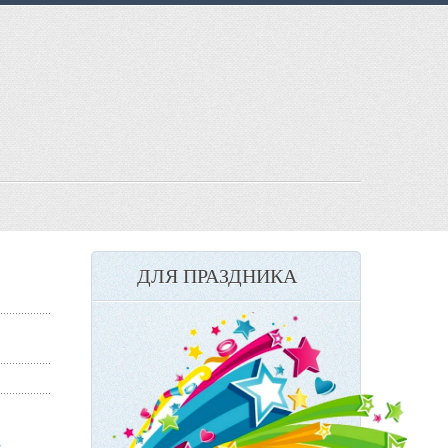
ДЛЯ ПРАЗДНИКА
-