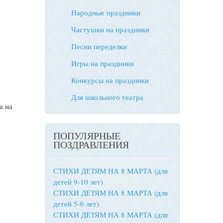
Народные праздники
Частушки на праздники
Песни переделки
Игры на праздники
Конкурсы на праздники
Для школьного театра
а на
ПОПУЛЯРНЫЕ
ПОЗДРАВЛЕНИЯ
СТИХИ ДЕТЯМ НА 8 МАРТА (для
детей 9-10 лет)
СТИХИ ДЕТЯМ НА 8 МАРТА (для
детей 5-6 лет)
СТИХИ ДЕТЯМ НА 8 МАРТА (для