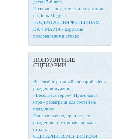
детей 7-8 лет)
Поздравления, тосты и пожелания
на День Медика
ПОЗДРАВЛЕНИЯ ЖЕНЩИНАМ
НА 8 МАРТА - короткие
поздравления в стихах
ПОПУЛЯРНЫЕ
СЦЕНАРИИ
Веселый шуточный сценарий: День
рождения мужчины
«Веселая лотерея». Прикольная
игра - розыгрыш для гостей на
празднике
Прикольные подарки на день
рождения - шуточная сценка в
стихах
СЦЕНАРИЙ: ВЕЧЕР ВСТРЕЧИ