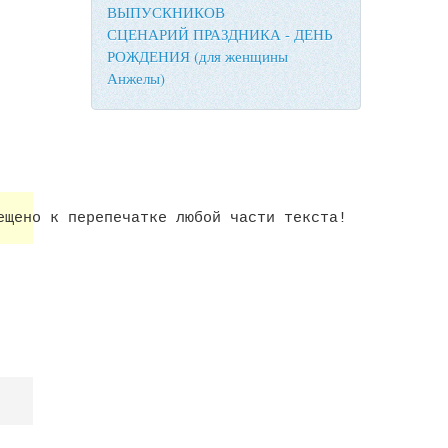
ВЫПУСКНИКОВ
СЦЕНАРИЙ ПРАЗДНИКА - ДЕНЬ
РОЖДЕНИЯ (для женщины
Анжелы)
ещено к перепечатке любой части текста!