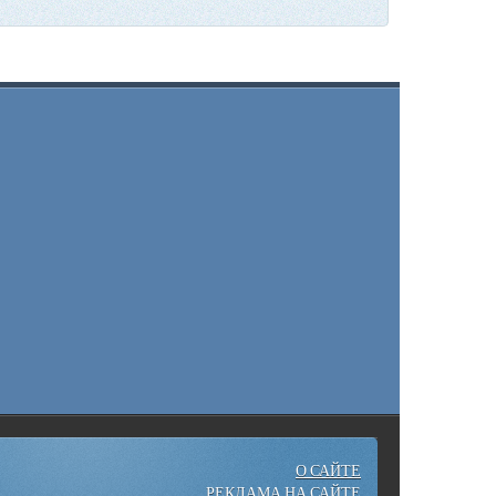
О САЙТЕ
РЕКЛАМА НА САЙТЕ