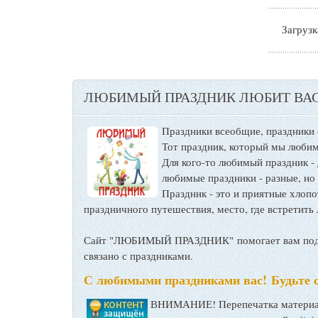
Загрузка
ЛЮБИМЫЙ ПРАЗДНИК ЛЮБИТ ВАС
Праздники всеобщие, праздники
Тот праздник, который мы любим
Для кого-то любимый праздник -
любимые праздники - разные, но
Праздник - это и приятные хло
праздничного путешествия, место, где встретить 
Сайт "ЛЮБИМЫЙ ПРАЗДНИК" помогает вам подго
связано с праздниками.
С любимыми праздниками вас! Будьте 
ВНИМАНИЕ! Перепечатка материал