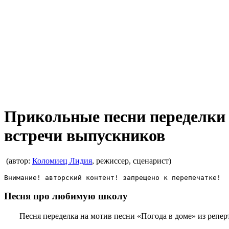
Прикольные песни переделки 
встречи выпускников
(автор:
Коломиец Лидия
, режиссер, сценарист)
Внимание! авторский контент! запрещено к перепечатке!
Песня про любимую школу
Песня переделка на мотив песни «Погода в доме» из репер