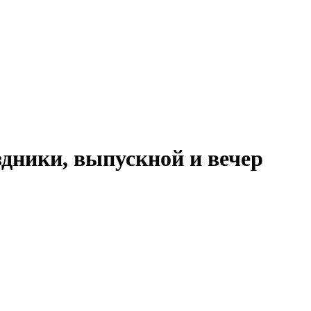
дники, выпускной и вечер