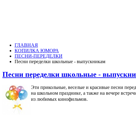
ГЛАВНАЯ
КОПИЛКА ЮМОРА
ПЕСНИ-ПЕРЕДЕЛКИ
Песни переделки школьные - выпускникам
Песни переделки школьные - выпускн
Эти прикольные, веселые и красивые песни перед
на школьном празднике, а также на вечере встр
из любимых кинофильмов.