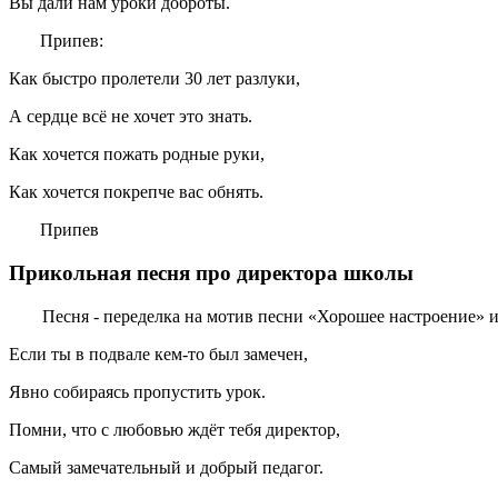
Вы дали нам уроки доброты.
Припев:
Как быстро пролетели 30 лет разлуки,
А сердце всё не хочет это знать.
Как хочется пожать родные руки,
Как хочется покрепче вас обнять.
Припев
Прикольная песня про директора школы
Песня - переделка на мотив песни «Хорошее настроение» и
Если ты в подвале кем-то был замечен,
Явно собираясь пропустить урок.
Помни, что с любовью ждёт тебя директор,
Самый замечательный и добрый педагог.