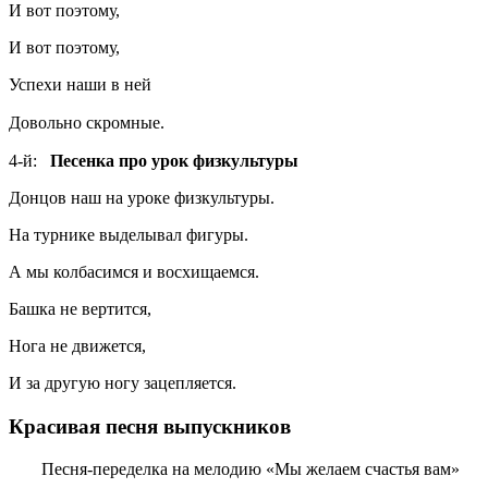
И вот поэтому,
И вот поэтому,
Успехи наши в ней
Довольно скромные.
4-й:
Песенка про урок физкультуры
Донцов наш на уроке физкультуры.
На турнике выделывал фигуры.
А мы колбасимся и восхищаемся.
Башка не вертится,
Нога не движется,
И за другую ногу зацепляется.
Красивая песня выпускников
Песня-переделка на мелодию «Мы желаем счастья вам»