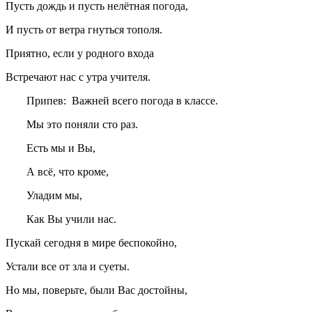
Пусть дождь и пусть нелётная погода,
И пусть от ветра гнуться тополя.
Приятно, если у родного входа
Встречают нас с утра учителя.
Припев: Важней всего погода в классе.
Мы это поняли сто раз.
Есть мы и Вы,
А всё, что кроме,
Уладим мы,
Как Вы учили нас.
Пускай сегодня в мире беспокойно,
Устали все от зла и суеты.
Но мы, поверьте, были Вас достойны,