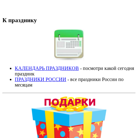
К празднику
КАЛЕНДАРЬ ПРАЗДНИКОВ
- посмотри какой сегодня
праздник
ПРАЗДНИКИ РОССИИ
- все праздники России по
месяцам