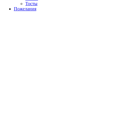
Тосты
Пожелания