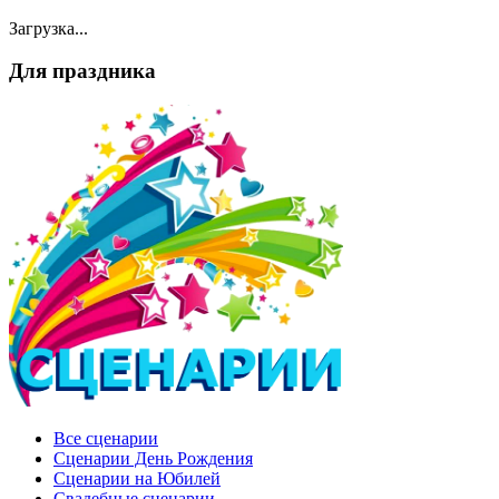
Загрузка...
Для праздника
Все сценарии
Сценарии День Рождения
Сценарии на Юбилей
Свадебные сценарии