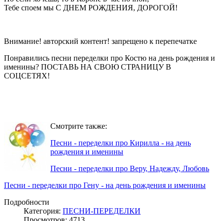
Тебе споем мы С ДНЕМ РОЖДЕНИЯ, ДОРОГОЙ!
Внимание! авторский контент! запрещено к перепечатке
Понравились песни переделки про Костю на день рождения и
именины? ПОСТАВЬ НА СВОЮ СТРАНИЦУ В
СОЦСЕТЯХ!
Смотрите также:
Песни - переделки про Кирилла - на день
рождения и именины
Песни - переделки про Веру, Надежду, Любовь
Песни - переделки про Гену - на день рождения и именины
Подробности
Категория:
ПЕСНИ-ПЕРЕДЕЛКИ
Просмотров: 4713