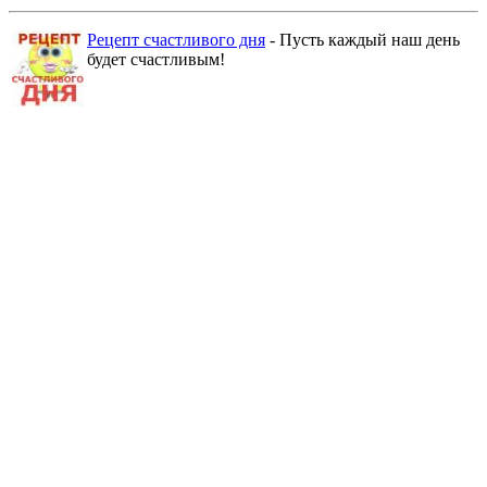
Рецепт счастливого дня
- Пусть каждый наш день
будет счастливым!