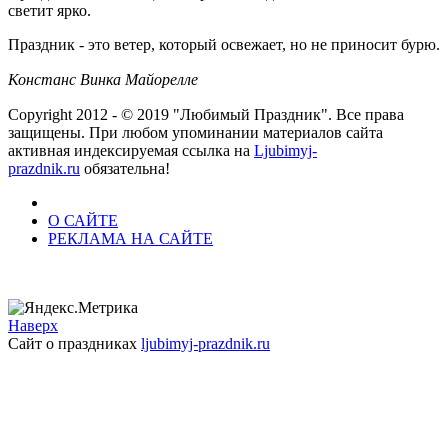
светит ярко.
Праздник - это ветер, который освежает, но не приносит бурю.
Констанс Винка Майорелле
Copyright 2012 - © 2019 "Любимый Праздник". Все права
защищены. При любом упоминании материалов сайта
активная индексируемая ссылка на
Ljubimyj-
prazdnik.ru
обязательна!
О САЙТЕ
РЕКЛАМА НА САЙТЕ
Наверх
Сайт о праздниках
ljubimyj-prazdnik.ru