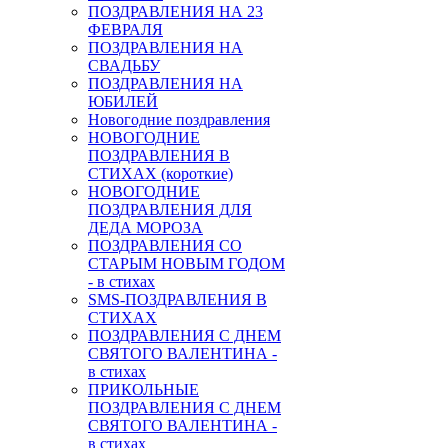
ПОЗДРАВЛЕНИЯ НА 23
ФЕВРАЛЯ
ПОЗДРАВЛЕНИЯ НА
СВАДЬБУ
ПОЗДРАВЛЕНИЯ НА
ЮБИЛЕЙ
Новогодние поздравления
НОВОГОДНИЕ
ПОЗДРАВЛЕНИЯ В
СТИХАХ (короткие)
НОВОГОДНИЕ
ПОЗДРАВЛЕНИЯ ДЛЯ
ДЕДА МОРОЗА
ПОЗДРАВЛЕНИЯ СО
СТАРЫМ НОВЫМ ГОДОМ
- в стихах
SMS-ПОЗДРАВЛЕНИЯ В
СТИХАХ
ПОЗДРАВЛЕНИЯ С ДНЕМ
СВЯТОГО ВАЛЕНТИНА -
в стихах
ПРИКОЛЬНЫЕ
ПОЗДРАВЛЕНИЯ С ДНЕМ
СВЯТОГО ВАЛЕНТИНА -
в стихах