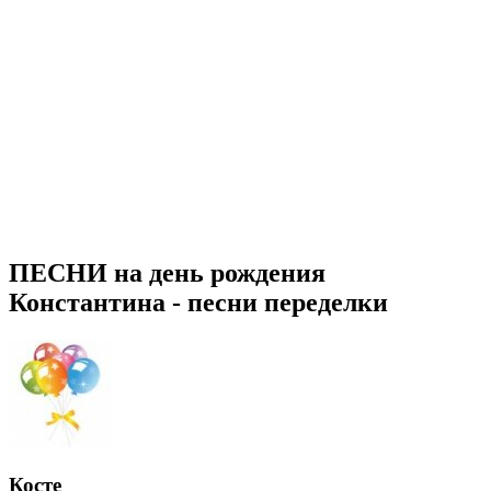
ПЕСНИ на день рождения
Константина - песни переделки
Косте