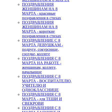
ПОЗДРАВЛЕНИЯ
ЖЕНЩИНАМ НА 8
МАРТА - красивые
поздравления в стихах
ПОЗДРАВЛЕНИЯ
ЖЕНЩИНАМ НА 8
МАРТА - короткие
поздравления в стихах
ПОЗДРАВЛЕНИЕ С 8
МАРТА ДЕВУШКАМ -
подруге, сокурснице,
соседке, коллеге
ПОЗДРАВЛЕНИЯ С 8
МАРТА НА РАБОТЕ -
женщинам, коллеге,
начальнице
ПОЗДРАВЛЕНИЯ С 8
МАРТА - ВОСПИТАТЕЛЮ,
УЧИТЕЛЮ И
ОДНОКЛАССНИЦЕ
ПОЗДРАВЛЕНИЯ С 8
МАРТА - для ТЕЩИ И
СВЕКРОВИ
ПОЗДРАВЛЕНИЯ С 8