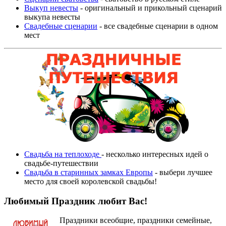
Выкуп невесты
- оригинальный и прикольный сценарий
выкупа невесты
Свадебные сценарии
- все свадебные сценарии в одном
мест
Свадьба на теплоходе
- несколько интересных идей о
свадьбе-путешествии
Свадьба в старинных замках Европы
- выбери лучшее
место для своей королевской свадьбы!
Любимый Праздник любит Вас!
Праздники всеобщие, праздники семейные,