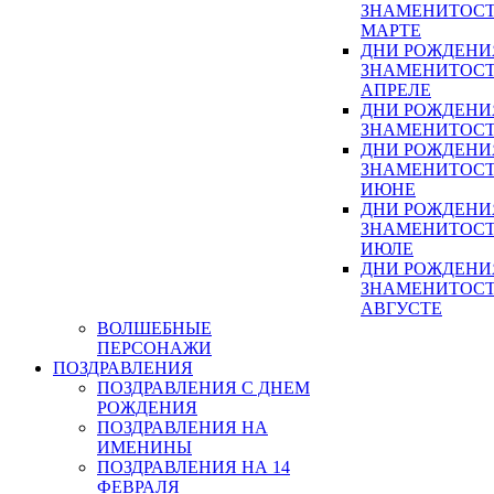
ЗНАМЕНИТОСТ
МАРТЕ
ДНИ РОЖДЕНИ
ЗНАМЕНИТОСТ
АПРЕЛЕ
ДНИ РОЖДЕНИ
ЗНАМЕНИТОСТ
ДНИ РОЖДЕНИ
ЗНАМЕНИТОСТ
ИЮНЕ
ДНИ РОЖДЕНИ
ЗНАМЕНИТОСТ
ИЮЛЕ
ДНИ РОЖДЕНИ
ЗНАМЕНИТОСТ
АВГУСТЕ
ВОЛШЕБНЫЕ
ПЕРСОНАЖИ
ПОЗДРАВЛЕНИЯ
ПОЗДРАВЛЕНИЯ С ДНЕМ
РОЖДЕНИЯ
ПОЗДРАВЛЕНИЯ НА
ИМЕНИНЫ
ПОЗДРАВЛЕНИЯ НА 14
ФЕВРАЛЯ