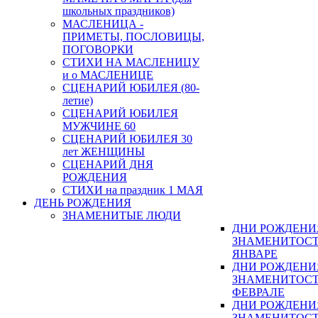
школьных праздников)
МАСЛЕНИЦА -
ПРИМЕТЫ, ПОСЛОВИЦЫ,
ПОГОВОРКИ
СТИХИ НА МАСЛЕНИЦУ
и о МАСЛЕНИЦЕ
СЦЕНАРИЙ ЮБИЛЕЯ (80-
летие)
СЦЕНАРИЙ ЮБИЛЕЯ
МУЖЧИНЕ 60
СЦЕНАРИЙ ЮБИЛЕЯ 30
лет ЖЕНЩИНЫ
СЦЕНАРИЙ ДНЯ
РОЖДЕНИЯ
СТИХИ на праздник 1 МАЯ
ДЕНЬ РОЖДЕНИЯ
ЗНАМЕНИТЫЕ ЛЮДИ
ДНИ РОЖДЕНИ
ЗНАМЕНИТОСТ
ЯНВАРЕ
ДНИ РОЖДЕНИ
ЗНАМЕНИТОСТ
ФЕВРАЛЕ
ДНИ РОЖДЕНИ
ЗНАМЕНИТОСТ