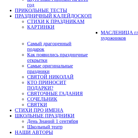
год
ПРИКОЛЬНЫЕ ТЕСТЫ
ПРАЗДНИЧНЫЙ КАЛЕЙДОСКОП
СТИХИ К ПРАЗДНИКАМ
КАРТИНКИ
МАСЛЕНИЦА гл
художников
Самый драгоценный
подарок
Как появились праздничные
открытки
Самые оригинальные
праздники
СВЯТОЙ НИКОЛАЙ
КТО ПРИНОСИТ
ПОДАРКИ?
СВЯТОЧНЫЕ ГАДАНИЯ
СОЧЕЛЬНИК
СВЯТКИ
СТИХИ ПРО ИМЕНА
ШКОЛЬНЫЕ ПРАЗДНИКИ
День Знаний 1 сентября
Школьный театр
НАШИ АВТОРЫ