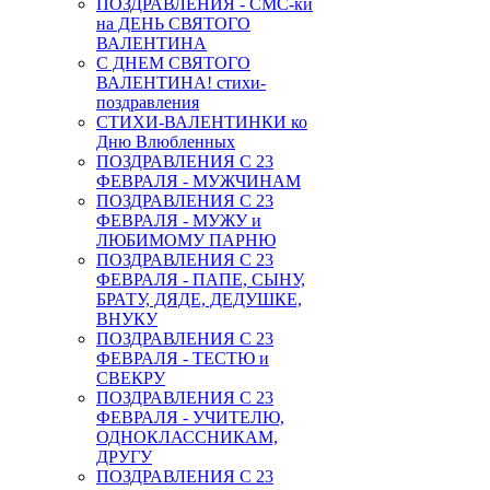
ПОЗДРАВЛЕНИЯ - СМС-ки
на ДЕНЬ СВЯТОГО
ВАЛЕНТИНА
С ДНЕМ СВЯТОГО
ВАЛЕНТИНА! стихи-
поздравления
СТИХИ-ВАЛЕНТИНКИ ко
Дню Влюбленных
ПОЗДРАВЛЕНИЯ С 23
ФЕВРАЛЯ - МУЖЧИНАМ
ПОЗДРАВЛЕНИЯ С 23
ФЕВРАЛЯ - МУЖУ и
ЛЮБИМОМУ ПАРНЮ
ПОЗДРАВЛЕНИЯ С 23
ФЕВРАЛЯ - ПАПЕ, СЫНУ,
БРАТУ, ДЯДЕ, ДЕДУШКЕ,
ВНУКУ
ПОЗДРАВЛЕНИЯ С 23
ФЕВРАЛЯ - ТЕСТЮ и
СВЕКРУ
ПОЗДРАВЛЕНИЯ С 23
ФЕВРАЛЯ - УЧИТЕЛЮ,
ОДНОКЛАССНИКАМ,
ДРУГУ
ПОЗДРАВЛЕНИЯ С 23