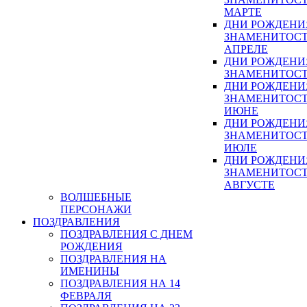
МАРТЕ
ДНИ РОЖДЕНИ
ЗНАМЕНИТОСТ
АПРЕЛЕ
ДНИ РОЖДЕНИ
ЗНАМЕНИТОСТ
ДНИ РОЖДЕНИ
ЗНАМЕНИТОСТ
ИЮНЕ
ДНИ РОЖДЕНИ
ЗНАМЕНИТОСТ
ИЮЛЕ
ДНИ РОЖДЕНИ
ЗНАМЕНИТОСТ
АВГУСТЕ
ВОЛШЕБНЫЕ
ПЕРСОНАЖИ
ПОЗДРАВЛЕНИЯ
ПОЗДРАВЛЕНИЯ С ДНЕМ
РОЖДЕНИЯ
ПОЗДРАВЛЕНИЯ НА
ИМЕНИНЫ
ПОЗДРАВЛЕНИЯ НА 14
ФЕВРАЛЯ