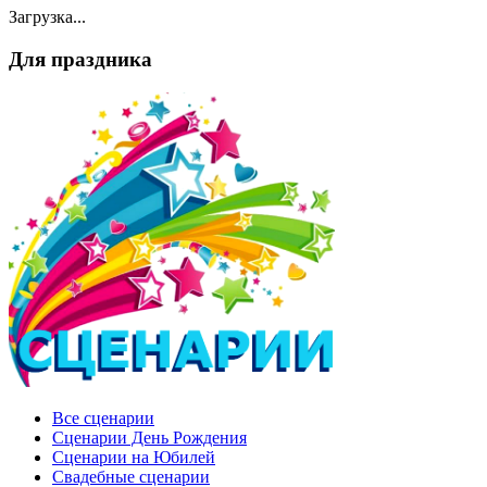
Загрузка...
Для праздника
Все сценарии
Сценарии День Рождения
Сценарии на Юбилей
Свадебные сценарии