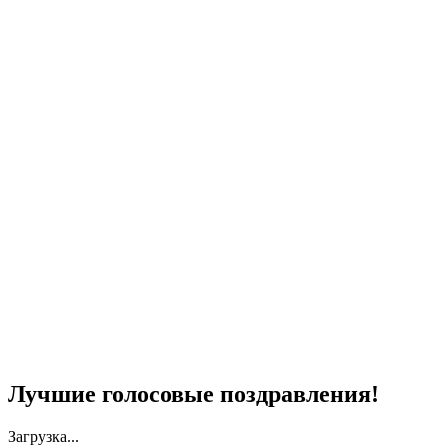
Лучшие голосовые поздравления!
Загрузка...