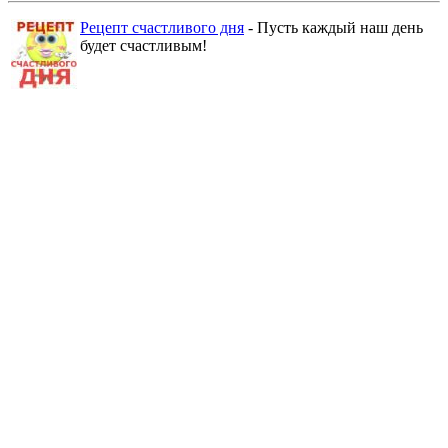
Рецепт счастливого дня
- Пусть каждый наш день
будет счастливым!