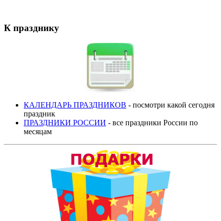
К празднику
КАЛЕНДАРЬ ПРАЗДНИКОВ
- посмотри какой сегодня
праздник
ПРАЗДНИКИ РОССИИ
- все праздники России по
месяцам