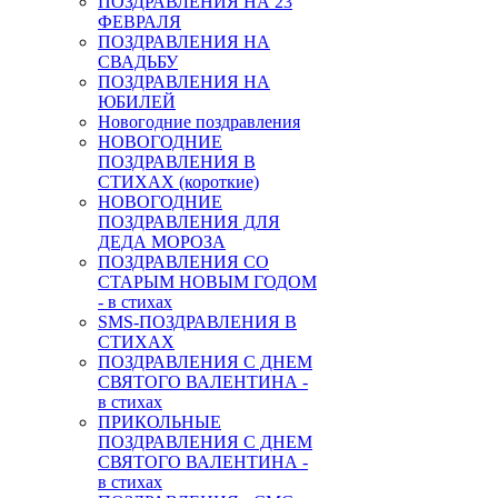
ПОЗДРАВЛЕНИЯ НА 23
ФЕВРАЛЯ
ПОЗДРАВЛЕНИЯ НА
СВАДЬБУ
ПОЗДРАВЛЕНИЯ НА
ЮБИЛЕЙ
Новогодние поздравления
НОВОГОДНИЕ
ПОЗДРАВЛЕНИЯ В
СТИХАХ (короткие)
НОВОГОДНИЕ
ПОЗДРАВЛЕНИЯ ДЛЯ
ДЕДА МОРОЗА
ПОЗДРАВЛЕНИЯ СО
СТАРЫМ НОВЫМ ГОДОМ
- в стихах
SMS-ПОЗДРАВЛЕНИЯ В
СТИХАХ
ПОЗДРАВЛЕНИЯ С ДНЕМ
СВЯТОГО ВАЛЕНТИНА -
в стихах
ПРИКОЛЬНЫЕ
ПОЗДРАВЛЕНИЯ С ДНЕМ
СВЯТОГО ВАЛЕНТИНА -
в стихах