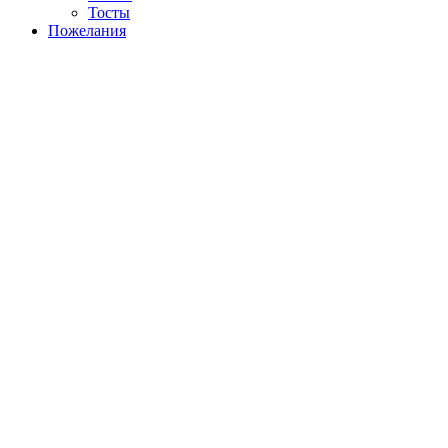
Тосты
Пожелания