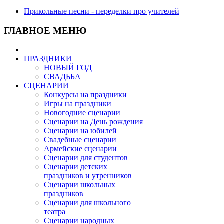
Прикольные песни - переделки про учителей
ГЛАВНОЕ МЕНЮ
ПРАЗДНИКИ
НОВЫЙ ГОД
СВАДЬБА
СЦЕНАРИИ
Конкурсы на праздники
Игры на праздники
Новогодние сценарии
Сценарии на День рождения
Сценарии на юбилей
Свадебные сценарии
Армейские сценарии
Сценарии для студентов
Сценарии детских
праздников и утренников
Сценарии школьных
праздников
Сценарии для школьного
театра
Сценарии народных