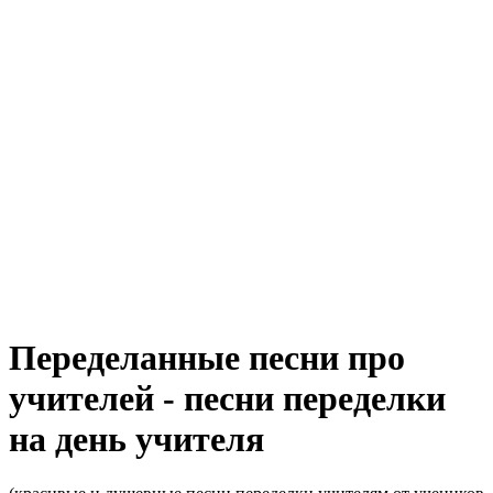
Переделанные песни про
учителей - песни переделки
на день учителя