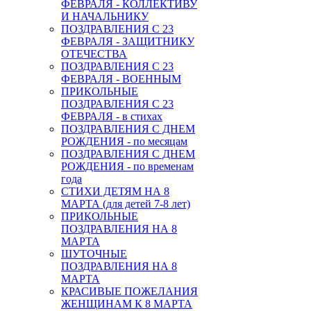
ФЕВРАЛЯ - КОЛЛЕКТИВУ
И НАЧАЛЬНИКУ
ПОЗДРАВЛЕНИЯ С 23
ФЕВРАЛЯ - ЗАЩИТНИКУ
ОТЕЧЕСТВА
ПОЗДРАВЛЕНИЯ С 23
ФЕВРАЛЯ - ВОЕННЫМ
ПРИКОЛЬНЫЕ
ПОЗДРАВЛЕНИЯ С 23
ФЕВРАЛЯ - в стихах
ПОЗДРАВЛЕНИЯ С ДНЕМ
РОЖДЕНИЯ - по месяцам
ПОЗДРАВЛЕНИЯ С ДНЕМ
РОЖДЕНИЯ - по временам
года
СТИХИ ДЕТЯМ НА 8
МАРТА (для детей 7-8 лет)
ПРИКОЛЬНЫЕ
ПОЗДРАВЛЕНИЯ НА 8
МАРТА
ШУТОЧНЫЕ
ПОЗДРАВЛЕНИЯ НА 8
МАРТА
КРАСИВЫЕ ПОЖЕЛАНИЯ
ЖЕНЩИНАМ К 8 МАРТА