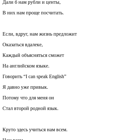
Дали б нам рубли и центы,
В них нам проще посчитать.
Если, вдруг, нам жизнь предложит
Оказаться вдалеке,
Каждый объясняться сможет
На английском языке.
Говорить “I can speak English”
Я давно уже привык.
Потому что для меня он
Стал второй родной язык.
Круто здесь учиться нам всем.