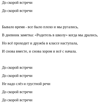
До скорой встречи
До скорой встречи
Бывало время - все было плохо и мы ругались,
В дневник заметка: «Родитель в школу» когда мы дрались,
Но всё проходит и дружба в классе наступала,
И снова вместе, и снова хором и всё с начала.
До скорой встречи
До скорой встречи
Не надо слёз и грустной речи
До скорой встречи
До скорой встречи