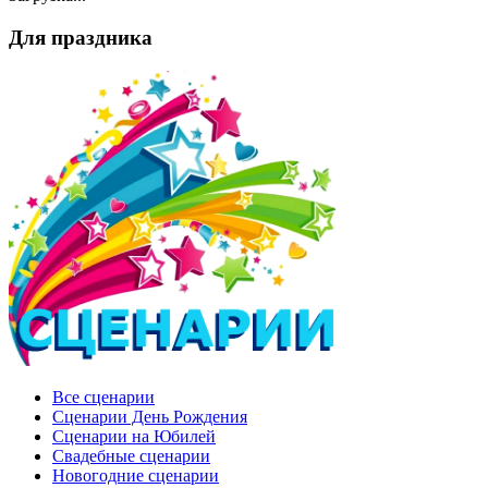
Для праздника
Все сценарии
Сценарии День Рождения
Сценарии на Юбилей
Свадебные сценарии
Новогодние сценарии