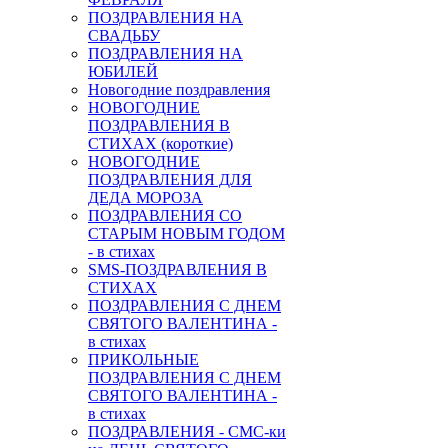
ПОЗДРАВЛЕНИЯ НА
СВАДЬБУ
ПОЗДРАВЛЕНИЯ НА
ЮБИЛЕЙ
Новогодние поздравления
НОВОГОДНИЕ
ПОЗДРАВЛЕНИЯ В
СТИХАХ (короткие)
НОВОГОДНИЕ
ПОЗДРАВЛЕНИЯ ДЛЯ
ДЕДА МОРОЗА
ПОЗДРАВЛЕНИЯ СО
СТАРЫМ НОВЫМ ГОДОМ
- в стихах
SMS-ПОЗДРАВЛЕНИЯ В
СТИХАХ
ПОЗДРАВЛЕНИЯ С ДНЕМ
СВЯТОГО ВАЛЕНТИНА -
в стихах
ПРИКОЛЬНЫЕ
ПОЗДРАВЛЕНИЯ С ДНЕМ
СВЯТОГО ВАЛЕНТИНА -
в стихах
ПОЗДРАВЛЕНИЯ - СМС-ки