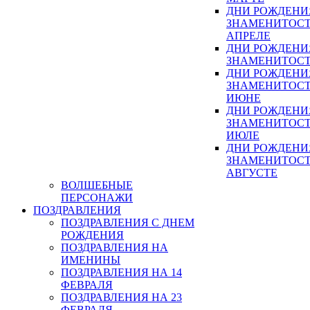
ДНИ РОЖДЕНИ
ЗНАМЕНИТОСТ
АПРЕЛЕ
ДНИ РОЖДЕНИ
ЗНАМЕНИТОСТ
ДНИ РОЖДЕНИ
ЗНАМЕНИТОСТ
ИЮНЕ
ДНИ РОЖДЕНИ
ЗНАМЕНИТОСТ
ИЮЛЕ
ДНИ РОЖДЕНИ
ЗНАМЕНИТОСТ
АВГУСТЕ
ВОЛШЕБНЫЕ
ПЕРСОНАЖИ
ПОЗДРАВЛЕНИЯ
ПОЗДРАВЛЕНИЯ С ДНЕМ
РОЖДЕНИЯ
ПОЗДРАВЛЕНИЯ НА
ИМЕНИНЫ
ПОЗДРАВЛЕНИЯ НА 14
ФЕВРАЛЯ
ПОЗДРАВЛЕНИЯ НА 23
ФЕВРАЛЯ