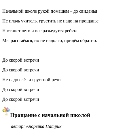
Начальной школе рукой помашем – до свиданья
Не плачь учитель, грустить не надо на прощанье
Настанет лето и все разъедутся ребята
Мы расстаёмся, но не надолго, придём обратно.
До скорой встречи
До скорой встречи
Не надо слёз и грустной речи
До скорой встречи
До скорой встречи
Прощание с начальной школой
автор: Андрейка Патрик