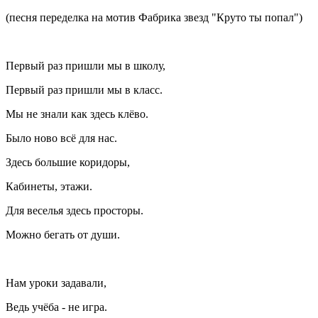
(песня переделка на мотив Фабрика звезд "Круто ты попал")
Первый раз пришли мы в школу,
Первый раз пришли мы в класс.
Мы не знали как здесь клёво.
Было ново всё для нас.
Здесь большие коридоры,
Кабинеты, этажи.
Для веселья здесь просторы.
Можно бегать от души.
Нам уроки задавали,
Ведь учёба - не игра.