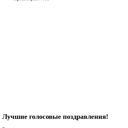
Лучшие голосовые поздравления!