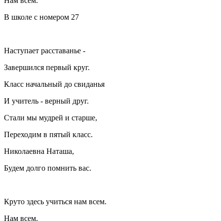
Нам всем.
В школе с номером 27
Наступает расставанье -
Завершился первый круг.
Класс начальный до свиданья
И учитель - верный друг.
Стали мы мудрей и старше,
Переходим в пятый класс.
Николаевна Наташа,
Будем долго помнить вас.
Круто здесь учиться нам всем.
Нам всем.