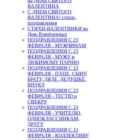
на ДЕНЬ СВЯТОГО
ВАЛЕНТИНА
С ДНЕМ СВЯТОГО
ВАЛЕНТИНА! стихи-
поздравления
СТИХИ-ВАЛЕНТИНКИ ко
Дню Влюбленных
ПОЗДРАВЛЕНИЯ С 23
ФЕВРАЛЯ - МУЖЧИНАМ
ПОЗДРАВЛЕНИЯ С 23
ФЕВРАЛЯ - МУЖУ и
ЛЮБИМОМУ ПАРНЮ
ПОЗДРАВЛЕНИЯ С 23
ФЕВРАЛЯ - ПАПЕ, СЫНУ,
БРАТУ, ДЯДЕ, ДЕДУШКЕ,
ВНУКУ
ПОЗДРАВЛЕНИЯ С 23
ФЕВРАЛЯ - ТЕСТЮ и
СВЕКРУ
ПОЗДРАВЛЕНИЯ С 23
ФЕВРАЛЯ - УЧИТЕЛЮ,
ОДНОКЛАССНИКАМ,
ДРУГУ
ПОЗДРАВЛЕНИЯ С 23
ФЕВРАЛЯ - КОЛЛЕКТИВУ