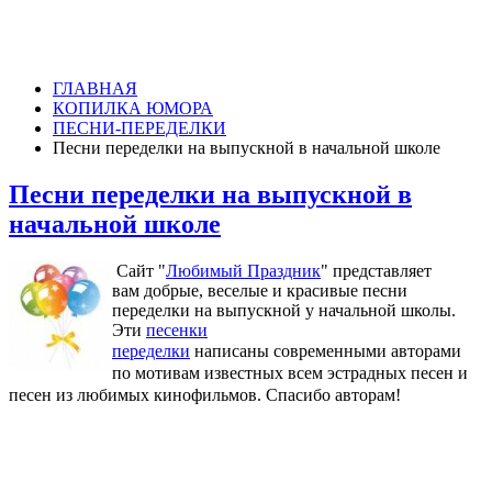
ГЛАВНАЯ
КОПИЛКА ЮМОРА
ПЕСНИ-ПЕРЕДЕЛКИ
Песни переделки на выпускной в начальной школе
Песни переделки на выпускной в
начальной школе
Сайт "
Любимый Праздник
" представляет
вам добрые, веселые и красивые песни
переделки на выпускной у начальной школы.
Эти
песенки
переделки
написаны
современными авторами
по мотивам известных всем эстрадных песен и
песен из любимых кинофильмов. Спасибо авторам!