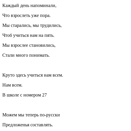
Каждый день напоминали,
Что взрослеть уже пора.
Мы старались, мы трудились,
Чтоб учиться нам на пять.
Мы взрослее становились,
Стали много понимать.
Круто здесь учиться нам всем.
Нам всем.
В школе с номером 27
Можем мы теперь по-русски
Предложенья составлять.