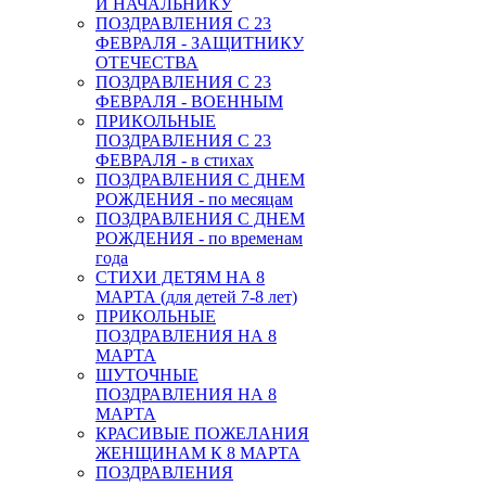
И НАЧАЛЬНИКУ
ПОЗДРАВЛЕНИЯ С 23
ФЕВРАЛЯ - ЗАЩИТНИКУ
ОТЕЧЕСТВА
ПОЗДРАВЛЕНИЯ С 23
ФЕВРАЛЯ - ВОЕННЫМ
ПРИКОЛЬНЫЕ
ПОЗДРАВЛЕНИЯ С 23
ФЕВРАЛЯ - в стихах
ПОЗДРАВЛЕНИЯ С ДНЕМ
РОЖДЕНИЯ - по месяцам
ПОЗДРАВЛЕНИЯ С ДНЕМ
РОЖДЕНИЯ - по временам
года
СТИХИ ДЕТЯМ НА 8
МАРТА (для детей 7-8 лет)
ПРИКОЛЬНЫЕ
ПОЗДРАВЛЕНИЯ НА 8
МАРТА
ШУТОЧНЫЕ
ПОЗДРАВЛЕНИЯ НА 8
МАРТА
КРАСИВЫЕ ПОЖЕЛАНИЯ
ЖЕНЩИНАМ К 8 МАРТА
ПОЗДРАВЛЕНИЯ