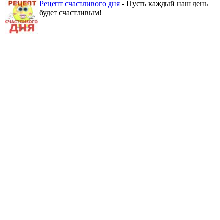
Рецепт счастливого дня
- Пусть каждый наш день
будет счастливым!