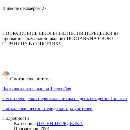
В школе с номером 27
ПОНРАВИЛИСЬ ШКОЛЬНЫЕ ПЕСНИ ПЕРЕДЕЛКИ на
прощание с начальной школой? ПОСТАВЬ НА СВОЮ
СТРАНИЦУ В СОЦСЕТЯХ!
Смотри еще по теме:
Частушки школьные на 1 сентября
Песни переделки первоклассникам на день рождения 1 класса
Прикольные песни - переделки про учителей
Подробности
Категория:
ПЕСНИ-ПЕРЕДЕЛКИ
Просмотров: 7001