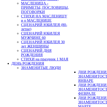
МАСЛЕНИЦА -
ПРИМЕТЫ, ПОСЛОВИЦЫ,
ПОГОВОРКИ
СТИХИ НА МАСЛЕНИЦУ
и о МАСЛЕНИЦЕ
СЦЕНАРИЙ ЮБИЛЕЯ (80-
летие)
СЦЕНАРИЙ ЮБИЛЕЯ
МУЖЧИНЕ 60
СЦЕНАРИЙ ЮБИЛЕЯ 30
лет ЖЕНЩИНЫ
СЦЕНАРИЙ ДНЯ
РОЖДЕНИЯ
СТИХИ на праздник 1 МАЯ
ДЕНЬ РОЖДЕНИЯ
ЗНАМЕНИТЫЕ ЛЮДИ
ДНИ РОЖДЕНИ
ЗНАМЕНИТОСТ
ЯНВАРЕ
ДНИ РОЖДЕНИ
ЗНАМЕНИТОСТ
ФЕВРАЛЕ
ДНИ РОЖДЕНИ
ЗНАМЕНИТОСТ
МАРТЕ