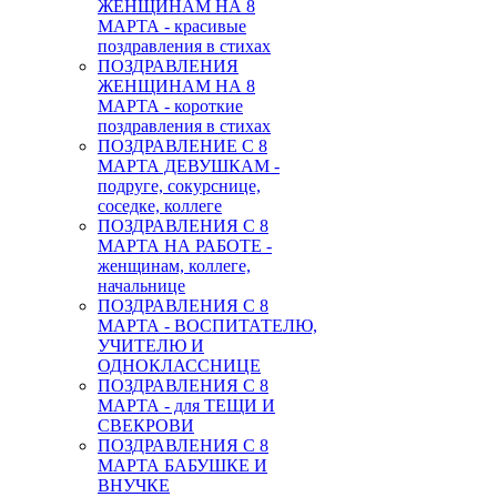
ЖЕНЩИНАМ НА 8
МАРТА - красивые
поздравления в стихах
ПОЗДРАВЛЕНИЯ
ЖЕНЩИНАМ НА 8
МАРТА - короткие
поздравления в стихах
ПОЗДРАВЛЕНИЕ С 8
МАРТА ДЕВУШКАМ -
подруге, сокурснице,
соседке, коллеге
ПОЗДРАВЛЕНИЯ С 8
МАРТА НА РАБОТЕ -
женщинам, коллеге,
начальнице
ПОЗДРАВЛЕНИЯ С 8
МАРТА - ВОСПИТАТЕЛЮ,
УЧИТЕЛЮ И
ОДНОКЛАССНИЦЕ
ПОЗДРАВЛЕНИЯ С 8
МАРТА - для ТЕЩИ И
СВЕКРОВИ
ПОЗДРАВЛЕНИЯ С 8
МАРТА БАБУШКЕ И
ВНУЧКЕ