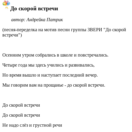
До скорой встречи
автор: Андрейка Патрик
(песня-переделка на мотив песни группы ЗВЕРИ "До скорой
встречи")
Осенним утром собрались в школе и повстречались.
Четыре года мы здесь учились и развивались,
Но время вышло и наступает последний вечер.
Мы говорим вам на прощанье - до скорой встречи.
До скорой встречи
До скорой встречи
Не надо слёз и грустной речи