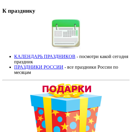
К празднику
КАЛЕНДАРЬ ПРАЗДНИКОВ
- посмотри какой сегодня
праздник
ПРАЗДНИКИ РОССИИ
- все праздники России по
месяцам