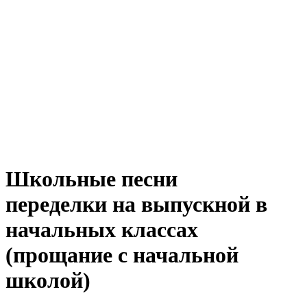
Школьные песни
переделки на выпускной в
начальных классах
(прощание с начальной
школой)