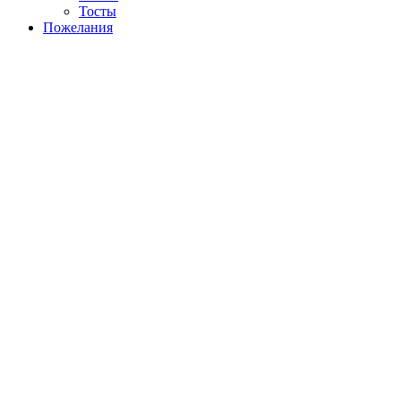
Тосты
Пожелания