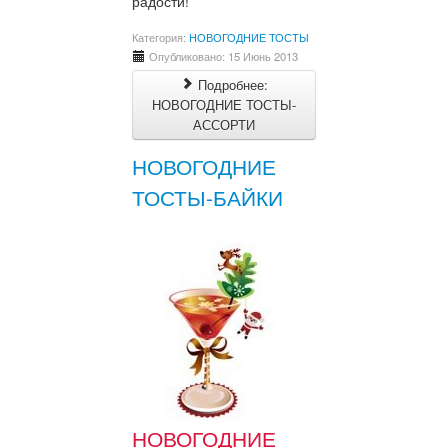
радости!
Категория:
НОВОГОДНИЕ ТОСТЫ
Опубликовано: 15 Июнь 2013
Подробнее:
НОВОГОДНИЕ ТОСТЫ-
АССОРТИ
НОВОГОДНИЕ
ТОСТЫ-БАЙКИ
НОВОГОДНИЕ