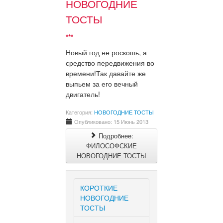
НОВОГОДНИЕ
ТОСТЫ
***
Новый год не роскошь, а
средство передвижения во
времени!Так давайте же
выпьем за его вечный
двигатель!
Категория:
НОВОГОДНИЕ ТОСТЫ
Опубликовано: 15 Июнь 2013
Подробнее:
ФИЛОСОФСКИЕ
НОВОГОДНИЕ ТОСТЫ
КОРОТКИЕ
НОВОГОДНИЕ
ТОСТЫ