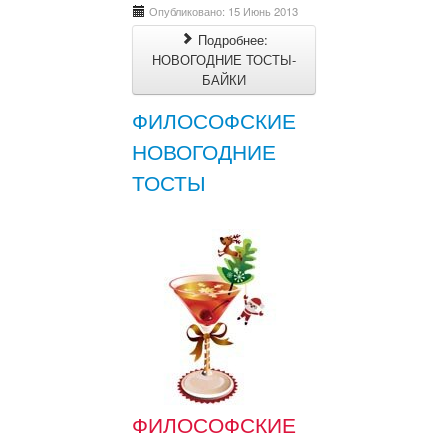
Опубликовано: 15 Июнь 2013
Подробнее:
НОВОГОДНИЕ ТОСТЫ-
БАЙКИ
ФИЛОСОФСКИЕ
НОВОГОДНИЕ
ТОСТЫ
ФИЛОСОФСКИЕ