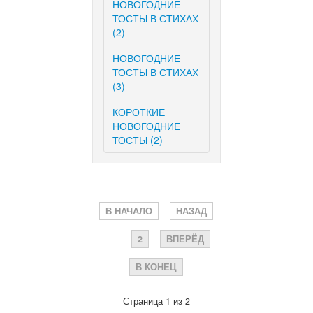
НОВОГОДНИЕ
ТОСТЫ В СТИХАХ
(2)
НОВОГОДНИЕ
ТОСТЫ В СТИХАХ
(3)
КОРОТКИЕ
НОВОГОДНИЕ
ТОСТЫ (2)
В НАЧАЛО
НАЗАД
1
2
ВПЕРЁД
В КОНЕЦ
Страница 1 из 2