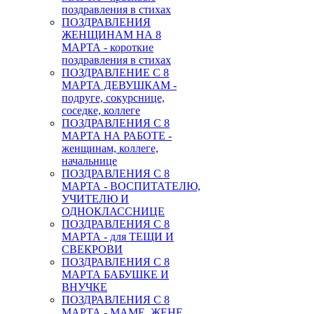
поздравления в стихах
ПОЗДРАВЛЕНИЯ
ЖЕНЩИНАМ НА 8
МАРТА - короткие
поздравления в стихах
ПОЗДРАВЛЕНИЕ С 8
МАРТА ДЕВУШКАМ -
подруге, сокурснице,
соседке, коллеге
ПОЗДРАВЛЕНИЯ С 8
МАРТА НА РАБОТЕ -
женщинам, коллеге,
начальнице
ПОЗДРАВЛЕНИЯ С 8
МАРТА - ВОСПИТАТЕЛЮ,
УЧИТЕЛЮ И
ОДНОКЛАССНИЦЕ
ПОЗДРАВЛЕНИЯ С 8
МАРТА - для ТЕЩИ И
СВЕКРОВИ
ПОЗДРАВЛЕНИЯ С 8
МАРТА БАБУШКЕ И
ВНУЧКЕ
ПОЗДРАВЛЕНИЯ С 8
МАРТА - МАМЕ, ЖЕНЕ,