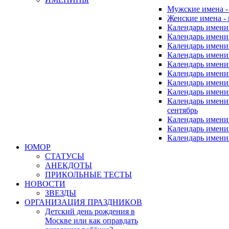
Мужские имена 
Женские имена -
Календарь имени
Календарь имени
Календарь имени
Календарь имени
Календарь имен
Календарь имен
Календарь имен
Календарь имени
Календарь имен
сентябрь
Календарь имени
Календарь имени
Календарь имени
ЮМОР
СТАТУСЫ
АНЕКДОТЫ
ПРИКОЛЬНЫЕ ТЕСТЫ
НОВОСТИ
ЗВЕЗДЫ
ОРГАНИЗАЦИЯ ПРАЗДНИКОВ
Детский день рождения в
Москве или как оправдать