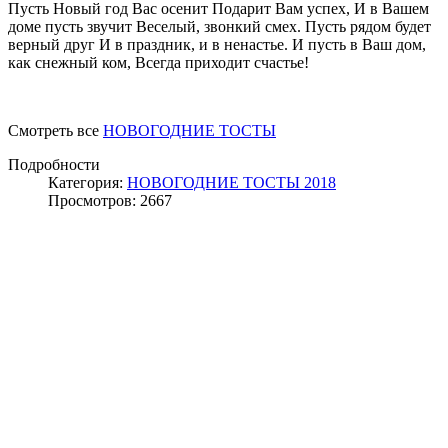
Пусть Новый год Вас осенит Подарит Вам успех, И в Вашем
доме пусть звучит Веселый, звонкий смех. Пусть рядом будет
верный друг И в праздник, и в ненастье. И пусть в Ваш дом,
как снежный ком, Всегда приходит счастье!
Смотреть все
НОВОГОДНИЕ ТОСТЫ
Подробности
Категория:
НОВОГОДНИЕ ТОСТЫ 2018
Просмотров: 2667