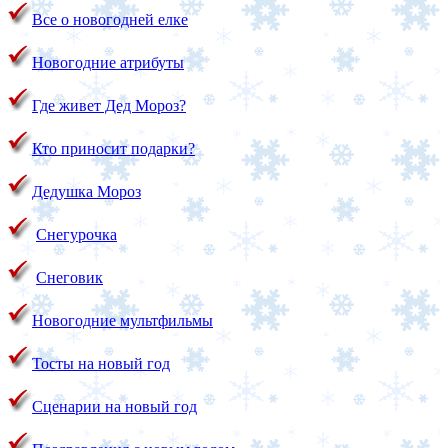
Все о новогодней елке
Новогодние атрибуты
Где живет Дед Мороз?
Кто приносит подарки?
Дедушка Мороз
Снегурочка
Снеговик
Новогодние мультфильмы
Тосты на новый год
Сценарии на новый год