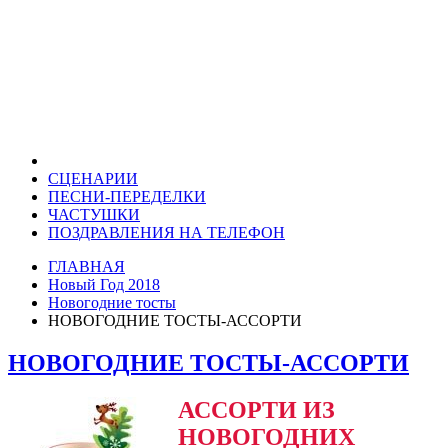
СЦЕНАРИИ
ПЕСНИ-ПЕРЕДЕЛКИ
ЧАСТУШКИ
ПОЗДРАВЛЕНИЯ НА ТЕЛЕФОН
ГЛАВНАЯ
Новый Год 2018
Новогодние тосты
НОВОГОДНИЕ ТОСТЫ-АССОРТИ
НОВОГОДНИЕ ТОСТЫ-АССОРТИ
АССОРТИ ИЗ
НОВОГОДНИХ