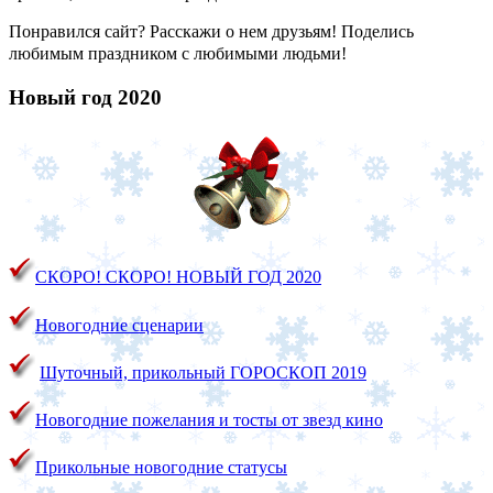
Понравился сайт? Расскажи о нем друзьям! Поделись
любимым праздником с любимыми людьми!
Новый год 2020
СКОРО! СКОРО!
НОВЫЙ ГОД 2020
Новогодние сценарии
Шуточный, прикольный ГОРОСКОП 2019
Новогодние пожелания и тосты от звезд кино
Прикольные новогодние статусы