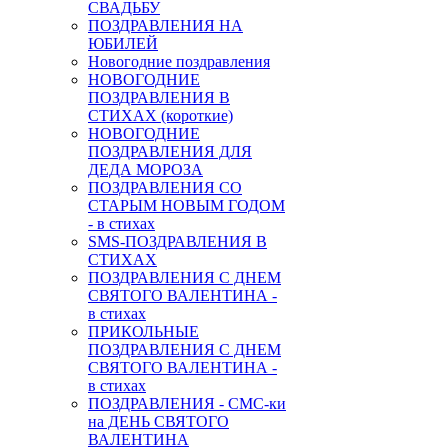
СВАДЬБУ
ПОЗДРАВЛЕНИЯ НА
ЮБИЛЕЙ
Новогодние поздравления
НОВОГОДНИЕ
ПОЗДРАВЛЕНИЯ В
СТИХАХ (короткие)
НОВОГОДНИЕ
ПОЗДРАВЛЕНИЯ ДЛЯ
ДЕДА МОРОЗА
ПОЗДРАВЛЕНИЯ СО
СТАРЫМ НОВЫМ ГОДОМ
- в стихах
SMS-ПОЗДРАВЛЕНИЯ В
СТИХАХ
ПОЗДРАВЛЕНИЯ С ДНЕМ
СВЯТОГО ВАЛЕНТИНА -
в стихах
ПРИКОЛЬНЫЕ
ПОЗДРАВЛЕНИЯ С ДНЕМ
СВЯТОГО ВАЛЕНТИНА -
в стихах
ПОЗДРАВЛЕНИЯ - СМС-ки
на ДЕНЬ СВЯТОГО
ВАЛЕНТИНА