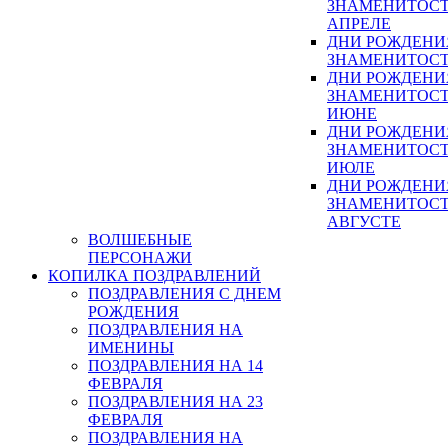
ЗНАМЕНИТОСТ
АПРЕЛЕ
ДНИ РОЖДЕНИ
ЗНАМЕНИТОСТ
ДНИ РОЖДЕНИ
ЗНАМЕНИТОСТ
ИЮНЕ
ДНИ РОЖДЕНИ
ЗНАМЕНИТОСТ
ИЮЛЕ
ДНИ РОЖДЕНИ
ЗНАМЕНИТОСТ
АВГУСТЕ
ВОЛШЕБНЫЕ
ПЕРСОНАЖИ
КОПИЛКА ПОЗДРАВЛЕНИЙ
ПОЗДРАВЛЕНИЯ С ДНЕМ
РОЖДЕНИЯ
ПОЗДРАВЛЕНИЯ НА
ИМЕНИНЫ
ПОЗДРАВЛЕНИЯ НА 14
ФЕВРАЛЯ
ПОЗДРАВЛЕНИЯ НА 23
ФЕВРАЛЯ
ПОЗДРАВЛЕНИЯ НА