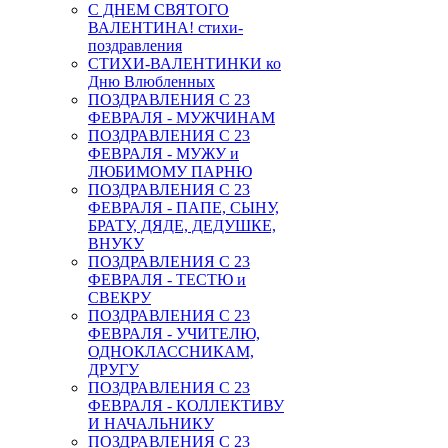
С ДНЕМ СВЯТОГО
ВАЛЕНТИНА! стихи-
поздравления
СТИХИ-ВАЛЕНТИНКИ ко
Дню Влюбленных
ПОЗДРАВЛЕНИЯ С 23
ФЕВРАЛЯ - МУЖЧИНАМ
ПОЗДРАВЛЕНИЯ С 23
ФЕВРАЛЯ - МУЖУ и
ЛЮБИМОМУ ПАРНЮ
ПОЗДРАВЛЕНИЯ С 23
ФЕВРАЛЯ - ПАПЕ, СЫНУ,
БРАТУ, ДЯДЕ, ДЕДУШКЕ,
ВНУКУ
ПОЗДРАВЛЕНИЯ С 23
ФЕВРАЛЯ - ТЕСТЮ и
СВЕКРУ
ПОЗДРАВЛЕНИЯ С 23
ФЕВРАЛЯ - УЧИТЕЛЮ,
ОДНОКЛАССНИКАМ,
ДРУГУ
ПОЗДРАВЛЕНИЯ С 23
ФЕВРАЛЯ - КОЛЛЕКТИВУ
И НАЧАЛЬНИКУ
ПОЗДРАВЛЕНИЯ С 23