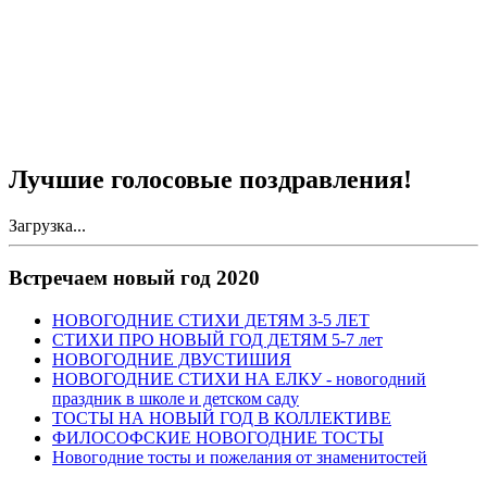
Лучшие голосовые поздравления!
Загрузка...
Встречаем новый год 2020
НОВОГОДНИЕ СТИХИ ДЕТЯМ 3-5 ЛЕТ
СТИХИ ПРО НОВЫЙ ГОД ДЕТЯМ 5-7 лет
НОВОГОДНИЕ ДВУСТИШИЯ
НОВОГОДНИЕ СТИХИ НА ЕЛКУ - новогодний
праздник в школе и детском саду
ТОСТЫ НА НОВЫЙ ГОД В КОЛЛЕКТИВЕ
ФИЛОСОФСКИЕ НОВОГОДНИЕ ТОСТЫ
Новогодние тосты и пожелания от знаменитостей