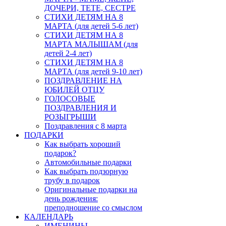
ДОЧЕРИ, ТЕТЕ, СЕСТРЕ
СТИХИ ДЕТЯМ НА 8
МАРТА (для детей 5-6 лет)
СТИХИ ДЕТЯМ НА 8
МАРТА МАЛЫШАМ (для
детей 2-4 лет)
СТИХИ ДЕТЯМ НА 8
МАРТА (для детей 9-10 лет)
ПОЗДРАВЛЕНИЕ НА
ЮБИЛЕЙ ОТЦУ
ГОЛОСОВЫЕ
ПОЗДРАВЛЕНИЯ И
РОЗЫГРЫШИ
Поздравления с 8 марта
ПОДАРКИ
Как выбрать хороший
подарок?
Автомобильные подарки
Как выбрать подзорную
трубу в подарок
Оригинальные подарки на
день рождения:
преподношение со смыслом
КАЛЕНДАРЬ
ИМЕНИНЫ