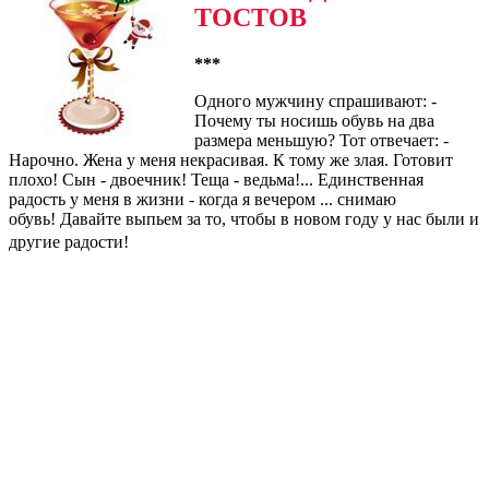
ТОСТОВ
***
Одного мужчину спрашивают: -
Почему ты носишь обувь на два
размера меньшую? Тот отвечает: -
Нарочно. Жена у меня некрасивая. К тому же злая. Готовит
плохо! Сын - двоечник! Теща - ведьма!... Единственная
радость у меня в жизни - когда я вечером ... снимаю
обувь! Давайте выпьем за то, чтобы в новом году у нас были и
другие радости!