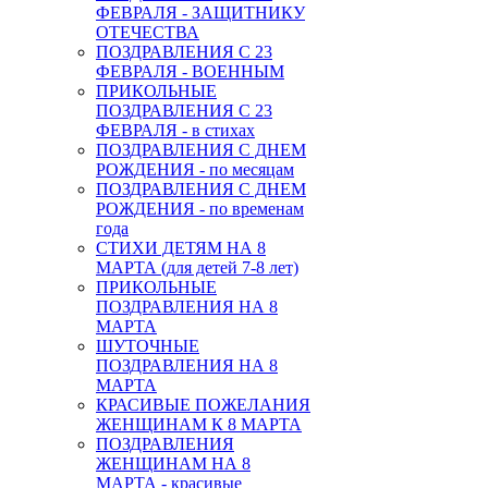
ФЕВРАЛЯ - ЗАЩИТНИКУ
ОТЕЧЕСТВА
ПОЗДРАВЛЕНИЯ С 23
ФЕВРАЛЯ - ВОЕННЫМ
ПРИКОЛЬНЫЕ
ПОЗДРАВЛЕНИЯ С 23
ФЕВРАЛЯ - в стихах
ПОЗДРАВЛЕНИЯ С ДНЕМ
РОЖДЕНИЯ - по месяцам
ПОЗДРАВЛЕНИЯ С ДНЕМ
РОЖДЕНИЯ - по временам
года
СТИХИ ДЕТЯМ НА 8
МАРТА (для детей 7-8 лет)
ПРИКОЛЬНЫЕ
ПОЗДРАВЛЕНИЯ НА 8
МАРТА
ШУТОЧНЫЕ
ПОЗДРАВЛЕНИЯ НА 8
МАРТА
КРАСИВЫЕ ПОЖЕЛАНИЯ
ЖЕНЩИНАМ К 8 МАРТА
ПОЗДРАВЛЕНИЯ
ЖЕНЩИНАМ НА 8
МАРТА - красивые