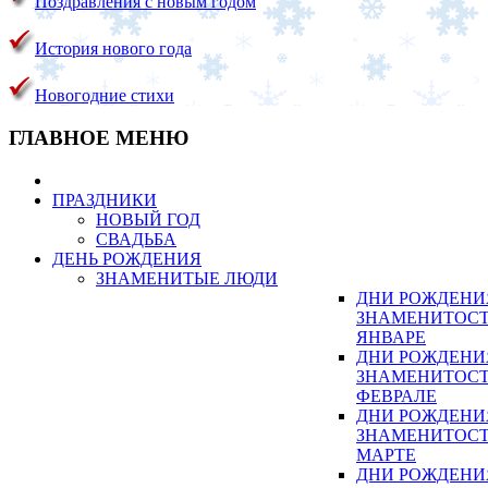
Поздравления с новым годом
История нового года
Новогодние стихи
ГЛАВНОЕ МЕНЮ
ПРАЗДНИКИ
НОВЫЙ ГОД
СВАДЬБА
ДЕНЬ РОЖДЕНИЯ
ЗНАМЕНИТЫЕ ЛЮДИ
ДНИ РОЖДЕНИ
ЗНАМЕНИТОСТ
ЯНВАРЕ
ДНИ РОЖДЕНИ
ЗНАМЕНИТОСТ
ФЕВРАЛЕ
ДНИ РОЖДЕНИ
ЗНАМЕНИТОСТ
МАРТЕ
ДНИ РОЖДЕНИ