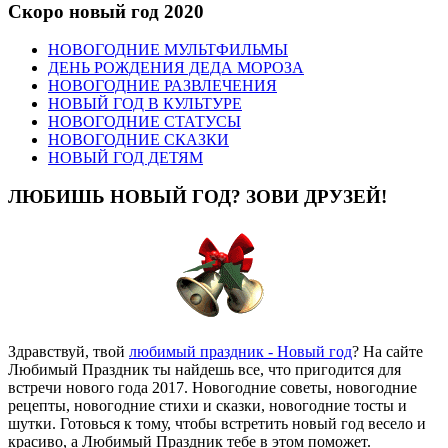
Скоро новый год 2020
НОВОГОДНИЕ МУЛЬТФИЛЬМЫ
ДЕНЬ РОЖДЕНИЯ ДЕДА МОРОЗА
НОВОГОДНИЕ РАЗВЛЕЧЕНИЯ
НОВЫЙ ГОД В КУЛЬТУРЕ
НОВОГОДНИЕ СТАТУСЫ
НОВОГОДНИЕ СКАЗКИ
НОВЫЙ ГОД ДЕТЯМ
ЛЮБИШЬ НОВЫЙ ГОД? ЗОВИ ДРУЗЕЙ!
Здравствуй, твой
любимый праздник - Новый год
? На сайте
Любимый Праздник ты найдешь все, что пригодится для
встречи нового года 2017. Новогодние советы, новогодние
рецепты, новогодние стихи и сказки, новогодние тосты и
шутки. Готовься к тому, чтобы встретить новый год весело и
красиво, а Любимый Праздник тебе в этом поможет.