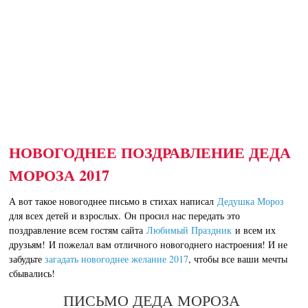
НОВОГОДНЕЕ ПОЗДРАВЛЕНИЕ ДЕДА
МОРОЗА 2017
А вот такое новогоднее письмо в стихах написал
Дедушка Мороз
для всех детей и взрослых. Он просил нас передать это
поздравление всем гостям сайта
Любимый Праздник
и всем их
друзьям! И пожелал вам отличного новогоднего настроения! И не
забудьте
загадать новогоднее желание 2017
, чтобы все ваши мечты
сбывались!
ПИСЬМО ДЕДА МОРОЗА