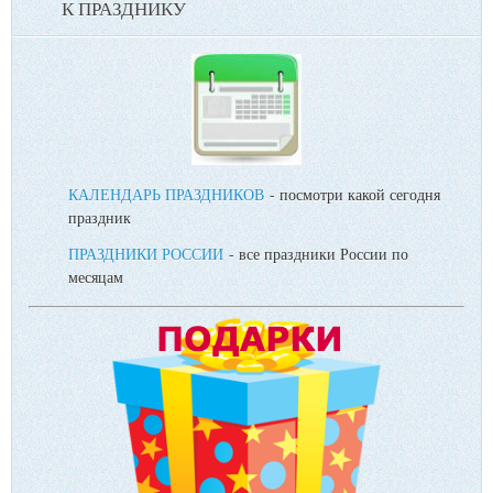
К ПРАЗДНИКУ
КАЛЕНДАРЬ ПРАЗДНИКОВ
- посмотри какой сегодня
праздник
ПРАЗДНИКИ РОССИИ
- все праздники России по
месяцам