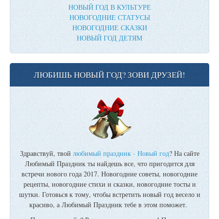
НОВЫЙ ГОД В КУЛЬТУРЕ
НОВОГОДНИЕ СТАТУСЫ
НОВОГОДНИЕ СКАЗКИ
НОВЫЙ ГОД ДЕТЯМ
ЛЮБИШЬ НОВЫЙ ГОД? ЗОВИ ДРУЗЕЙ!
Здравствуй, твой
любимый праздник - Новый год
? На сайте
Любимый Праздник ты найдешь все, что пригодится для
встречи нового года 2017. Новогодние советы, новогодние
рецепты, новогодние стихи и сказки, новогодние тосты и
шутки. Готовься к тому, чтобы встретить новый год весело и
красиво, а Любимый Праздник тебе в этом поможет.