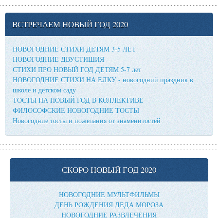
ВСТРЕЧАЕМ НОВЫЙ ГОД 2020
НОВОГОДНИЕ СТИХИ ДЕТЯМ 3-5 ЛЕТ
НОВОГОДНИЕ ДВУСТИШИЯ
СТИХИ ПРО НОВЫЙ ГОД ДЕТЯМ 5-7 лет
НОВОГОДНИЕ СТИХИ НА ЕЛКУ - новогодний праздник в
школе и детском саду
ТОСТЫ НА НОВЫЙ ГОД В КОЛЛЕКТИВЕ
ФИЛОСОФСКИЕ НОВОГОДНИЕ ТОСТЫ
Новогодние тосты и пожелания от знаменитостей
СКОРО НОВЫЙ ГОД 2020
НОВОГОДНИЕ МУЛЬТФИЛЬМЫ
ДЕНЬ РОЖДЕНИЯ ДЕДА МОРОЗА
НОВОГОДНИЕ РАЗВЛЕЧЕНИЯ