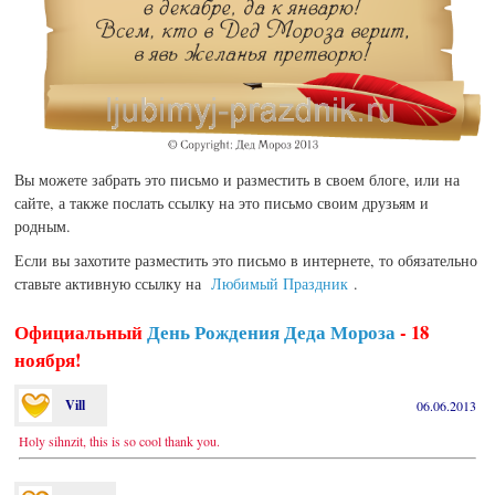
Вы можете забрать это письмо и разместить в своем блоге, или на
сайте, а также послать ссылку на это письмо своим друзьям и
родным.
Если вы захотите разместить это письмо в интернете, то обязательно
ставьте активную ссылку на
Любимый Праздник
.
Официальный
День Рождения Деда Мороза
- 18
ноября!
Vill
06.06.2013
Holy sihnzit, this is so cool thank you.