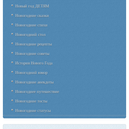
Новый год ДЕТЯМ
Новогодние сказки
Новогодние стихи
Новогодний стол
Новогодние рецепты
Новогодние советы
История Нового Года
Новогодний юмор
Новогодние анекдоты
Новогоднее путешествие
Новогодние тосты
Новогодние статусы