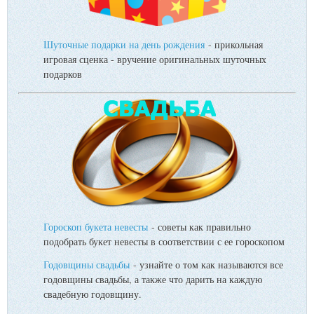
Шуточные подарки на день рождения
- прикольная
игровая сценка - вручение оригинальных шуточных
подарков
Гороскоп букета невесты
- советы как правильно
подобрать букет невесты в соответствии с ее гороскопом
Годовщины свадьбы
- узнайте о том как называются все
годовщины свадьбы, а также что дарить на каждую
свадебную годовщину.