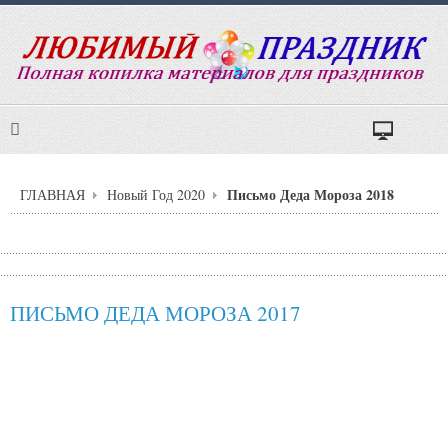
Письмо Деда Мороза 2018
ГЛАВНАЯ
Новый Год 2020
ПИСЬМО ДЕДА МОРОЗА 2017