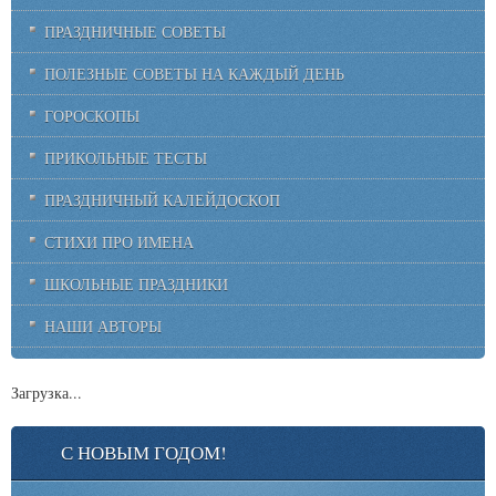
ПРАЗДНИЧНЫЕ СОВЕТЫ
ПОЛЕЗНЫЕ СОВЕТЫ НА КАЖДЫЙ ДЕНЬ
ГОРОСКОПЫ
ПРИКОЛЬНЫЕ ТЕСТЫ
ПРАЗДНИЧНЫЙ КАЛЕЙДОСКОП
СТИХИ ПРО ИМЕНА
ШКОЛЬНЫЕ ПРАЗДНИКИ
НАШИ АВТОРЫ
Загрузка...
С НОВЫМ ГОДОМ!