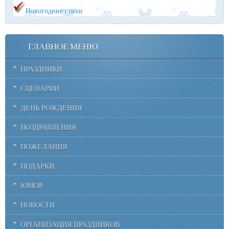
Новогодние стихи
ГЛАВНОЕ МЕНЮ
ПРАЗДНИКИ
СЦЕНАРИИ
ДЕНЬ РОЖДЕНИЯ
ПОЗДРАВЛЕНИЯ
ПОЖЕЛАНИЯ
ПОДАРКИ
ЮМОР
НОВОСТИ
ОРГАНИЗАЦИЯ ПРАЗДНИКОВ