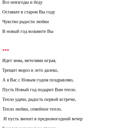
Все невзгоды и беду
Оставьте в старом Вы году
Чувство радости любви
В новый год возьмите Вы
***
Идет зима, метелями играя,
Трещит мороз и лето далеко,
А я Вас с Новым годом поздравляю,
Пусть Новый год подарит Вам тепло.
Тепло удачи, радость первой встречи,
Тепло любви, семейное тепло.
И пусть звенит в предновогодний вечер