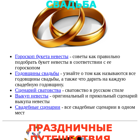
Гороскоп букета невесты
- советы как правильно
подобрать букет невесты в соответствии с ее
гороскопом
Годовщины свадьбы
- узнайте о том как называются все
годовщины свадьбы, а также что дарить на каждую
свадебную годовщину.
Сценарий сватовства
- сватовство в русском стиле
Выкуп невесты
- оригинальный и прикольный сценарий
выкупа невесты
Свадебные сценарии
- все свадебные сценарии в одном
мест