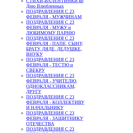
СТИХИ-ВАЛЕНТИНКИ ко
Дню Влюбленных
ПОЗДРАВЛЕНИЯ С 23
ФЕВРАЛЯ - МУЖЧИНАМ
ПОЗДРАВЛЕНИЯ С 23
ФЕВРАЛЯ - МУЖУ и
ЛЮБИМОМУ ПАРНЮ
ПОЗДРАВЛЕНИЯ С 23
ФЕВРАЛЯ - ПАПЕ, СЫНУ,
БРАТУ, ДЯДЕ, ДЕДУШКЕ,
ВНУКУ
ПОЗДРАВЛЕНИЯ С 23
ФЕВРАЛЯ - ТЕСТЮ и
СВЕКРУ
ПОЗДРАВЛЕНИЯ С 23
ФЕВРАЛЯ - УЧИТЕЛЮ,
ОДНОКЛАССНИКАМ,
ДРУГУ
ПОЗДРАВЛЕНИЯ С 23
ФЕВРАЛЯ - КОЛЛЕКТИВУ
И НАЧАЛЬНИКУ
ПОЗДРАВЛЕНИЯ С 23
ФЕВРАЛЯ - ЗАЩИТНИКУ
ОТЕЧЕСТВА
ПОЗДРАВЛЕНИЯ С 23