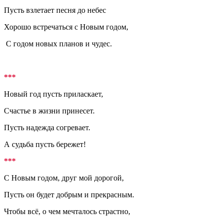
Пусть взлетает песня до небес
Хорошо встречаться с Новым годом,
С годом новых планов и чудес.
***
Hовый год пусть приласкает,
Счастье в жизни принесет.
Пусть надежда согревает.
А судьба пусть бережет!
***
С Hовым годом, друг мой дорогой,
Пусть он будет добрым и прекрасным.
Чтобы всё, о чем мечталось страстно,