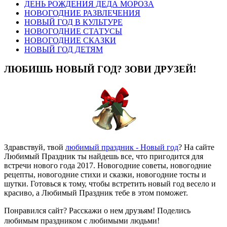
ДЕНЬ РОЖДЕНИЯ ДЕДА МОРОЗА
НОВОГОДНИЕ РАЗВЛЕЧЕНИЯ
НОВЫЙ ГОД В КУЛЬТУРЕ
НОВОГОДНИЕ СТАТУСЫ
НОВОГОДНИЕ СКАЗКИ
НОВЫЙ ГОД ДЕТЯМ
ЛЮБИШЬ НОВЫЙ ГОД? ЗОВИ ДРУЗЕЙ!
Здравствуй, твой
любимый праздник - Новый год
? На сайте
Любимый Праздник ты найдешь все, что пригодится для
встречи нового года 2017. Новогодние советы, новогодние
рецепты, новогодние стихи и сказки, новогодние тосты и
шутки. Готовься к тому, чтобы встретить новый год весело и
красиво, а Любимый Праздник тебе в этом поможет.
Понравился сайт? Расскажи о нем друзьям! Поделись
любимым праздником с любимыми людьми!