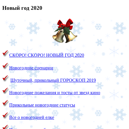
Новый год 2020
СКОРО! СКОРО!
НОВЫЙ ГОД 2020
Новогодние сценарии
Шуточный, прикольный ГОРОСКОП 2019
Новогодние пожелания и тосты от звезд кино
Прикольные новогодние статусы
Все о новогодней елке