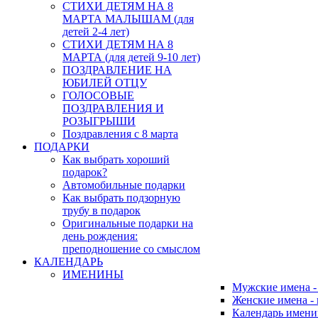
СТИХИ ДЕТЯМ НА 8
МАРТА МАЛЫШАМ (для
детей 2-4 лет)
СТИХИ ДЕТЯМ НА 8
МАРТА (для детей 9-10 лет)
ПОЗДРАВЛЕНИЕ НА
ЮБИЛЕЙ ОТЦУ
ГОЛОСОВЫЕ
ПОЗДРАВЛЕНИЯ И
РОЗЫГРЫШИ
Поздравления с 8 марта
ПОДАРКИ
Как выбрать хороший
подарок?
Автомобильные подарки
Как выбрать подзорную
трубу в подарок
Оригинальные подарки на
день рождения:
преподношение со смыслом
КАЛЕНДАРЬ
ИМЕНИНЫ
Мужские имена 
Женские имена -
Календарь имени