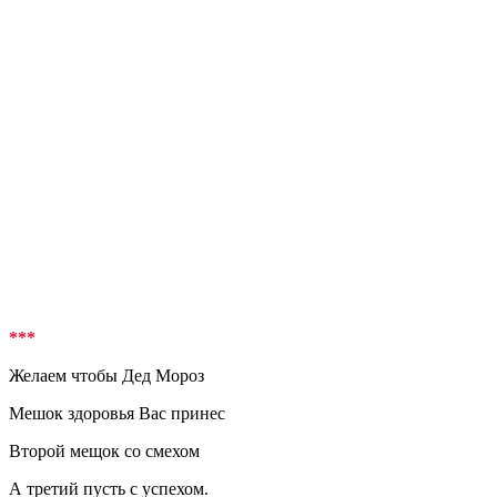
***
Желаем чтобы Дед Мороз
Мешок здоровья Вас принес
Второй мещок со смехом
А третий пусть с успехом.