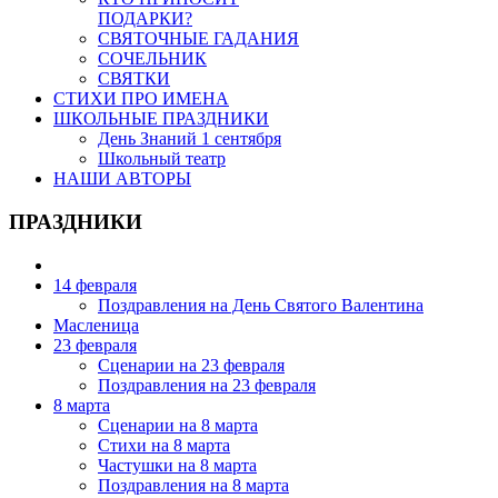
ПОДАРКИ?
СВЯТОЧНЫЕ ГАДАНИЯ
СОЧЕЛЬНИК
СВЯТКИ
СТИХИ ПРО ИМЕНА
ШКОЛЬНЫЕ ПРАЗДНИКИ
День Знаний 1 сентября
Школьный театр
НАШИ АВТОРЫ
ПРАЗДНИКИ
14 февраля
Поздравления на День Святого Валентина
Масленица
23 февраля
Сценарии на 23 февраля
Поздравления на 23 февраля
8 марта
Сценарии на 8 марта
Стихи на 8 марта
Частушки на 8 марта
Поздравления на 8 марта