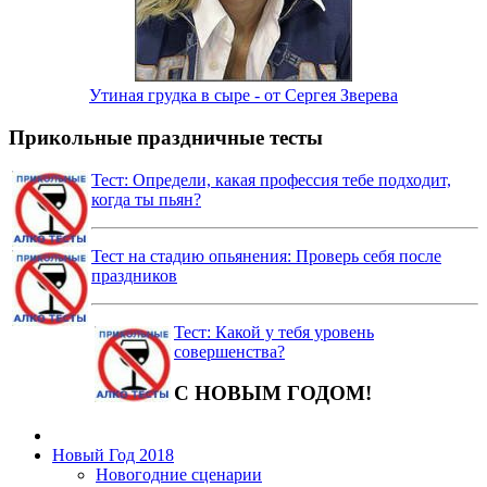
Утиная грудка в сыре - от Сергея Зверева
Прикольные праздничные тесты
Тест: Определи, какая профессия тебе подходит,
когда ты пьян?
Тест на стадию опьянения: Проверь себя после
праздников
Тест: Какой у тебя уровень
совершенства?
С НОВЫМ ГОДОМ!
Новый Год 2018
Новогодние сценарии