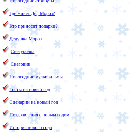
Новогодние атрибуты
Где живет Дед Мороз?
Кто приносит подарки?
Дедушка Мороз
Снегурочка
Снеговик
Новогодние мультфильмы
Тосты на новый год
Сценарии на новый год
Поздравления с новым годом
История нового года