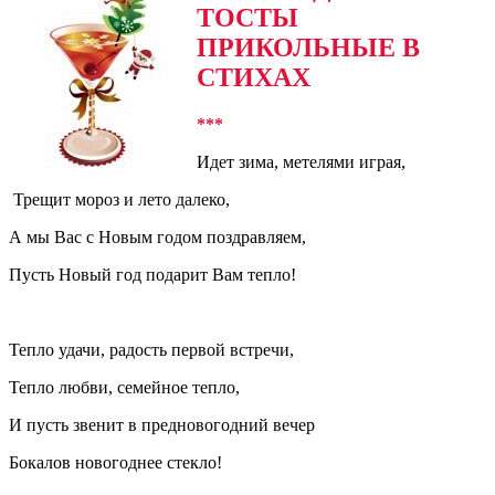
ТОСТЫ
ПРИКОЛЬНЫЕ В
СТИХАХ
***
Идет зима, метелями играя,
Трещит мороз и лето далеко,
А мы Вас с Новым годом поздравляем,
Пусть Новый год подарит Вам тепло!
Тепло удачи, радость первой встречи,
Тепло любви, семейное тепло,
И пусть звенит в предновогодний вечер
Бокалов новогоднее стекло!