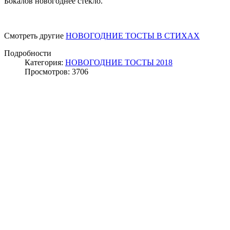
Бокалов новогоднее стекло.
Смотреть другие
НОВОГОДНИЕ ТОСТЫ В СТИХАХ
Подробности
Категория:
НОВОГОДНИЕ ТОСТЫ 2018
Просмотров: 3706