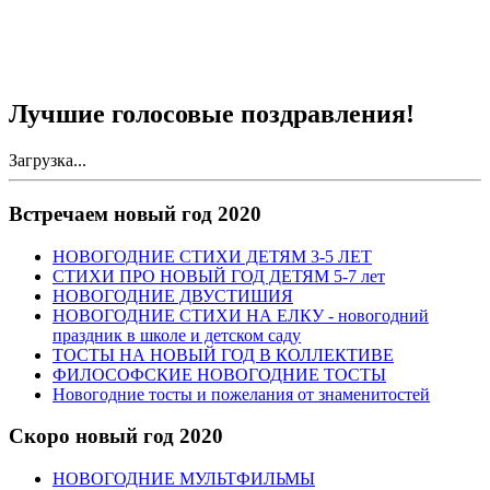
Лучшие голосовые поздравления!
Загрузка...
Встречаем новый год 2020
НОВОГОДНИЕ СТИХИ ДЕТЯМ 3-5 ЛЕТ
СТИХИ ПРО НОВЫЙ ГОД ДЕТЯМ 5-7 лет
НОВОГОДНИЕ ДВУСТИШИЯ
НОВОГОДНИЕ СТИХИ НА ЕЛКУ - новогодний
праздник в школе и детском саду
ТОСТЫ НА НОВЫЙ ГОД В КОЛЛЕКТИВЕ
ФИЛОСОФСКИЕ НОВОГОДНИЕ ТОСТЫ
Новогодние тосты и пожелания от знаменитостей
Скоро новый год 2020
НОВОГОДНИЕ МУЛЬТФИЛЬМЫ