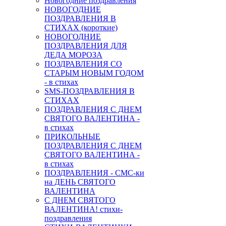
Новогодние поздравления
НОВОГОДНИЕ
ПОЗДРАВЛЕНИЯ В
СТИХАХ (короткие)
НОВОГОДНИЕ
ПОЗДРАВЛЕНИЯ ДЛЯ
ДЕДА МОРОЗА
ПОЗДРАВЛЕНИЯ СО
СТАРЫМ НОВЫМ ГОДОМ
- в стихах
SMS-ПОЗДРАВЛЕНИЯ В
СТИХАХ
ПОЗДРАВЛЕНИЯ С ДНЕМ
СВЯТОГО ВАЛЕНТИНА -
в стихах
ПРИКОЛЬНЫЕ
ПОЗДРАВЛЕНИЯ С ДНЕМ
СВЯТОГО ВАЛЕНТИНА -
в стихах
ПОЗДРАВЛЕНИЯ - СМС-ки
на ДЕНЬ СВЯТОГО
ВАЛЕНТИНА
С ДНЕМ СВЯТОГО
ВАЛЕНТИНА! стихи-
поздравления