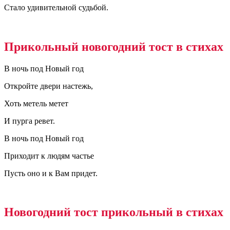
Стало удивительной судьбой.
Прикольный новогодний тост в стихах
В ночь под Hовый год
Откройте двери настежь,
Хоть метель метет
И пурга ревет.
В ночь под Hовый год
Приходит к людям частье
Пусть оно и к Вам придет.
Новогодний тост прикольный в стихах