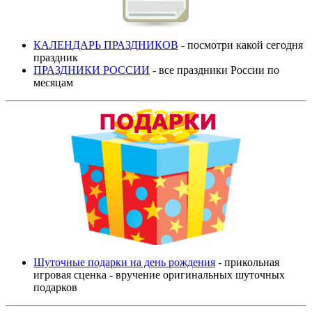
КАЛЕНДАРЬ ПРАЗДНИКОВ
- посмотри какой сегодня
праздник
ПРАЗДНИКИ РОССИИ
- все праздники России по
месяцам
Шуточные подарки на день рождения
- прикольная
игровая сценка - вручение оригинальных шуточных
подарков