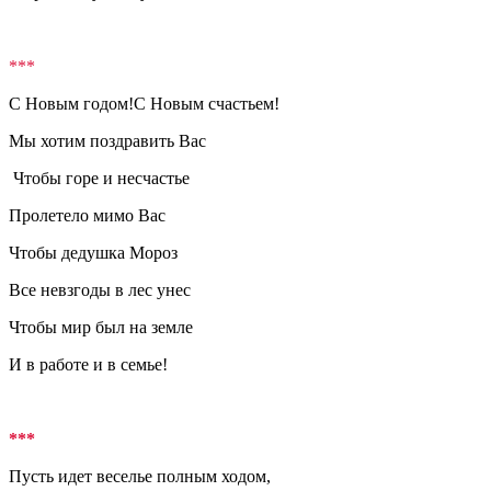
***
С Новым годом!С Новым счастьем!
Мы хотим поздравить Вас
Чтобы горе и несчастье
Пролетело мимо Вас
Чтобы дедушка Мороз
Все невзгоды в лес унес
Чтобы мир был на земле
И в работе и в семье!
***
Пусть идет веселье полным ходом,