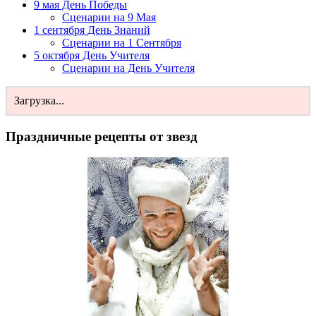
9 мая День Победы
Сценарии на 9 Мая
1 сентября День Знаний
Сценарии на 1 Сентября
5 октября День Учителя
Сценарии на День Учителя
Загрузка...
Праздничные рецепты от звезд