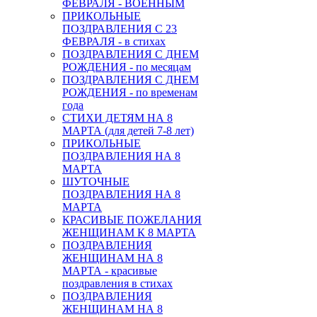
ФЕВРАЛЯ - ВОЕННЫМ
ПРИКОЛЬНЫЕ
ПОЗДРАВЛЕНИЯ С 23
ФЕВРАЛЯ - в стихах
ПОЗДРАВЛЕНИЯ С ДНЕМ
РОЖДЕНИЯ - по месяцам
ПОЗДРАВЛЕНИЯ С ДНЕМ
РОЖДЕНИЯ - по временам
года
СТИХИ ДЕТЯМ НА 8
МАРТА (для детей 7-8 лет)
ПРИКОЛЬНЫЕ
ПОЗДРАВЛЕНИЯ НА 8
МАРТА
ШУТОЧНЫЕ
ПОЗДРАВЛЕНИЯ НА 8
МАРТА
КРАСИВЫЕ ПОЖЕЛАНИЯ
ЖЕНЩИНАМ К 8 МАРТА
ПОЗДРАВЛЕНИЯ
ЖЕНЩИНАМ НА 8
МАРТА - красивые
поздравления в стихах
ПОЗДРАВЛЕНИЯ
ЖЕНЩИНАМ НА 8