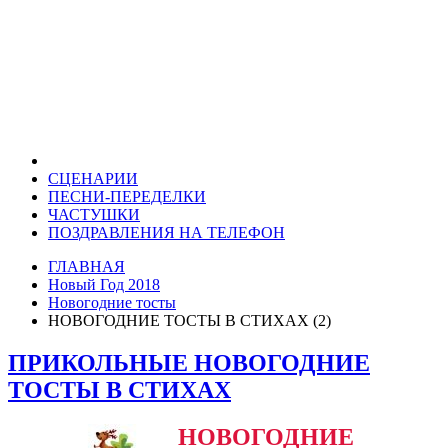
СЦЕНАРИИ
ПЕСНИ-ПЕРЕДЕЛКИ
ЧАСТУШКИ
ПОЗДРАВЛЕНИЯ НА ТЕЛЕФОН
ГЛАВНАЯ
Новый Год 2018
Новогодние тосты
НОВОГОДНИЕ ТОСТЫ В СТИХАХ (2)
ПРИКОЛЬНЫЕ НОВОГОДНИЕ
ТОСТЫ В СТИХАХ
НОВОГОДНИЕ