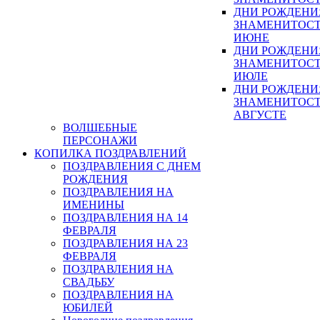
ДНИ РОЖДЕНИ
ЗНАМЕНИТОСТ
ИЮНЕ
ДНИ РОЖДЕНИ
ЗНАМЕНИТОСТ
ИЮЛЕ
ДНИ РОЖДЕНИ
ЗНАМЕНИТОСТ
АВГУСТЕ
ВОЛШЕБНЫЕ
ПЕРСОНАЖИ
КОПИЛКА ПОЗДРАВЛЕНИЙ
ПОЗДРАВЛЕНИЯ С ДНЕМ
РОЖДЕНИЯ
ПОЗДРАВЛЕНИЯ НА
ИМЕНИНЫ
ПОЗДРАВЛЕНИЯ НА 14
ФЕВРАЛЯ
ПОЗДРАВЛЕНИЯ НА 23
ФЕВРАЛЯ
ПОЗДРАВЛЕНИЯ НА
СВАДЬБУ
ПОЗДРАВЛЕНИЯ НА
ЮБИЛЕЙ