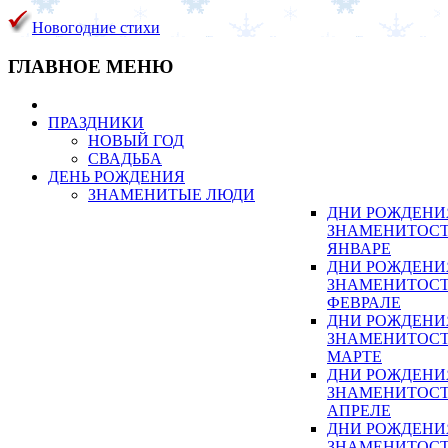
Новогодние стихи
ГЛАВНОЕ МЕНЮ
ПРАЗДНИКИ
НОВЫЙ ГОД
СВАДЬБА
ДЕНЬ РОЖДЕНИЯ
ЗНАМЕНИТЫЕ ЛЮДИ
ДНИ РОЖДЕНИ
ЗНАМЕНИТОСТ
ЯНВАРЕ
ДНИ РОЖДЕНИ
ЗНАМЕНИТОСТ
ФЕВРАЛЕ
ДНИ РОЖДЕНИ
ЗНАМЕНИТОСТ
МАРТЕ
ДНИ РОЖДЕНИ
ЗНАМЕНИТОСТ
АПРЕЛЕ
ДНИ РОЖДЕНИ
ЗНАМЕНИТОСТ