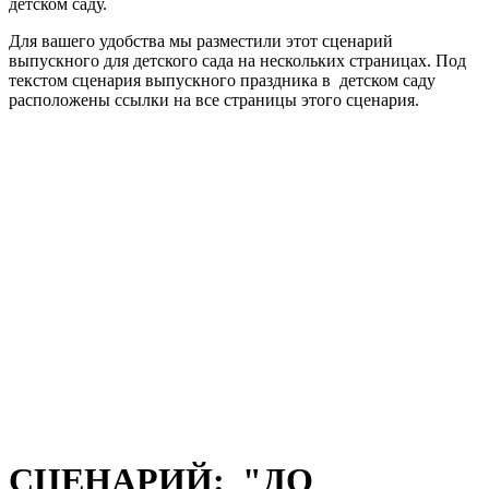
детском саду.
Для вашего удобства мы разместили этот сценарий
выпускного для детского сада на нескольких страницах. Под
текстом сценария выпускного праздника в детском саду
расположены ссылки на все страницы этого сценария.
СЦЕНАРИЙ: "ДО