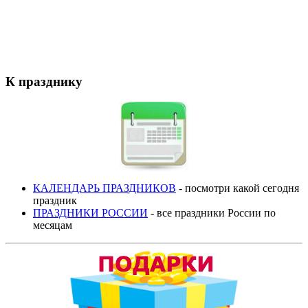
К празднику
КАЛЕНДАРЬ ПРАЗДНИКОВ
- посмотри какой сегодня
праздник
ПРАЗДНИКИ РОССИИ
- все праздники России по
месяцам