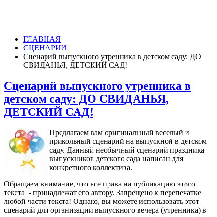
ГЛАВНАЯ
СЦЕНАРИИ
Сценарий выпускного утренника в детском саду: ДО
СВИДАНЬЯ, ДЕТСКИЙ САД!
Сценарий выпускного утренника в
детском саду: ДО СВИДАНЬЯ,
ДЕТСКИЙ САД!
Предлагаем вам оригинальный веселый и
прикольный сценарий на выпускной в детском
саду. Данный необычный сценарий праздника
выпускников детского сада написан для
конкретного коллектива.
Обращаем внимание, что все права на публикацию этого
текста - принадлежат его автору. Запрещено к перепечатке
любой части текста! Однако, вы можете использовать этот
сценарий для организации выпускного вечера (утренника) в