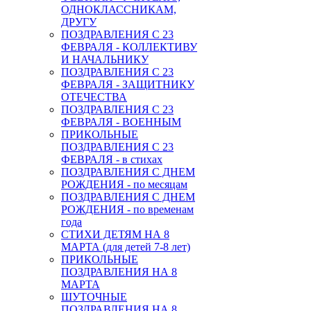
ОДНОКЛАССНИКАМ,
ДРУГУ
ПОЗДРАВЛЕНИЯ С 23
ФЕВРАЛЯ - КОЛЛЕКТИВУ
И НАЧАЛЬНИКУ
ПОЗДРАВЛЕНИЯ С 23
ФЕВРАЛЯ - ЗАЩИТНИКУ
ОТЕЧЕСТВА
ПОЗДРАВЛЕНИЯ С 23
ФЕВРАЛЯ - ВОЕННЫМ
ПРИКОЛЬНЫЕ
ПОЗДРАВЛЕНИЯ С 23
ФЕВРАЛЯ - в стихах
ПОЗДРАВЛЕНИЯ С ДНЕМ
РОЖДЕНИЯ - по месяцам
ПОЗДРАВЛЕНИЯ С ДНЕМ
РОЖДЕНИЯ - по временам
года
СТИХИ ДЕТЯМ НА 8
МАРТА (для детей 7-8 лет)
ПРИКОЛЬНЫЕ
ПОЗДРАВЛЕНИЯ НА 8
МАРТА
ШУТОЧНЫЕ
ПОЗДРАВЛЕНИЯ НА 8