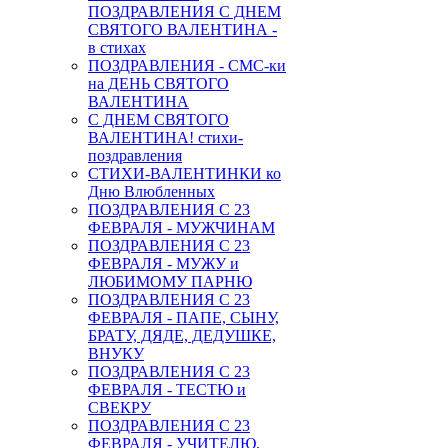
ПОЗДРАВЛЕНИЯ С ДНЕМ
СВЯТОГО ВАЛЕНТИНА -
в стихах
ПОЗДРАВЛЕНИЯ - СМС-ки
на ДЕНЬ СВЯТОГО
ВАЛЕНТИНА
С ДНЕМ СВЯТОГО
ВАЛЕНТИНА! стихи-
поздравления
СТИХИ-ВАЛЕНТИНКИ ко
Дню Влюбленных
ПОЗДРАВЛЕНИЯ С 23
ФЕВРАЛЯ - МУЖЧИНАМ
ПОЗДРАВЛЕНИЯ С 23
ФЕВРАЛЯ - МУЖУ и
ЛЮБИМОМУ ПАРНЮ
ПОЗДРАВЛЕНИЯ С 23
ФЕВРАЛЯ - ПАПЕ, СЫНУ,
БРАТУ, ДЯДЕ, ДЕДУШКЕ,
ВНУКУ
ПОЗДРАВЛЕНИЯ С 23
ФЕВРАЛЯ - ТЕСТЮ и
СВЕКРУ
ПОЗДРАВЛЕНИЯ С 23
ФЕВРАЛЯ - УЧИТЕЛЮ,