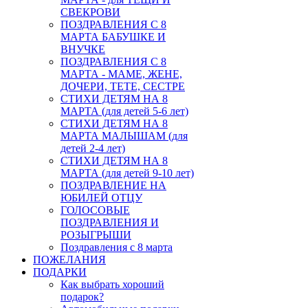
СВЕКРОВИ
ПОЗДРАВЛЕНИЯ С 8
МАРТА БАБУШКЕ И
ВНУЧКЕ
ПОЗДРАВЛЕНИЯ С 8
МАРТА - МАМЕ, ЖЕНЕ,
ДОЧЕРИ, ТЕТЕ, СЕСТРЕ
СТИХИ ДЕТЯМ НА 8
МАРТА (для детей 5-6 лет)
СТИХИ ДЕТЯМ НА 8
МАРТА МАЛЫШАМ (для
детей 2-4 лет)
СТИХИ ДЕТЯМ НА 8
МАРТА (для детей 9-10 лет)
ПОЗДРАВЛЕНИЕ НА
ЮБИЛЕЙ ОТЦУ
ГОЛОСОВЫЕ
ПОЗДРАВЛЕНИЯ И
РОЗЫГРЫШИ
Поздравления с 8 марта
ПОЖЕЛАНИЯ
ПОДАРКИ
Как выбрать хороший
подарок?