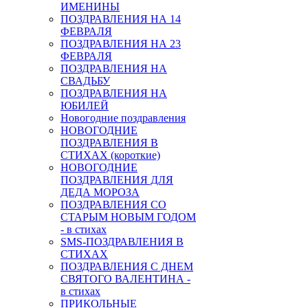
ИМЕНИНЫ
ПОЗДРАВЛЕНИЯ НА 14
ФЕВРАЛЯ
ПОЗДРАВЛЕНИЯ НА 23
ФЕВРАЛЯ
ПОЗДРАВЛЕНИЯ НА
СВАДЬБУ
ПОЗДРАВЛЕНИЯ НА
ЮБИЛЕЙ
Новогодние поздравления
НОВОГОДНИЕ
ПОЗДРАВЛЕНИЯ В
СТИХАХ (короткие)
НОВОГОДНИЕ
ПОЗДРАВЛЕНИЯ ДЛЯ
ДЕДА МОРОЗА
ПОЗДРАВЛЕНИЯ СО
СТАРЫМ НОВЫМ ГОДОМ
- в стихах
SMS-ПОЗДРАВЛЕНИЯ В
СТИХАХ
ПОЗДРАВЛЕНИЯ С ДНЕМ
СВЯТОГО ВАЛЕНТИНА -
в стихах
ПРИКОЛЬНЫЕ