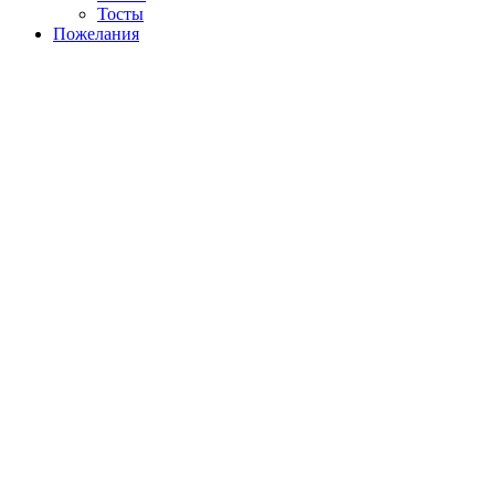
Тосты
Пожелания