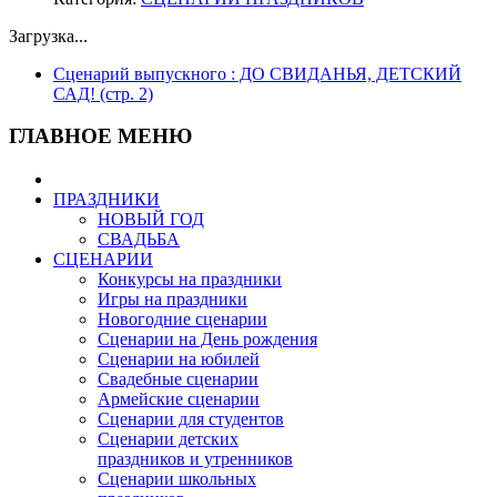
Загрузка...
Сценарий выпускного : ДО СВИДАНЬЯ, ДЕТСКИЙ
САД! (стр. 2)
ГЛАВНОЕ МЕНЮ
ПРАЗДНИКИ
НОВЫЙ ГОД
СВАДЬБА
СЦЕНАРИИ
Конкурсы на праздники
Игры на праздники
Новогодние сценарии
Сценарии на День рождения
Сценарии на юбилей
Свадебные сценарии
Армейские сценарии
Сценарии для студентов
Сценарии детских
праздников и утренников
Сценарии школьных