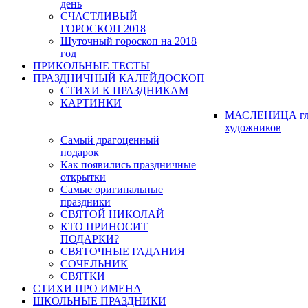
день
СЧАСТЛИВЫЙ
ГОРОСКОП 2018
Шуточный гороскоп на 2018
год
ПРИКОЛЬНЫЕ ТЕСТЫ
ПРАЗДНИЧНЫЙ КАЛЕЙДОСКОП
СТИХИ К ПРАЗДНИКАМ
КАРТИНКИ
МАСЛЕНИЦА гл
художников
Самый драгоценный
подарок
Как появились праздничные
открытки
Самые оригинальные
праздники
СВЯТОЙ НИКОЛАЙ
КТО ПРИНОСИТ
ПОДАРКИ?
СВЯТОЧНЫЕ ГАДАНИЯ
СОЧЕЛЬНИК
СВЯТКИ
СТИХИ ПРО ИМЕНА
ШКОЛЬНЫЕ ПРАЗДНИКИ