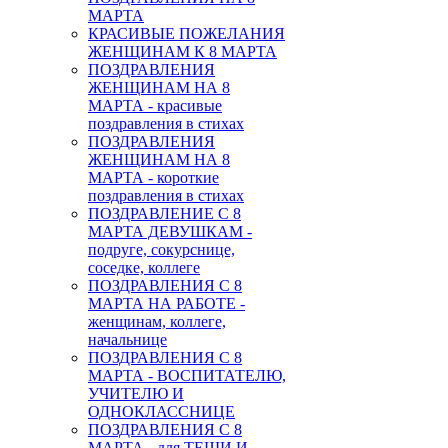
МАРТА
КРАСИВЫЕ ПОЖЕЛАНИЯ
ЖЕНЩИНАМ К 8 МАРТА
ПОЗДРАВЛЕНИЯ
ЖЕНЩИНАМ НА 8
МАРТА - красивые
поздравления в стихах
ПОЗДРАВЛЕНИЯ
ЖЕНЩИНАМ НА 8
МАРТА - короткие
поздравления в стихах
ПОЗДРАВЛЕНИЕ С 8
МАРТА ДЕВУШКАМ -
подруге, сокурснице,
соседке, коллеге
ПОЗДРАВЛЕНИЯ С 8
МАРТА НА РАБОТЕ -
женщинам, коллеге,
начальнице
ПОЗДРАВЛЕНИЯ С 8
МАРТА - ВОСПИТАТЕЛЮ,
УЧИТЕЛЮ И
ОДНОКЛАССНИЦЕ
ПОЗДРАВЛЕНИЯ С 8
МАРТА - для ТЕЩИ И