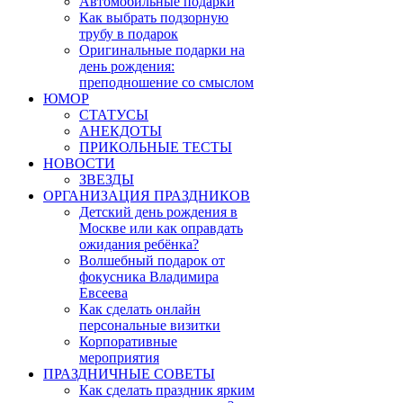
Автомобильные подарки
Как выбрать подзорную
трубу в подарок
Оригинальные подарки на
день рождения:
преподношение со смыслом
ЮМОР
СТАТУСЫ
АНЕКДОТЫ
ПРИКОЛЬНЫЕ ТЕСТЫ
НОВОСТИ
ЗВЕЗДЫ
ОРГАНИЗАЦИЯ ПРАЗДНИКОВ
Детский день рождения в
Москве или как оправдать
ожидания ребёнка?
Волшебный подарок от
фокусника Владимира
Евсеева
Как сделать онлайн
персональные визитки
Корпоративные
мероприятия
ПРАЗДНИЧНЫЕ СОВЕТЫ
Как сделать праздник ярким