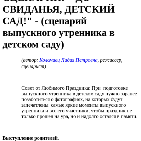
СВИДАНЬЯ, ДЕТСКИЙ
САД!" - (сценарий
выпускного утренника в
детском саду)
(автор:
Коломиец Лидия Петровна
, режиссер,
сценарист)
Совет от Любимого Праздника: При подготовке
выпускного утренника в детском саду нужно заранее
позаботиться о фотографиях, на которых будут
запечатлены самые яркие моменты выпускного
утренника и все его участники, чтобы праздник не
только прошел на ура, но и надолго остался в памяти.
Выступление родителей.