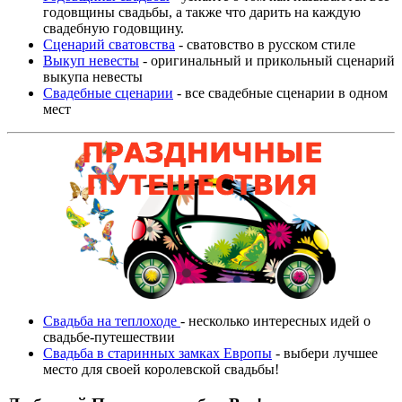
годовщины свадьбы, а также что дарить на каждую
свадебную годовщину.
Сценарий сватовства
- сватовство в русском стиле
Выкуп невесты
- оригинальный и прикольный сценарий
выкупа невесты
Свадебные сценарии
- все свадебные сценарии в одном
мест
Свадьба на теплоходе
- несколько интересных идей о
свадьбе-путешествии
Свадьба в старинных замках Европы
- выбери лучшее
место для своей королевской свадьбы!