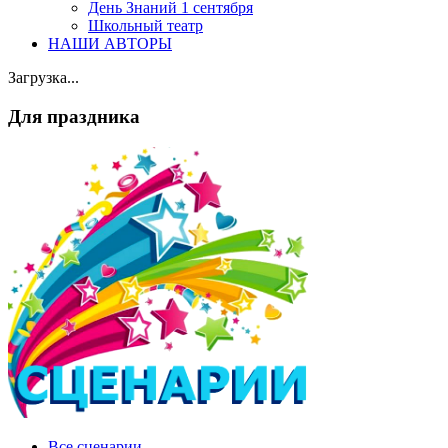
День Знаний 1 сентября
Школьный театр
НАШИ АВТОРЫ
Загрузка...
Для праздника
Все сценарии