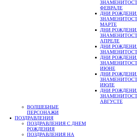
ЗНАМЕНИТОСТ
ФЕВРАЛЕ
ДНИ РОЖДЕНИ
ЗНАМЕНИТОСТ
МАРТЕ
ДНИ РОЖДЕНИ
ЗНАМЕНИТОСТ
АПРЕЛЕ
ДНИ РОЖДЕНИ
ЗНАМЕНИТОСТ
ДНИ РОЖДЕНИ
ЗНАМЕНИТОСТ
ИЮНЕ
ДНИ РОЖДЕНИ
ЗНАМЕНИТОСТ
ИЮЛЕ
ДНИ РОЖДЕНИ
ЗНАМЕНИТОСТ
АВГУСТЕ
ВОЛШЕБНЫЕ
ПЕРСОНАЖИ
ПОЗДРАВЛЕНИЯ
ПОЗДРАВЛЕНИЯ С ДНЕМ
РОЖДЕНИЯ
ПОЗДРАВЛЕНИЯ НА