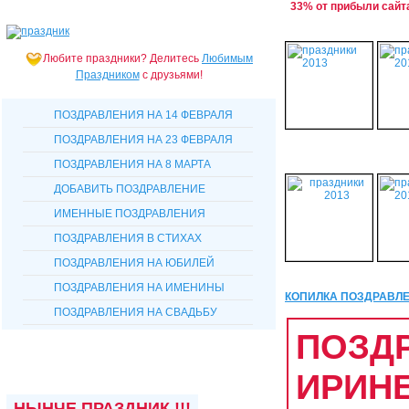
33% от прибыли сайт
Любите праздники?
Делитесь
Любимым
Праздником
с друзьями!
ПОЗДРАВЛЕНИЯ НА 14 ФЕВРАЛЯ
ПОЗДРАВЛЕНИЯ НА 23 ФЕВРАЛЯ
ПОЗДРАВЛЕНИЯ НА 8 МАРТА
ДОБАВИТЬ ПОЗДРАВЛЕНИЕ
ИМЕННЫЕ ПОЗДРАВЛЕНИЯ
ПОЗДРАВЛЕНИЯ В СТИХАХ
ПОЗДРАВЛЕНИЯ НА ЮБИЛЕЙ
ПОЗДРАВЛЕНИЯ НА ИМЕНИНЫ
КОПИЛКА ПОЗДРАВЛ
ПОЗДРАВЛЕНИЯ НА СВАДЬБУ
ПОЗД
ИРИН
НЫНЧЕ ПРАЗДНИК !!!