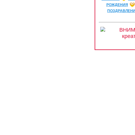
РОЖДЕНИЯ
ПОЗДРАВЛЕН
ВНИМА
креа