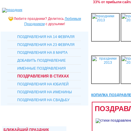
33% от прибыли сайт
Любите праздники?
Делитесь
Любимым
Праздником
с друзьями!
ПОЗДРАВЛЕНИЯ НА 14 ФЕВРАЛЯ
ПОЗДРАВЛЕНИЯ НА 23 ФЕВРАЛЯ
ПОЗДРАВЛЕНИЯ НА 8 МАРТА
ДОБАВИТЬ ПОЗДРАВЛЕНИЕ
ИМЕННЫЕ ПОЗДРАВЛЕНИЯ
ПОЗДРАВЛЕНИЯ В СТИХАХ
ПОЗДРАВЛЕНИЯ НА ЮБИЛЕЙ
ПОЗДРАВЛЕНИЯ НА ИМЕНИНЫ
КОПИЛКА ПОЗДРАВЛ
ПОЗДРАВЛЕНИЯ НА СВАДЬБУ
ПОЗДРАВ
БЛИЖАЙШИЙ ПРАЗДНИК