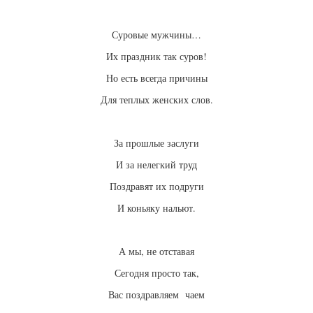
Суровые мужчины…
Их праздник так суров!
Но есть всегда причины
Для теплых женских слов.
За прошлые заслуги
И за нелегкий труд
Поздравят их подруги
И коньяку нальют.
А мы, не отставая
Сегодня просто так,
Вас поздравляем чаем