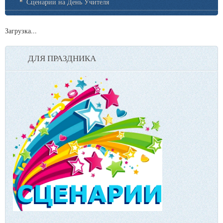
Сценарии на День Учителя
Загрузка...
ДЛЯ ПРАЗДНИКА