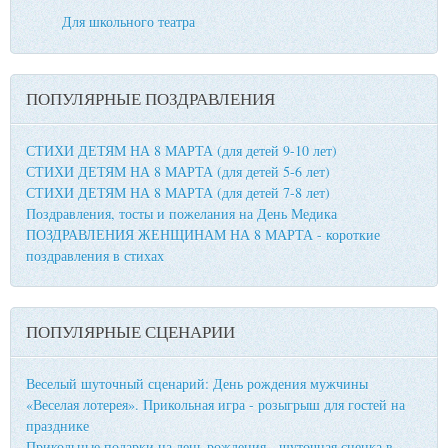
Для школьного театра
ПОПУЛЯРНЫЕ ПОЗДРАВЛЕНИЯ
СТИХИ ДЕТЯМ НА 8 МАРТА (для детей 9-10 лет)
СТИХИ ДЕТЯМ НА 8 МАРТА (для детей 5-6 лет)
СТИХИ ДЕТЯМ НА 8 МАРТА (для детей 7-8 лет)
Поздравления, тосты и пожелания на День Медика
ПОЗДРАВЛЕНИЯ ЖЕНЩИНАМ НА 8 МАРТА - короткие
поздравления в стихах
ПОПУЛЯРНЫЕ СЦЕНАРИИ
Веселый шуточный сценарий: День рождения мужчины
«Веселая лотерея». Прикольная игра - розыгрыш для гостей на
празднике
Прикольные подарки на день рождения - шуточная сценка в