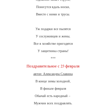
Понесутся вдаль носки,
Вместе с ними и трусы.
Уж подарки все пылятся
У сослуживцев и жены,
Все в хозяйстве пригодятся
У защитника страны!
***
Поздравительное с 23 февраля
автор: Александра Славина
В конце зимы холодной,
В финале февраля
Обычай есть народный –
Мужчин всех поздравлять.