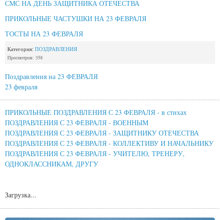
СМС НА ДЕНЬ ЗАЩИТНИКА ОТЕЧЕСТВА
ПРИКОЛЬНЫЕ ЧАСТУШКИ НА 23 ФЕВРАЛЯ
ТОСТЫ НА 23 ФЕВРАЛЯ
Категория:
ПОЗДРАВЛЕНИЯ
Просмотров: 358
Поздравления на 23 ФЕВРАЛЯ
23 февраля
ПРИКОЛЬНЫЕ ПОЗДРАВЛЕНИЯ С 23 ФЕВРАЛЯ - в стихах
ПОЗДРАВЛЕНИЯ С 23 ФЕВРАЛЯ - ВОЕННЫМ
ПОЗДРАВЛЕНИЯ С 23 ФЕВРАЛЯ - ЗАЩИТНИКУ ОТЕЧЕСТВА
ПОЗДРАВЛЕНИЯ С 23 ФЕВРАЛЯ - КОЛЛЕКТИВУ И НАЧАЛЬНИКУ
ПОЗДРАВЛЕНИЯ С 23 ФЕВРАЛЯ - УЧИТЕЛЮ, ТРЕНЕРУ,
ОДНОКЛАССНИКАМ, ДРУГУ
Загрузка...