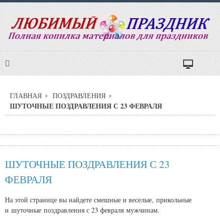
ГЛАВНАЯ
ПОЗДРАВЛЕНИЯ
ШУТОЧНЫЕ ПОЗДРАВЛЕНИЯ С 23 ФЕВРАЛЯ
ШУТОЧНЫЕ ПОЗДРАВЛЕНИЯ С 23
ФЕВРАЛЯ
На этой странице вы найдете смешные и веселые, прикольные
и шуточные поздравления с 23 февраля мужчинам.