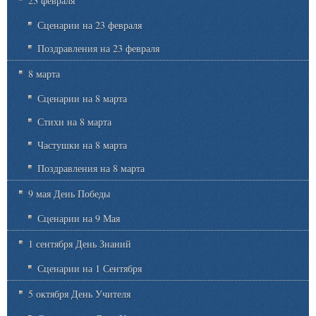
23 февраля
Сценарии на 23 февраля
Поздравления на 23 февраля
8 марта
Сценарии на 8 марта
Стихи на 8 марта
Частушки на 8 марта
Поздравления на 8 марта
9 мая День Победы
Сценарии на 9 Мая
1 сентября День Знаний
Сценарии на 1 Сентября
5 октября День Учителя