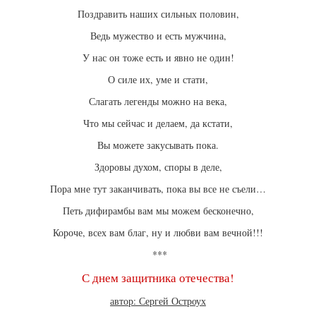
Поздравить наших сильных половин,
Ведь мужество и есть мужчина,
У нас он тоже есть и явно не один!
О силе их, уме и стати,
Слагать легенды можно на века,
Что мы сейчас и делаем, да кстати,
Вы можете закусывать пока.
Здоровы духом, споры в деле,
Пора мне тут заканчивать, пока вы все не съели…
Петь дифирамбы вам мы можем бесконечно,
Короче, всех вам благ, ну и любви вам вечной!!!
***
С днем защитника отечества!
автор: Сергей Остроух