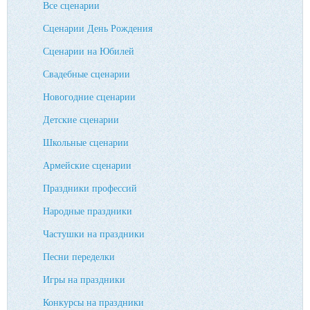
Все сценарии
Сценарии День Рождения
Сценарии на Юбилей
Свадебные сценарии
Новогодние сценарии
Детские сценарии
Школьные сценарии
Армейские сценарии
Праздники профессий
Народные праздники
Частушки на праздники
Песни переделки
Игры на праздники
Конкурсы на праздники