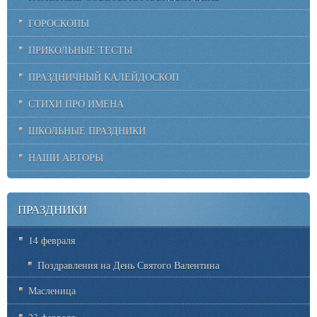
ГОРОСКОПЫ
ПРИКОЛЬНЫЕ ТЕСТЫ
ПРАЗДНИЧНЫЙ КАЛЕЙДОСКОП
СТИХИ ПРО ИМЕНА
ШКОЛЬНЫЕ ПРАЗДНИКИ
НАШИ АВТОРЫ
ПРАЗДНИКИ
14 февраля
Поздравления на День Святого Валентина
Масленица