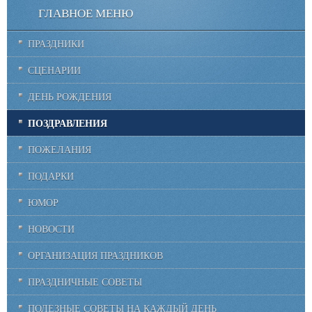
ГЛАВНОЕ МЕНЮ
ПРАЗДНИКИ
СЦЕНАРИИ
ДЕНЬ РОЖДЕНИЯ
ПОЗДРАВЛЕНИЯ
ПОЖЕЛАНИЯ
ПОДАРКИ
ЮМОР
НОВОСТИ
ОРГАНИЗАЦИЯ ПРАЗДНИКОВ
ПРАЗДНИЧНЫЕ СОВЕТЫ
ПОЛЕЗНЫЕ СОВЕТЫ НА КАЖДЫЙ ДЕНЬ