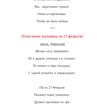
Вас, защитники страны!
Очень я переживаю,
Чтобы не было войны.
***
Пожелание мужикам на 23 февраля!
автор: Дементьев
Желаю силу применять
Не в драках уличных а в спальне,
И словно в тире попадать,
С одной попытки в умывальник!
Пусть 23 Февраля
Покажет наше уважение.
Дрожат прохожие не зря -