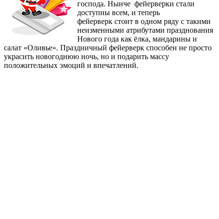
господа. Нынче фейерверки стали
доступны всем, и теперь
фейерверк стоит в одном ряду с такими
неизменными атрибутами празднования
Нового года как ёлка, мандарины и
салат «Оливье». Праздничный фейерверк способен не просто
украсить новогоднюю ночь, но и подарить массу
положительных эмоций и впечатлений.