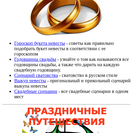
Гороскоп букета невесты
- советы как правильно
подобрать букет невесты в соответствии с ее
гороскопом
Годовщины свадьбы
- узнайте о том как называются все
годовщины свадьбы, а также что дарить на каждую
свадебную годовщину.
Сценарий сватовства
- сватовство в русском стиле
Выкуп невесты
- оригинальный и прикольный сценарий
выкупа невесты
Свадебные сценарии
- все свадебные сценарии в одном
мест