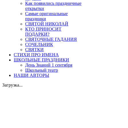
Как появились праздничные
открытки
Самые оригинальные
праздники
СВЯТОЙ НИКОЛАЙ
КТО ПРИНОСИТ
ПОДАРКИ?
СВЯТОЧНЫЕ ГАДАНИЯ
СОЧЕЛЬНИК
СВЯТКИ
СТИХИ ПРО ИМЕНА
ШКОЛЬНЫЕ ПРАЗДНИКИ
День Знаний 1 сентября
Школьный театр
НАШИ АВТОРЫ
Загрузка...