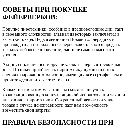
СОВЕТЫ ПРИ ПОКУПКЕ
ФЕЙЕРВЕРКОВ:
Покупка пиротехники, особенно в предновогодние дни, таит
в себе много сложностей, главная из которых заключается в
качестве товара. Ведь именно под Новый год нерадивые
производители и продавцы фейерверков стараются продать
как можно больше продукции, часто не самого высокого
уровня.
Акции, снижения цен и другие уловки – первый тревожный
знак. Поэтому приобретать пиротехнику нужно только в
специализированном магазине, имеющих все сертификаты о
происхождении и качестве товара.
Кроме того, в таком магазине вы сможете получить
квалифицированную консультацию об использовании тех или
иных видов пиротехники. Сохраненный чек от покупки
товара в случае неисправности даст вам возможность
возместить свои затраты.
ПРАВИЛА БЕЗОПАСНОСТИ ПРИ