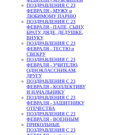
ПОЗДРАВЛЕНИЯ С 23
ФЕВРАЛЯ - МУЖУ и
ЛЮБИМОМУ ПАРНЮ
ПОЗДРАВЛЕНИЯ С 23
ФЕВРАЛЯ - ПАПЕ, СЫНУ,
БРАТУ, ДЯДЕ, ДЕДУШКЕ,
ВНУКУ
ПОЗДРАВЛЕНИЯ С 23
ФЕВРАЛЯ - ТЕСТЮ и
СВЕКРУ
ПОЗДРАВЛЕНИЯ С 23
ФЕВРАЛЯ - УЧИТЕЛЮ,
ОДНОКЛАССНИКАМ,
ДРУГУ
ПОЗДРАВЛЕНИЯ С 23
ФЕВРАЛЯ - КОЛЛЕКТИВУ
И НАЧАЛЬНИКУ
ПОЗДРАВЛЕНИЯ С 23
ФЕВРАЛЯ - ЗАЩИТНИКУ
ОТЕЧЕСТВА
ПОЗДРАВЛЕНИЯ С 23
ФЕВРАЛЯ - ВОЕННЫМ
ПРИКОЛЬНЫЕ
ПОЗДРАВЛЕНИЯ С 23