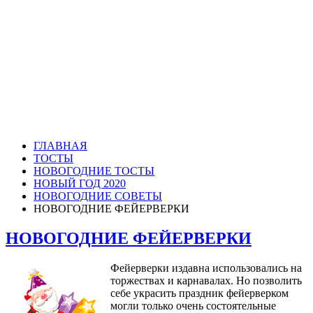
ГЛАВНАЯ
ТОСТЫ
НОВОГОДНИЕ ТОСТЫ
НОВЫЙ ГОД 2020
НОВОГОДНИЕ СОВЕТЫ
НОВОГОДНИЕ ФЕЙЕРВЕРКИ
НОВОГОДНИЕ ФЕЙЕРВЕРКИ
Фейерверки издавна использовались на
торжествах и карнавалах. Но позволить
себе украсить праздник фейерверком
могли только очень состоятельные