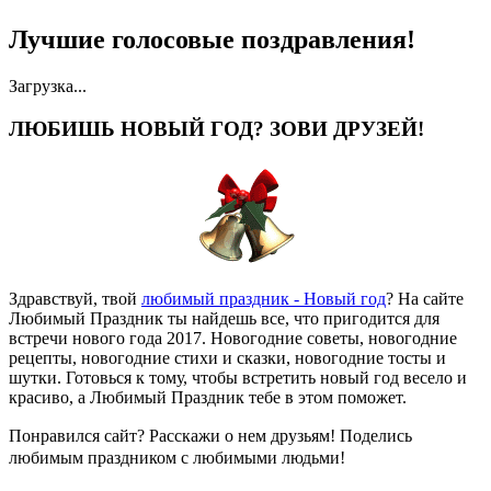
Лучшие голосовые поздравления!
Загрузка...
ЛЮБИШЬ НОВЫЙ ГОД? ЗОВИ ДРУЗЕЙ!
Здравствуй, твой
любимый праздник - Новый год
? На сайте
Любимый Праздник ты найдешь все, что пригодится для
встречи нового года 2017. Новогодние советы, новогодние
рецепты, новогодние стихи и сказки, новогодние тосты и
шутки. Готовься к тому, чтобы встретить новый год весело и
красиво, а Любимый Праздник тебе в этом поможет.
Понравился сайт? Расскажи о нем друзьям! Поделись
любимым праздником с любимыми людьми!