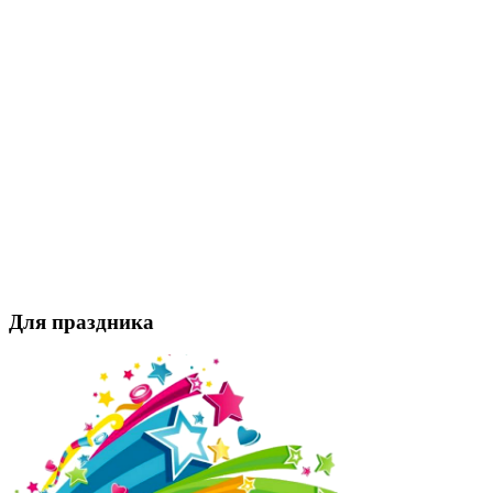
Для праздника