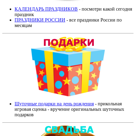
КАЛЕНДАРЬ ПРАЗДНИКОВ
- посмотри какой сегодня
праздник
ПРАЗДНИКИ РОССИИ
- все праздники России по
месяцам
Шуточные подарки на день рождения
- прикольная
игровая сценка - вручение оригинальных шуточных
подарков