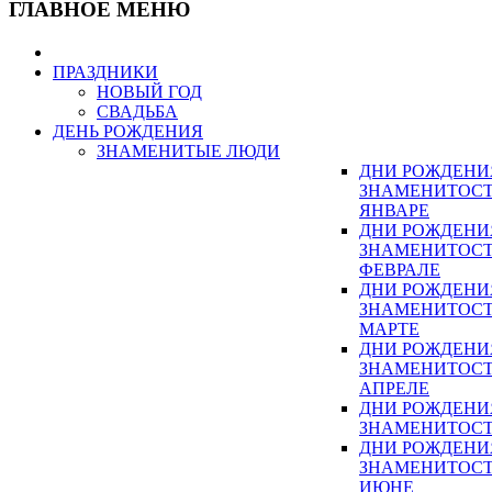
ГЛАВНОЕ МЕНЮ
ПРАЗДНИКИ
НОВЫЙ ГОД
СВАДЬБА
ДЕНЬ РОЖДЕНИЯ
ЗНАМЕНИТЫЕ ЛЮДИ
ДНИ РОЖДЕНИ
ЗНАМЕНИТОСТ
ЯНВАРЕ
ДНИ РОЖДЕНИ
ЗНАМЕНИТОСТ
ФЕВРАЛЕ
ДНИ РОЖДЕНИ
ЗНАМЕНИТОСТ
МАРТЕ
ДНИ РОЖДЕНИ
ЗНАМЕНИТОСТ
АПРЕЛЕ
ДНИ РОЖДЕНИ
ЗНАМЕНИТОСТ
ДНИ РОЖДЕНИ
ЗНАМЕНИТОСТ
ИЮНЕ