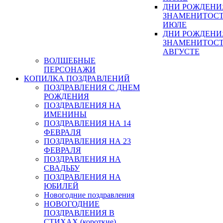
ДНИ РОЖДЕНИ
ЗНАМЕНИТОСТ
ИЮЛЕ
ДНИ РОЖДЕНИ
ЗНАМЕНИТОСТ
АВГУСТЕ
ВОЛШЕБНЫЕ
ПЕРСОНАЖИ
КОПИЛКА ПОЗДРАВЛЕНИЙ
ПОЗДРАВЛЕНИЯ С ДНЕМ
РОЖДЕНИЯ
ПОЗДРАВЛЕНИЯ НА
ИМЕНИНЫ
ПОЗДРАВЛЕНИЯ НА 14
ФЕВРАЛЯ
ПОЗДРАВЛЕНИЯ НА 23
ФЕВРАЛЯ
ПОЗДРАВЛЕНИЯ НА
СВАДЬБУ
ПОЗДРАВЛЕНИЯ НА
ЮБИЛЕЙ
Новогодние поздравления
НОВОГОДНИЕ
ПОЗДРАВЛЕНИЯ В
СТИХАХ (короткие)