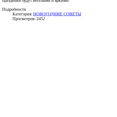
праздники будут веселыми и яркими!
Подробности
Категория:
НОВОГОДНИЕ СОВЕТЫ
Просмотров: 2452