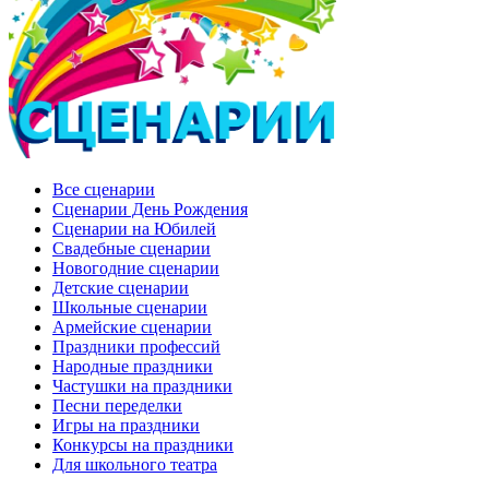
Все сценарии
Сценарии День Рождения
Сценарии на Юбилей
Свадебные сценарии
Новогодние сценарии
Детские сценарии
Школьные сценарии
Армейские сценарии
Праздники профессий
Народные праздники
Частушки на праздники
Песни переделки
Игры на праздники
Конкурсы на праздники
Для школьного театра