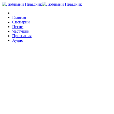
Главная
Сценарии
Песни
Частушки
Признания
Аудио