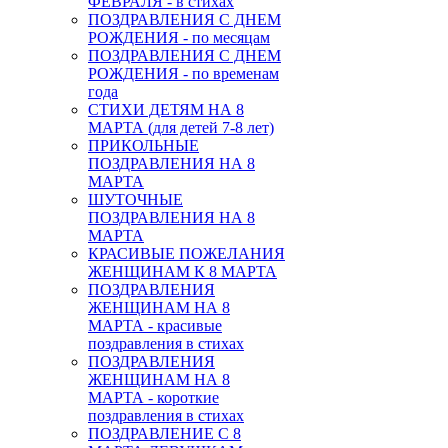
ФЕВРАЛЯ - в стихах
ПОЗДРАВЛЕНИЯ С ДНЕМ
РОЖДЕНИЯ - по месяцам
ПОЗДРАВЛЕНИЯ С ДНЕМ
РОЖДЕНИЯ - по временам
года
СТИХИ ДЕТЯМ НА 8
МАРТА (для детей 7-8 лет)
ПРИКОЛЬНЫЕ
ПОЗДРАВЛЕНИЯ НА 8
МАРТА
ШУТОЧНЫЕ
ПОЗДРАВЛЕНИЯ НА 8
МАРТА
КРАСИВЫЕ ПОЖЕЛАНИЯ
ЖЕНЩИНАМ К 8 МАРТА
ПОЗДРАВЛЕНИЯ
ЖЕНЩИНАМ НА 8
МАРТА - красивые
поздравления в стихах
ПОЗДРАВЛЕНИЯ
ЖЕНЩИНАМ НА 8
МАРТА - короткие
поздравления в стихах
ПОЗДРАВЛЕНИЕ С 8