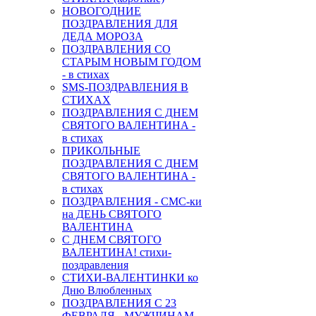
НОВОГОДНИЕ
ПОЗДРАВЛЕНИЯ ДЛЯ
ДЕДА МОРОЗА
ПОЗДРАВЛЕНИЯ СО
СТАРЫМ НОВЫМ ГОДОМ
- в стихах
SMS-ПОЗДРАВЛЕНИЯ В
СТИХАХ
ПОЗДРАВЛЕНИЯ С ДНЕМ
СВЯТОГО ВАЛЕНТИНА -
в стихах
ПРИКОЛЬНЫЕ
ПОЗДРАВЛЕНИЯ С ДНЕМ
СВЯТОГО ВАЛЕНТИНА -
в стихах
ПОЗДРАВЛЕНИЯ - СМС-ки
на ДЕНЬ СВЯТОГО
ВАЛЕНТИНА
С ДНЕМ СВЯТОГО
ВАЛЕНТИНА! стихи-
поздравления
СТИХИ-ВАЛЕНТИНКИ ко
Дню Влюбленных
ПОЗДРАВЛЕНИЯ С 23
ФЕВРАЛЯ - МУЖЧИНАМ