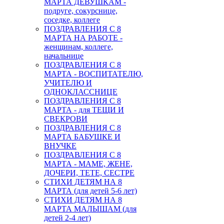
МАРТА ДЕВУШКАМ -
подруге, сокурснице,
соседке, коллеге
ПОЗДРАВЛЕНИЯ С 8
МАРТА НА РАБОТЕ -
женщинам, коллеге,
начальнице
ПОЗДРАВЛЕНИЯ С 8
МАРТА - ВОСПИТАТЕЛЮ,
УЧИТЕЛЮ И
ОДНОКЛАССНИЦЕ
ПОЗДРАВЛЕНИЯ С 8
МАРТА - для ТЕЩИ И
СВЕКРОВИ
ПОЗДРАВЛЕНИЯ С 8
МАРТА БАБУШКЕ И
ВНУЧКЕ
ПОЗДРАВЛЕНИЯ С 8
МАРТА - МАМЕ, ЖЕНЕ,
ДОЧЕРИ, ТЕТЕ, СЕСТРЕ
СТИХИ ДЕТЯМ НА 8
МАРТА (для детей 5-6 лет)
СТИХИ ДЕТЯМ НА 8
МАРТА МАЛЫШАМ (для
детей 2-4 лет)