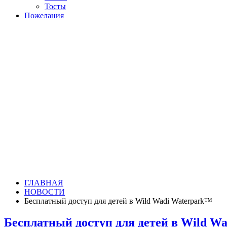
Тосты
Пожелания
ГЛАВНАЯ
НОВОСТИ
Бесплатный доступ для детей в Wild Wadi Waterpark™
Бесплатный доступ для детей в Wild W