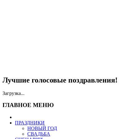
Лучшие голосовые поздравления!
Загрузка...
ГЛАВНОЕ МЕНЮ
ПРАЗДНИКИ
НОВЫЙ ГОД
СВАДЬБА