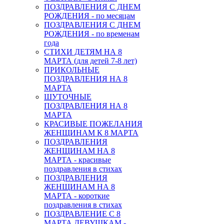
ПОЗДРАВЛЕНИЯ С ДНЕМ
РОЖДЕНИЯ - по месяцам
ПОЗДРАВЛЕНИЯ С ДНЕМ
РОЖДЕНИЯ - по временам
года
СТИХИ ДЕТЯМ НА 8
МАРТА (для детей 7-8 лет)
ПРИКОЛЬНЫЕ
ПОЗДРАВЛЕНИЯ НА 8
МАРТА
ШУТОЧНЫЕ
ПОЗДРАВЛЕНИЯ НА 8
МАРТА
КРАСИВЫЕ ПОЖЕЛАНИЯ
ЖЕНЩИНАМ К 8 МАРТА
ПОЗДРАВЛЕНИЯ
ЖЕНЩИНАМ НА 8
МАРТА - красивые
поздравления в стихах
ПОЗДРАВЛЕНИЯ
ЖЕНЩИНАМ НА 8
МАРТА - короткие
поздравления в стихах
ПОЗДРАВЛЕНИЕ С 8
МАРТА ДЕВУШКАМ -