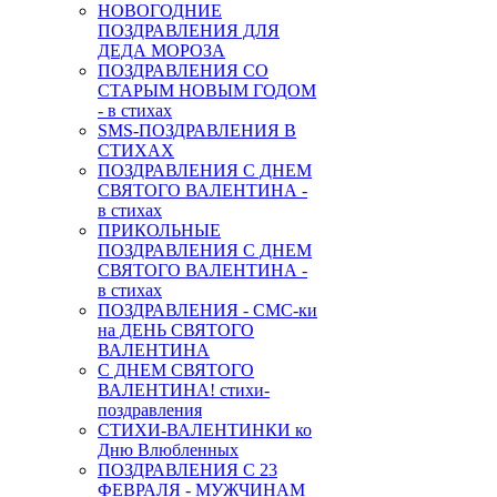
НОВОГОДНИЕ
ПОЗДРАВЛЕНИЯ ДЛЯ
ДЕДА МОРОЗА
ПОЗДРАВЛЕНИЯ СО
СТАРЫМ НОВЫМ ГОДОМ
- в стихах
SMS-ПОЗДРАВЛЕНИЯ В
СТИХАХ
ПОЗДРАВЛЕНИЯ С ДНЕМ
СВЯТОГО ВАЛЕНТИНА -
в стихах
ПРИКОЛЬНЫЕ
ПОЗДРАВЛЕНИЯ С ДНЕМ
СВЯТОГО ВАЛЕНТИНА -
в стихах
ПОЗДРАВЛЕНИЯ - СМС-ки
на ДЕНЬ СВЯТОГО
ВАЛЕНТИНА
С ДНЕМ СВЯТОГО
ВАЛЕНТИНА! стихи-
поздравления
СТИХИ-ВАЛЕНТИНКИ ко
Дню Влюбленных
ПОЗДРАВЛЕНИЯ С 23
ФЕВРАЛЯ - МУЖЧИНАМ