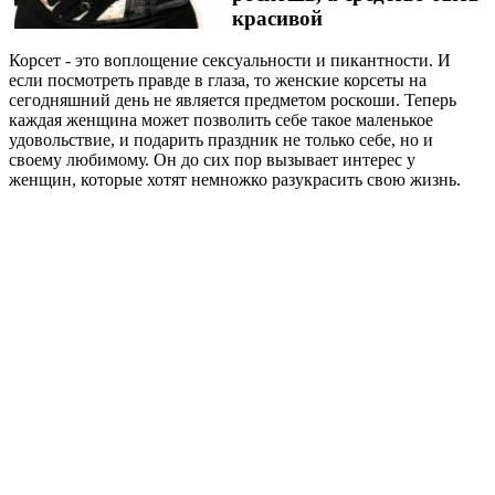
красивой
Корсет - это воплощение сексуальности и пикантности. И
если посмотреть правде в глаза, то женские корсеты на
сегодняшний день не является предметом роскоши. Теперь
каждая женщина может позволить себе такое маленькое
удовольствие, и подарить праздник не только себе, но и
своему любимому. Он до сих пор вызывает интерес у
женщин, которые хотят немножко разукрасить свою жизнь.