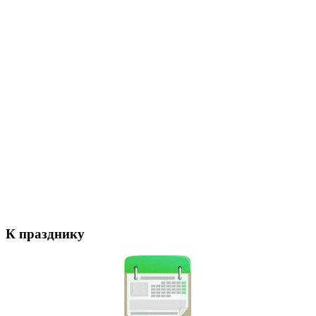
К празднику