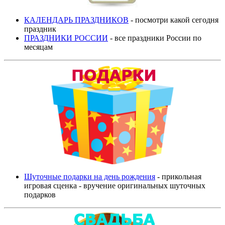
КАЛЕНДАРЬ ПРАЗДНИКОВ
- посмотри какой сегодня
праздник
ПРАЗДНИКИ РОССИИ
- все праздники России по
месяцам
Шуточные подарки на день рождения
- прикольная
игровая сценка - вручение оригинальных шуточных
подарков