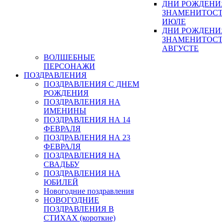
ДНИ РОЖДЕНИ
ЗНАМЕНИТОСТ
ИЮЛЕ
ДНИ РОЖДЕНИ
ЗНАМЕНИТОСТ
АВГУСТЕ
ВОЛШЕБНЫЕ
ПЕРСОНАЖИ
ПОЗДРАВЛЕНИЯ
ПОЗДРАВЛЕНИЯ С ДНЕМ
РОЖДЕНИЯ
ПОЗДРАВЛЕНИЯ НА
ИМЕНИНЫ
ПОЗДРАВЛЕНИЯ НА 14
ФЕВРАЛЯ
ПОЗДРАВЛЕНИЯ НА 23
ФЕВРАЛЯ
ПОЗДРАВЛЕНИЯ НА
СВАДЬБУ
ПОЗДРАВЛЕНИЯ НА
ЮБИЛЕЙ
Новогодние поздравления
НОВОГОДНИЕ
ПОЗДРАВЛЕНИЯ В
СТИХАХ (короткие)