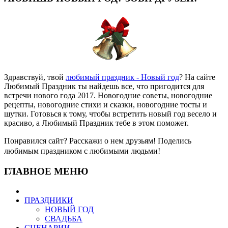
Здравствуй, твой
любимый праздник - Новый год
? На сайте
Любимый Праздник ты найдешь все, что пригодится для
встречи нового года 2017. Новогодние советы, новогодние
рецепты, новогодние стихи и сказки, новогодние тосты и
шутки. Готовься к тому, чтобы встретить новый год весело и
красиво, а Любимый Праздник тебе в этом поможет.
Понравился сайт? Расскажи о нем друзьям! Поделись
любимым праздником с любимыми людьми!
ГЛАВНОЕ МЕНЮ
ПРАЗДНИКИ
НОВЫЙ ГОД
СВАДЬБА
СЦЕНАРИИ