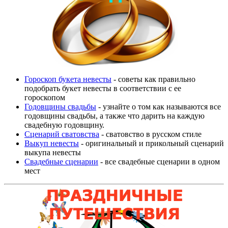
Гороскоп букета невесты
- советы как правильно
подобрать букет невесты в соответствии с ее
гороскопом
Годовщины свадьбы
- узнайте о том как называются все
годовщины свадьбы, а также что дарить на каждую
свадебную годовщину.
Сценарий сватовства
- сватовство в русском стиле
Выкуп невесты
- оригинальный и прикольный сценарий
выкупа невесты
Свадебные сценарии
- все свадебные сценарии в одном
мест