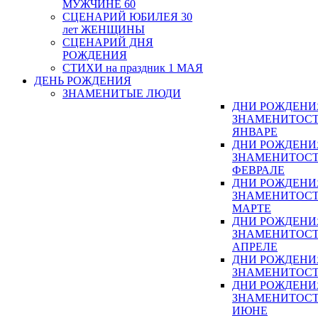
МУЖЧИНЕ 60
СЦЕНАРИЙ ЮБИЛЕЯ 30
лет ЖЕНЩИНЫ
СЦЕНАРИЙ ДНЯ
РОЖДЕНИЯ
СТИХИ на праздник 1 МАЯ
ДЕНЬ РОЖДЕНИЯ
ЗНАМЕНИТЫЕ ЛЮДИ
ДНИ РОЖДЕНИ
ЗНАМЕНИТОСТ
ЯНВАРЕ
ДНИ РОЖДЕНИ
ЗНАМЕНИТОСТ
ФЕВРАЛЕ
ДНИ РОЖДЕНИ
ЗНАМЕНИТОСТ
МАРТЕ
ДНИ РОЖДЕНИ
ЗНАМЕНИТОСТ
АПРЕЛЕ
ДНИ РОЖДЕНИ
ЗНАМЕНИТОСТ
ДНИ РОЖДЕНИ
ЗНАМЕНИТОСТ
ИЮНЕ