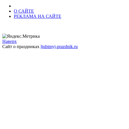
О САЙТЕ
РЕКЛАМА НА САЙТЕ
Наверх
Сайт о праздниках
ljubimyj-prazdnik.ru