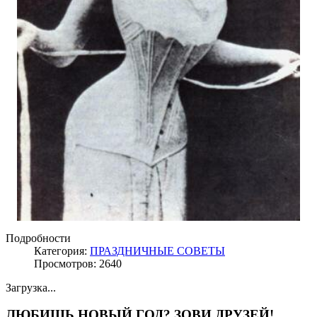
Подробности
Категория:
ПРАЗДНИЧНЫЕ СОВЕТЫ
Просмотров: 2640
Загрузка...
ЛЮБИШЬ НОВЫЙ ГОД? ЗОВИ ДРУЗЕЙ!