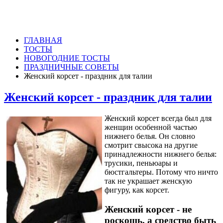
ГЛАВНАЯ
ТОСТЫ
НОВОГОДНИЕ ТОСТЫ
ПРАЗДНИЧНЫЕ СОВЕТЫ
Женский корсет - праздник для талии
Женский корсет - праздник для талии
Женский корсет всегда был для
женщин особенной частью
нижнего белья. Он словно
смотрит свысока на другие
принадлежности нижнего белья:
трусики, пеньюары и
бюстгальтеры. Потому что ничто
так не украшает женскую
фигуру, как корсет.
Женский корсет - не
роскошь, а средство быть