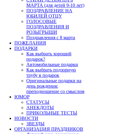
МАРТА (для детей 9-10 лет)
ПОЗДРАВЛЕНИЕ НА
ЮБИЛЕЙ ОТЦУ
ГОЛОСОВЫЕ
ПОЗДРАВЛЕНИЯ И
РОЗЫГРЫШИ
Поздравления с 8 марта
ПОЖЕЛАНИЯ
ПОДАРКИ
Как выбрать хороший
подарок?
Автомобильные подарки
Как выбрать подзорную
трубу в подарок
Оригинальные подарки на
день рождения:
преподношение со смыслом
ЮМОР
СТАТУСЫ
АНЕКДОТЫ
ПРИКОЛЬНЫЕ ТЕСТЫ
НОВОСТИ
ЗВЕЗДЫ
ОРГАНИЗАЦИЯ ПРАЗДНИКОВ