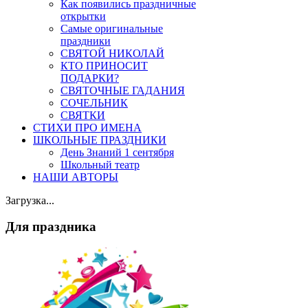
Как появились праздничные
открытки
Самые оригинальные
праздники
СВЯТОЙ НИКОЛАЙ
КТО ПРИНОСИТ
ПОДАРКИ?
СВЯТОЧНЫЕ ГАДАНИЯ
СОЧЕЛЬНИК
СВЯТКИ
СТИХИ ПРО ИМЕНА
ШКОЛЬНЫЕ ПРАЗДНИКИ
День Знаний 1 сентября
Школьный театр
НАШИ АВТОРЫ
Загрузка...
Для праздника