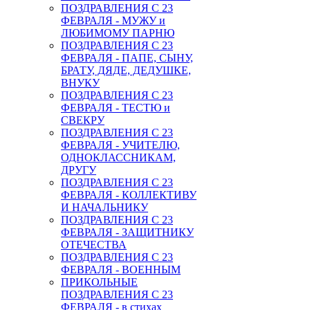
ПОЗДРАВЛЕНИЯ С 23
ФЕВРАЛЯ - МУЖУ и
ЛЮБИМОМУ ПАРНЮ
ПОЗДРАВЛЕНИЯ С 23
ФЕВРАЛЯ - ПАПЕ, СЫНУ,
БРАТУ, ДЯДЕ, ДЕДУШКЕ,
ВНУКУ
ПОЗДРАВЛЕНИЯ С 23
ФЕВРАЛЯ - ТЕСТЮ и
СВЕКРУ
ПОЗДРАВЛЕНИЯ С 23
ФЕВРАЛЯ - УЧИТЕЛЮ,
ОДНОКЛАССНИКАМ,
ДРУГУ
ПОЗДРАВЛЕНИЯ С 23
ФЕВРАЛЯ - КОЛЛЕКТИВУ
И НАЧАЛЬНИКУ
ПОЗДРАВЛЕНИЯ С 23
ФЕВРАЛЯ - ЗАЩИТНИКУ
ОТЕЧЕСТВА
ПОЗДРАВЛЕНИЯ С 23
ФЕВРАЛЯ - ВОЕННЫМ
ПРИКОЛЬНЫЕ
ПОЗДРАВЛЕНИЯ С 23
ФЕВРАЛЯ - в стихах