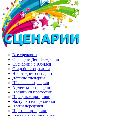
Все сценарии
Сценарии День Рождения
Сценарии на Юбилей
Свадебные сценарии
Новогодние сценарии
Детские сценарии
Школьные сценарии
Армейские сценарии
Праздники профессий
Народные праздники
Частушки на праздники
Песни переделки
Игры на праздники
Конкурсы на праздники