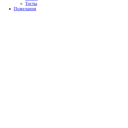
Тосты
Пожелания