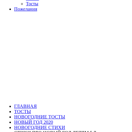
Тосты
Пожелания
ГЛАВНАЯ
ТОСТЫ
НОВОГОДНИЕ ТОСТЫ
НОВЫЙ ГОД 2020
НОВОГОДНИЕ СТИХИ