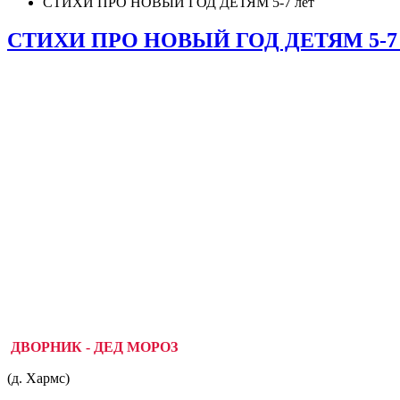
СТИХИ ПРО НОВЫЙ ГОД ДЕТЯМ 5-7 лет
СТИХИ ПРО НОВЫЙ ГОД ДЕТЯМ 5-7 
ДВОРНИК - ДЕД МОРОЗ
(д. Хармс)