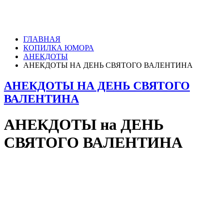
ГЛАВНАЯ
КОПИЛКА ЮМОРА
АНЕКДОТЫ
АНЕКДОТЫ НА ДЕНЬ СВЯТОГО ВАЛЕНТИНА
АНЕКДОТЫ НА ДЕНЬ СВЯТОГО
ВАЛЕНТИНА
АНЕКДОТЫ на ДЕНЬ
СВЯТОГО ВАЛЕНТИНА