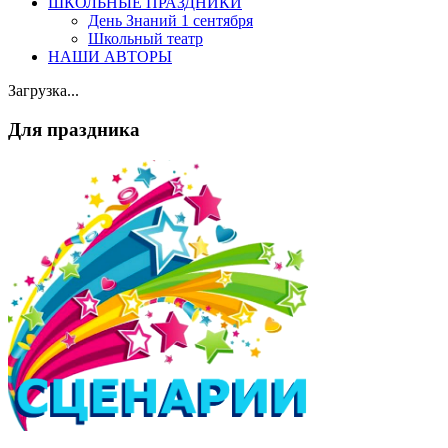
ШКОЛЬНЫЕ ПРАЗДНИКИ
День Знаний 1 сентября
Школьный театр
НАШИ АВТОРЫ
Загрузка...
Для праздника