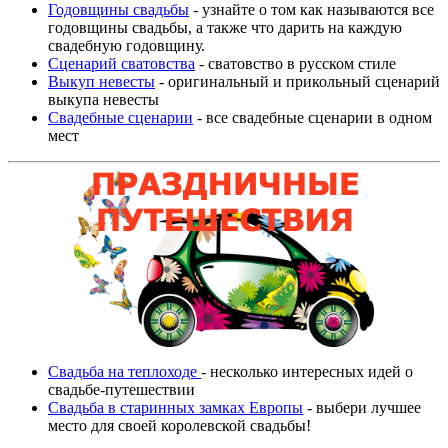
Годовщины свадьбы
- узнайте о том как называются все
годовщины свадьбы, а также что дарить на каждую
свадебную годовщину.
Сценарий сватовства
- сватовство в русском стиле
Выкуп невесты
- оригинальный и прикольный сценарий
выкупа невесты
Свадебные сценарии
- все свадебные сценарии в одном
мест
Свадьба на теплоходе
- несколько интересных идей о
свадьбе-путешествии
Свадьба в старинных замках Европы
- выбери лучшее
место для своей королевской свадьбы!