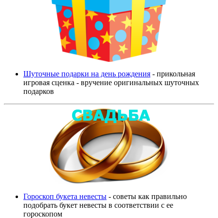
Шуточные подарки на день рождения
- прикольная
игровая сценка - вручение оригинальных шуточных
подарков
Гороскоп букета невесты
- советы как правильно
подобрать букет невесты в соответствии с ее
гороскопом