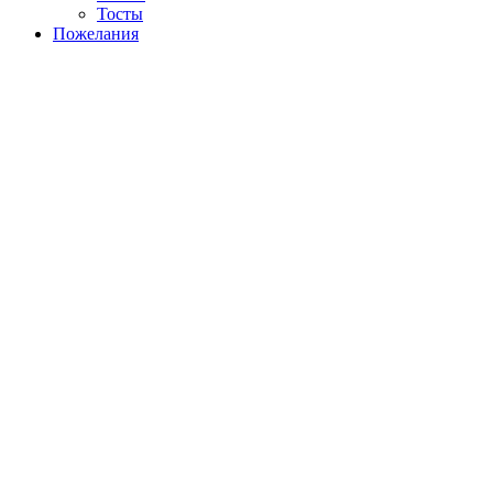
Тосты
Пожелания