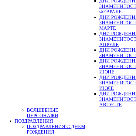
ДНИ РОЖДЕНИ
ЗНАМЕНИТОСТ
ФЕВРАЛЕ
ДНИ РОЖДЕНИ
ЗНАМЕНИТОСТ
МАРТЕ
ДНИ РОЖДЕНИ
ЗНАМЕНИТОСТ
АПРЕЛЕ
ДНИ РОЖДЕНИ
ЗНАМЕНИТОСТ
ДНИ РОЖДЕНИ
ЗНАМЕНИТОСТ
ИЮНЕ
ДНИ РОЖДЕНИ
ЗНАМЕНИТОСТ
ИЮЛЕ
ДНИ РОЖДЕНИ
ЗНАМЕНИТОСТ
АВГУСТЕ
ВОЛШЕБНЫЕ
ПЕРСОНАЖИ
ПОЗДРАВЛЕНИЯ
ПОЗДРАВЛЕНИЯ С ДНЕМ
РОЖДЕНИЯ