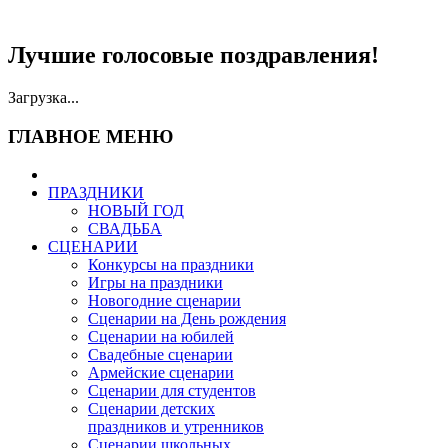
Лучшие голосовые поздравления!
Загрузка...
ГЛАВНОЕ МЕНЮ
ПРАЗДНИКИ
НОВЫЙ ГОД
СВАДЬБА
СЦЕНАРИИ
Конкурсы на праздники
Игры на праздники
Новогодние сценарии
Сценарии на День рождения
Сценарии на юбилей
Свадебные сценарии
Армейские сценарии
Сценарии для студентов
Сценарии детских
праздников и утренников
Сценарии школьных