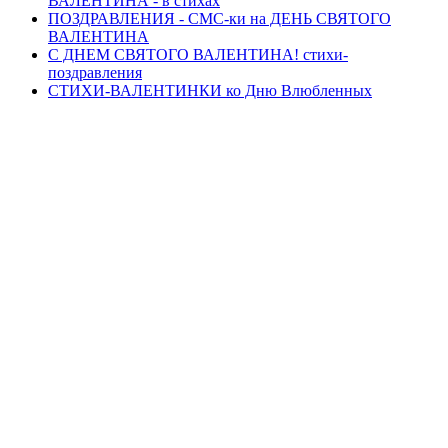
ВАЛЕНТИНА - в стихах
ПОЗДРАВЛЕНИЯ - СМС-ки на ДЕНЬ СВЯТОГО
ВАЛЕНТИНА
С ДНЕМ СВЯТОГО ВАЛЕНТИНА! стихи-
поздравления
СТИХИ-ВАЛЕНТИНКИ ко Дню Влюбленных