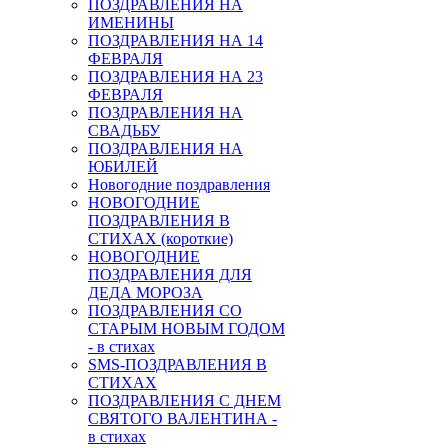
ПОЗДРАВЛЕНИЯ НА
ИМЕНИНЫ
ПОЗДРАВЛЕНИЯ НА 14
ФЕВРАЛЯ
ПОЗДРАВЛЕНИЯ НА 23
ФЕВРАЛЯ
ПОЗДРАВЛЕНИЯ НА
СВАДЬБУ
ПОЗДРАВЛЕНИЯ НА
ЮБИЛЕЙ
Новогодние поздравления
НОВОГОДНИЕ
ПОЗДРАВЛЕНИЯ В
СТИХАХ (короткие)
НОВОГОДНИЕ
ПОЗДРАВЛЕНИЯ ДЛЯ
ДЕДА МОРОЗА
ПОЗДРАВЛЕНИЯ СО
СТАРЫМ НОВЫМ ГОДОМ
- в стихах
SMS-ПОЗДРАВЛЕНИЯ В
СТИХАХ
ПОЗДРАВЛЕНИЯ С ДНЕМ
СВЯТОГО ВАЛЕНТИНА -
в стихах