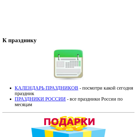
К празднику
КАЛЕНДАРЬ ПРАЗДНИКОВ
- посмотри какой сегодня
праздник
ПРАЗДНИКИ РОССИИ
- все праздники России по
месяцам