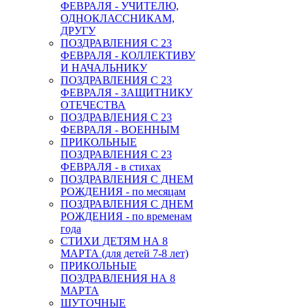
ФЕВРАЛЯ - УЧИТЕЛЮ,
ОДНОКЛАССНИКАМ,
ДРУГУ
ПОЗДРАВЛЕНИЯ С 23
ФЕВРАЛЯ - КОЛЛЕКТИВУ
И НАЧАЛЬНИКУ
ПОЗДРАВЛЕНИЯ С 23
ФЕВРАЛЯ - ЗАЩИТНИКУ
ОТЕЧЕСТВА
ПОЗДРАВЛЕНИЯ С 23
ФЕВРАЛЯ - ВОЕННЫМ
ПРИКОЛЬНЫЕ
ПОЗДРАВЛЕНИЯ С 23
ФЕВРАЛЯ - в стихах
ПОЗДРАВЛЕНИЯ С ДНЕМ
РОЖДЕНИЯ - по месяцам
ПОЗДРАВЛЕНИЯ С ДНЕМ
РОЖДЕНИЯ - по временам
года
СТИХИ ДЕТЯМ НА 8
МАРТА (для детей 7-8 лет)
ПРИКОЛЬНЫЕ
ПОЗДРАВЛЕНИЯ НА 8
МАРТА
ШУТОЧНЫЕ