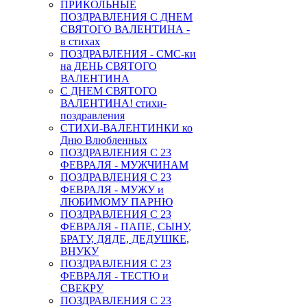
ПРИКОЛЬНЫЕ
ПОЗДРАВЛЕНИЯ С ДНЕМ
СВЯТОГО ВАЛЕНТИНА -
в стихах
ПОЗДРАВЛЕНИЯ - СМС-ки
на ДЕНЬ СВЯТОГО
ВАЛЕНТИНА
С ДНЕМ СВЯТОГО
ВАЛЕНТИНА! стихи-
поздравления
СТИХИ-ВАЛЕНТИНКИ ко
Дню Влюбленных
ПОЗДРАВЛЕНИЯ С 23
ФЕВРАЛЯ - МУЖЧИНАМ
ПОЗДРАВЛЕНИЯ С 23
ФЕВРАЛЯ - МУЖУ и
ЛЮБИМОМУ ПАРНЮ
ПОЗДРАВЛЕНИЯ С 23
ФЕВРАЛЯ - ПАПЕ, СЫНУ,
БРАТУ, ДЯДЕ, ДЕДУШКЕ,
ВНУКУ
ПОЗДРАВЛЕНИЯ С 23
ФЕВРАЛЯ - ТЕСТЮ и
СВЕКРУ
ПОЗДРАВЛЕНИЯ С 23