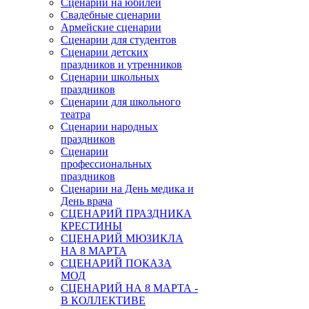
Сценарии на юбилей
Свадебные сценарии
Армейские сценарии
Сценарии для студентов
Сценарии детских
праздников и утренников
Сценарии школьных
праздников
Сценарии для школьного
театра
Сценарии народных
праздников
Сценарии
профессиональных
праздников
Сценарии на День медика и
День врача
СЦЕНАРИЙ ПРАЗДНИКА
КРЕСТИНЫ
СЦЕНАРИЙ МЮЗИКЛА
НА 8 МАРТА
СЦЕНАРИЙ ПОКАЗА
МОД
СЦЕНАРИЙ НА 8 МАРТА -
В КОЛЛЕКТИВЕ