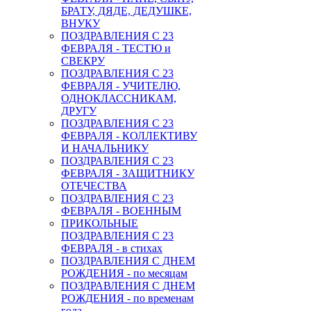
БРАТУ, ДЯДЕ, ДЕДУШКЕ,
ВНУКУ
ПОЗДРАВЛЕНИЯ С 23
ФЕВРАЛЯ - ТЕСТЮ и
СВЕКРУ
ПОЗДРАВЛЕНИЯ С 23
ФЕВРАЛЯ - УЧИТЕЛЮ,
ОДНОКЛАССНИКАМ,
ДРУГУ
ПОЗДРАВЛЕНИЯ С 23
ФЕВРАЛЯ - КОЛЛЕКТИВУ
И НАЧАЛЬНИКУ
ПОЗДРАВЛЕНИЯ С 23
ФЕВРАЛЯ - ЗАЩИТНИКУ
ОТЕЧЕСТВА
ПОЗДРАВЛЕНИЯ С 23
ФЕВРАЛЯ - ВОЕННЫМ
ПРИКОЛЬНЫЕ
ПОЗДРАВЛЕНИЯ С 23
ФЕВРАЛЯ - в стихах
ПОЗДРАВЛЕНИЯ С ДНЕМ
РОЖДЕНИЯ - по месяцам
ПОЗДРАВЛЕНИЯ С ДНЕМ
РОЖДЕНИЯ - по временам
года