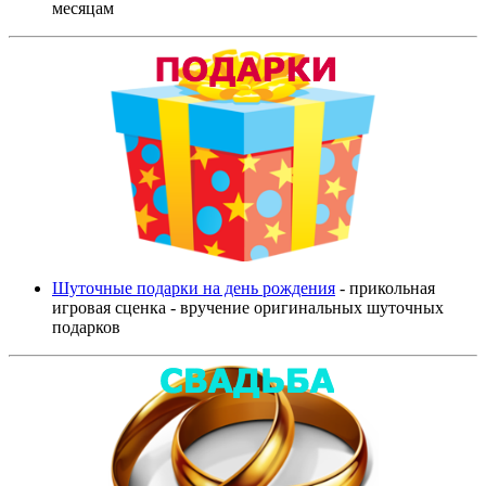
месяцам
Шуточные подарки на день рождения
- прикольная
игровая сценка - вручение оригинальных шуточных
подарков