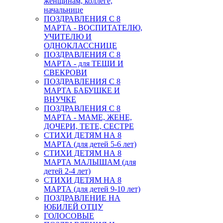
женщинам, коллеге,
начальнице
ПОЗДРАВЛЕНИЯ С 8
МАРТА - ВОСПИТАТЕЛЮ,
УЧИТЕЛЮ И
ОДНОКЛАССНИЦЕ
ПОЗДРАВЛЕНИЯ С 8
МАРТА - для ТЕЩИ И
СВЕКРОВИ
ПОЗДРАВЛЕНИЯ С 8
МАРТА БАБУШКЕ И
ВНУЧКЕ
ПОЗДРАВЛЕНИЯ С 8
МАРТА - МАМЕ, ЖЕНЕ,
ДОЧЕРИ, ТЕТЕ, СЕСТРЕ
СТИХИ ДЕТЯМ НА 8
МАРТА (для детей 5-6 лет)
СТИХИ ДЕТЯМ НА 8
МАРТА МАЛЫШАМ (для
детей 2-4 лет)
СТИХИ ДЕТЯМ НА 8
МАРТА (для детей 9-10 лет)
ПОЗДРАВЛЕНИЕ НА
ЮБИЛЕЙ ОТЦУ
ГОЛОСОВЫЕ