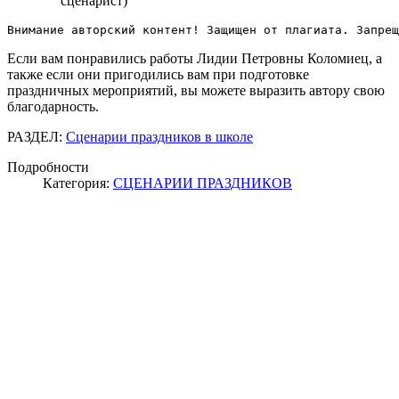
сценарист)
Внимание авторский контент! Защищен от плагиата. Запрещ
Если вам понравились работы Лидии Петровны Коломиец, а
также если они пригодились вам при подготовке
праздничных мероприятий, вы можете выразить автору свою
благодарность.
РАЗДЕЛ:
Сценарии праздников в школе
Подробности
Категория:
СЦЕНАРИИ ПРАЗДНИКОВ