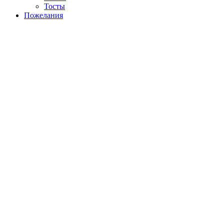
Тосты
Пожелания