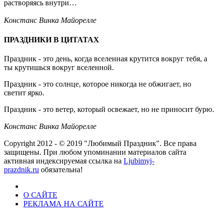
растворяясь внутри…
Констанс Винка Майорелле
ПРАЗДНИКИ В ЦИТАТАХ
Праздник - это день, когда вселенная крутится вокруг тебя, а
ты крутишься вокруг вселенной.
Праздник - это солнце, которое никогда не обжигает, но
светит ярко.
Праздник - это ветер, который освежает, но не приносит бурю.
Констанс Винка Майорелле
Copyright 2012 - © 2019 "Любимый Праздник". Все права
защищены. При любом упоминании материалов сайта
активная индексируемая ссылка на
Ljubimyj-
prazdnik.ru
обязательна!
О САЙТЕ
РЕКЛАМА НА САЙТЕ