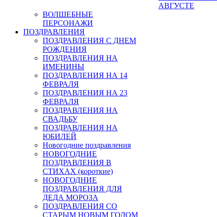
АВГУСТЕ
ВОЛШЕБНЫЕ
ПЕРСОНАЖИ
ПОЗДРАВЛЕНИЯ
ПОЗДРАВЛЕНИЯ С ДНЕМ
РОЖДЕНИЯ
ПОЗДРАВЛЕНИЯ НА
ИМЕНИНЫ
ПОЗДРАВЛЕНИЯ НА 14
ФЕВРАЛЯ
ПОЗДРАВЛЕНИЯ НА 23
ФЕВРАЛЯ
ПОЗДРАВЛЕНИЯ НА
СВАДЬБУ
ПОЗДРАВЛЕНИЯ НА
ЮБИЛЕЙ
Новогодние поздравления
НОВОГОДНИЕ
ПОЗДРАВЛЕНИЯ В
СТИХАХ (короткие)
НОВОГОДНИЕ
ПОЗДРАВЛЕНИЯ ДЛЯ
ДЕДА МОРОЗА
ПОЗДРАВЛЕНИЯ СО
СТАРЫМ НОВЫМ ГОДОМ