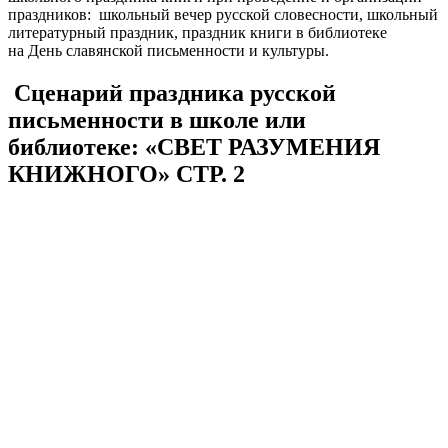
праздников: школьный вечер русской словесности, школьный
литературный праздник, праздник книги в библиотеке
на День славянской письменности и культуры.
Сценарий праздника русской
письменности в школе или
библиотеке: «СВЕТ РАЗУМЕНИЯ
КНИЖНОГО» СТР. 2