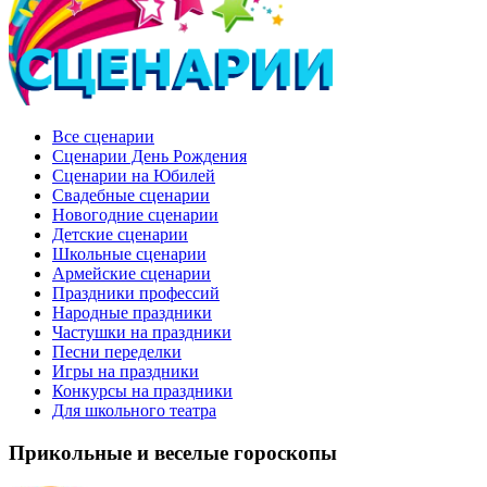
Все сценарии
Сценарии День Рождения
Сценарии на Юбилей
Свадебные сценарии
Новогодние сценарии
Детские сценарии
Школьные сценарии
Армейские сценарии
Праздники профессий
Народные праздники
Частушки на праздники
Песни переделки
Игры на праздники
Конкурсы на праздники
Для школьного театра
Прикольные и веселые гороскопы