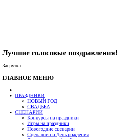
Лучшие голосовые поздравления!
Загрузка...
ГЛАВНОЕ МЕНЮ
ПРАЗДНИКИ
НОВЫЙ ГОД
СВАДЬБА
СЦЕНАРИИ
Конкурсы на праздники
Игры на праздники
Новогодние сценарии
Сценарии на День рождения