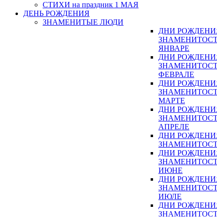
СТИХИ на праздник 1 МАЯ
ДЕНЬ РОЖДЕНИЯ
ЗНАМЕНИТЫЕ ЛЮДИ
ДНИ РОЖДЕНИ
ЗНАМЕНИТОСТ
ЯНВАРЕ
ДНИ РОЖДЕНИ
ЗНАМЕНИТОСТ
ФЕВРАЛЕ
ДНИ РОЖДЕНИ
ЗНАМЕНИТОСТ
МАРТЕ
ДНИ РОЖДЕНИ
ЗНАМЕНИТОСТ
АПРЕЛЕ
ДНИ РОЖДЕНИ
ЗНАМЕНИТОСТ
ДНИ РОЖДЕНИ
ЗНАМЕНИТОСТ
ИЮНЕ
ДНИ РОЖДЕНИ
ЗНАМЕНИТОСТ
ИЮЛЕ
ДНИ РОЖДЕНИ
ЗНАМЕНИТОСТ