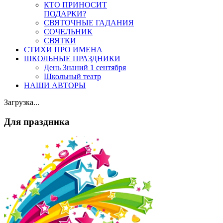
КТО ПРИНОСИТ
ПОДАРКИ?
СВЯТОЧНЫЕ ГАДАНИЯ
СОЧЕЛЬНИК
СВЯТКИ
СТИХИ ПРО ИМЕНА
ШКОЛЬНЫЕ ПРАЗДНИКИ
День Знаний 1 сентября
Школьный театр
НАШИ АВТОРЫ
Загрузка...
Для праздника