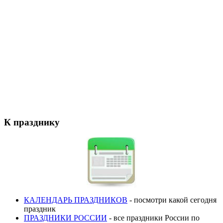
К празднику
КАЛЕНДАРЬ ПРАЗДНИКОВ
- посмотри какой сегодня
праздник
ПРАЗДНИКИ РОССИИ
- все праздники России по