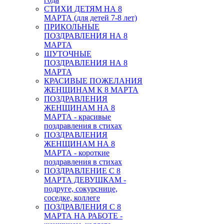
СТИХИ ДЕТЯМ НА 8
МАРТА (для детей 7-8 лет)
ПРИКОЛЬНЫЕ
ПОЗДРАВЛЕНИЯ НА 8
МАРТА
ШУТОЧНЫЕ
ПОЗДРАВЛЕНИЯ НА 8
МАРТА
КРАСИВЫЕ ПОЖЕЛАНИЯ
ЖЕНЩИНАМ К 8 МАРТА
ПОЗДРАВЛЕНИЯ
ЖЕНЩИНАМ НА 8
МАРТА - красивые
поздравления в стихах
ПОЗДРАВЛЕНИЯ
ЖЕНЩИНАМ НА 8
МАРТА - короткие
поздравления в стихах
ПОЗДРАВЛЕНИЕ С 8
МАРТА ДЕВУШКАМ -
подруге, сокурснице,
соседке, коллеге
ПОЗДРАВЛЕНИЯ С 8
МАРТА НА РАБОТЕ -