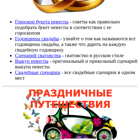
Гороскоп букета невесты
- советы как правильно
подобрать букет невесты в соответствии с ее
гороскопом
Годовщины свадьбы
- узнайте о том как называются все
годовщины свадьбы, а также что дарить на каждую
свадебную годовщину.
Сценарий сватовства
- сватовство в русском стиле
Выкуп невесты
- оригинальный и прикольный сценарий
выкупа невесты
Свадебные сценарии
- все свадебные сценарии в одном
мест