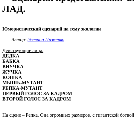
ЛАД.
Юмористический сценарий на тему экологии
Автор:
Эвелина Пиженко
.
Действующие лица:
ДЕДКА
БАБКА
ВНУЧКА
ЖУЧКА
КОШКА
МЫШЬ-МУТАНТ
РЕПКА-МУТАНТ
ПЕРВЫЙ ГОЛОС ЗА КАДРОМ
ВТОРОЙ ГОЛОС ЗА КАДРОМ
На сцене – Репка. Она огромных размеров, с гигантской ботвой