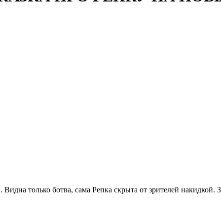
. Видна только ботва, сама Репка скрыта от зрителей накидкой. 