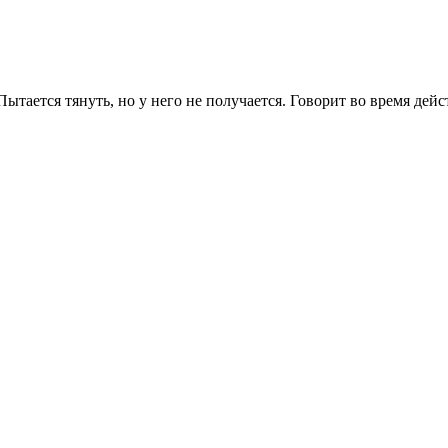
Пытается тянуть, но у него не получается. Говорит во время дейс