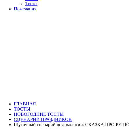
Тосты
Пожелания
ГЛАВНАЯ
ТОСТЫ
НОВОГОДНИЕ ТОСТЫ
СЦЕНАРИИ ПРАЗДНИКОВ
Шуточный сценарий дня экологии: СКАЗКА ПРО Р