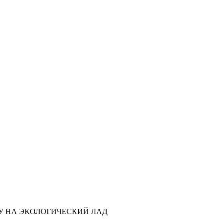
ЕПКУ НА ЭКОЛОГИЧЕСКИЙ ЛАД