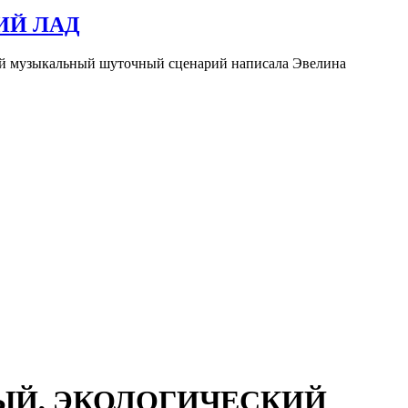
КИЙ ЛАД
ый музыкальный шуточный сценарий написала Эвелина
ОВЫЙ, ЭКОЛОГИЧЕСКИЙ