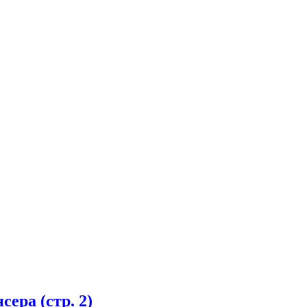
ера (стр. 2)