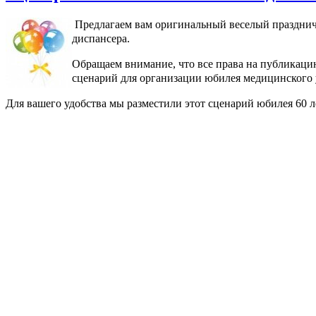
Предлагаем вам оригинальный веселый праздни
диспансера.
Обращаем внимание, что все права на публикацию 
сценарий для организации юбилея медицинского
Для вашего удобства мы разместили этот сценарий юбилея 60 