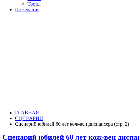
Тосты
Пожелания
ГЛАВНАЯ
СЦЕНАРИИ
Сценарий юбилей 60 лет кож-вен диспансера (стр. 2)
Сценарий юбилей 60 лет кож-вен диспанс