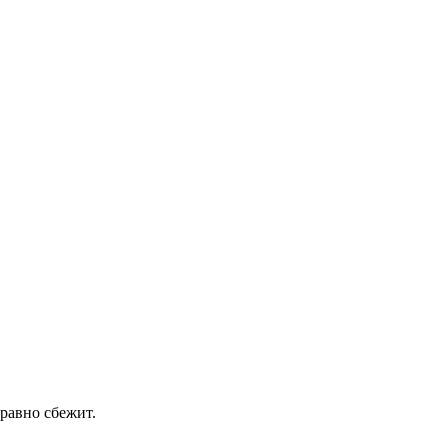
 равно сбежит.