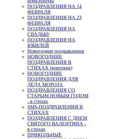
ИМЕНИНЫ
ПОЗДРАВЛЕНИЯ НА 14
ФЕВРАЛЯ
ПОЗДРАВЛЕНИЯ НА 23
ФЕВРАЛЯ
ПОЗДРАВЛЕНИЯ НА
СВАДЬБУ
ПОЗДРАВЛЕНИЯ НА
ЮБИЛЕЙ
Новогодние поздравления
НОВОГОДНИЕ
ПОЗДРАВЛЕНИЯ В
СТИХАХ (короткие)
НОВОГОДНИЕ
ПОЗДРАВЛЕНИЯ ДЛЯ
ДЕДА МОРОЗА
ПОЗДРАВЛЕНИЯ СО
СТАРЫМ НОВЫМ ГОДОМ
- в стихах
SMS-ПОЗДРАВЛЕНИЯ В
СТИХАХ
ПОЗДРАВЛЕНИЯ С ДНЕМ
СВЯТОГО ВАЛЕНТИНА -
в стихах
ПРИКОЛЬНЫЕ