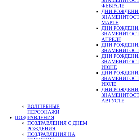
ЗНАМЕНИТОСТ
ФЕВРАЛЕ
ДНИ РОЖДЕНИ
ЗНАМЕНИТОСТ
МАРТЕ
ДНИ РОЖДЕНИ
ЗНАМЕНИТОСТ
АПРЕЛЕ
ДНИ РОЖДЕНИ
ЗНАМЕНИТОСТ
ДНИ РОЖДЕНИ
ЗНАМЕНИТОСТ
ИЮНЕ
ДНИ РОЖДЕНИ
ЗНАМЕНИТОСТ
ИЮЛЕ
ДНИ РОЖДЕНИ
ЗНАМЕНИТОСТ
АВГУСТЕ
ВОЛШЕБНЫЕ
ПЕРСОНАЖИ
ПОЗДРАВЛЕНИЯ
ПОЗДРАВЛЕНИЯ С ДНЕМ
РОЖДЕНИЯ
ПОЗДРАВЛЕНИЯ НА