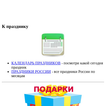
К празднику
КАЛЕНДАРЬ ПРАЗДНИКОВ
- посмотри какой сегодня
праздник
ПРАЗДНИКИ РОССИИ
- все праздники России по
месяцам