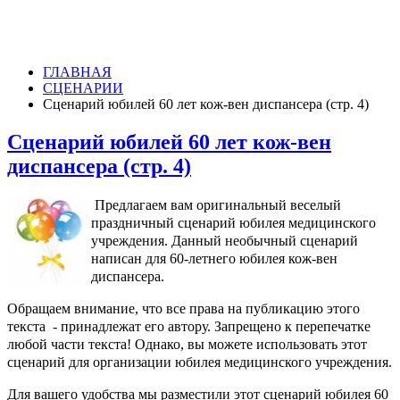
ГЛАВНАЯ
СЦЕНАРИИ
Сценарий юбилей 60 лет кож-вен диспансера (стр. 4)
Сценарий юбилей 60 лет кож-вен
диспансера (стр. 4)
Предлагаем вам оригинальный веселый
праздничный сценарий юбилея медицинского
учреждения. Данный необычный сценарий
написан для 60-летнего юбилея кож-вен
диспансера.
Обращаем внимание, что все права на публикацию этого
текста - принадлежат его автору. Запрещено к перепечатке
любой части текста! Однако, вы можете использовать этот
сценарий для организации юбилея медицинского учреждения.
Для вашего удобства мы разместили этот сценарий юбилея 60