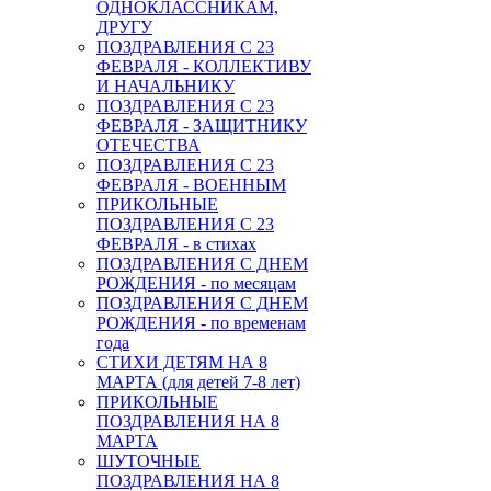
ОДНОКЛАССНИКАМ,
ДРУГУ
ПОЗДРАВЛЕНИЯ С 23
ФЕВРАЛЯ - КОЛЛЕКТИВУ
И НАЧАЛЬНИКУ
ПОЗДРАВЛЕНИЯ С 23
ФЕВРАЛЯ - ЗАЩИТНИКУ
ОТЕЧЕСТВА
ПОЗДРАВЛЕНИЯ С 23
ФЕВРАЛЯ - ВОЕННЫМ
ПРИКОЛЬНЫЕ
ПОЗДРАВЛЕНИЯ С 23
ФЕВРАЛЯ - в стихах
ПОЗДРАВЛЕНИЯ С ДНЕМ
РОЖДЕНИЯ - по месяцам
ПОЗДРАВЛЕНИЯ С ДНЕМ
РОЖДЕНИЯ - по временам
года
СТИХИ ДЕТЯМ НА 8
МАРТА (для детей 7-8 лет)
ПРИКОЛЬНЫЕ
ПОЗДРАВЛЕНИЯ НА 8
МАРТА
ШУТОЧНЫЕ
ПОЗДРАВЛЕНИЯ НА 8