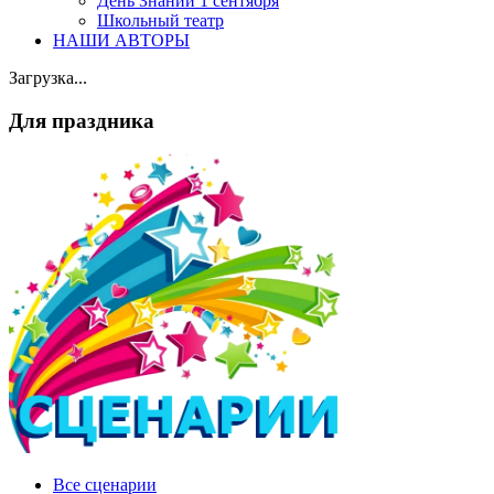
День Знаний 1 сентября
Школьный театр
НАШИ АВТОРЫ
Загрузка...
Для праздника
Все сценарии