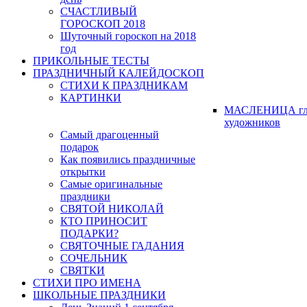
СЧАСТЛИВЫЙ
ГОРОСКОП 2018
Шуточный гороскоп на 2018
год
ПРИКОЛЬНЫЕ ТЕСТЫ
ПРАЗДНИЧНЫЙ КАЛЕЙДОСКОП
СТИХИ К ПРАЗДНИКАМ
КАРТИНКИ
МАСЛЕНИЦА гл
художников
Самый драгоценный
подарок
Как появились праздничные
открытки
Самые оригинальные
праздники
СВЯТОЙ НИКОЛАЙ
КТО ПРИНОСИТ
ПОДАРКИ?
СВЯТОЧНЫЕ ГАДАНИЯ
СОЧЕЛЬНИК
СВЯТКИ
СТИХИ ПРО ИМЕНА
ШКОЛЬНЫЕ ПРАЗДНИКИ