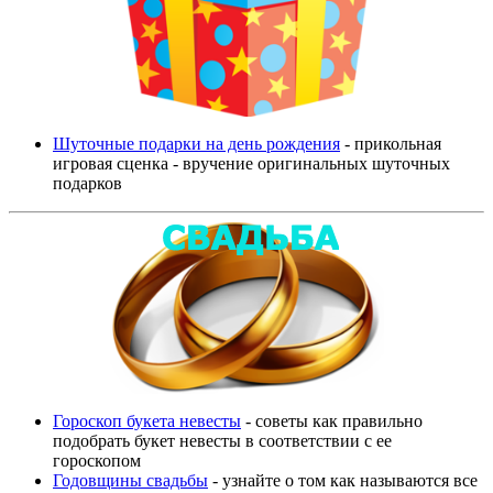
Шуточные подарки на день рождения
- прикольная
игровая сценка - вручение оригинальных шуточных
подарков
Гороскоп букета невесты
- советы как правильно
подобрать букет невесты в соответствии с ее
гороскопом
Годовщины свадьбы
- узнайте о том как называются все