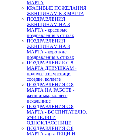
МАРТА
КРАСИВЫЕ ПОЖЕЛАНИЯ
ЖЕНЩИНАМ К 8 МАРТА
ПОЗДРАВЛЕНИЯ
ЖЕНЩИНАМ НА 8
МАРТА - красивые
поздравления в стихах
ПОЗДРАВЛЕНИЯ
ЖЕНЩИНАМ НА 8
МАРТА - короткие
поздравления в стихах
ПОЗДРАВЛЕНИЕ С 8
МАРТА ДЕВУШКАМ -
подруге, сокурснице,
соседке, коллеге
ПОЗДРАВЛЕНИЯ С 8
МАРТА НА РАБОТЕ -
женщинам, коллеге,
начальнице
ПОЗДРАВЛЕНИЯ С 8
МАРТА - ВОСПИТАТЕЛЮ,
УЧИТЕЛЮ И
ОДНОКЛАССНИЦЕ
ПОЗДРАВЛЕНИЯ С 8
МАРТА - для ТЕЩИ И