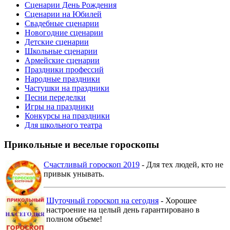
Сценарии День Рождения
Сценарии на Юбилей
Свадебные сценарии
Новогодние сценарии
Детские сценарии
Школьные сценарии
Армейские сценарии
Праздники профессий
Народные праздники
Частушки на праздники
Песни переделки
Игры на праздники
Конкурсы на праздники
Для школьного театра
Прикольные и веселые гороскопы
Счастливый гороскоп 2019
- Для тех людей, кто не
привык унывать.
Шуточный гороскоп на сегодня
- Хорошее
настроение на целый день гарантировано в
полном объеме!