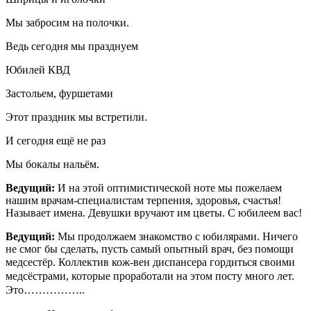
Мы забросим на полочки.
Ведь сегодня мы празднуем
Юбилей КВД
Застольем, фуршетами
Этот праздник мы встретили.
И сегодня ещё не раз
Мы бокалы нальём.
Ведущий:
И на этой оптимистической ноте мы пожелаем
нашим врачам-специалистам терпения, здоровья, счастья!
Называет имена. Девушки вручают им цветы. С юбилеем вас!
Ведущий:
Мы продолжаем знакомство с юбилярами. Ничего
не смог бы сделать, пусть самый опытный врач, без помощи
медсестёр.
Коллектив кож-вен диспансера гордиться своими
медсёстрами, которые проработали на этом посту много лет.
Это……………..