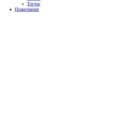
Тосты
Пожелания