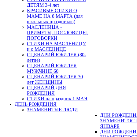
ДЕТЯМ 3-4 лет
КРАСИВЫЕ СТИХИ О
МАМЕ НА 8 МАРТА (для
школьных праздников)
МАСЛЕНИЦА -
ПРИМЕТЫ, ПОСЛОВИЦЫ,
ПОГОВОРКИ
СТИХИ НА МАСЛЕНИЦУ
и о МАСЛЕНИЦЕ
СЦЕНАРИЙ ЮБИЛЕЯ (80-
летие)
СЦЕНАРИЙ ЮБИЛЕЯ
МУЖЧИНЕ 60
СЦЕНАРИЙ ЮБИЛЕЯ 30
лет ЖЕНЩИНЫ
СЦЕНАРИЙ ДНЯ
РОЖДЕНИЯ
СТИХИ на праздник 1 МАЯ
ДЕНЬ РОЖДЕНИЯ
ЗНАМЕНИТЫЕ ЛЮДИ
ДНИ РОЖДЕНИ
ЗНАМЕНИТОСТ
ЯНВАРЕ
ДНИ РОЖДЕНИ