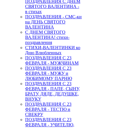
ПОЗДРАВЛЕНИЯ С ДНЕМ
СВЯТОГО ВАЛЕНТИНА -
в стихах
ПОЗДРАВЛЕНИЯ - СМС-ки
на ДЕНЬ СВЯТОГО
ВАЛЕНТИНА
С ДНЕМ СВЯТОГО
ВАЛЕНТИНА! стихи-
поздравления
СТИХИ-ВАЛЕНТИНКИ ко
Дню Влюбленных
ПОЗДРАВЛЕНИЯ С 23
ФЕВРАЛЯ - МУЖЧИНАМ
ПОЗДРАВЛЕНИЯ С 23
ФЕВРАЛЯ - МУЖУ и
ЛЮБИМОМУ ПАРНЮ
ПОЗДРАВЛЕНИЯ С 23
ФЕВРАЛЯ - ПАПЕ, СЫНУ,
БРАТУ, ДЯДЕ, ДЕДУШКЕ,
ВНУКУ
ПОЗДРАВЛЕНИЯ С 23
ФЕВРАЛЯ - ТЕСТЮ и
СВЕКРУ
ПОЗДРАВЛЕНИЯ С 23
ФЕВРАЛЯ - УЧИТЕЛЮ,