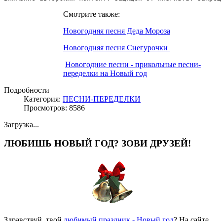
Смотрите также:
Новогодняя песня Деда Мороза
Новогодняя песня Снегурочки
Новогодние песни - прикольные песни-
переделки на Новый год
Подробности
Категория:
ПЕСНИ-ПЕРЕДЕЛКИ
Просмотров: 8586
Загрузка...
ЛЮБИШЬ НОВЫЙ ГОД? ЗОВИ ДРУЗЕЙ!
Здравствуй, твой
любимый праздник - Новый год
? На сайте