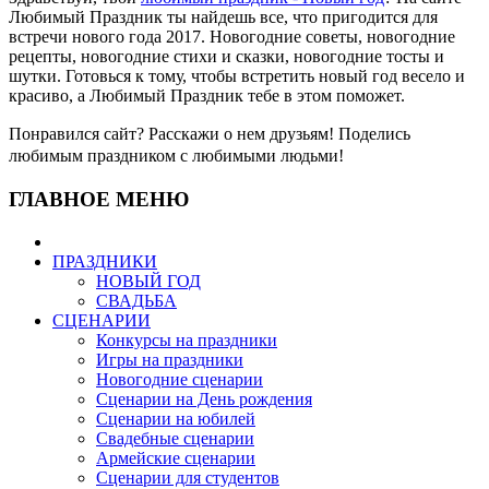
Любимый Праздник ты найдешь все, что пригодится для
встречи нового года 2017. Новогодние советы, новогодние
рецепты, новогодние стихи и сказки, новогодние тосты и
шутки. Готовься к тому, чтобы встретить новый год весело и
красиво, а Любимый Праздник тебе в этом поможет.
Понравился сайт? Расскажи о нем друзьям! Поделись
любимым праздником с любимыми людьми!
ГЛАВНОЕ МЕНЮ
ПРАЗДНИКИ
НОВЫЙ ГОД
СВАДЬБА
СЦЕНАРИИ
Конкурсы на праздники
Игры на праздники
Новогодние сценарии
Сценарии на День рождения
Сценарии на юбилей
Свадебные сценарии
Армейские сценарии
Сценарии для студентов