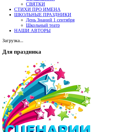
СВЯТКИ
СТИХИ ПРО ИМЕНА
ШКОЛЬНЫЕ ПРАЗДНИКИ
День Знаний 1 сентября
Школьный театр
НАШИ АВТОРЫ
Загрузка...
Для праздника