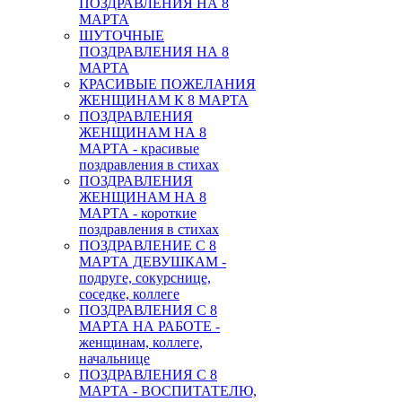
ПОЗДРАВЛЕНИЯ НА 8
МАРТА
ШУТОЧНЫЕ
ПОЗДРАВЛЕНИЯ НА 8
МАРТА
КРАСИВЫЕ ПОЖЕЛАНИЯ
ЖЕНЩИНАМ К 8 МАРТА
ПОЗДРАВЛЕНИЯ
ЖЕНЩИНАМ НА 8
МАРТА - красивые
поздравления в стихах
ПОЗДРАВЛЕНИЯ
ЖЕНЩИНАМ НА 8
МАРТА - короткие
поздравления в стихах
ПОЗДРАВЛЕНИЕ С 8
МАРТА ДЕВУШКАМ -
подруге, сокурснице,
соседке, коллеге
ПОЗДРАВЛЕНИЯ С 8
МАРТА НА РАБОТЕ -
женщинам, коллеге,
начальнице
ПОЗДРАВЛЕНИЯ С 8
МАРТА - ВОСПИТАТЕЛЮ,