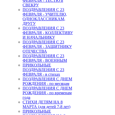
ФЕВРАЛЯ - ТЕСТЮ и
СВЕКРУ
ПОЗДРАВЛЕНИЯ С 23
ФЕВРАЛЯ - УЧИТЕЛЮ,
ОДНОКЛАССНИКАМ,
ДРУГУ
ПОЗДРАВЛЕНИЯ С 23
ФЕВРАЛЯ - КОЛЛЕКТИВУ
И НАЧАЛЬНИКУ
ПОЗДРАВЛЕНИЯ С 23
ФЕВРАЛЯ - ЗАЩИТНИКУ
ОТЕЧЕСТВА
ПОЗДРАВЛЕНИЯ С 23
ФЕВРАЛЯ - ВОЕННЫМ
ПРИКОЛЬНЫЕ
ПОЗДРАВЛЕНИЯ С 23
ФЕВРАЛЯ - в стихах
ПОЗДРАВЛЕНИЯ С ДНЕМ
РОЖДЕНИЯ - по месяцам
ПОЗДРАВЛЕНИЯ С ДНЕМ
РОЖДЕНИЯ - по временам
года
СТИХИ ДЕТЯМ НА 8
МАРТА (для детей 7-8 лет)
ПРИКОЛЬНЫЕ