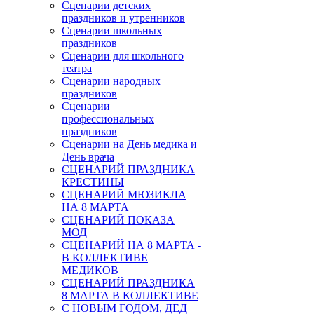
Сценарии детских
праздников и утренников
Сценарии школьных
праздников
Сценарии для школьного
театра
Сценарии народных
праздников
Сценарии
профессиональных
праздников
Сценарии на День медика и
День врача
СЦЕНАРИЙ ПРАЗДНИКА
КРЕСТИНЫ
СЦЕНАРИЙ МЮЗИКЛА
НА 8 МАРТА
СЦЕНАРИЙ ПОКАЗА
МОД
СЦЕНАРИЙ НА 8 МАРТА -
В КОЛЛЕКТИВЕ
МЕДИКОВ
СЦЕНАРИЙ ПРАЗДНИКА
8 МАРТА В КОЛЛЕКТИВЕ
С НОВЫМ ГОДОМ, ДЕД