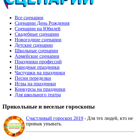
Все сценарии
Сценарии День Рождения
Сценарии на Юбилей
Свадебные сценарии
Новогодние сценарии
Детские сценарии
Школьные сценарии
Армейские сценарии
Праздники профессий
Народные праздники
Частушки на праздники
Песни переделки
Игры на праздники
Конкурсы на праздники
Для школьного театра
Прикольные и веселые гороскопы
Счастливый гороскоп 2019
- Для тех людей, кто не
привык унывать.