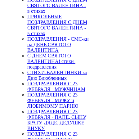
СВЯТОГО ВАЛЕНТИНА -
в стихах
ПРИКОЛЬНЫЕ
ПОЗДРАВЛЕНИЯ С ДНЕМ
СВЯТОГО ВАЛЕНТИНА -
в стихах
ПОЗДРАВЛЕНИЯ - СМС-ки
на ДЕНЬ СВЯТОГО
ВАЛЕНТИНА
С ДНЕМ СВЯТОГО
ВАЛЕНТИНА! стихи-
поздравления
СТИХИ-ВАЛЕНТИНКИ ко
Дню Влюбленных
ПОЗДРАВЛЕНИЯ С 23
ФЕВРАЛЯ - МУЖЧИНАМ
ПОЗДРАВЛЕНИЯ С 23
ФЕВРАЛЯ - МУЖУ и
ЛЮБИМОМУ ПАРНЮ
ПОЗДРАВЛЕНИЯ С 23
ФЕВРАЛЯ - ПАПЕ, СЫНУ,
БРАТУ, ДЯДЕ, ДЕДУШКЕ,
ВНУКУ
ПОЗДРАВЛЕНИЯ С 23