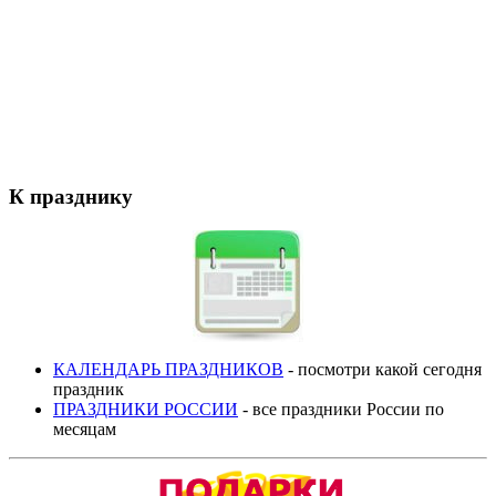
К празднику
КАЛЕНДАРЬ ПРАЗДНИКОВ
- посмотри какой сегодня
праздник
ПРАЗДНИКИ РОССИИ
- все праздники России по
месяцам