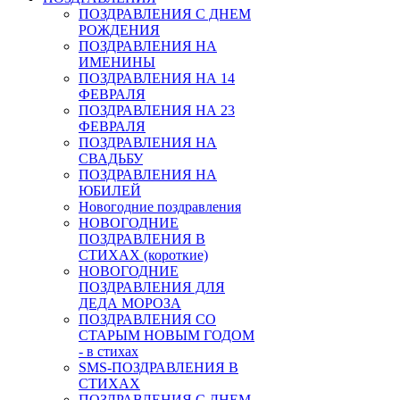
ПОЗДРАВЛЕНИЯ С ДНЕМ
РОЖДЕНИЯ
ПОЗДРАВЛЕНИЯ НА
ИМЕНИНЫ
ПОЗДРАВЛЕНИЯ НА 14
ФЕВРАЛЯ
ПОЗДРАВЛЕНИЯ НА 23
ФЕВРАЛЯ
ПОЗДРАВЛЕНИЯ НА
СВАДЬБУ
ПОЗДРАВЛЕНИЯ НА
ЮБИЛЕЙ
Новогодние поздравления
НОВОГОДНИЕ
ПОЗДРАВЛЕНИЯ В
СТИХАХ (короткие)
НОВОГОДНИЕ
ПОЗДРАВЛЕНИЯ ДЛЯ
ДЕДА МОРОЗА
ПОЗДРАВЛЕНИЯ СО
СТАРЫМ НОВЫМ ГОДОМ
- в стихах
SMS-ПОЗДРАВЛЕНИЯ В
СТИХАХ
ПОЗДРАВЛЕНИЯ С ДНЕМ