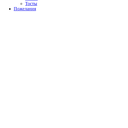
Тосты
Пожелания