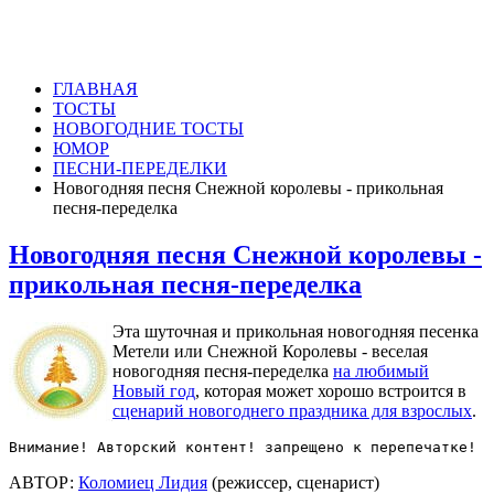
ГЛАВНАЯ
ТОСТЫ
НОВОГОДНИЕ ТОСТЫ
ЮМОР
ПЕСНИ-ПЕРЕДЕЛКИ
Новогодняя песня Снежной королевы - прикольная
песня-переделка
Новогодняя песня Снежной королевы -
прикольная песня-переделка
Эта шуточная и прикольная новогодняя песенка
Метели или Снежной Королевы - веселая
новогодняя песня-переделка
на любимый
Новый год
, которая может хорошо встроится в
сценарий новогоднего праздника для взрослых
.
Внимание! Авторский контент! запрещено к перепечатке!
АВТОР:
Коломиец Лидия
(режиссер, сценарист)