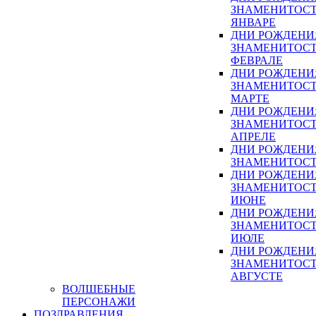
ЗНАМЕНИТОСТ
ЯНВАРЕ
ДНИ РОЖДЕНИ
ЗНАМЕНИТОСТ
ФЕВРАЛЕ
ДНИ РОЖДЕНИ
ЗНАМЕНИТОСТ
МАРТЕ
ДНИ РОЖДЕНИ
ЗНАМЕНИТОСТ
АПРЕЛЕ
ДНИ РОЖДЕНИ
ЗНАМЕНИТОСТ
ДНИ РОЖДЕНИ
ЗНАМЕНИТОСТ
ИЮНЕ
ДНИ РОЖДЕНИ
ЗНАМЕНИТОСТ
ИЮЛЕ
ДНИ РОЖДЕНИ
ЗНАМЕНИТОСТ
АВГУСТЕ
ВОЛШЕБНЫЕ
ПЕРСОНАЖИ
ПОЗДРАВЛЕНИЯ