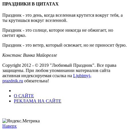
ПРАЗДНИКИ В ЦИТАТАХ
Праздник - это день, когда вселенная крутится вокруг тебя, а
ты крутишься вокруг вселенной.
Праздник - это солнце, которое никогда не обжигает, но
светит ярко.
Праздник - это ветер, который освежает, но не приносит бурю.
Констанс Винка Майорелле
Copyright 2012 - © 2019 "Любимый Праздник". Все права
защищены. При любом упоминании материалов сайта
активная индексируемая ссылка на
Ljubimyj-
prazdnik.ru
обязательна!
О САЙТЕ
РЕКЛАМА НА САЙТЕ
Наверх