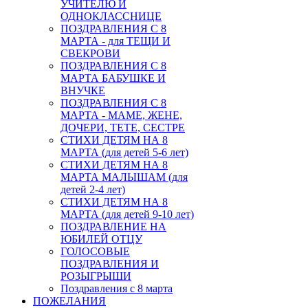
УЧИТЕЛЮ И
ОДНОКЛАССНИЦЕ
ПОЗДРАВЛЕНИЯ С 8
МАРТА - для ТЕЩИ И
СВЕКРОВИ
ПОЗДРАВЛЕНИЯ С 8
МАРТА БАБУШКЕ И
ВНУЧКЕ
ПОЗДРАВЛЕНИЯ С 8
МАРТА - МАМЕ, ЖЕНЕ,
ДОЧЕРИ, ТЕТЕ, СЕСТРЕ
СТИХИ ДЕТЯМ НА 8
МАРТА (для детей 5-6 лет)
СТИХИ ДЕТЯМ НА 8
МАРТА МАЛЫШАМ (для
детей 2-4 лет)
СТИХИ ДЕТЯМ НА 8
МАРТА (для детей 9-10 лет)
ПОЗДРАВЛЕНИЕ НА
ЮБИЛЕЙ ОТЦУ
ГОЛОСОВЫЕ
ПОЗДРАВЛЕНИЯ И
РОЗЫГРЫШИ
Поздравления с 8 марта
ПОЖЕЛАНИЯ