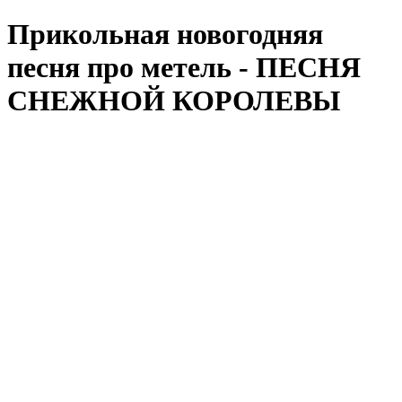
Прикольная новогодняя
песня про метель - ПЕСНЯ
СНЕЖНОЙ КОРОЛЕВЫ