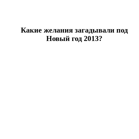
Какие желания загадывали под
Новый год 2013?