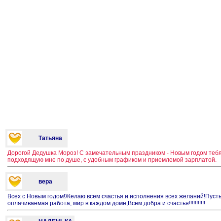
Татьяна
Дорогой Дедушка Мороз! С замечательным праздником - Новым годом тебя!
подходящую мне по душе, с удобным графиком и приемлемой зарплатой.
вера
Всех с Новым годом!Желаю всем счастья и исполнения всех желаний!Пусть
оплачиваемая работа, мир в каждом доме,Всем добра и счастья!!!!!!!!!!!