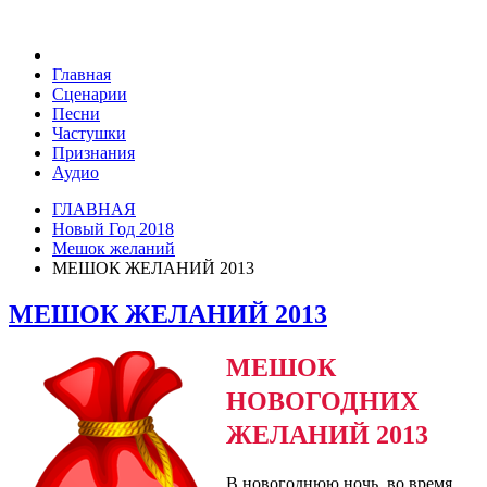
Главная
Сценарии
Песни
Частушки
Признания
Аудио
ГЛАВНАЯ
Новый Год 2018
Мешок желаний
МЕШОК ЖЕЛАНИЙ 2013
МЕШОК ЖЕЛАНИЙ 2013
МЕШОК
НОВОГОДНИХ
ЖЕЛАНИЙ 2013
В новогоднюю ночь, во время