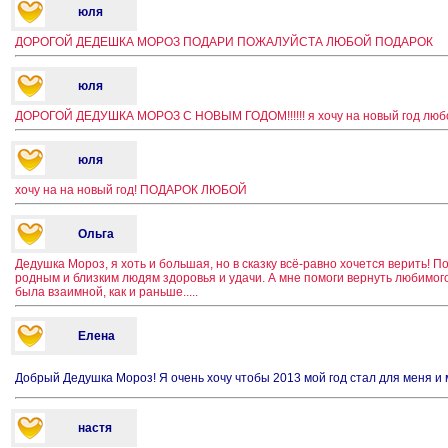
юля
ДОРОГОЙ ДЕДЕШКА МОРОЗ ПОДАРИ ПОЖАЛУЙСТА ЛЮБОЙ ПОДАРОК
юля
ДОРОГОЙ ДЕДУШКА МОРОЗ С НОВЫМ ГОДОМ!!!!!! я хочу на новый год любой п
юля
хочу на на новый год! ПОДАРОК ЛЮБОЙ
Ольга
Дедушка Мороз, я хоть и большая, но в сказку всё-равно хочется верить! 
родным и близким людям здоровья и удачи. А мне помоги вернуть любимого
была взаимной, как и раньше.....
Елена
Добрый Дедушка Мороз! Я очень хочу чтобы 2013 мой год стал для меня и
настя